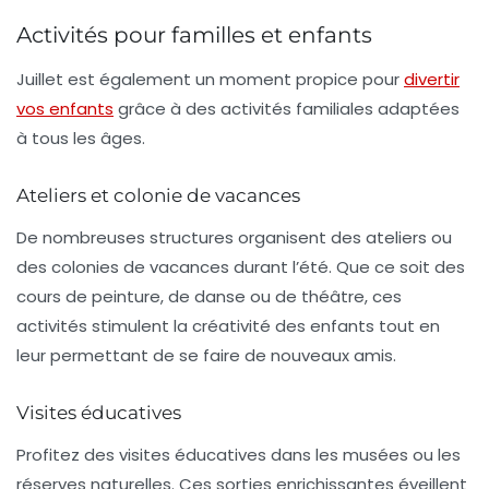
Activités pour familles et enfants
Juillet est également un moment propice pour
divertir
vos enfants
grâce à des
activités familiales
adaptées
à tous les âges.
Ateliers et colonie de vacances
De nombreuses structures organisent des
ateliers
ou
des colonies de vacances durant l’été. Que ce soit des
cours de peinture, de danse ou de théâtre, ces
activités stimulent la créativité des enfants tout en
leur permettant de se faire de nouveaux amis.
Visites éducatives
Profitez des
visites éducatives
dans les musées ou les
réserves naturelles. Ces sorties enrichissantes éveillent