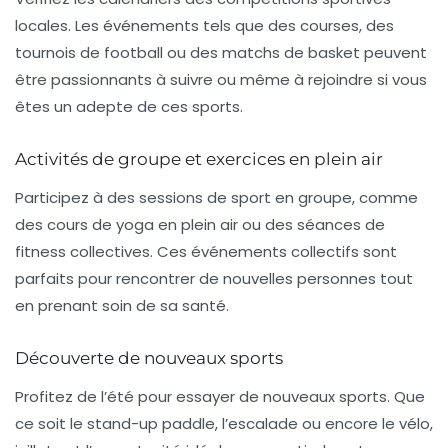
locales. Les événements tels que des courses, des
tournois de football ou des matchs de basket peuvent
être passionnants à suivre ou même à rejoindre si vous
êtes un adepte de ces sports.
Activités de groupe et exercices en plein air
Participez à des sessions de sport en groupe, comme
des cours de yoga en plein air ou des séances de
fitness collectives. Ces événements collectifs sont
parfaits pour rencontrer de nouvelles personnes tout
en prenant soin de sa santé.
Découverte de nouveaux sports
Profitez de l’été pour essayer de nouveaux sports. Que
ce soit le
stand-up paddle
, l’escalade ou encore le vélo,