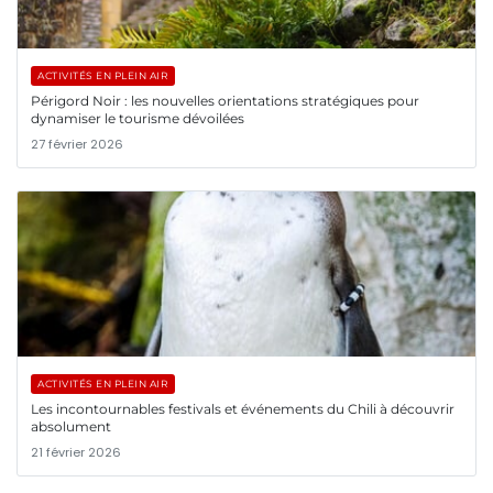
ACTIVITÉS EN PLEIN AIR
Périgord Noir : les nouvelles orientations stratégiques pour
dynamiser le tourisme dévoilées
27 février 2026
ACTIVITÉS EN PLEIN AIR
Les incontournables festivals et événements du Chili à découvrir
absolument
21 février 2026