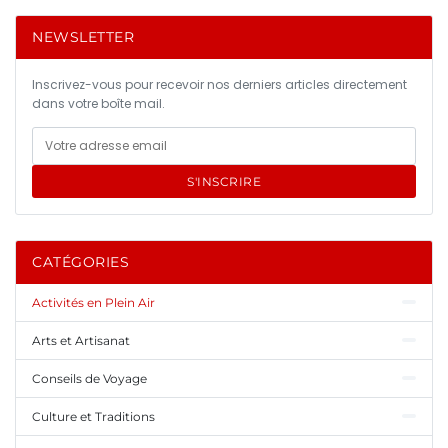
NEWSLETTER
Inscrivez-vous pour recevoir nos derniers articles directement
dans votre boîte mail.
S'INSCRIRE
CATÉGORIES
Activités en Plein Air
Arts et Artisanat
Conseils de Voyage
Culture et Traditions