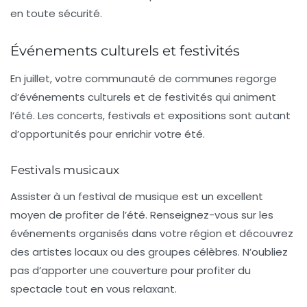
en toute sécurité.
Événements culturels et festivités
En juillet, votre communauté de communes regorge
d’
événements culturels
et de festivités qui animent
l’été. Les concerts, festivals et expositions sont autant
d’opportunités pour enrichir votre été.
Festivals musicaux
Assister à un
festival de musique
est un excellent
moyen de profiter de l’été. Renseignez-vous sur les
événements organisés dans votre région et découvrez
des artistes locaux ou des groupes célèbres. N’oubliez
pas d’apporter une couverture pour profiter du
spectacle tout en vous relaxant.