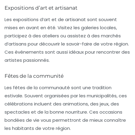
Expositions d’art et artisanat
Les expositions d’art et de
artisanat
sont souvent
mises en avant en été. Visitez les galeries locales,
participez à des ateliers ou assistez à des marchés
d’artisans pour découvrir le savoir-faire de votre région.
Ces événements sont aussi idéaux pour rencontrer des
artistes passionnés.
Fêtes de la communité
Les
fêtes de la communauté
sont une tradition
estivale. Souvent organisées par les municipalités, ces
célébrations incluent des animations, des jeux, des
spectacles et de la bonne nourriture. Ces occasions
bondées de vie vous permettront de mieux connaître
les habitants de votre région.