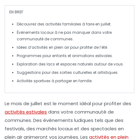
EN BREF
Découvrez des
activités familiales
à faire en juillet.
Événements locaux à ne pas manquer dans votre
communauté de communes
.
Idées d’
activités en plein air
pour profiter de l’été.
Programmes pour
enfants
et animations estivales.
Exploration des
lacs
et espaces naturels autour de vous.
Suggestions pour des
sorties culturelles
et artistiques.
Activités sportives à partager en
famille
.
Le mois de
juillet
est le moment idéal pour profiter des
activités estivales
dans votre communauté de
communes. Des événements ludiques tels que des
festivals, des marchés locaux et des spectacles en
plein air animeront vos journées. Les
activités en plein