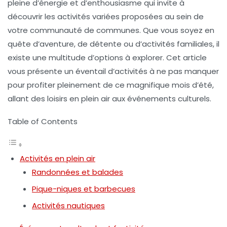
pleine d’énergie et d’enthousiasme qui invite à
découvrir les activités variées proposées au sein de
votre communauté de communes. Que vous soyez en
quête d’aventure, de détente ou d’activités familiales, il
existe une multitude d’options à explorer. Cet article
vous présente un éventail d’activités à ne pas manquer
pour profiter pleinement de ce magnifique mois d’été,
allant des loisirs en plein air aux événements culturels.
Table of Contents
Activités en plein air
Randonnées et balades
Pique-niques et barbecues
Activités nautiques