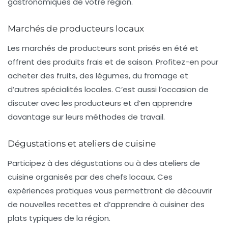
gastronomiques de votre région.
Marchés de producteurs locaux
Les
marchés de producteurs
sont prisés en été et
offrent des produits frais et de saison. Profitez-en pour
acheter des fruits, des légumes, du fromage et
d’autres spécialités locales. C’est aussi l’occasion de
discuter avec les producteurs et d’en apprendre
davantage sur leurs méthodes de travail.
Dégustations et ateliers de cuisine
Participez à des
dégustations
ou à des ateliers de
cuisine organisés par des chefs locaux. Ces
expériences pratiques vous permettront de découvrir
de nouvelles recettes et d’apprendre à cuisiner des
plats typiques de la région.