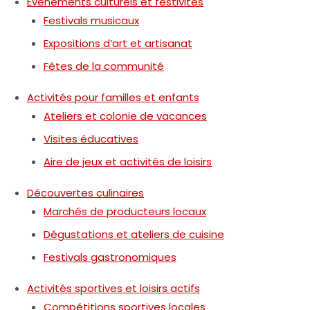
Événements culturels et festivités
Festivals musicaux
Expositions d’art et artisanat
Fêtes de la communité
Activités pour familles et enfants
Ateliers et colonie de vacances
Visites éducatives
Aire de jeux et activités de loisirs
Découvertes culinaires
Marchés de producteurs locaux
Dégustations et ateliers de cuisine
Festivals gastronomiques
Activités sportives et loisirs actifs
Compétitions sportives locales