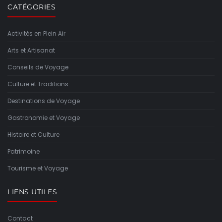
CATÉGORIES
Activités en Plein Air
Arts et Artisanat
Conseils de Voyage
Culture et Traditions
Destinations de Voyage
Gastronomie et Voyage
Histoire et Culture
Patrimoine
Tourisme et Voyage
LIENS UTILES
Contact