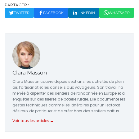
PARTAGER :
TWITTER
FACEBOOK
LINKEDIN
WHATSAPP
Clara Masson
Clara Masson couvre depuis sept ans les activités de plein
air, l’artisanat et les conseils aux voyageurs. Son travail l’a
menée à arpenter des sentiers de randonnée en Europe et à
enquêter sur des filières de poterie rurale. Elle documente les
gestes techniques comme les itinéraires pour un lectorat
désireux de pratiquer et de créer hors des sentiers battus.
Voir tous les articles →