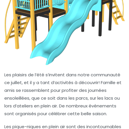
Les plaisirs de l’été
s’invitent dans notre communauté
ce juillet, et il y a tant d’activités à découvrir! Famille et
amis se rassemblent pour profiter des journées
ensoleillées, que ce soit dans les parcs, sur les lacs ou
lors d’ateliers en plein air. De nombreux événements
sont organisés pour célébrer cette belle saison.
Les
pique-niques en plein air
sont des incontournables