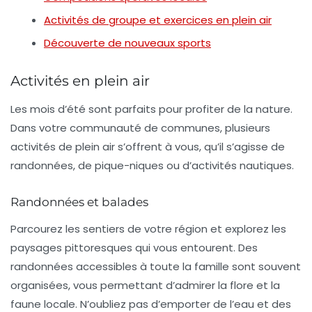
Activités de groupe et exercices en plein air
Découverte de nouveaux sports
Activités en plein air
Les mois d’été sont parfaits pour profiter de la nature.
Dans votre communauté de communes, plusieurs
activités de
plein air
s’offrent à vous, qu’il s’agisse de
randonnées, de pique-niques ou d’activités nautiques.
Randonnées et balades
Parcourez les sentiers de votre région et explorez les
paysages pittoresques qui vous entourent. Des
randonnées accessibles à toute la famille sont souvent
organisées, vous permettant d’admirer la flore et la
faune locale. N’oubliez pas d’emporter de l’eau et des