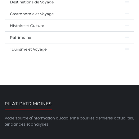
Destinations de Voyage
Gastronomie et Voyage
Histoire et Culture
Patrimoine
Tourisme et Voyage
PILAT PATRIMOINES
Votre source d'information quotidienne pour les dernières actualités,
tendances et analyses.