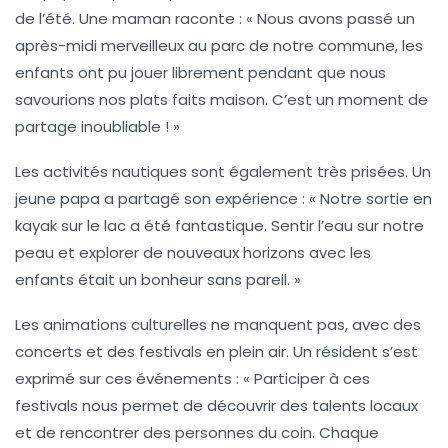
de l’été. Une maman raconte : « Nous avons passé un
après-midi merveilleux au parc de notre commune, les
enfants ont pu jouer librement pendant que nous
savourions nos plats faits maison. C’est un moment de
partage inoubliable ! »
Les
activités nautiques
sont également très prisées. Un
jeune papa a partagé son expérience : « Notre sortie en
kayak sur le lac a été fantastique. Sentir l’eau sur notre
peau et explorer de nouveaux horizons avec les
enfants était un bonheur sans pareil. »
Les
animations culturelles
ne manquent pas, avec des
concerts et des festivals en plein air. Un résident s’est
exprimé sur ces événements : « Participer à ces
festivals nous permet de découvrir des talents locaux
et de rencontrer des personnes du coin. Chaque