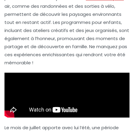
air
, comme des randonnées et des sorties à vélo,
permettent de découvrir les paysages environnants
tout en restant actif. Les
programmes pour enfants
,
incluant des ateliers créatifs et des jeux organisés, sont
également à l’honneur, promouvant des moments de
partage et de découverte en famille. Ne manquez pas
ces expériences enrichissantes qui rendront votre été
mémorable !
Le mois de juillet apporte avec lui l’été, une période