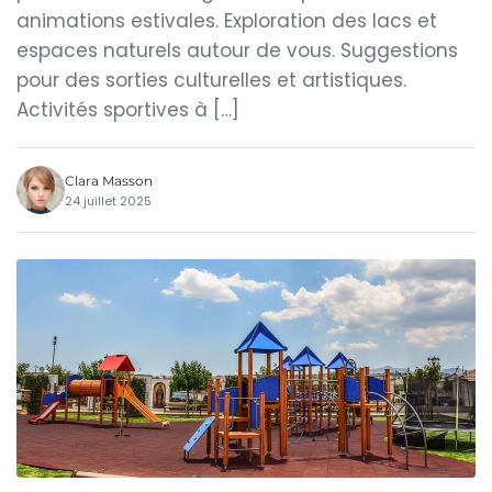
animations estivales. Exploration des lacs et
espaces naturels autour de vous. Suggestions
pour des sorties culturelles et artistiques.
Activités sportives à […]
Clara Masson
24 juillet 2025