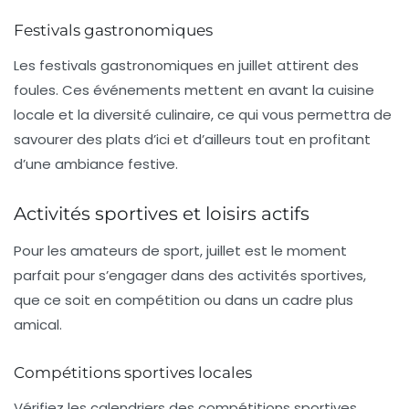
Festivals gastronomiques
Les
festivals gastronomiques
en juillet attirent des
foules. Ces événements mettent en avant la cuisine
locale et la diversité culinaire, ce qui vous permettra de
savourer des plats d’ici et d’ailleurs tout en profitant
d’une ambiance festive.
Activités sportives et loisirs actifs
Pour les amateurs de
sport
, juillet est le moment
parfait pour s’engager dans des activités sportives,
que ce soit en compétition ou dans un cadre plus
amical.
Compétitions sportives locales
Vérifiez les calendriers des
compétitions sportives