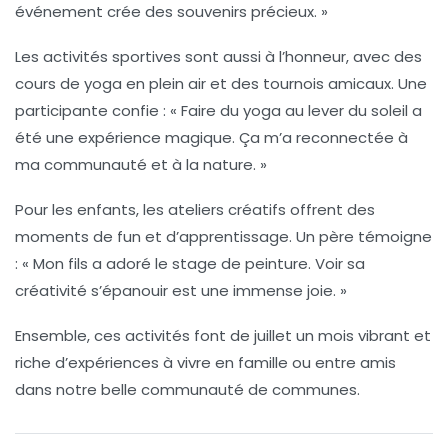
événement crée des souvenirs précieux. »
Les activités sportives sont aussi à l’honneur, avec des
cours de
yoga en plein air
et des tournois amicaux. Une
participante confie : « Faire du yoga au lever du soleil a
été une expérience magique. Ça m’a reconnectée à
ma communauté et à la nature. »
Pour les enfants, les
ateliers créatifs
offrent des
moments de fun et d’apprentissage. Un père témoigne
: « Mon fils a adoré le stage de peinture. Voir sa
créativité s’épanouir est une immense joie. »
Ensemble, ces activités font de juillet un mois vibrant et
riche d’expériences à vivre en famille ou entre amis
dans notre belle communauté de communes.