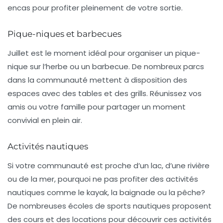
encas pour profiter pleinement de votre sortie.
Pique-niques et barbecues
Juillet est le moment idéal pour organiser un
pique-
nique
sur l’herbe ou un barbecue. De nombreux parcs
dans la communauté mettent à disposition des
espaces avec des tables et des grills. Réunissez vos
amis ou votre famille pour partager un moment
convivial en plein air.
Activités nautiques
Si votre communauté est proche d’un lac, d’une rivière
ou de la mer, pourquoi ne pas profiter des
activités
nautiques
comme le kayak, la baignade ou la pêche?
De nombreuses écoles de sports nautiques proposent
des cours et des locations pour découvrir ces activités