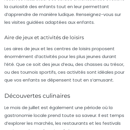
la curiosité des enfants tout en leur permettant
d’apprendre de manière ludique. Renseignez-vous sur
les visites guidées adaptées aux enfants.
Aire de jeux et activités de loisirs
Les aires de jeux et les centres de loisirs proposent
énormément d’activités pour les plus jeunes durant
l’été. Que ce soit des jeux d’eau, des chasses au trésor,
ou des tournois sportifs, ces activités sont idéales pour
que vos enfants se dépensent tout en s’amusant.
Découvertes culinaires
Le mois de juillet est également une période où la
gastronomie
locale prend toute sa saveur. Il est temps
d’explorer les marchés, les restaurants et les festivals