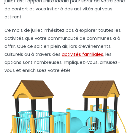
juillet est l’opportunité idéale pour sortir de votre zone
de confort et vous initier à des activités qui vous
attirent.
Ce mois de juillet, n’hésitez pas à explorer toutes les
activités
que votre communauté de communes a à
offrir. Que ce soit en plein air, lors d’événements
culturels ou à travers des
activités familiales
, les
options sont nombreuses. Impliquez-vous, amusez-
vous et enrichissez votre été!