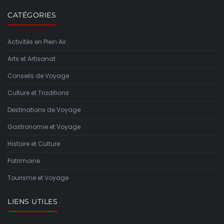
CATÉGORIES
Activités en Plein Air
Arts et Artisanat
Conseils de Voyage
Culture et Traditions
Destinations de Voyage
Gastronomie et Voyage
Histoire et Culture
Patrimoine
Tourisme et Voyage
LIENS UTILES