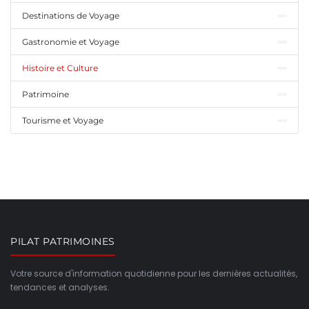
Destinations de Voyage
Gastronomie et Voyage
Histoire et Culture
Patrimoine
Tourisme et Voyage
PILAT PATRIMOINES
Votre source d'information quotidienne pour les dernières actualités,
tendances et analyses.