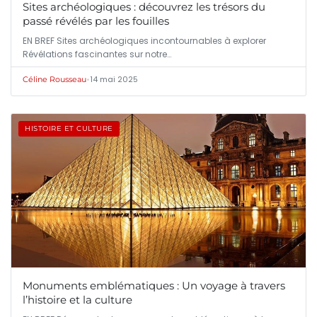
Sites archéologiques : découvrez les trésors du
passé révélés par les fouilles
EN BREF Sites archéologiques incontournables à explorer
Révélations fascinantes sur notre…
•
14 mai 2025
Céline Rousseau
HISTOIRE ET CULTURE
Monuments emblématiques : Un voyage à travers
l’histoire et la culture