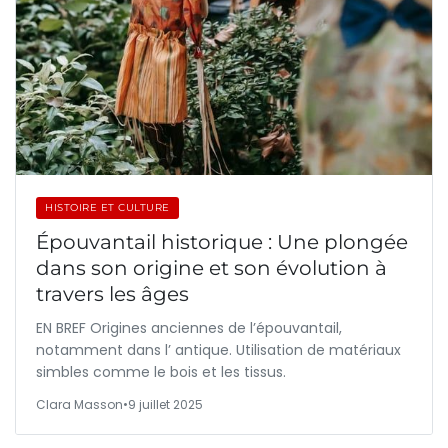
HISTOIRE ET CULTURE
Épouvantail historique : Une plongée
dans son origine et son évolution à
travers les âges
EN BREF Origines anciennes de l’épouvantail,
notamment dans l’ antique. Utilisation de matériaux
simbles comme le bois et les tissus.
Clara Masson
•
9 juillet 2025