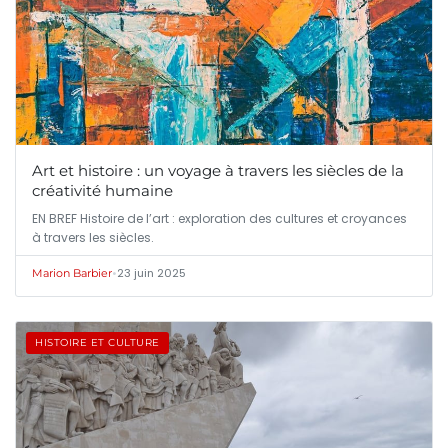
Art et histoire : un voyage à travers les siècles de la
créativité humaine
EN BREF Histoire de l’art : exploration des cultures et croyances
à travers les siècles.
•
23 juin 2025
Marion Barbier
HISTOIRE ET CULTURE