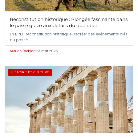
Reconstitution historique : Plongée fascinante dans
le passé grâce aux détails du quotidien
EN BREF Reconstitution historique : recréer des événements clés
du passé.
•
23 mai 2025
Marion Barbier
HISTOIRE ET CULTURE