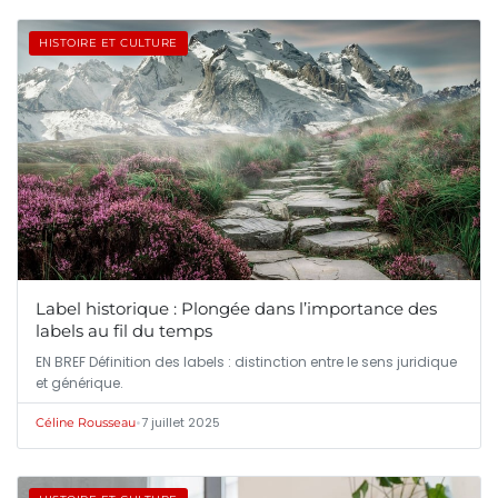
HISTOIRE ET CULTURE
Label historique : Plongée dans l’importance des
labels au fil du temps
EN BREF Définition des labels : distinction entre le sens juridique
et générique.
•
7 juillet 2025
Céline Rousseau