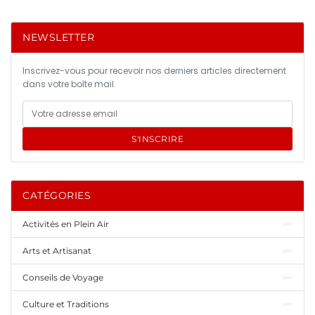
NEWSLETTER
Inscrivez-vous pour recevoir nos derniers articles directement
dans votre boîte mail.
S'INSCRIRE
CATÉGORIES
Activités en Plein Air
Arts et Artisanat
Conseils de Voyage
Culture et Traditions