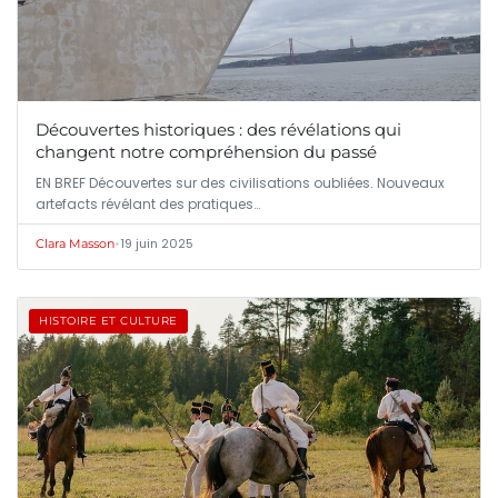
Découvertes historiques : des révélations qui
changent notre compréhension du passé
EN BREF Découvertes sur des civilisations oubliées. Nouveaux
artefacts révélant des pratiques…
•
19 juin 2025
Clara Masson
HISTOIRE ET CULTURE