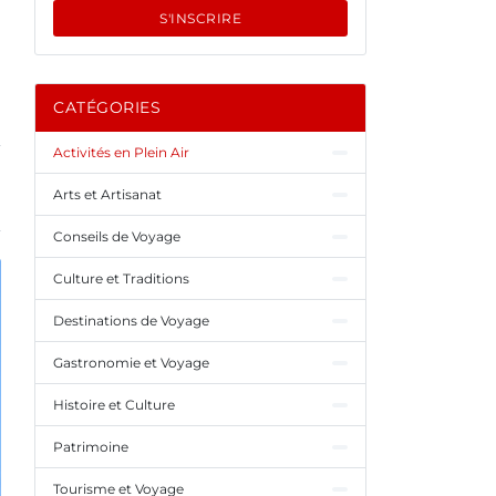
S'INSCRIRE
CATÉGORIES
Activités en Plein Air
Arts et Artisanat
Conseils de Voyage
Culture et Traditions
Destinations de Voyage
Gastronomie et Voyage
Histoire et Culture
Patrimoine
Tourisme et Voyage