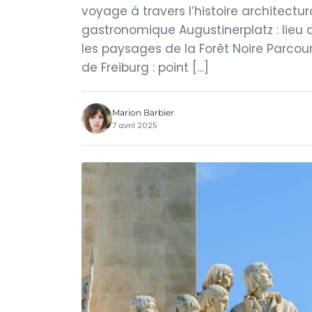
voyage à travers l’histoire architect
gastronomique Augustinerplatz : lieu 
les paysages de la Forêt Noire Parcou
de Freiburg : point […]
Marion Barbier
7 avril 2025