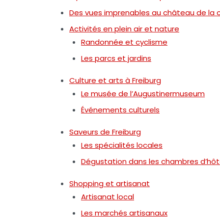
Des vues imprenables au château de la c
Activités en plein air et nature
Randonnée et cyclisme
Les parcs et jardins
Culture et arts à Freiburg
Le musée de l’Augustinermuseum
Événements culturels
Saveurs de Freiburg
Les spécialités locales
Dégustation dans les chambres d’hô
Shopping et artisanat
Artisanat local
Les marchés artisanaux