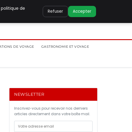
 politique de
Refuser
Accepter
ATIONS DE VOYAGE
GASTRONOMIE ET VOYAGE
NEWSLETTER
Inscrivez-vous pour recevoir nos derniers
articles directement dans votre boîte mail.