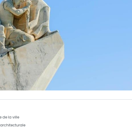
de la ville
 architecturale