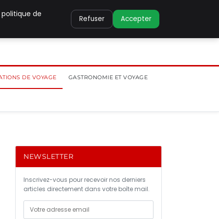
 politique de
Refuser
Accepter
ATIONS DE VOYAGE
GASTRONOMIE ET VOYAGE
NEWSLETTER
Inscrivez-vous pour recevoir nos derniers
articles directement dans votre boîte mail.