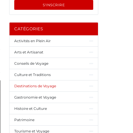
S'INSCRIRE
CATÉGORIES
Activités en Plein Air
Arts et Artisanat
Conseils de Voyage
Culture et Traditions
Destinations de Voyage
Gastronomie et Voyage
Histoire et Culture
Patrimoine
Tourisme et Voyage