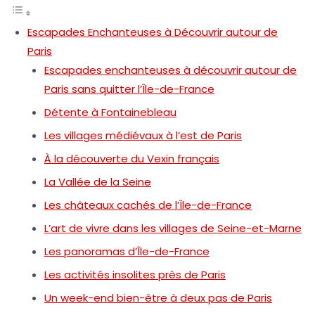
Escapades Enchanteuses à Découvrir autour de
Paris
Escapades enchanteuses à découvrir autour de
Paris sans quitter l’Île-de-France
Détente à Fontainebleau
Les villages médiévaux à l’est de Paris
À la découverte du Vexin français
La Vallée de la Seine
Les châteaux cachés de l’Île-de-France
L’art de vivre dans les villages de Seine-et-Marne
Les panoramas d’Île-de-France
Les activités insolites près de Paris
Un week-end bien-être à deux pas de Paris