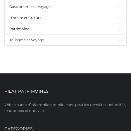
Gastronomie et Voyage
Histoire et Culture
Patrimoine
Tourisme et Voyage
PILAT PATRIMOINES
Votre source d'information quotidienne pour les dernières actualités,
tendances et analyses.
CATÉGORIES