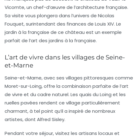
Vicomte
, un chef-d’œuvre de l’architecture française.
Sa visite vous plongera dans l’univers de Nicolas
Fouquet, surintendant des finances de Louis XIV. Le
jardin à la française de ce château est un exemple
parfait de l’art des jardins à la française.
L’art de vivre dans les villages de Seine-
et-Marne
Seine-et-Marne, avec ses villages pittoresques comme
Moret-sur-Loing, offre la combinaison parfaite de l’
art
de vivre
et du cadre naturel. Les quais du Loing et les
ruelles pavées rendent ce village particulièrement
charmant, à tel point qu’il a inspiré de nombreux
artistes, dont Alfred Sisley.
Pendant votre séjour, visitez les artisans locaux et