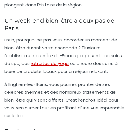
plongent dans l’histoire de la région.
Un week-end bien-être à deux pas de
Paris
Enfin, pourquoi ne pas vous accorder un moment de
bien-être
durant votre escapade ? Plusieurs
établissements en Île-de-France proposent des soins
de spa, des
retraites de yoga
ou encore des soins à
base de produits locaux pour un séjour relaxant.
À Enghien-les-Bains, vous pourrez profiter de ses
célèbres thermes et des nombreux traitements de
bien-être qui y sont offerts. C’est l’endroit idéal pour
vous ressourcer tout en profitant d’une vue imprenable
sur le lac.