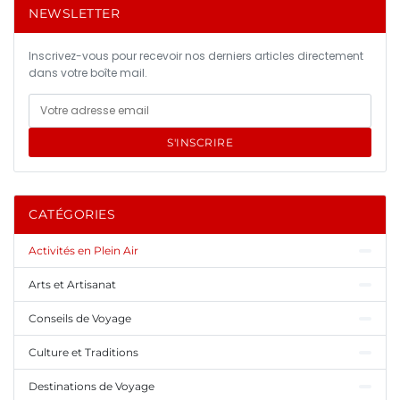
NEWSLETTER
Inscrivez-vous pour recevoir nos derniers articles directement
dans votre boîte mail.
S'INSCRIRE
CATÉGORIES
Activités en Plein Air
Arts et Artisanat
Conseils de Voyage
Culture et Traditions
Destinations de Voyage