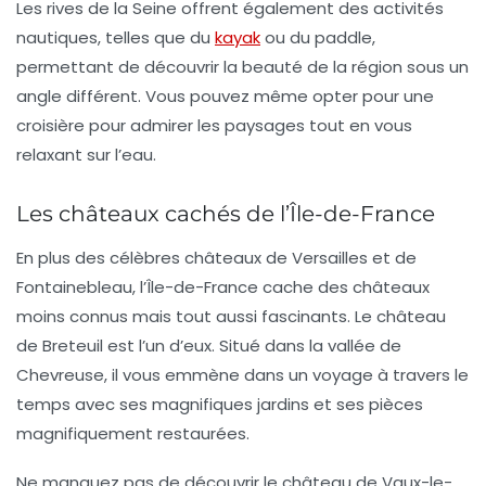
Les rives de la Seine offrent également des activités
nautiques, telles que du
kayak
ou du paddle,
permettant de découvrir la beauté de la région sous un
angle différent. Vous pouvez même opter pour une
croisière
pour admirer les paysages tout en vous
relaxant sur l’eau.
Les châteaux cachés de l’Île-de-France
En plus des célèbres châteaux de Versailles et de
Fontainebleau, l’Île-de-France cache des châteaux
moins connus mais tout aussi fascinants. Le
château
de Breteuil
est l’un d’eux. Situé dans la vallée de
Chevreuse, il vous emmène dans un voyage à travers le
temps avec ses magnifiques jardins et ses pièces
magnifiquement restaurées.
Ne manquez pas de découvrir le
château de Vaux-le-