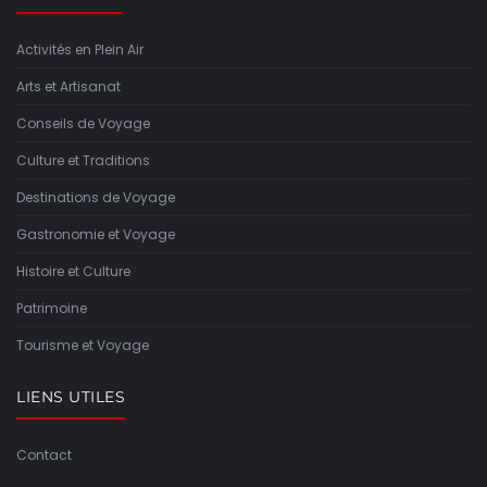
Activités en Plein Air
Arts et Artisanat
Conseils de Voyage
Culture et Traditions
Destinations de Voyage
Gastronomie et Voyage
Histoire et Culture
Patrimoine
Tourisme et Voyage
LIENS UTILES
Contact