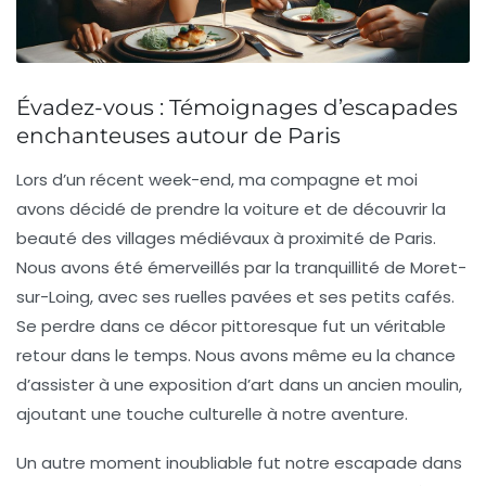
Évadez-vous : Témoignages d’escapades
enchanteuses autour de Paris
Lors d’un récent week-end, ma compagne et moi
avons décidé de prendre la voiture et de découvrir
la
beauté des villages médiévaux
à proximité de Paris.
Nous avons été émerveillés par la tranquillité de
Moret-
sur-Loing
, avec ses ruelles pavées et ses petits cafés.
Se perdre dans ce décor pittoresque fut un véritable
retour dans le temps. Nous avons même eu la chance
d’assister à une exposition d’art dans un ancien moulin,
ajoutant une touche culturelle à notre aventure.
Un autre moment inoubliable fut notre escapade dans