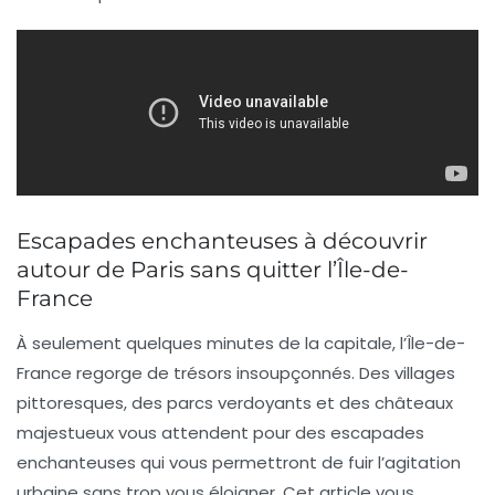
Escapades enchanteuses à découvrir
autour de Paris sans quitter l’Île-de-
France
À seulement quelques minutes de la
capitale
, l’Île-de-
France regorge de trésors insoupçonnés. Des villages
pittoresques, des parcs verdoyants et des châteaux
majestueux vous attendent pour des
escapades
enchanteuses
qui vous permettront de fuir l’agitation
urbaine sans trop vous éloigner. Cet article vous