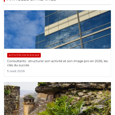
ACTIVITÉS EN PLEIN AIR
Consultants : structurer son activité et son image pro en 2026, les
clés du succès
5 août 2026