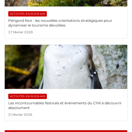
ACTIVITÉS EN PLEIN AIR
Périgord Noir : les nouvelles orientations stratégiques pour
dynamiser le tourisme dévoilées
27 février 2026
ACTIVITÉS EN PLEIN AIR
Les incontournables festivals et événements du Chili à découvrir
absolument
21 février 2026