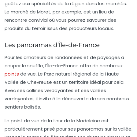
goûtez aux spécialités de la région dans les marchés.
Le marché de Moret, par exemple, est un lieu de
rencontre convivial où vous pourrez savourer des
produits du terroir issus des producteurs locaux.
Les panoramas d’Île-de-France
Pour les amateurs de
randonnées
et de paysages à
couper le souffle, l’Île-de-France offre de nombreux
points
de vue. Le Parc naturel régional de la Haute
Vallée de Chevreuse est un territoire idéal pour cela.
Avec ses collines verdoyantes et ses vallées
verdoyantes, il invite à la découverte de ses nombreux
sentiers balisés.
Le point de vue de la
tour de la Madeleine
est
particulièrement prisé pour ses panoramas sur la vallée.