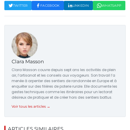
TWITTER
FACEBOOK
LINKEDIN
WHATSAPP
Clara Masson
Clara Masson couvre depuis sept ans les activités de plein
air, l’artisanat et les conseils aux voyageurs. Son travail l’a
menée à arpenter des sentiers de randonnée en Europe et à
enquêter sur des filières de poterie rurale. Elle documente les
gestes techniques comme les itinéraires pour un lectorat
désireux de pratiquer et de créer hors des sentiers battus.
Voir tous les articles →
ARTICLES SIMILAIRES