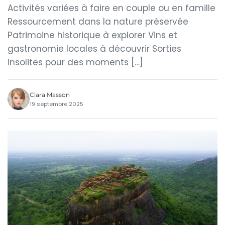
Activités variées à faire en couple ou en famille
Ressourcement dans la nature préservée
Patrimoine historique à explorer Vins et
gastronomie locales à découvrir Sorties
insolites pour des moments […]
Clara Masson
19 septembre 2025