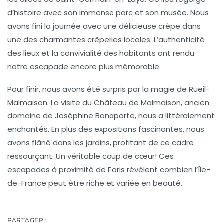
d’histoire avec son immense parc et son musée. Nous
avons fini la journée avec une délicieuse crêpe dans
une des charmantes crêperies locales. L’authenticité
des lieux et la convivialité des habitants ont rendu
notre escapade encore plus mémorable.
Pour finir, nous avons été surpris par la magie de
Rueil-
Malmaison
. La visite du Château de Malmaison, ancien
domaine de Joséphine Bonaparte, nous a littéralement
enchantés. En plus des expositions fascinantes, nous
avons flâné dans les jardins, profitant de ce cadre
ressourçant. Un véritable coup de cœur! Ces
escapades à proximité de Paris révèlent combien l’
Île-
de-France
peut être riche et variée en beauté.
PARTAGER :