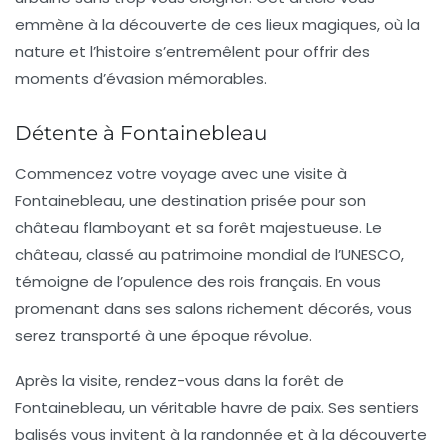
emmène à la découverte de ces lieux magiques, où la
nature et l’histoire s’entremêlent pour offrir des
moments d’évasion mémorables.
Détente à Fontainebleau
Commencez votre voyage avec une visite à
Fontainebleau, une destination prisée pour son
château
flamboyant et sa forêt majestueuse. Le
château, classé au patrimoine mondial de l’UNESCO,
témoigne de l’opulence des rois français. En vous
promenant dans ses salons richement décorés, vous
serez transporté à une époque révolue.
Après la visite, rendez-vous dans la
forêt de
Fontainebleau
, un véritable havre de paix. Ses sentiers
balisés vous invitent à la randonnée et à la découverte