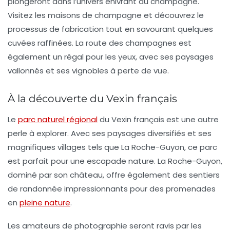
plongeront dans l’univers enivrant du champagne.
Visitez les maisons de champagne et découvrez le
processus de fabrication tout en savourant quelques
cuvées raffinées. La route des champagnes est
également un régal pour les yeux, avec ses paysages
vallonnés et ses vignobles à perte de vue.
À la découverte du Vexin français
Le
parc naturel régional
du Vexin français est une autre
perle à explorer. Avec ses paysages diversifiés et ses
magnifiques villages tels que La Roche-Guyon, ce parc
est parfait pour une escapade
nature
. La Roche-Guyon,
dominé par son château, offre également des sentiers
de randonnée impressionnants pour des promenades
en
pleine nature
.
Les amateurs de photographie seront ravis par les