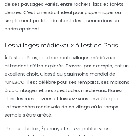
de ses paysages variés, entre rochers, lacs et forêts
denses. C’est un endroit idéal pour pique-niquer ou
simplement profiter du chant des oiseaux dans un
cadre apaisant.
Les villages médiévaux à l’est de Paris
À l’est de Paris, de charmants villages médiévaux
attendent d’être explorés. Provins, par exemple, est un
excellent choix. Classé au patrimoine mondial de
l’UNESCO, il est célèbre pour ses remparts, ses maisons
à colombages et ses spectacles médiévaux. Flânez
dans les rues pavées et laissez-vous envoûter par
l’atmosphère médiévale de ce village où le temps
semble s’être arrêté.
Un peu plus loin, Épernay et ses
vignobles
vous