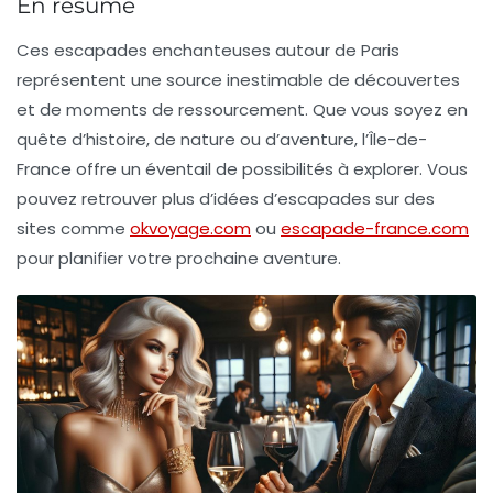
En résumé
Ces
escapades enchanteuses
autour de Paris
représentent une source inestimable de découvertes
et de moments de ressourcement. Que vous soyez en
quête d’histoire, de nature ou d’aventure, l’Île-de-
France offre un éventail de possibilités à explorer. Vous
pouvez retrouver plus d’idées d’escapades sur des
sites comme
okvoyage.com
ou
escapade-france.com
pour planifier votre prochaine aventure.