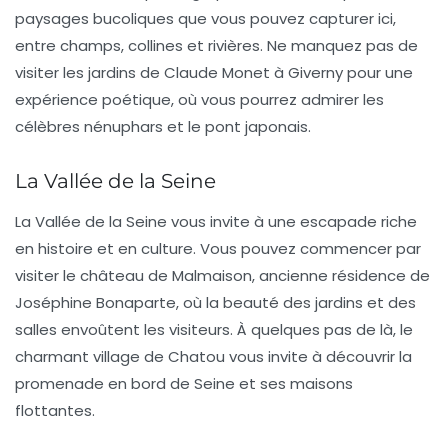
paysages bucoliques
que vous pouvez capturer ici,
entre champs, collines et rivières. Ne manquez pas de
visiter les jardins de Claude Monet à Giverny pour une
expérience poétique, où vous pourrez admirer les
célèbres nénuphars et le pont japonais.
La Vallée de la Seine
La Vallée de la Seine vous invite à une escapade riche
en histoire et en culture. Vous pouvez commencer par
visiter le
château de Malmaison
, ancienne résidence de
Joséphine Bonaparte, où la beauté des jardins et des
salles envoûtent les visiteurs. À quelques pas de là, le
charmant village de Chatou vous invite à découvrir la
promenade en bord de Seine et ses maisons
flottantes.