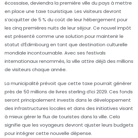
écossaise, deviendra la première ville du pays à mettre
en place une taxe touristique. Les visiteurs devront
s’acquitter de 5 % du coût de leur hébergement pour
les cinq premières nuits de leur séjour. Ce nouvel impôt
est présenté comme une solution pour maintenir le
statut d’Édimbourg en tant que destination culturelle
mondiale incontournable. Avec ses festivals
internationaux renommés, la ville attire déjà des millions
de visiteurs chaque année.
La municipalité prévoit que cette taxe pourrait générer
près de 50 millions de livres sterling d’ici 2029. Ces fonds
seront principalement investis dans le développement
des infrastructures locales et dans des initiatives visant
à mieux gérer le flux de touristes dans la ville. Cela
signifie que les voyageurs devront ajuster leurs budgets
pour intégrer cette nouvelle dépense.