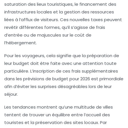
saturation des lieux touristiques, le financement des
infrastructures locales et la gestion des ressources
liées à l’afflux de visiteurs. Ces nouvelles taxes peuvent
revêtir différentes formes, qu’il s’agisse de frais
d’entrée ou de majuscules sur le coût de
l’hébergement.
Pour les voyageurs, cela signifie que la préparation de
leur budget doit être faite avec une attention toute
particulière. L’inscription de ces frais supplémentaires
dans les prévisions de budget pour 2026 est primordiale
afin d’éviter les surprises désagréables lors de leur
séjour.
Les tendances montrent qu’une multitude de villes
tentent de trouver un équilibre entre l’accueil des
touristes et la préservation des sites locaux. Par