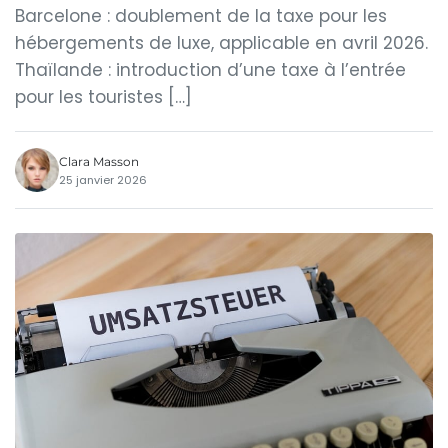
Barcelone : doublement de la taxe pour les
hébergements de luxe, applicable en avril 2026.
Thaïlande : introduction d’une taxe à l’entrée
pour les touristes […]
Clara Masson
25 janvier 2026