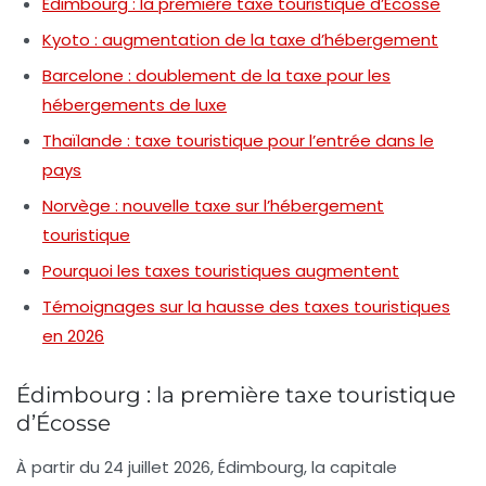
Édimbourg : la première taxe touristique d’Écosse
Kyoto : augmentation de la taxe d’hébergement
Barcelone : doublement de la taxe pour les
hébergements de luxe
Thaïlande : taxe touristique pour l’entrée dans le
pays
Norvège : nouvelle taxe sur l’hébergement
touristique
Pourquoi les taxes touristiques augmentent
Témoignages sur la hausse des taxes touristiques
en 2026
Édimbourg : la première taxe touristique
d’Écosse
À partir du 24 juillet 2026,
Édimbourg
, la capitale