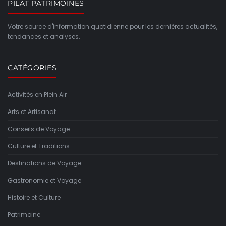
PILAT PATRIMOINES
Votre source d'information quotidienne pour les dernières actualités,
tendances et analyses.
CATÉGORIES
Activités en Plein Air
Arts et Artisanat
Conseils de Voyage
Culture et Traditions
Destinations de Voyage
Gastronomie et Voyage
Histoire et Culture
Patrimoine