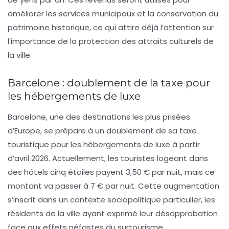
améliorer les services municipaux et la conservation du
patrimoine historique, ce qui attire déjà l’attention sur
l’importance de la protection des attraits culturels de
la ville.
Barcelone : doublement de la taxe pour
les hébergements de luxe
Barcelone
, une des destinations les plus prisées
d’Europe, se prépare à un doublement de sa taxe
touristique pour les hébergements de luxe à partir
d’avril 2026. Actuellement, les touristes logeant dans
des hôtels cinq étoiles payent 3,50 € par nuit, mais ce
montant va passer à 7 € par nuit. Cette augmentation
s’inscrit dans un contexte sociopolitique particulier, les
résidents de la ville ayant exprimé leur désapprobation
face aux effets néfastes du
surtourisme
.