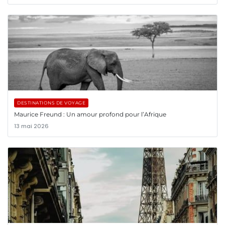
DESTINATIONS DE VOYAGE
Maurice Freund : Un amour profond pour l’Afrique
13 mai 2026