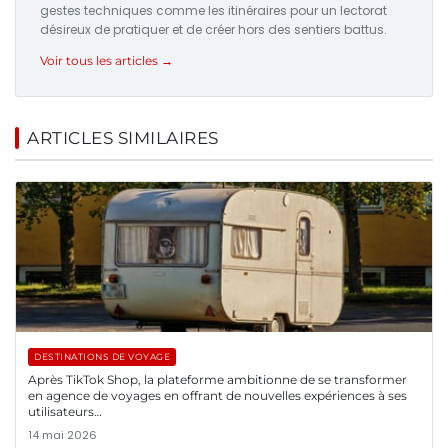
gestes techniques comme les itinéraires pour un lectorat
désireux de pratiquer et de créer hors des sentiers battus.
Voir tous les articles →
ARTICLES SIMILAIRES
DESTINATIONS DE VOYAGE
Après TikTok Shop, la plateforme ambitionne de se transformer
en agence de voyages en offrant de nouvelles expériences à ses
utilisateurs…
14 mai 2026