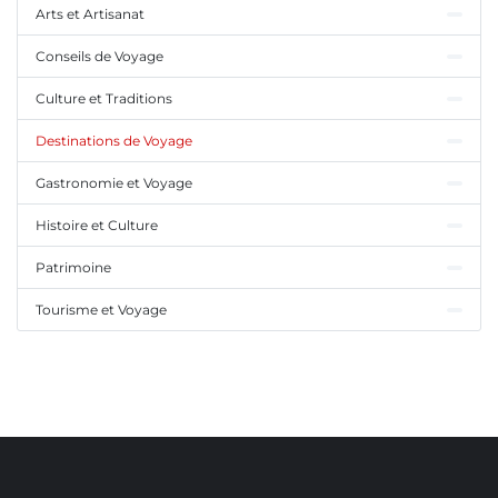
Arts et Artisanat
Conseils de Voyage
Culture et Traditions
Destinations de Voyage
Gastronomie et Voyage
Histoire et Culture
Patrimoine
Tourisme et Voyage