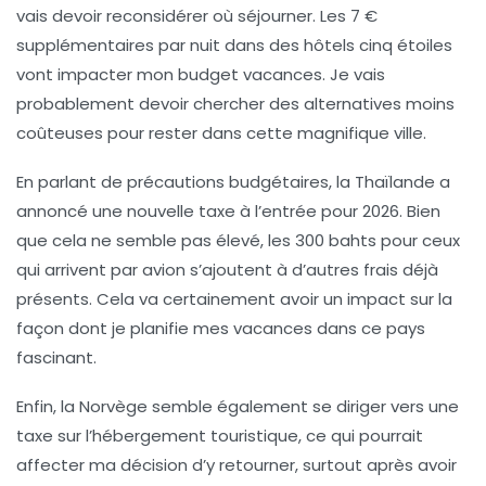
vais devoir reconsidérer où séjourner. Les 7 €
supplémentaires par nuit dans des hôtels cinq étoiles
vont impacter mon budget vacances. Je vais
probablement devoir chercher des alternatives moins
coûteuses pour rester dans cette magnifique ville.
En parlant de précautions budgétaires, la
Thaïlande
a
annoncé une nouvelle taxe à l’entrée pour 2026. Bien
que cela ne semble pas élevé, les 300 bahts pour ceux
qui arrivent par avion s’ajoutent à d’autres frais déjà
présents. Cela va certainement avoir un impact sur la
façon dont je planifie mes vacances dans ce pays
fascinant.
Enfin, la
Norvège
semble également se diriger vers une
taxe sur l’hébergement touristique, ce qui pourrait
affecter ma décision d’y retourner, surtout après avoir