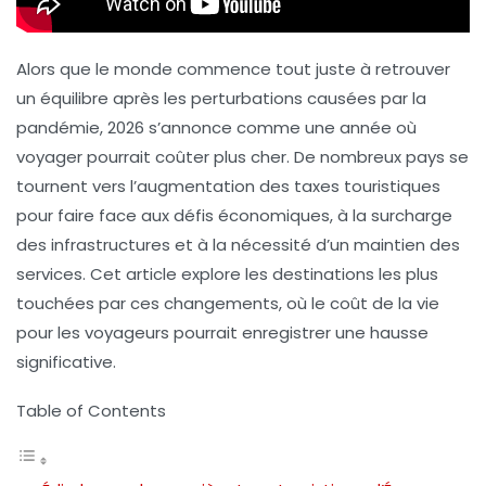
Alors que le monde commence tout juste à retrouver
un équilibre après les perturbations causées par la
pandémie, 2026 s’annonce comme une année où
voyager pourrait coûter plus cher. De nombreux pays se
tournent vers l’augmentation des
taxes touristiques
pour faire face aux défis économiques, à la surcharge
des infrastructures et à la nécessité d’un maintien des
services. Cet article explore les destinations les plus
touchées par ces changements, où le coût de la vie
pour les voyageurs pourrait enregistrer une hausse
significative.
Table of Contents