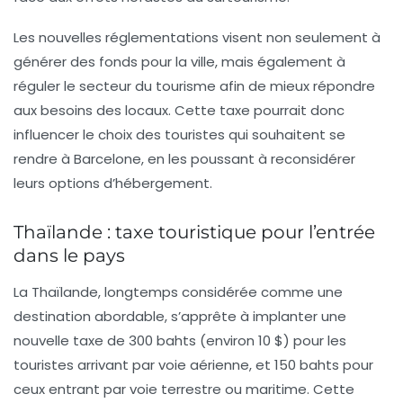
Les nouvelles réglementations visent non seulement à
générer des fonds pour la ville, mais également à
réguler le secteur du tourisme afin de mieux répondre
aux besoins des locaux. Cette taxe pourrait donc
influencer le choix des touristes qui souhaitent se
rendre à Barcelone, en les poussant à reconsidérer
leurs options d’hébergement.
Thaïlande : taxe touristique pour l’entrée
dans le pays
La Thaïlande
, longtemps considérée comme une
destination abordable, s’apprête à implanter une
nouvelle taxe de 300 bahts (environ 10 $) pour les
touristes arrivant par voie aérienne, et 150 bahts pour
ceux entrant par voie terrestre ou maritime. Cette