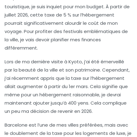
touristique, je suis inquiet pour mon budget. À partir de
juillet 2026, cette taxe de 5 % sur l’hébergement
pourrait significativement alourdir le coût de mon
voyage. Pour profiter des festivals emblématiques de
la ville, je vais devoir planifier mes finances
différemment.
Lors de ma dernière visite à
Kyoto
, j’ai été émerveillé
par la beauté de la ville et son patrimoine. Cependant,
j’ai récemment appris que la taxe sur l’hébergement
allait augmenter à partir du 1er mars. Cela signifie que
même pour un hébergement raisonnable, je devrai
maintenant ajouter jusqu’à 400 yens. Cela complique
un peu ma décision de revenir en 2026.
Barcelone
est l’une de mes villes préférées, mais avec
le doublement de la taxe pour les logements de luxe, je