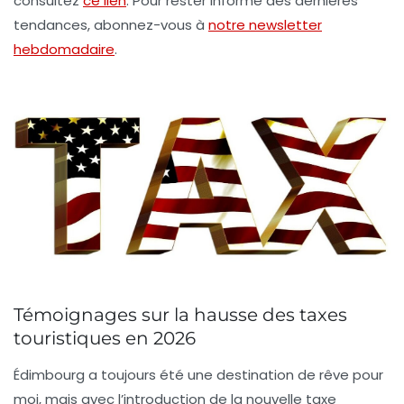
consultez
ce lien
. Pour rester informé des dernières
tendances, abonnez-vous à
notre newsletter
hebdomadaire
.
Témoignages sur la hausse des taxes
touristiques en 2026
Édimbourg
a toujours été une destination de rêve pour
moi, mais avec l’introduction de la nouvelle taxe