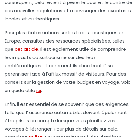
conséquent, cela revient à peser le pour et le contre de
ces nouvelles régulations et à envisager des aventures
locales et authentiques.
Pour plus d’informations sur les
taxes touristiques
en
Europe, consultez des ressources spécialisées, telles
que
cet article
. Il est également utile de comprendre
les impacts du
surtourisme
sur des lieux
emblématiques et comment ils cherchent à se
pérenniser face à l’afflux massif de visiteurs. Pour des
conseils sur la gestion de votre budget en voyage, voici
un guide utile
ici
.
Enfin, il est essentiel de se souvenir que des exigences,
telle que l’
assurance automobile
, doivent également
être prises en compte lorsque vous planifiez vos
voyages à l’étranger. Pour plus de détails sur cela,