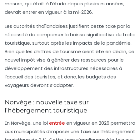
mesure, qui était à l’étude depuis plusieurs années,
devrait entrer en vigueur à la mi-2026.
Les autorités thaïlandaises justifient cette taxe par la
nécessité de compenser la baisse significative du trafic
touristique, surtout après les impacts de la pandémie.
Bien que les chiffres de tourisme aient été en déclin, ce
nouvel impôt vise à générer des ressources pour le
développement des infrastructures nécessaires à
l’accueil des touristes, et donc, les budgets des
voyageurs devront s’adapter.
Norvège : nouvelle taxe sur
l’hébergement touristique
En
Norvège
, une loi
entrée
en vigueur en 2026 permettra
aux municipalités d’imposer une taxe sur l’hébergement
touristique de 3 %. Cette taxe s’appliquera à la fois aux