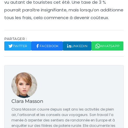
vu autant de touristes cet été. Une taxe de 3 %
pourrait paraître insignifiante, mais lorsqu’on additionne
tous les frais, cela commence à devenir coûteux.
PARTAGER :
TWITTER
FACEBOOK
LINKEDIN
WHATSAPP
Clara Masson
Clara Masson couvre depuis sept ans les activités de plein
air, l’artisanat et les conseils aux voyageurs. Son travail l’a
menée à arpenter des sentiers de randonnée en Europe et à
enquêter sur des filières de poterie rurale. Elle documente les