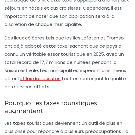
séjours en hôtels et aux croisières. Cependant, il est
important de noter que son application sera à la
discrétion de chaque municipalité.
Des lieux célèbres tels que les
îles Lofoten
et
Tromsø
ont déjà adopté cette taxe, sachant que ce pays a
connu un véritable essor touristique en 2025, avec un
total record de 17,7 millions de nuitées pendant la
saison estivale. Les municipalités espèrent ainsi mieux
gérer l’
afflux de touristes
tout en renforçant la qualité
des services offerts.
Pourquoi les taxes touristiques
augmentent
Les taxes touristiques deviennent un outil de plus en
plus prisé pour répondre à plusieurs préoccupations : la