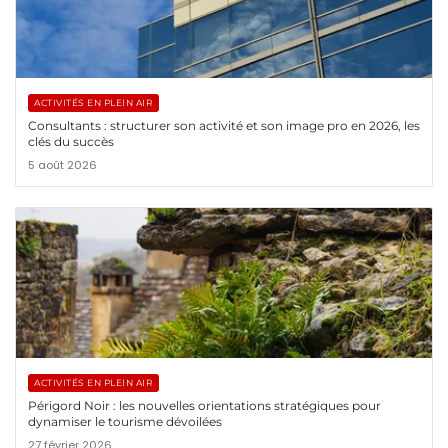
ACTIVITÉS EN PLEIN AIR
Consultants : structurer son activité et son image pro en 2026, les
clés du succès
5 août 2026
ACTIVITÉS EN PLEIN AIR
Périgord Noir : les nouvelles orientations stratégiques pour
dynamiser le tourisme dévoilées
27 février 2026