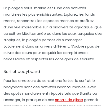
La
plongée sous-marine
est l’une des activités
maritimes les plus enrichissantes. Explorez les fonds
marins, rencontrez les espèces marines et profitez
d’une vue imprenable sur la biodiversité aquatique. Que
ce soit en Méditerranée ou dans les eaux turquoise des
tropiques, la plongée permet de s’immerger
totalement dans un univers différent. N’oubliez pas de
suivre des cours pour acquérir les compétences
nécessaires et respecter les consignes de sécurité.
Surf et bodyboard
Pour les amateurs de sensations fortes, le
surf
et le
bodyboard
sont des activités incontournables. Avec
des spots mondialement réputés tels que Biarritz ou
Hossegor, la pratique de ces
sports de glisse
garantit