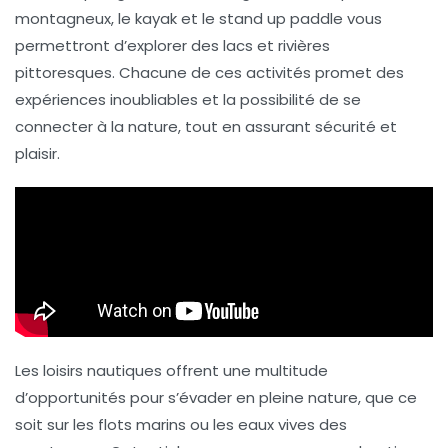
montagneux, le
kayak
et le
stand up paddle
vous
permettront d’explorer des lacs et rivières
pittoresques. Chacune de ces activités promet des
expériences
inoubliables
et la possibilité de se
connecter à la nature, tout en assurant
sécurité
et
plaisir.
Les
loisirs nautiques
offrent une multitude
d’opportunités pour s’évader en pleine nature, que ce
soit sur les flots marins ou les eaux vives des