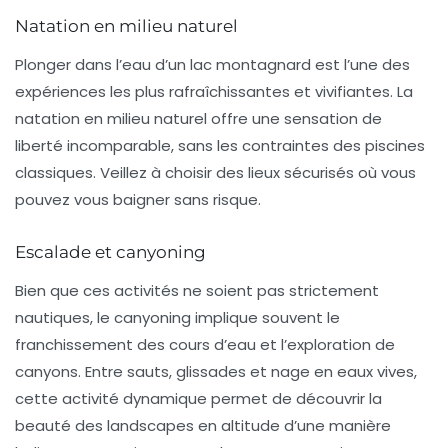
Natation en milieu naturel
Plonger dans l’eau d’un lac montagnard est l’une des
expériences les plus rafraîchissantes et vivifiantes. La
natation en milieu naturel
offre une sensation de
liberté incomparable, sans les contraintes des piscines
classiques. Veillez à choisir des lieux sécurisés où vous
pouvez vous baigner sans risque.
Escalade et canyoning
Bien que ces activités ne soient pas strictement
nautiques, le
canyoning
implique souvent le
franchissement des cours d’eau et l’exploration de
canyons. Entre sauts, glissades et nage en eaux vives,
cette activité dynamique permet de découvrir la
beauté des landscapes en altitude d’une manière