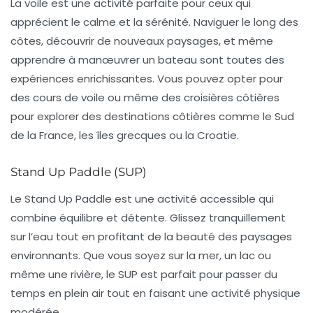
La
voile
est une activité parfaite pour ceux qui
apprécient le calme et la sérénité. Naviguer le long des
côtes, découvrir de nouveaux paysages, et même
apprendre à manœuvrer un bateau sont toutes des
expériences enrichissantes. Vous pouvez opter pour
des cours de voile ou même des croisières côtières
pour explorer des destinations côtières comme le Sud
de la France, les îles grecques ou la Croatie.
Stand Up Paddle (SUP)
Le
Stand Up Paddle
est une activité accessible qui
combine équilibre et détente. Glissez tranquillement
sur l’eau tout en profitant de la beauté des paysages
environnants. Que vous soyez sur la mer, un lac ou
même une rivière, le SUP est parfait pour passer du
temps en plein air tout en faisant une activité physique
modérée.