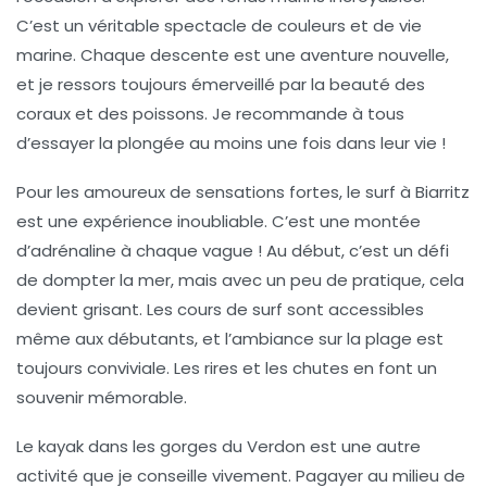
C’est un véritable spectacle de couleurs et de vie
marine. Chaque descente est une aventure nouvelle,
et je ressors toujours émerveillé par la beauté des
coraux et des poissons. Je recommande à tous
d’essayer la plongée au moins une fois dans leur vie !
Pour les amoureux de sensations fortes, le
surf
à Biarritz
est une expérience inoubliable. C’est une montée
d’adrénaline à chaque vague ! Au début, c’est un défi
de dompter la mer, mais avec un peu de pratique, cela
devient grisant. Les cours de surf sont accessibles
même aux débutants, et l’ambiance sur la plage est
toujours conviviale. Les rires et les chutes en font un
souvenir mémorable.
Le
kayak
dans les gorges du Verdon est une autre
activité que je conseille vivement. Pagayer au milieu de