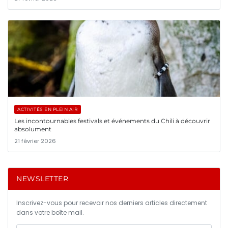
ACTIVITÉS EN PLEIN AIR
Les incontournables festivals et événements du Chili à découvrir
absolument
21 février 2026
NEWSLETTER
Inscrivez-vous pour recevoir nos derniers articles directement
dans votre boîte mail.