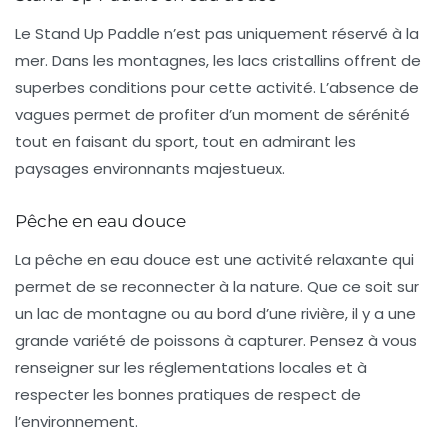
Le
Stand Up Paddle
n’est pas uniquement réservé à la
mer. Dans les montagnes, les lacs cristallins offrent de
superbes conditions pour cette activité. L’absence de
vagues permet de profiter d’un moment de sérénité
tout en faisant du sport, tout en admirant les
paysages environnants majestueux.
Pêche en eau douce
La
pêche en eau douce
est une activité relaxante qui
permet de se reconnecter à la nature. Que ce soit sur
un lac de montagne ou au bord d’une rivière, il y a une
grande variété de poissons à capturer. Pensez à vous
renseigner sur les réglementations locales et à
respecter les bonnes pratiques de respect de
l’environnement.