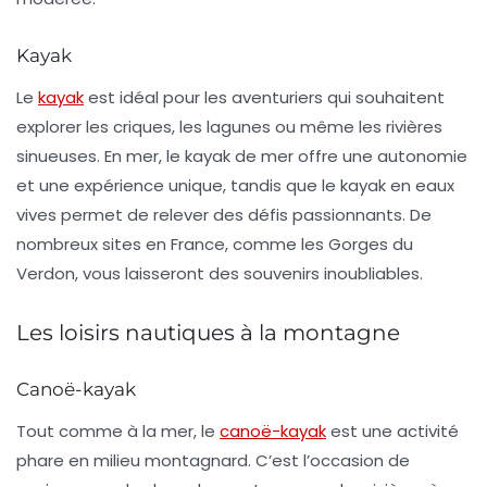
Kayak
Le
kayak
est idéal pour les aventuriers qui souhaitent
explorer les criques, les lagunes ou même les rivières
sinueuses. En mer, le kayak de mer offre une autonomie
et une expérience unique, tandis que le kayak en eaux
vives permet de relever des défis passionnants. De
nombreux sites en France, comme les Gorges du
Verdon, vous laisseront des souvenirs inoubliables.
Les loisirs nautiques à la montagne
Canoë-kayak
Tout comme à la mer, le
canoë-kayak
est une activité
phare en milieu montagnard. C’est l’occasion de