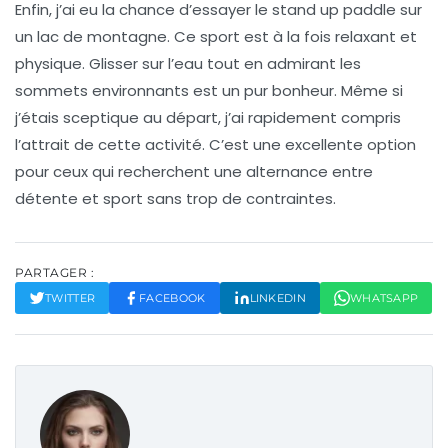
Enfin, j’ai eu la chance d’essayer le
stand up paddle
sur
un lac de montagne. Ce sport est à la fois relaxant et
physique. Glisser sur l’eau tout en admirant les
sommets environnants est un pur bonheur. Même si
j’étais sceptique au départ, j’ai rapidement compris
l’attrait de cette activité. C’est une excellente option
pour ceux qui recherchent une alternance entre
détente et sport sans trop de contraintes.
PARTAGER :
TWITTER
FACEBOOK
LINKEDIN
WHATSAPP