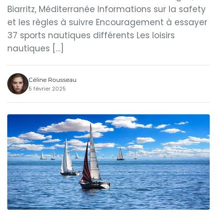
Biarritz, Méditerranée Informations sur la safety
et les règles à suivre Encouragement à essayer
37 sports nautiques différents Les loisirs
nautiques […]
Céline Rousseau
5 février 2025