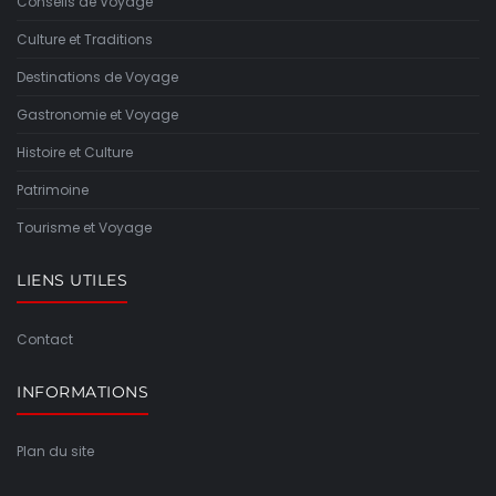
Conseils de Voyage
Culture et Traditions
Destinations de Voyage
Gastronomie et Voyage
Histoire et Culture
Patrimoine
Tourisme et Voyage
LIENS UTILES
Contact
INFORMATIONS
Plan du site