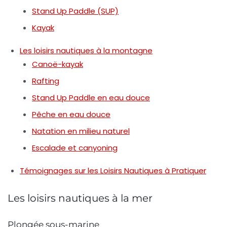
Stand Up Paddle (SUP)
Kayak
Les loisirs nautiques à la montagne
Canoë-kayak
Rafting
Stand Up Paddle en eau douce
Pêche en eau douce
Natation en milieu naturel
Escalade et canyoning
Témoignages sur les Loisirs Nautiques à Pratiquer
Les loisirs nautiques à la mer
Plongée sous-marine