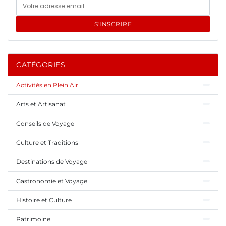
S'INSCRIRE
CATÉGORIES
Activités en Plein Air
Arts et Artisanat
Conseils de Voyage
Culture et Traditions
Destinations de Voyage
Gastronomie et Voyage
Histoire et Culture
Patrimoine