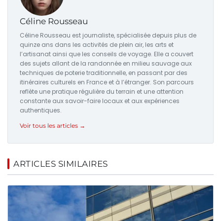
Céline Rousseau
Céline Rousseau est journaliste, spécialisée depuis plus de
quinze ans dans les activités de plein air, les arts et
l’artisanat ainsi que les conseils de voyage. Elle a couvert
des sujets allant de la randonnée en milieu sauvage aux
techniques de poterie traditionnelle, en passant par des
itinéraires culturels en France et à l’étranger. Son parcours
reflète une pratique régulière du terrain et une attention
constante aux savoir-faire locaux et aux expériences
authentiques.
Voir tous les articles →
ARTICLES SIMILAIRES