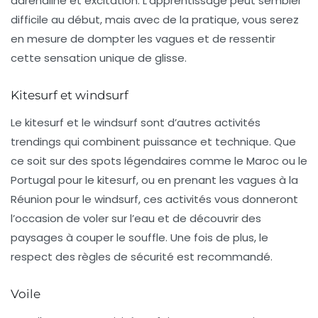
adrénaline et excitation. L’apprentissage peut sembler
difficile au début, mais avec de la pratique, vous serez
en mesure de dompter les vagues et de ressentir
cette sensation unique de glisse.
Kitesurf et windsurf
Le
kitesurf
et le
windsurf
sont d’autres activités
trendings qui combinent puissance et technique. Que
ce soit sur des spots légendaires comme le Maroc ou le
Portugal pour le kitesurf, ou en prenant les vagues à la
Réunion pour le windsurf, ces activités vous donneront
l’occasion de voler sur l’eau et de découvrir des
paysages à couper le souffle. Une fois de plus, le
respect des règles de sécurité est recommandé.
Voile