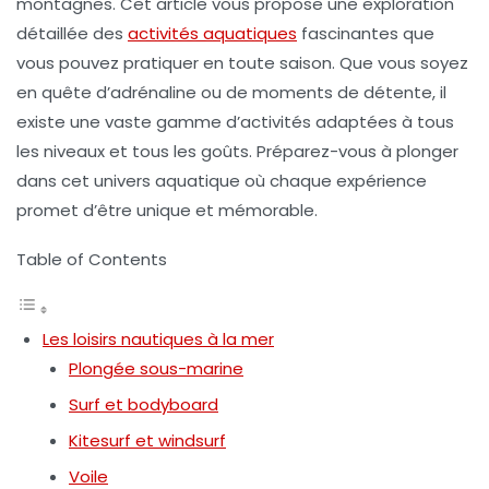
montagnes. Cet article vous propose une exploration
détaillée des
activités aquatiques
fascinantes que
vous pouvez pratiquer en toute saison. Que vous soyez
en quête d’adrénaline ou de moments de détente, il
existe une vaste gamme d’activités adaptées à tous
les niveaux et tous les goûts. Préparez-vous à plonger
dans cet univers aquatique où chaque expérience
promet d’être unique et mémorable.
Table of Contents
Les loisirs nautiques à la mer
Plongée sous-marine
Surf et bodyboard
Kitesurf et windsurf
Voile