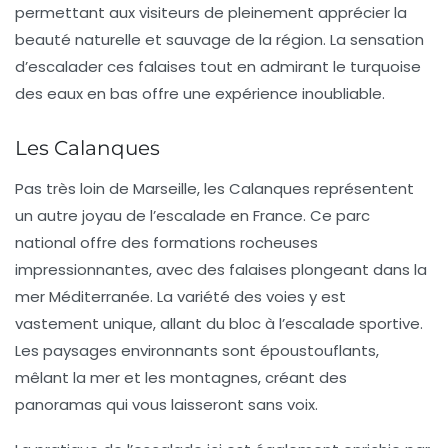
permettant aux visiteurs de pleinement apprécier la
beauté naturelle et sauvage de la région. La sensation
d’escalader ces falaises tout en admirant le turquoise
des eaux en bas offre une expérience inoubliable.
Les Calanques
Pas très loin de Marseille, les
Calanques
représentent
un autre joyau de l’escalade en France. Ce parc
national offre des formations rocheuses
impressionnantes, avec des falaises plongeant dans la
mer Méditerranée. La variété des voies y est
vastement unique, allant du bloc à l’escalade sportive.
Les paysages environnants sont époustouflants,
mêlant la mer et les montagnes, créant des
panoramas qui vous laisseront sans voix.