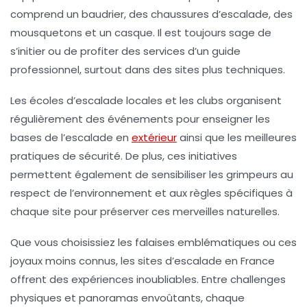
comprend un
baudrier
, des
chaussures d’escalade
, des
mousquetons
et un
casque
. Il est toujours sage de
s’initier ou de profiter des services d’un guide
professionnel, surtout dans des sites plus techniques.
Les écoles d’escalade locales et les clubs organisent
régulièrement des événements pour enseigner les
bases de l’escalade en
extérieur
ainsi que les meilleures
pratiques de sécurité. De plus, ces initiatives
permettent également de sensibiliser les grimpeurs au
respect de l’environnement et aux règles spécifiques à
chaque site pour préserver ces merveilles naturelles.
Que vous choisissiez les falaises emblématiques ou ces
joyaux moins connus, les sites d’escalade en France
offrent des expériences inoubliables. Entre challenges
physiques et panoramas envoûtants, chaque