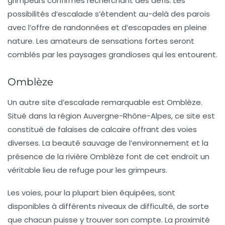
grimpeurs confirmés recherchant des défis. Les
possibilités d’escalade s’étendent au-delà des parois
avec l’offre de randonnées et d’escapades en pleine
nature. Les amateurs de sensations fortes seront
comblés par les paysages grandioses qui les entourent.
Omblèze
Un autre site d’escalade remarquable est
Omblèze
.
Situé dans la région Auvergne-Rhône-Alpes, ce site est
constitué de falaises de calcaire offrant des voies
diverses. La beauté sauvage de l’environnement et la
présence de la rivière
Omblèze
font de cet endroit un
véritable lieu de refuge pour les grimpeurs.
Les voies, pour la plupart bien équipées, sont
disponibles à différents niveaux de difficulté, de sorte
que chacun puisse y trouver son compte. La proximité