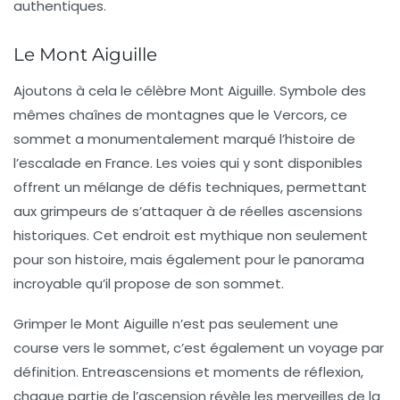
authentiques.
Le Mont Aiguille
Ajoutons à cela le célèbre
Mont Aiguille
. Symbole des
mêmes chaînes de montagnes que le Vercors, ce
sommet a monumentalement marqué l’histoire de
l’escalade en France. Les voies qui y sont disponibles
offrent un mélange de défis techniques, permettant
aux grimpeurs de s’attaquer à de réelles ascensions
historiques. Cet endroit est mythique non seulement
pour son histoire, mais également pour le panorama
incroyable qu’il propose de son sommet.
Grimper le
Mont Aiguille
n’est pas seulement une
course vers le sommet, c’est également un voyage par
définition. Entreascensions et moments de réflexion,
chaque partie de l’ascension révèle les merveilles de la