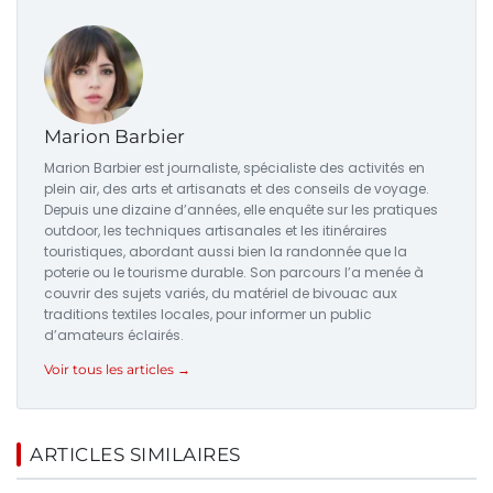
Marion Barbier
Marion Barbier est journaliste, spécialiste des activités en
plein air, des arts et artisanats et des conseils de voyage.
Depuis une dizaine d’années, elle enquête sur les pratiques
outdoor, les techniques artisanales et les itinéraires
touristiques, abordant aussi bien la randonnée que la
poterie ou le tourisme durable. Son parcours l’a menée à
couvrir des sujets variés, du matériel de bivouac aux
traditions textiles locales, pour informer un public
d’amateurs éclairés.
Voir tous les articles →
ARTICLES SIMILAIRES