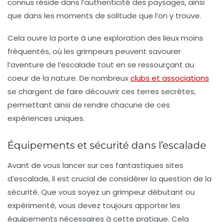
connus réside dans l’authenticité des paysages, ainsi
que dans les moments de solitude que l’on y trouve.
Cela ouvre la porte à une exploration des lieux moins
fréquentés, où les grimpeurs peuvent savourer
l’aventure de l’escalade tout en se ressourçant au
coeur de la nature. De nombreux
clubs et associations
se chargent de faire découvrir ces terres secrètes,
permettant ainsi de rendre chacune de ces
expériences uniques.
Équipements et sécurité dans l’escalade
Avant de vous lancer sur ces fantastiques sites
d’escalade, il est crucial de considérer la question de la
sécurité. Que vous soyez un grimpeur débutant ou
expérimenté, vous devez toujours apporter les
équipements nécessaires à cette pratique. Cela