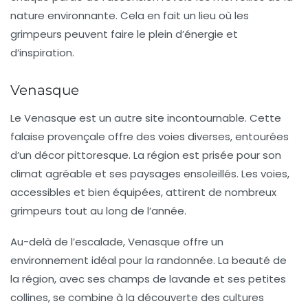
nature environnante. Cela en fait un lieu où les
grimpeurs peuvent faire le plein d’énergie et
d’inspiration.
Venasque
Le
Venasque
est un autre site incontournable. Cette
falaise provençale offre des voies diverses, entourées
d’un décor pittoresque. La région est prisée pour son
climat agréable et ses paysages ensoleillés. Les voies,
accessibles et bien équipées, attirent de nombreux
grimpeurs tout au long de l’année.
Au-delà de l’escalade,
Venasque
offre un
environnement idéal pour la randonnée. La beauté de
la région, avec ses champs de lavande et ses petites
collines, se combine à la découverte des cultures