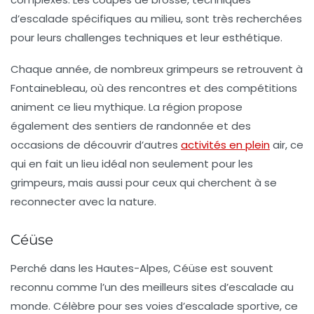
d’escalade spécifiques au milieu, sont très recherchées
pour leurs challenges techniques et leur esthétique.
Chaque année, de nombreux grimpeurs se retrouvent à
Fontainebleau, où des rencontres et des compétitions
animent ce lieu mythique. La région propose
également des sentiers de randonnée et des
occasions de découvrir d’autres
activités en plein
air, ce
qui en fait un lieu idéal non seulement pour les
grimpeurs, mais aussi pour ceux qui cherchent à se
reconnecter avec la nature.
Céüse
Perché dans les Hautes-Alpes,
Céüse
est souvent
reconnu comme l’un des meilleurs sites d’escalade au
monde. Célèbre pour ses voies d’escalade sportive, ce