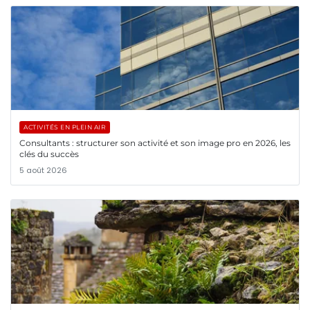
ACTIVITÉS EN PLEIN AIR
Consultants : structurer son activité et son image pro en 2026, les
clés du succès
5 août 2026