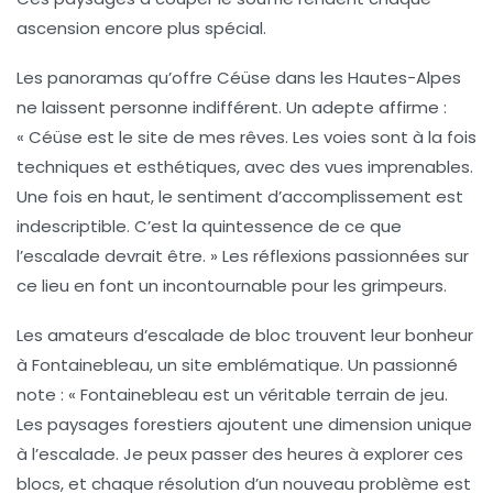
ascension encore plus spécial.
Les panoramas qu’offre
Céüse
dans les Hautes-Alpes
ne laissent personne indifférent. Un adepte affirme :
« Céüse est le site de mes rêves. Les voies sont à la fois
techniques et esthétiques, avec des vues imprenables.
Une fois en haut, le sentiment d’accomplissement est
indescriptible. C’est la quintessence de ce que
l’escalade devrait être. » Les réflexions passionnées sur
ce lieu en font un incontournable pour les grimpeurs.
Les amateurs d’escalade de bloc trouvent leur bonheur
à
Fontainebleau
, un site emblématique. Un passionné
note : « Fontainebleau est un véritable terrain de jeu.
Les paysages forestiers ajoutent une dimension unique
à l’escalade. Je peux passer des heures à explorer ces
blocs, et chaque résolution d’un nouveau problème est