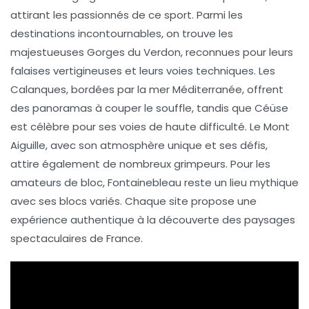
attirant les passionnés de ce sport. Parmi les
destinations incontournables
, on trouve les
majestueuses
Gorges du Verdon
, reconnues pour leurs
falaises vertigineuses et leurs voies techniques. Les
Calanques
, bordées par la mer Méditerranée, offrent
des panoramas à couper le souffle, tandis que
Céüse
est célèbre pour ses voies de haute difficulté. Le
Mont
Aiguille
, avec son atmosphère unique et ses défis,
attire également de nombreux grimpeurs. Pour les
amateurs de
bloc
,
Fontainebleau
reste un lieu mythique
avec ses blocs variés. Chaque site propose une
expérience authentique à la découverte des paysages
spectaculaires de France.