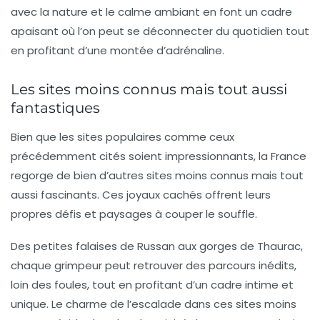
avec la nature et le calme ambiant en font un cadre
apaisant où l’on peut se déconnecter du quotidien tout
en profitant d’une montée d’adrénaline.
Les sites moins connus mais tout aussi
fantastiques
Bien que les sites populaires comme ceux
précédemment cités soient impressionnants, la France
regorge de bien d’autres sites moins connus mais tout
aussi fascinants. Ces joyaux cachés offrent leurs
propres défis et paysages à couper le souffle.
Des petites falaises de
Russan
aux gorges de
Thaurac
,
chaque grimpeur peut retrouver des parcours inédits,
loin des foules, tout en profitant d’un cadre intime et
unique. Le charme de l’escalade dans ces sites moins