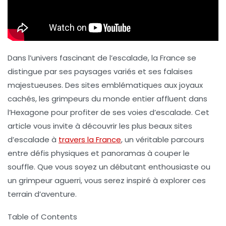
Dans l’univers fascinant de l’escalade, la France se
distingue par ses paysages variés et ses falaises
majestueuses. Des sites emblématiques aux joyaux
cachés, les grimpeurs du monde entier affluent dans
l’Hexagone pour profiter de ses voies d’escalade. Cet
article vous invite à découvrir les plus beaux sites
d’escalade à
travers la France
, un véritable parcours
entre défis physiques et panoramas à couper le
souffle. Que vous soyez un débutant enthousiaste ou
un grimpeur aguerri, vous serez inspiré à explorer ces
terrain d’aventure.
Table of Contents