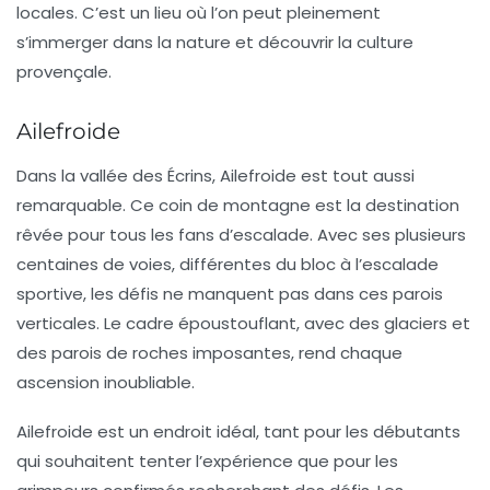
locales. C’est un lieu où l’on peut pleinement
s’immerger dans la nature et découvrir la culture
provençale.
Ailefroide
Dans la vallée des Écrins,
Ailefroide
est tout aussi
remarquable. Ce coin de montagne est la destination
rêvée pour tous les fans d’escalade. Avec ses plusieurs
centaines de voies, différentes du bloc à l’escalade
sportive, les défis ne manquent pas dans ces parois
verticales. Le cadre époustouflant, avec des glaciers et
des parois de roches imposantes, rend chaque
ascension inoubliable.
Ailefroide est un endroit idéal, tant pour les débutants
qui souhaitent tenter l’expérience que pour les