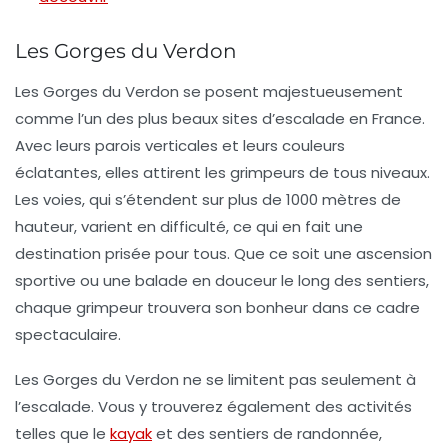
Les Gorges du Verdon
Les
Gorges du Verdon
se posent majestueusement
comme l’un des plus beaux sites d’escalade en France.
Avec leurs parois verticales et leurs couleurs
éclatantes, elles attirent les grimpeurs de tous niveaux.
Les voies, qui s’étendent sur plus de 1000 mètres de
hauteur, varient en difficulté, ce qui en fait une
destination prisée pour tous. Que ce soit une ascension
sportive ou une balade en douceur le long des sentiers,
chaque grimpeur trouvera son bonheur dans ce cadre
spectaculaire.
Les
Gorges du Verdon
ne se limitent pas seulement à
l’escalade. Vous y trouverez également des activités
telles que le
kayak
et des sentiers de randonnée,