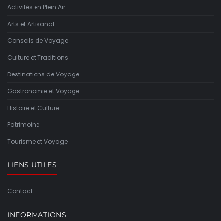
Activités en Plein Air
Arts et Artisanat
Conseils de Voyage
Culture et Traditions
Destinations de Voyage
Gastronomie et Voyage
Histoire et Culture
Patrimoine
Tourisme et Voyage
LIENS UTILES
Contact
INFORMATIONS