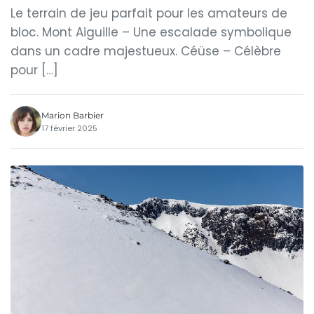
Le terrain de jeu parfait pour les amateurs de
bloc. Mont Aiguille – Une escalade symbolique
dans un cadre majestueux. Céüse – Célèbre
pour […]
Marion Barbier
17 février 2025