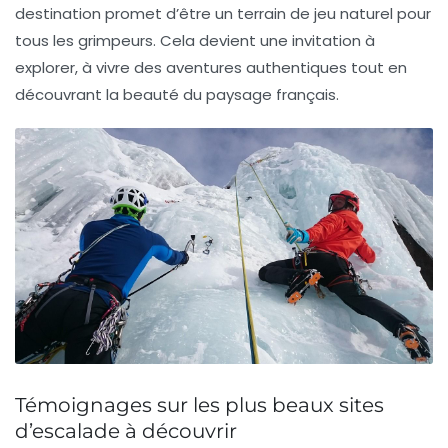
destination promet d’être un terrain de jeu naturel pour
tous les grimpeurs. Cela devient une invitation à
explorer, à vivre des aventures authentiques tout en
découvrant la beauté du paysage français.
Témoignages sur les plus beaux sites
d’escalade à découvrir