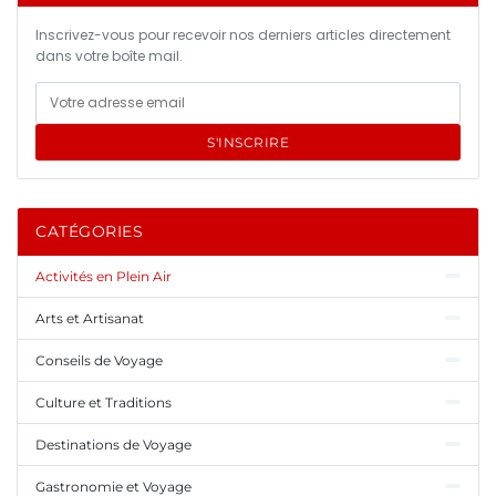
Inscrivez-vous pour recevoir nos derniers articles directement
dans votre boîte mail.
S'INSCRIRE
CATÉGORIES
Activités en Plein Air
Arts et Artisanat
Conseils de Voyage
Culture et Traditions
Destinations de Voyage
Gastronomie et Voyage