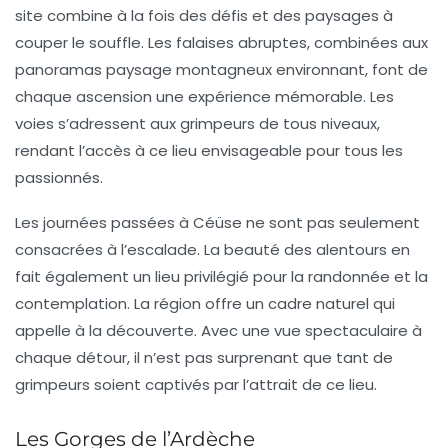
site combine à la fois des défis et des paysages à
couper le souffle. Les falaises abruptes, combinées aux
panoramas paysage montagneux environnant, font de
chaque ascension une expérience mémorable. Les
voies s’adressent aux grimpeurs de tous niveaux,
rendant l’accès à ce lieu envisageable pour tous les
passionnés.
Les journées passées à
Céüse
ne sont pas seulement
consacrées à l’escalade. La beauté des alentours en
fait également un lieu privilégié pour la randonnée et la
contemplation. La région offre un cadre naturel qui
appelle à la découverte. Avec une vue spectaculaire à
chaque détour, il n’est pas surprenant que tant de
grimpeurs soient captivés par l’attrait de ce lieu.
Les Gorges de l’Ardèche