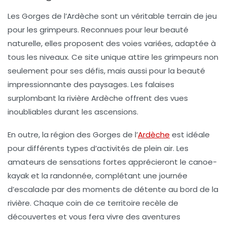
Les
Gorges de l’Ardèche
sont un véritable terrain de jeu
pour les grimpeurs. Reconnues pour leur beauté
naturelle, elles proposent des voies variées, adaptée à
tous les niveaux. Ce site unique attire les grimpeurs non
seulement pour ses défis, mais aussi pour la beauté
impressionnante des paysages. Les falaises
surplombant la rivière Ardèche offrent des vues
inoubliables durant les ascensions.
En outre, la région des Gorges de l’
Ardèche
est idéale
pour différents types d’activités de plein air. Les
amateurs de sensations fortes apprécieront le canoe-
kayak et la randonnée, complétant une journée
d’escalade par des moments de détente au bord de la
rivière. Chaque coin de ce territoire recèle de
découvertes et vous fera vivre des aventures