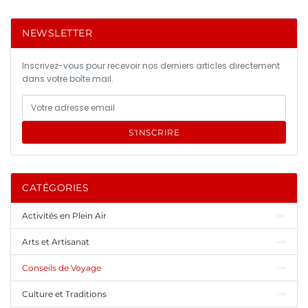
NEWSLETTER
Inscrivez-vous pour recevoir nos derniers articles directement
dans votre boîte mail.
S'INSCRIRE
CATÉGORIES
Activités en Plein Air
Arts et Artisanat
Conseils de Voyage
Culture et Traditions