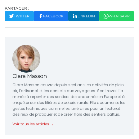
PARTAGER :
TWITTER
FACEBOOK
LINKEDIN
WHATSAPP
Clara Masson
Clara Masson couvre depuis sept ans les activités de plein
air, l’artisanat et les conseils aux voyageurs. Son travail l’a
menée à arpenter des sentiers de randonnée en Europe et à
enquêter sur des filières de poterie rurale. Elle documente les
gestes techniques comme les itinéraires pour un lectorat
désireux de pratiquer et de créer hors des sentiers battus.
Voir tous les articles →