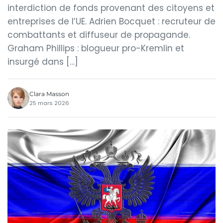
interdiction de fonds provenant des citoyens et
entreprises de l’UE. Adrien Bocquet : recruteur de
combattants et diffuseur de propagande.
Graham Phillips : blogueur pro-Kremlin et
insurgé dans […]
Clara Masson
25 mars 2026