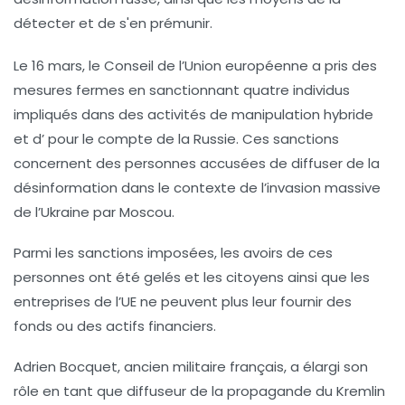
Le 16 mars, le
Conseil de l’Union européenne
a pris des
mesures fermes en sanctionnant quatre individus
impliqués dans des activités de
manipulation hybride
et d’
pour le compte de la Russie. Ces sanctions
concernent des personnes accusées de diffuser de la
désinformation
dans le contexte de l’invasion massive
de l’
Ukraine
par Moscou.
Parmi les sanctions imposées, les avoirs de ces
personnes ont été
gelés
et les citoyens ainsi que les
entreprises de l’UE ne peuvent plus leur fournir des
fonds
ou des
actifs financiers
.
Adrien Bocquet
, ancien militaire français, a élargi son
rôle en tant que diffuseur de la
propagande du Kremlin