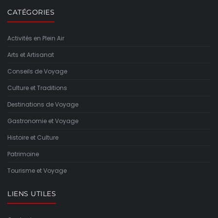
CATÉGORIES
Activités en Plein Air
Arts et Artisanat
Conseils de Voyage
Culture et Traditions
Destinations de Voyage
Gastronomie et Voyage
Histoire et Culture
Patrimoine
Tourisme et Voyage
LIENS UTILES