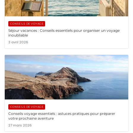
CONSEILS DE VOYAGE
Séjour vacances : Conseils essentiels pour organiser un voyage
inoubliable
3 avril 2026
CONSEILS DE VOYAGE
Conseils voyage essentiels : astuces pratiques pour préparer
votre prochaine aventure
27 mars 2026