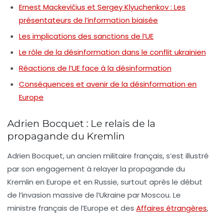
Ernest Mackevičius et Sergey Klyuchenkov : Les
présentateurs de l’information biaisée
Les implications des sanctions de l’UE
Le rôle de la désinformation dans le conflit ukrainien
Réactions de l’UE face à la désinformation
Conséquences et avenir de la désinformation en
Europe
Adrien Bocquet : Le relais de la
propagande du Kremlin
Adrien Bocquet, un ancien militaire français, s’est illustré
par son engagement à relayer la propagande du
Kremlin
en Europe et en Russie, surtout après le début
de l’invasion massive de l’Ukraine par Moscou. Le
ministre français de l’Europe et des
Affaires étrangères
,