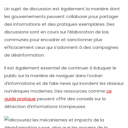
Un sujet de discussion est également la manière dont
les gouvernements peuvent collaborer pour partager
des informations et des pratiques exemplaires. Des
discussions sont en cours sur l’élaboration de lois
communes pour encadrer et sanctionner plus
efficacement ceux qui s’adonnent à des campagnes
de désinformation.
Il est également essentiel de continuer à éduquer le
public sur la manière de naviguer dans l’océan
d’informations et de fake news qui inondent les réseaux
numériques modernes. Des ressources comme
ce
guide pratique
peuvent offrir des conseils sur la
détection d’informations trompeuses.