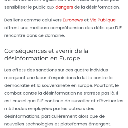
sensibiliser le public aux
dangers
de la désinformation.
Des liens comme celui vers
Euronews
et
Vie Publique
offrent une meilleure compréhension des défis que l’UE
rencontre dans ce domaine.
Conséquences et avenir de la
désinformation en Europe
Les effets des sanctions sur ces quatre individus
marquent une lueur d’espoir dans la lutte contre la
démocratie
et la
souveraineté
en Europe. Pourtant, le
combat contre la désinformation ne s’arrête pas là. Il
est crucial que l’UE continue de surveiller et d’évaluer les
méthodes employées par les acteurs des
désinformations, particulièrement alors que de
nouvelles technologies et plateformes émergent.