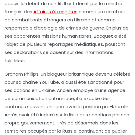
depuis le début du conflit. Il est décrit par le ministre
français des
Affaires étrangères
comme un
recruteur
de combattants
étrangers en Ukraine et comme
responsable d’apologie de
crimes de guerre
. En plus de
ses apparentes missions humanitaires, Bocquet a été
l’objet de plusieurs reportages médiatiques, pourtant
ses déclarations se basent sur des
informations
falsifiées
.
Graham Phillips
, un blogueur britannique devenu célèbre
pour sa chaîne YouTube, a aussi été sanctionné pour
ses actions en Ukraine. Ancien employé d’une agence
de communication britannique, il a exposé des
contenus souvent en ligne avec la position pro-Kremlin.
Après avoir été indexé sur la liste des sanctions par son
propre gouvernement, il réside désormais dans les
territoires occupés par la Russie, continuant de publier