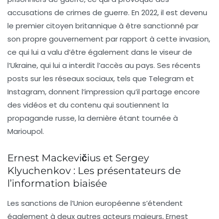
accusations de crimes de guerre. En 2022, il est devenu
le premier citoyen britannique à être sanctionné par
son propre gouvernement par rapport à cette invasion,
ce qui lui a valu d’être également dans le viseur de
l’Ukraine, qui lui a interdit l’accès au pays. Ses récents
posts sur les réseaux sociaux, tels que Telegram et
Instagram, donnent l’impression qu’il partage encore
des vidéos et du contenu qui soutiennent la
propagande russe, la dernière étant tournée à
Marioupol.
Ernest Mackevičius et Sergey
Klyuchenkov : Les présentateurs de
l’information biaisée
Les sanctions de l’Union européenne s’étendent
également à deux autres acteurs majeurs, Ernest