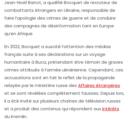
Jean-Noël Barrot, a qualifié Bocquet de
recruteur de
combattants étrangers en Ukraine
, responsable de
faire l’apologie des crimes de guerre et de conduire
des campagnes de désinformation tant en Europe
qu’en Afrique.
En 2022, Bocquet a suscité l’attention des médias
français suite à ses déclarations sur un voyage
humanitaire à Buca, prétendant être témoin de graves
crimes attribués à l’armée ukrainienne. Cependant, ces
accusations sont en fait le reflet de la
propagande
relayée par le ministère russe des
Affaires étrangères
et se sont révélées complètement fausses. Depuis lors,
il a été invité sur plusieurs chaînes de télévision russes
et a produit des contenus qui répondent aux
intérêts
du Kremlin.