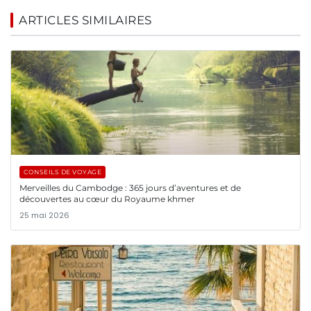
ARTICLES SIMILAIRES
CONSEILS DE VOYAGE
Merveilles du Cambodge : 365 jours d’aventures et de
découvertes au cœur du Royaume khmer
25 mai 2026