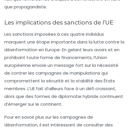
que propagandiste.
Les implications des sanctions de l’UE
Les sanctions imposées à ces quatre individus
marquent une étape importante dans la lutte contre la
désinformation en Europe. En gelant leurs avoirs et en
prohibant toute forme de financements, l’Union
européenne envoie un message fort sur la nécessité
de contrer les campagnes de manipulations qui
compromettent la
sécurité
et la
stabilité
des États
membres. L’UE fait d’ailleurs face à un défi croissant,
alors que des formes de
diplomatie hybride
continuent
d’émerger sur le continent.
Pour en savoir plus sur les campagnes de
désinformation, il est intéressant de consulter des