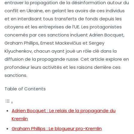
entraver la propagation de la
désinformation
autour du
conflit en Ukraine, en gelant les avoirs de ces individus
et en interdisant tous transferts de fonds depuis les
citoyens et les entreprises de l’UE. Les protagonistes
concernés par ces sanctions incluent Adrien Bocquet,
Graham Phillips, Ernest Mackevičius et Sergey
Klyuchenkov, chacun ayant joué un rôle clé dans la
diffusion de la propagande russe. Cet article explore en
profondeur leurs activités et les raisons derrière ces
sanctions.
Table of Contents
Adrien Bocquet : Le relais de la propagande du
Kremlin
Graham Phillips : Le blogueur pro-Kremlin