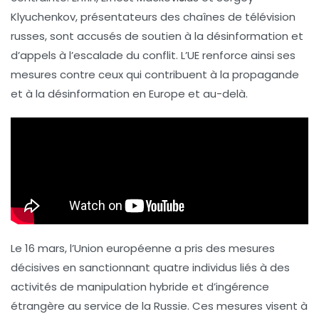
Klyuchenkov
, présentateurs des chaînes de télévision
russes, sont accusés de soutien à la
désinformation
et
d’appels à l’escalade du conflit. L’UE renforce ainsi ses
mesures contre ceux qui contribuent à la
propagande
et à la désinformation en Europe et au-delà.
Le 16 mars, l’Union européenne a pris des mesures
décisives en sanctionnant quatre individus liés à des
activités de
manipulation hybride
et d’
ingérence
étrangère
au service de la Russie. Ces mesures visent à