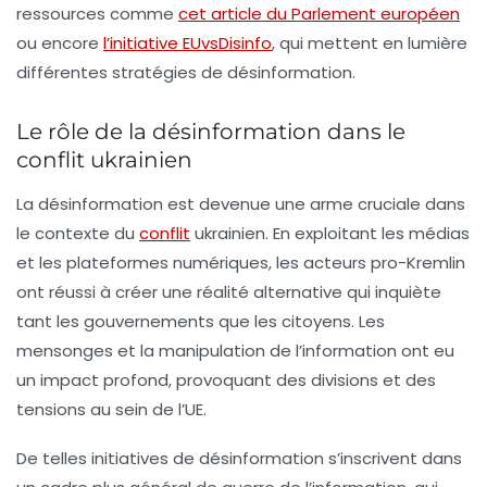
ressources comme
cet article du Parlement européen
ou encore
l’initiative EUvsDisinfo
, qui mettent en lumière
différentes stratégies de désinformation.
Le rôle de la désinformation dans le
conflit ukrainien
La désinformation est devenue une arme cruciale dans
le contexte du
conflit
ukrainien. En exploitant les médias
et les plateformes numériques, les acteurs pro-Kremlin
ont réussi à créer une réalité alternative qui inquiète
tant les gouvernements que les citoyens. Les
mensonges et la manipulation de l’information ont eu
un impact profond, provoquant des divisions et des
tensions au sein de l’UE.
De telles initiatives de désinformation s’inscrivent dans