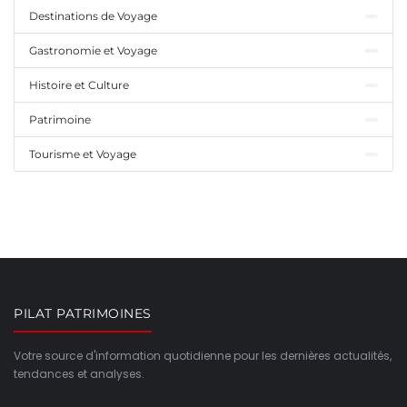
Destinations de Voyage
Gastronomie et Voyage
Histoire et Culture
Patrimoine
Tourisme et Voyage
PILAT PATRIMOINES
Votre source d'information quotidienne pour les dernières actualités,
tendances et analyses.