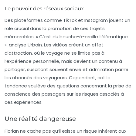
Le pouvoir des réseaux sociaux
Des plateformes comme TikTok et Instagram jouent un
rôle crucial dans la promotion de ces trajets
mémorables. « C’est du bouche-à-oreille télématique
», analyse Urbain. Les vidéos créent un effet
d’attraction, où le voyage ne se limite pas à
l’expérience personnelle, mais devient un contenu à
partager, suscitant souvent envie et admiration parmi
les abonnés des voyageurs. Cependant, cette
tendance soulève des questions concernant la prise de
conscience des passagers sur les risques associés à
ces expériences.
Une réalité dangereuse
Florian ne cache pas qu’il existe un risque inhérent aux