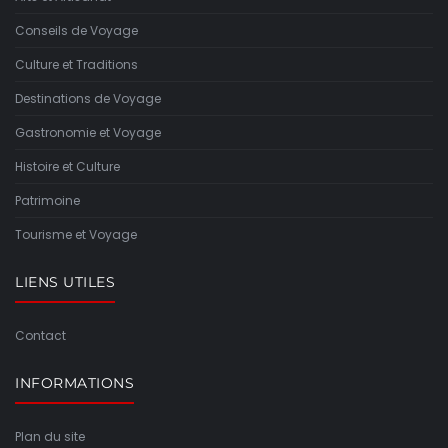
Conseils de Voyage
Culture et Traditions
Destinations de Voyage
Gastronomie et Voyage
Histoire et Culture
Patrimoine
Tourisme et Voyage
LIENS UTILES
Contact
INFORMATIONS
Plan du site