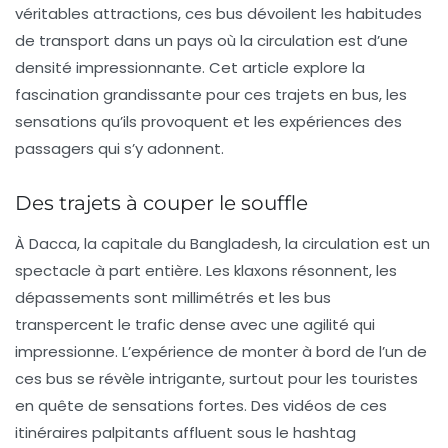
véritables attractions, ces bus dévoilent les habitudes
de transport dans un pays où la circulation est d’une
densité impressionnante. Cet article explore la
fascination grandissante pour ces trajets en bus, les
sensations qu’ils provoquent et les expériences des
passagers qui s’y adonnent.
Des trajets à couper le souffle
À Dacca, la capitale du Bangladesh, la circulation est un
spectacle à part entière. Les klaxons résonnent, les
dépassements sont millimétrés et les bus
transpercent le trafic dense avec une agilité qui
impressionne. L’expérience de monter à bord de l’un de
ces bus se révèle intrigante, surtout pour les touristes
en quête de sensations fortes. Des vidéos de ces
itinéraires palpitants affluent sous le hashtag