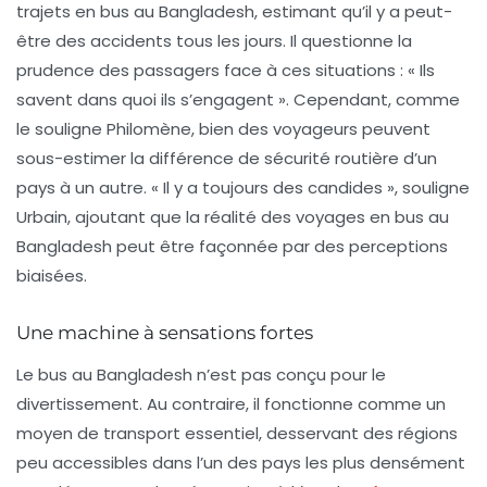
trajets en bus au Bangladesh, estimant qu’il y a peut-
être des accidents tous les jours. Il questionne la
prudence des passagers face à ces situations : « Ils
savent dans quoi ils s’engagent ». Cependant, comme
le souligne Philomène, bien des voyageurs peuvent
sous-estimer la différence de sécurité routière d’un
pays à un autre. « Il y a toujours des candides », souligne
Urbain, ajoutant que la réalité des voyages en bus au
Bangladesh peut être façonnée par des perceptions
biaisées.
Une machine à sensations fortes
Le bus au Bangladesh n’est pas conçu pour le
divertissement. Au contraire, il fonctionne comme un
moyen de transport essentiel, desservant des régions
peu accessibles dans l’un des pays les plus densément