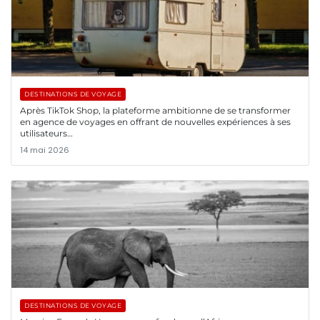
DESTINATIONS DE VOYAGE
Après TikTok Shop, la plateforme ambitionne de se transformer
en agence de voyages en offrant de nouvelles expériences à ses
utilisateurs…
14 mai 2026
DESTINATIONS DE VOYAGE