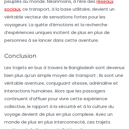
peuplés au monde. Néanmoins, à l’ère des
réseaux
sociaux
, ce transport, à la base utilitaire, devient un
véritable vecteur de sensations fortes pour les
voyageurs. La quête d’émotions et la recherche
d’expériences uniques incitent de plus en plus de
personnes à se lancer dans cette aventure.
Conclusion
Les trajets en bus à travers le Bangladesh sont devenus
bien plus qu’un simple moyen de transport ; ils sont une
véritable aventure, conjuguant vitesse, adrénaline et
interactions humaines. Alors que les passagers
continuent d’affluer pour vivre cette expérience
collective, le rapport à la sécurité et à la culture du
voyage devient de plus en plus complexe. Avec un
monde de plus en plus interconnecté, ces trajets