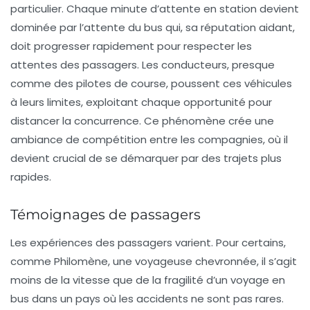
particulier. Chaque minute d’attente en station devient
dominée par l’attente du bus qui, sa réputation aidant,
doit progresser rapidement pour respecter les
attentes des passagers. Les conducteurs, presque
comme des pilotes de course, poussent ces véhicules
à leurs limites, exploitant chaque opportunité pour
distancer la concurrence. Ce phénomène crée une
ambiance de compétition entre les compagnies, où il
devient crucial de se démarquer par des trajets plus
rapides.
Témoignages de passagers
Les expériences des passagers varient. Pour certains,
comme Philomène, une voyageuse chevronnée, il s’agit
moins de la vitesse que de la fragilité d’un voyage en
bus dans un pays où les accidents ne sont pas rares.