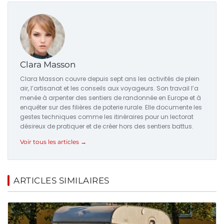
Clara Masson
Clara Masson couvre depuis sept ans les activités de plein
air, l’artisanat et les conseils aux voyageurs. Son travail l’a
menée à arpenter des sentiers de randonnée en Europe et à
enquêter sur des filières de poterie rurale. Elle documente les
gestes techniques comme les itinéraires pour un lectorat
désireux de pratiquer et de créer hors des sentiers battus.
Voir tous les articles →
ARTICLES SIMILAIRES