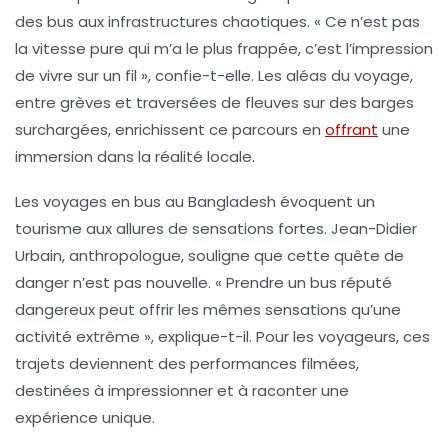
des bus aux infrastructures chaotiques. « Ce n’est pas
la vitesse pure qui m’a le plus frappée, c’est l’impression
de vivre sur un fil », confie-t-elle. Les aléas du voyage,
entre grèves et traversées de fleuves sur des barges
surchargées, enrichissent ce parcours en
offrant
une
immersion dans la réalité locale.
Les voyages en bus au Bangladesh évoquent un
tourisme
aux allures de sensations fortes. Jean-Didier
Urbain, anthropologue, souligne que cette quête de
danger n’est pas nouvelle. « Prendre un bus réputé
dangereux peut offrir les mêmes sensations qu’une
activité extrême », explique-t-il. Pour les voyageurs, ces
trajets deviennent des
performances
filmées,
destinées à impressionner et à raconter une
expérience unique.