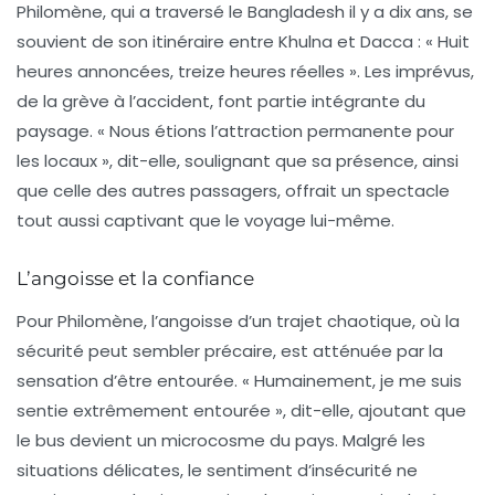
Philomène, qui a traversé le Bangladesh il y a dix ans, se
souvient de son itinéraire entre Khulna et Dacca : « Huit
heures annoncées, treize heures réelles ». Les imprévus,
de la grève à l’accident, font partie intégrante du
paysage. « Nous étions l’attraction permanente pour
les locaux », dit-elle, soulignant que sa présence, ainsi
que celle des autres passagers, offrait un spectacle
tout aussi captivant que le voyage lui-même.
L’angoisse et la confiance
Pour Philomène, l’angoisse d’un trajet chaotique, où la
sécurité peut sembler précaire, est atténuée par la
sensation d’être entourée. « Humainement, je me suis
sentie extrêmement entourée », dit-elle, ajoutant que
le bus devient un microcosme du pays. Malgré les
situations délicates, le sentiment d’insécurité ne