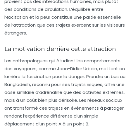
provient pas des interactions humaines, mais plutôt
des conditions de circulation. L’équilibre entre
l’excitation et la peur constitue une partie essentielle
de l’attraction que ces trajets exercent sur les visiteurs
étrangers.
La motivation derrière cette attraction
Les anthropologues qui étudient les comportements
des voyageurs, comme Jean-Didier Urbain, mettent en
lumière la fascination pour le danger. Prendre un bus au
Bangladesh, reconnu pour ses trajets risqués, offre une
dose similaire d’adrénaline que des activités extrêmes,
mais à un coût bien plus dérisoire. Les réseaux sociaux
ont transformé ces trajets en événements à partager,
rendant l’expérience différente d’un simple
déplacement d’un point A à un point B.