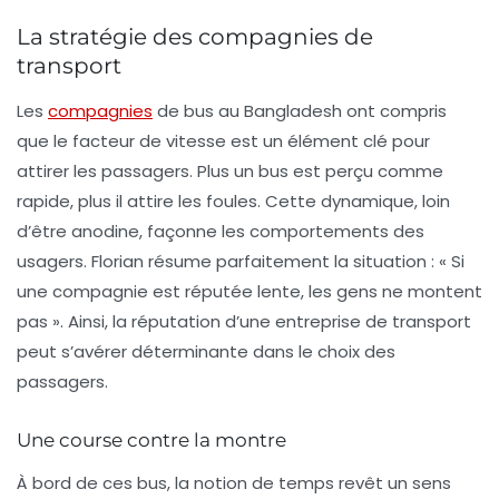
La stratégie des compagnies de
transport
Les
compagnies
de bus au Bangladesh ont compris
que le facteur de vitesse est un élément clé pour
attirer les passagers. Plus un bus est perçu comme
rapide, plus il attire les foules. Cette dynamique, loin
d’être anodine, façonne les comportements des
usagers. Florian résume parfaitement la situation : « Si
une compagnie est réputée lente, les gens ne montent
pas ». Ainsi, la réputation d’une entreprise de transport
peut s’avérer déterminante dans le choix des
passagers.
Une course contre la montre
À bord de ces bus, la notion de temps revêt un sens