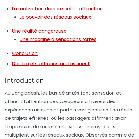
La motivation derrière cette attraction
Le pouvoir des réseaux sociaux
Une réalité dangereuse
Une machine à sensations fortes
Conclusion
Des trajets effrénés qui fascinent
Introduction
Au Bangladesh, les bus déjantés font sensation et
attirent l’attention des voyageurs à travers des
expériences uniques et parfois vertigineuses. Les récits
de trajets effrénés, où les passagers affirment avoir
l’impression de rouler à une vitesse incroyable, se
multiplient sur les réseaux sociaux. Observés comme de