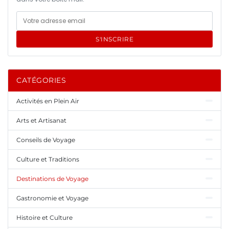
S'INSCRIRE
CATÉGORIES
Activités en Plein Air
Arts et Artisanat
Conseils de Voyage
Culture et Traditions
Destinations de Voyage
Gastronomie et Voyage
Histoire et Culture