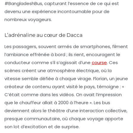
#BangladeshBus, capturant l’essence de ce qui est
devenu une expérience incontournable pour de
nombreux voyageurs.
L’adrénaline au cœur de Dacca
Les passagers, souvent armés de smartphones, filment
l’ambiance effrénée à bord ; ils rient, encouragent le
conducteur comme s’il s’agissait d’une
course
. Ces
scènes créent une atmosphère électrique, où la
vitesse semble défiée à chaque virage. Florian, un jeune
créateur de contenu ayant visité le pays, témoigne : «
C’était comme dans les vidéos. On avait l’impression
que le chauffeur allait à 2000 à l’heure ». Les bus
deviennent alors le théâtre d’une interaction collective,
presque communautaire, où chaque voyage apporte
son lot d’excitation et de surprise.