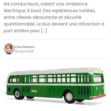
les conducteurs, créant une ambiance
électrique à bord. Des expériences variées,
entre vitesse déroutante et sécurité
questionnable. Le bus devient une attraction à
part entière pour […]
Clara Masson
18 mars 2026