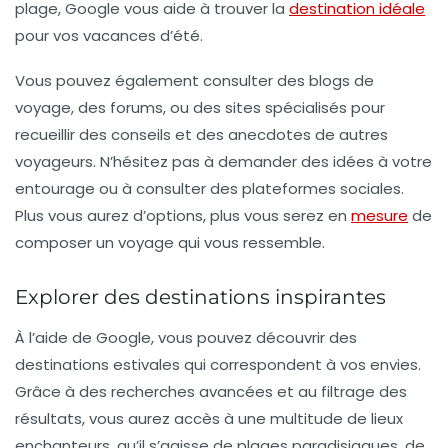
plage, Google vous aide à trouver la
destination idéale
pour vos vacances d’été.
Vous pouvez également consulter des blogs de
voyage, des forums, ou des sites spécialisés pour
recueillir des conseils et des anecdotes de autres
voyageurs. N’hésitez pas à demander des idées à votre
entourage ou à consulter des plateformes sociales.
Plus vous aurez d’options, plus vous serez en
mesure
de
composer un voyage qui vous ressemble.
Explorer des destinations inspirantes
À l’aide de Google, vous pouvez découvrir des
destinations estivales
qui correspondent à vos envies.
Grâce à des recherches avancées et au filtrage des
résultats, vous aurez accès à une multitude de lieux
enchanteurs, qu’il s’agisse de plages paradisiaques, de