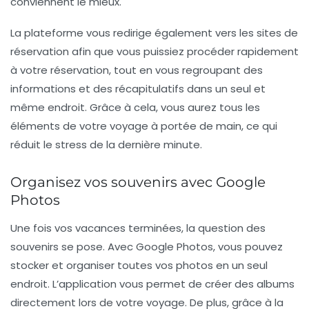
conviennent le mieux.
La plateforme vous redirige également vers les sites de
réservation afin que vous puissiez procéder rapidement
à votre réservation, tout en vous regroupant des
informations et des récapitulatifs dans un seul et
même endroit. Grâce à cela, vous aurez tous les
éléments de votre voyage à portée de main, ce qui
réduit le stress de la dernière minute.
Organisez vos souvenirs avec Google
Photos
Une fois vos vacances terminées, la question des
souvenirs se pose. Avec
Google Photos
, vous pouvez
stocker et organiser toutes vos photos en un seul
endroit. L’application vous permet de créer des albums
directement lors de votre voyage. De plus, grâce à la