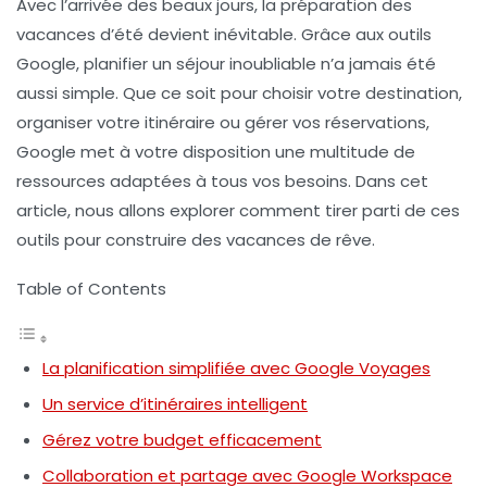
Avec l’arrivée des beaux jours, la préparation des
vacances d’été devient inévitable. Grâce aux
outils
Google
, planifier un séjour inoubliable n’a jamais été
aussi simple. Que ce soit pour choisir votre destination,
organiser votre itinéraire ou gérer vos réservations,
Google met à votre disposition une multitude de
ressources adaptées à tous vos besoins. Dans cet
article, nous allons explorer comment tirer parti de ces
outils pour construire des vacances de rêve.
Table of Contents
La planification simplifiée avec Google Voyages
Un service d’itinéraires intelligent
Gérez votre budget efficacement
Collaboration et partage avec Google Workspace