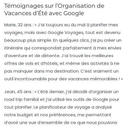
Témoignages sur l’Organisation de
Vacances d’Été avec Google
Marie, 32 ans
: « J’ai toujours eu du mal à planifier mes
voyages, mais avec
Google Voyages
, tout est devenu
beaucoup plus simple. En quelques clics, j’ai pu créer un
itinéraire qui correspondait parfaitement à mes envies
d’aventure et de détente. J’ai trouvé les meilleures
offres de vols et d’hôtels, et même des activités à ne
pas manquer dans ma destination. C’est vraiment un
outil incontournable pour des vacances mémorables ! »
Jean, 45 ans
: « L’été dernier, j’ai décidé d’organiser un
road trip familial et j’ai utilisé les
outils de Google
pour
tout planifier. Le planificateur de voyage a analysé
notre budget et nos préférences, me permettant
d’avoir une vue d’ensemble de ce que nous pouvions