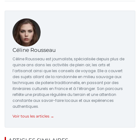
Céline Rousseau
Céline Rousseau est journaliste, spécialisée depuis plus de
quinze ans dans les activités de plein air, les arts et
l’artisanat ainsi que les conseils de voyage. Elle a couvert
des sujets allant de la randonnée en milieu sauvage aux
techniques de poterie traditionnelle, en passant par des
itinéraires culturels en France et à l’étranger. Son parcours
reflète une pratique régulière du terrain et une attention
constante aux savoir-faire locaux et aux expériences
authentiques.
Voir tous les articles →