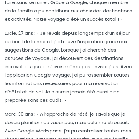
faire sans se ruiner. Grâce à Google, chaque membre
de la famille a pu contribuer aux choix des destinations
et activités. Notre voyage a été un succès total ! »
Lucie, 27 ans
: « Je rêvais depuis longtemps d’un séjour
au bord de la mer et j’ai trouvé l’inspiration grâce aux
suggestions de Google
. Lorsque j’ai cherché des
astuces de voyage, j’ai découvert des destinations
incroyables que je n’avais même pas envisagées. Avec
l’application Google Voyage, j’ai pu rassembler toutes
les informations nécessaires pour ma réservation
d’hôtel et de vol. Je n’aurais jamais été aussi bien
préparée sans ces outils. »
Marc, 38 ans
: « À l’approche de l’été, je savais que je
devais planifier nos vacances, mais cela me stressait.
Avec
Google Workspace
, j’ai pu centraliser toutes mes