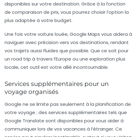
disponibles sur votre destination. Grâce à la fonction
de comparaison de prix, vous pourrez choisir l’option la
plus adaptée à votre budget.
Une fois votre voiture louée, Google Maps vous aidera à
naviguer avec précision vers vos destinations, rendant
vos trajets aussi fluides que possible. Que ce soit pour
un road trip à travers l’Europe ou une exploration plus
locale, cet outil est votre allié incontournable.
Services supplémentaires pour un
voyage organisés
Google ne se limite pas seulement à la planification de
votre voyage ; des services supplémentaires tels que
Google Translate
sont disponibles pour vous aider à
communiquer lors de vos vacances à l’étranger. Ce