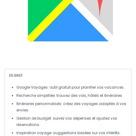
EN BREF
Google Voyages
: outil gratuit pour planifier vos vacances.
Recherche simplifiée
: trouvez des vols, hôtels et itinéraires.
Itinéraires personnalisés
: créez des voyages adaptés à vos
envies.
Gestion de budget
: suivez vos dépenses et ajustez vos
réservations.
Inspiration voyage
: suggestions basées sur vos intérêts.