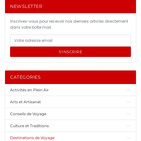
NEWSLETTER
Inscrivez-vous pour recevoir nos derniers articles directement
dans votre boîte mail.
S'INSCRIRE
CATÉGORIES
Activités en Plein Air
Arts et Artisanat
Conseils de Voyage
Culture et Traditions
Destinations de Voyage