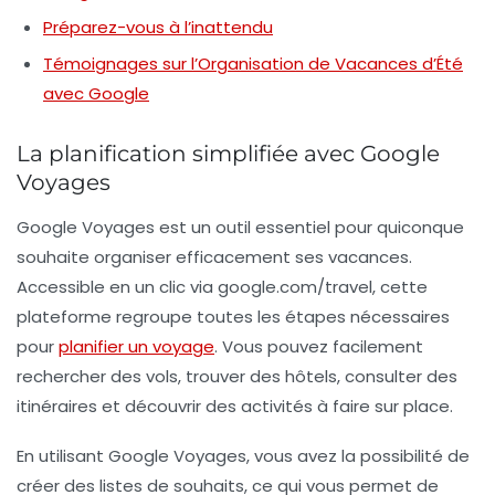
Préparez-vous à l’inattendu
Témoignages sur l’Organisation de Vacances d’Été
avec Google
La planification simplifiée avec Google
Voyages
Google Voyages est un outil essentiel pour quiconque
souhaite organiser efficacement ses vacances.
Accessible en un clic via
google.com/travel
, cette
plateforme regroupe toutes les étapes nécessaires
pour
planifier un voyage
. Vous pouvez facilement
rechercher des
vols
, trouver des
hôtels
, consulter des
itinéraires
et découvrir des
activités
à faire sur place.
En utilisant Google Voyages, vous avez la possibilité de
créer des listes de souhaits, ce qui vous permet de