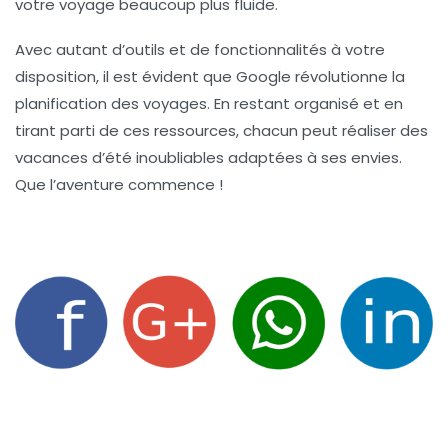
votre voyage beaucoup plus fluide.
Avec autant d’outils et de fonctionnalités à votre
disposition, il est évident que
Google
révolutionne la
planification des voyages. En restant organisé et en
tirant parti de ces ressources, chacun peut réaliser des
vacances d’été inoubliables adaptées à ses envies.
Que l’aventure commence !