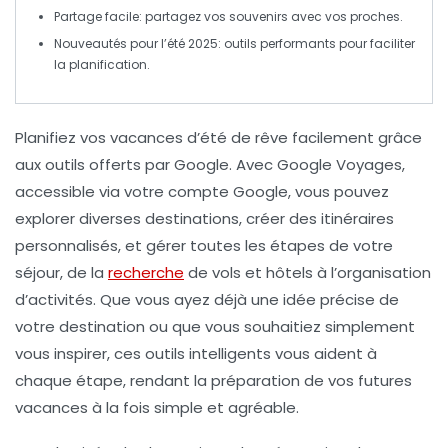
Partage facile
: partagez vos souvenirs avec vos proches.
Nouveautés pour l’été 2025: outils performants pour faciliter
la planification.
Planifiez vos
vacances d’été
de rêve facilement grâce
aux outils offerts par
Google
. Avec
Google Voyages
,
accessible via votre compte Google, vous pouvez
explorer diverses
destinations
, créer des
itinéraires
personnalisés
, et gérer toutes les étapes de votre
séjour, de la
recherche
de
vols
et
hôtels
à l’organisation
d’activités. Que vous ayez déjà une idée précise de
votre destination ou que vous souhaitiez simplement
vous inspirer, ces outils intelligents vous aident à
chaque étape, rendant la préparation de vos futures
vacances
à la fois simple et agréable.