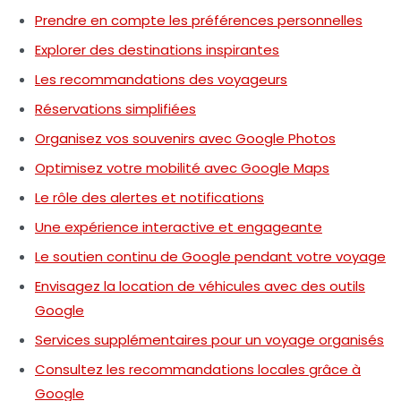
Prendre en compte les préférences personnelles
Explorer des destinations inspirantes
Les recommandations des voyageurs
Réservations simplifiées
Organisez vos souvenirs avec Google Photos
Optimisez votre mobilité avec Google Maps
Le rôle des alertes et notifications
Une expérience interactive et engageante
Le soutien continu de Google pendant votre voyage
Envisagez la location de véhicules avec des outils
Google
Services supplémentaires pour un voyage organisés
Consultez les recommandations locales grâce à
Google