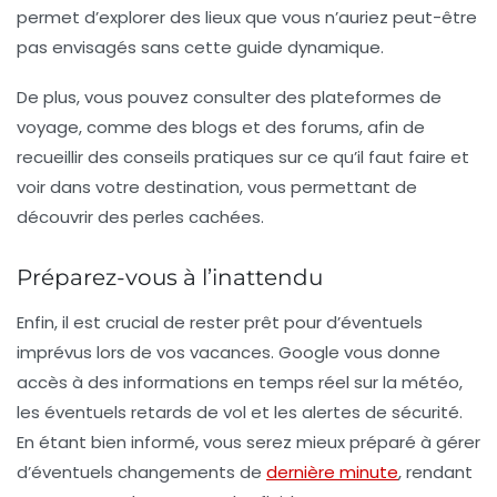
permet d’explorer des lieux que vous n’auriez peut-être
pas envisagés sans cette guide dynamique.
De plus, vous pouvez consulter des plateformes de
voyage, comme des blogs et des forums, afin de
recueillir des conseils pratiques sur ce qu’il faut faire et
voir dans votre destination, vous permettant de
découvrir des perles cachées.
Préparez-vous à l’inattendu
Enfin, il est crucial de rester prêt pour d’éventuels
imprévus lors de vos vacances. Google vous donne
accès à des informations en temps réel sur la météo,
les éventuels retards de vol et les alertes de sécurité.
En étant bien informé, vous serez mieux préparé à gérer
d’éventuels changements de
dernière minute
, rendant