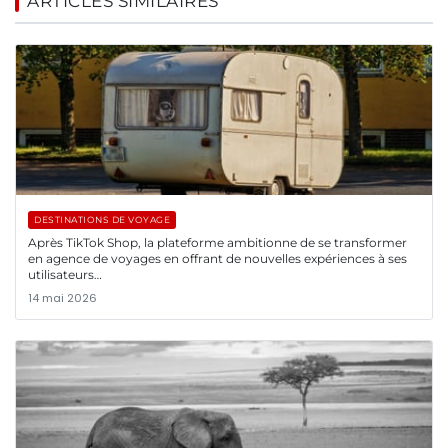
ARTICLES SIMILAIRES
DESTINATIONS DE VOYAGE
Après TikTok Shop, la plateforme ambitionne de se transformer
en agence de voyages en offrant de nouvelles expériences à ses
utilisateurs…
14 mai 2026