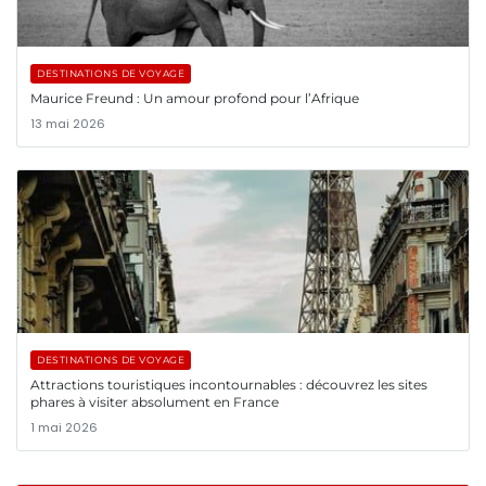
DESTINATIONS DE VOYAGE
Maurice Freund : Un amour profond pour l’Afrique
13 mai 2026
DESTINATIONS DE VOYAGE
Attractions touristiques incontournables : découvrez les sites
phares à visiter absolument en France
1 mai 2026