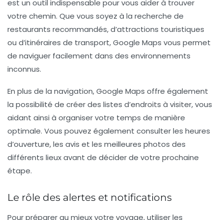
est un outil indispensable pour vous aider à trouver
votre chemin. Que vous soyez à la recherche de
restaurants recommandés, d’attractions touristiques
ou d’itinéraires de transport, Google Maps vous permet
de naviguer facilement dans des environnements
inconnus.
En plus de la navigation, Google Maps offre également
la possibilité de créer des listes d’endroits à visiter, vous
aidant ainsi à organiser votre temps de manière
optimale. Vous pouvez également consulter les heures
d’ouverture, les avis et les meilleures photos des
différents lieux avant de décider de votre prochaine
étape.
Le rôle des alertes et notifications
Pour préparer au mieux votre voyage, utiliser les