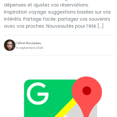
dépenses et ajustez vos réservations.
Inspiration voyage: suggestions basées sur vos
intérêts. Partage facile: partagez vos souvenirs
avec vos proches. Nouveautés pour l’été […]
Céline Rousseau
19 septembre 2025