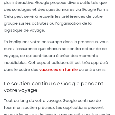
plus interactive, Google propose divers outils tels que
des sondages et des questionnaires via
Google Forms
.
Cela peut servir à recueillir les préférences de votre
groupe sur les activités ou l’organisation de la
logistique de voyage.
En impliquant votre entourage dans le processus, vous
aurez l’assurance que chacun se sentira acteur de ce
voyage, ce qui contribuera à créer des moments
inoubliables. Cet aspect collaboratif est très apprécié
dans le cadre des
vacances en famille
ou entre amis.
Le soutien continu de Google pendant
votre voyage
Tout au long de votre voyage, Google continue de
fournir un soutien précieux. Les applications peuvent
vous aider en cas de besoin, que ce soit pour trouver le