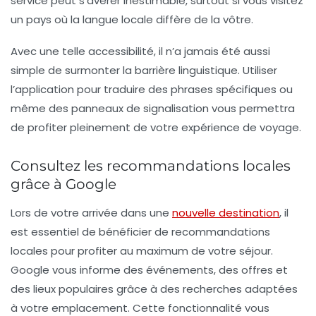
service peut s’avérer inestimable, surtout si vous visitez
un pays où la langue locale diffère de la vôtre.
Avec une telle accessibilité, il n’a jamais été aussi
simple de surmonter la barrière linguistique. Utiliser
l’application pour traduire des phrases spécifiques ou
même des panneaux de signalisation vous permettra
de profiter pleinement de votre expérience de voyage.
Consultez les recommandations locales
grâce à Google
Lors de votre arrivée dans une
nouvelle destination
, il
est essentiel de bénéficier de recommandations
locales pour profiter au maximum de votre séjour.
Google vous informe des
événements
, des offres et
des lieux populaires grâce à des recherches adaptées
à votre emplacement. Cette fonctionnalité vous