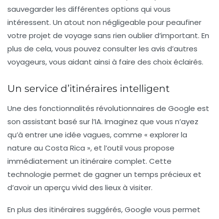
sauvegarder les différentes options qui vous
intéressent. Un atout non négligeable pour peaufiner
votre projet de voyage sans rien oublier d’important. En
plus de cela, vous pouvez consulter les avis d’autres
voyageurs, vous aidant ainsi à faire des choix éclairés.
Un service d’itinéraires intelligent
Une des fonctionnalités révolutionnaires de Google est
son assistant basé sur l’IA. Imaginez que vous n’ayez
qu’à entrer une idée vagues, comme « explorer la
nature au Costa Rica », et l’outil vous propose
immédiatement un itinéraire complet. Cette
technologie permet de gagner un temps précieux et
d’avoir un aperçu vivid des lieux à visiter.
En plus des itinéraires suggérés, Google vous permet