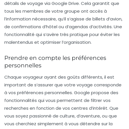
détails de voyage via
Google Drive
. Cela garantit que
tous les membres de votre groupe ont accès à
l’information nécessaire, qu’il s’agisse de billets d’avion,
de confirmations d’hôtel ou d’agendas d’activités. Une
fonctionnalité qui s’avère très pratique pour éviter les
malentendus et optimiser l’organisation.
Prendre en compte les préférences
personnelles
Chaque voyageur ayant des goûts différents, il est
important de s’assurer que votre voyage corresponde
à vos préférences personnelles. Google propose des
fonctionnalités qui vous permettent de filtrer vos
recherches en fonction de vos centres d’intérêt. Que
vous soyez passionné de
culture
, d’
aventure
, ou que
vous cherchiez simplement à vous détendre sur la