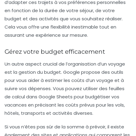
d’adapter ces trajets à vos préférences personnelles
en fonction de la durée de votre séjour, de votre
budget et des activités que vous souhaitez réaliser.
Cela vous offre une flexibilité inestimable tout en
assurant une expérience sur mesure.
Gérez votre budget efficacement
Un autre aspect crucial de l’organisation d’un voyage
est la gestion du budget. Google propose des outils
pour vous aider à estimer les coûts d’un voyage et à
suivre vos dépenses. Vous pouvez utiliser des feuilles
de calcul dans
Google Sheets
pour budgétiser vos
vacances en précisant les coûts prévus pour les
vols
,
hôtels
,
transports
et
activités
diverses.
Si vous n’êtes pas sûr de la somme à prévoir, il existe
également des sites et applications qui comparent les