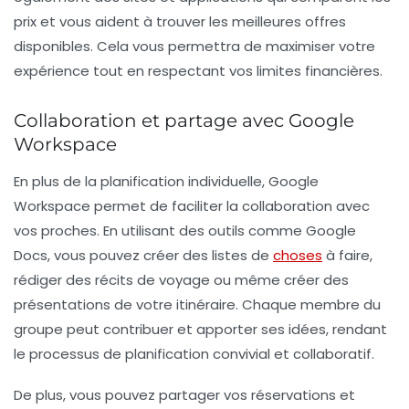
prix et vous aident à trouver les meilleures offres
disponibles. Cela vous permettra de maximiser votre
expérience tout en respectant vos limites financières.
Collaboration et partage avec Google
Workspace
En plus de la planification individuelle,
Google
Workspace
permet de faciliter la collaboration avec
vos proches. En utilisant des outils comme
Google
Docs
, vous pouvez créer des listes de
choses
à faire,
rédiger des récits de voyage ou même créer des
présentations de votre itinéraire. Chaque membre du
groupe peut contribuer et apporter ses idées, rendant
le processus de planification convivial et collaboratif.
De plus, vous pouvez partager vos réservations et