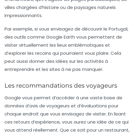
villes chargées d’histoire ou de paysages naturels
impressionnants.
Par exemple, si vous envisagez de découvrir le Portugal,
des outils comme
Google Earth
vous permettent de
visiter virtuellement les lieux emblématiques et
d’explorer les recoins qui pourraient vous plaire. Cela
peut aussi donner des idées sur les activités à
entreprendre et les sites à ne pas manquer.
Les recommandations des voyageurs
Google vous permet d’accéder à une vaste base de
données d’avis de voyageurs et d’évaluations pour
chaque endroit que vous envisagez de visiter. En lisant
ces retours d’expérience, vous aurez une idée de ce qui
vous attend réellement. Que ce soit pour un restaurant,