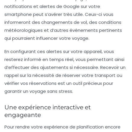
notifications et alertes de
Google
sur votre
smartphone peut s’avérer très utile. Ceux-ci vous
informeront des changements de vol, des conditions
météorologiques et d’autres événements pertinents
qui pourraient influencer votre voyage.
En configurant ces alertes sur votre appareil, vous
resterez informé en temps réel, vous permettant ainsi
d’effectuer des ajustements si nécessaire. Recevoir un
rappel sur la nécessité de réserver votre transport ou
vérifier vos réservations est un outil précieux pour
garantir un voyage sans stress.
Une expérience interactive et
engageante
Pour rendre votre expérience de planification encore