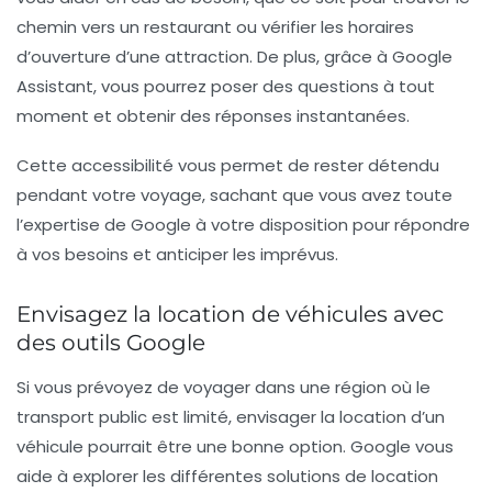
chemin vers un restaurant ou vérifier les horaires
d’ouverture d’une attraction. De plus, grâce à Google
Assistant, vous pourrez poser des questions à tout
moment et obtenir des réponses instantanées.
Cette accessibilité vous permet de rester détendu
pendant votre voyage, sachant que vous avez toute
l’expertise de Google à votre disposition pour répondre
à vos besoins et anticiper les imprévus.
Envisagez la location de véhicules avec
des outils Google
Si vous prévoyez de voyager dans une région où le
transport public est limité, envisager la location d’un
véhicule pourrait être une bonne option. Google vous
aide à explorer les différentes solutions de location