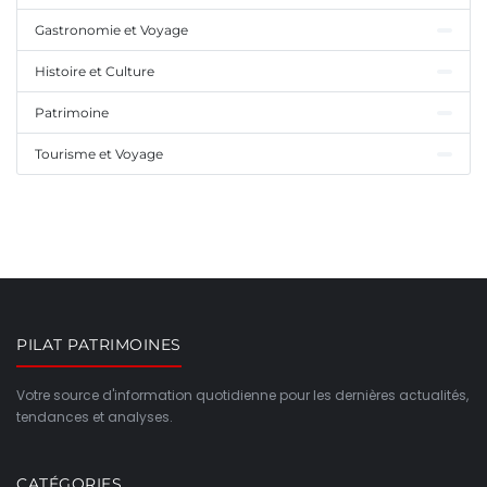
Gastronomie et Voyage
Histoire et Culture
Patrimoine
Tourisme et Voyage
PILAT PATRIMOINES
Votre source d'information quotidienne pour les dernières actualités,
tendances et analyses.
CATÉGORIES