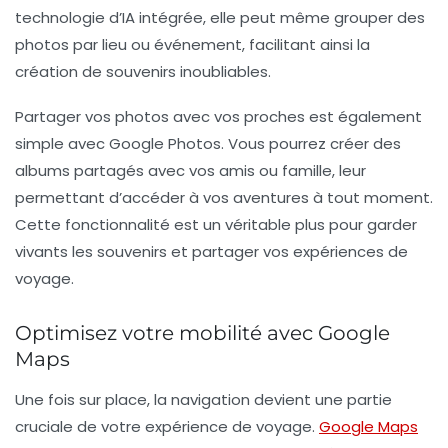
technologie d’IA intégrée, elle peut même grouper des
photos par lieu ou événement, facilitant ainsi la
création de souvenirs inoubliables.
Partager vos photos avec vos proches est également
simple avec Google Photos. Vous pourrez créer des
albums partagés avec vos amis ou famille, leur
permettant d’accéder à vos aventures à tout moment.
Cette fonctionnalité est un véritable plus pour garder
vivants les souvenirs et partager vos expériences de
voyage.
Optimisez votre mobilité avec Google
Maps
Une fois sur place, la navigation devient une partie
cruciale de votre expérience de voyage.
Google Maps