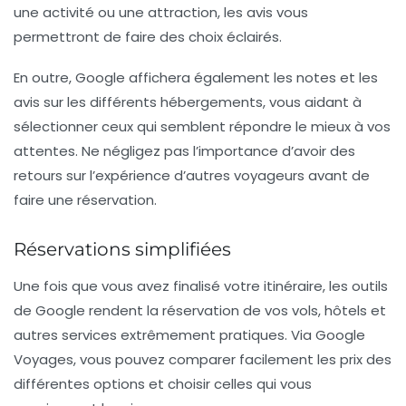
une activité ou une attraction, les avis vous
permettront de faire des choix éclairés.
En outre, Google affichera également les
note
s et les
avis sur les différents hébergements, vous aidant à
sélectionner ceux qui semblent répondre le mieux à vos
attentes. Ne négligez pas l’importance d’avoir des
retours sur l’expérience d’autres voyageurs avant de
faire une réservation.
Réservations simplifiées
Une fois que vous avez finalisé votre itinéraire, les outils
de Google rendent la réservation de vos
vols
,
hôtels
et
autres services extrêmement pratiques. Via Google
Voyages, vous pouvez comparer facilement les prix des
différentes options et choisir celles qui vous