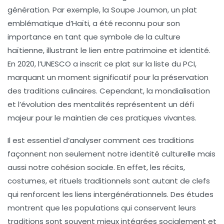
génération. Par exemple, la
Soupe Joumon
, un plat
emblématique d’Haïti, a été reconnu pour son
importance en tant que symbole de la culture
haïtienne, illustrant le lien entre patrimoine et identité.
En 2020, l’UNESCO a inscrit ce plat sur la liste du PCI,
marquant un moment significatif pour la préservation
des traditions culinaires. Cependant, la
mondialisation
et l’évolution des mentalités représentent un défi
majeur pour le maintien de ces pratiques vivantes.
Il est essentiel d’analyser comment ces traditions
façonnent non seulement notre
identité culturelle
mais
aussi notre
cohésion sociale
. En effet, les récits,
costumes, et rituels traditionnels sont autant de clefs
qui renforcent les liens intergénérationnels. Des études
montrent que les populations qui conservent leurs
traditions sont souvent mieux intégrées socialement et