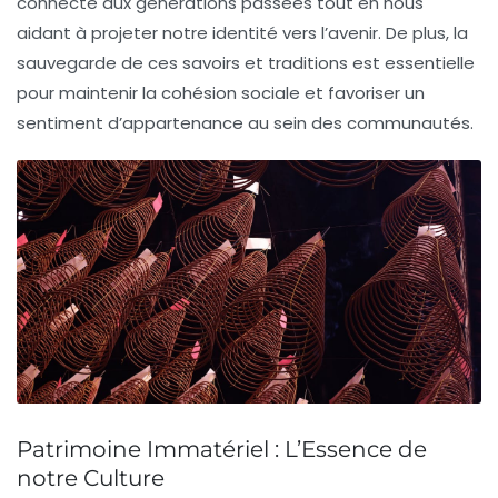
connecte aux générations passées tout en nous
aidant à projeter notre
identité
vers l’avenir. De plus, la
sauvegarde de ces savoirs et traditions est essentielle
pour maintenir la
cohésion sociale
et favoriser un
sentiment d’appartenance
au sein des communautés.
Patrimoine Immatériel : L’Essence de
notre Culture