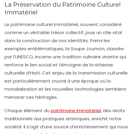
La Préservation du Patrimoine Culturel
Immatériel
Le patrimoine culturel immatériel, souvent considéré
comme un véritable trésor collectif, joue un
rôle vital
dans la construction de nos identités. Parmi les
exemples emblématiques, la
Soupe Joumon
, classée
par l’UNESCO, incarne une tradition culinaire vivante qui
renforce le
lien social
et témoigne de la richesse
culturelle d’Haïti. Cet enjeu de la transmission culturelle
est particulièrement crucial à une époque où la
mondialisation
et les
nouvelles technologies
semblent
menacer ces héritages.
Chaque élément du
patrimoine immatériel
, des
récits
traditionnels
aux pratiques artistiques, enrichit notre
société. Il s’agit d’une
source d’enrichissement
qui nous