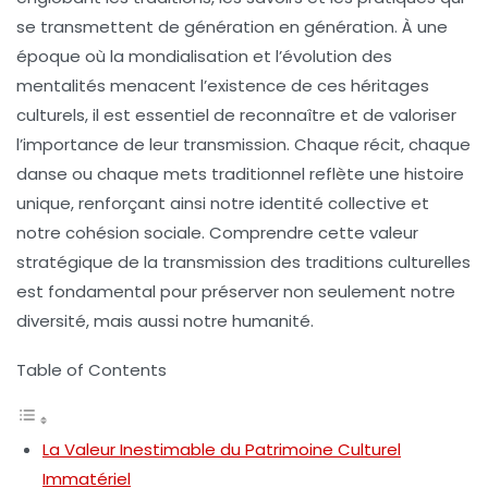
se transmettent de génération en génération. À une
époque où la
mondialisation
et l’évolution des
mentalités menacent l’existence de ces héritages
culturels, il est essentiel de reconnaître et de valoriser
l’importance de leur
transmission
. Chaque récit, chaque
danse ou chaque mets traditionnel reflète une histoire
unique, renforçant ainsi notre
identité
collective et
notre
cohésion sociale
. Comprendre cette valeur
stratégique de la transmission des traditions culturelles
est fondamental pour préserver non seulement notre
diversité, mais aussi notre
humanité
.
Table of Contents
La Valeur Inestimable du Patrimoine Culturel
Immatériel