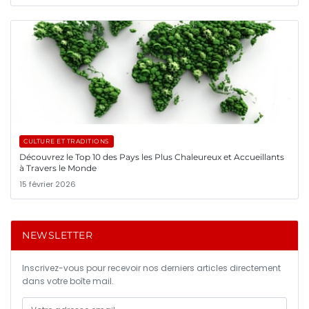
CULTURE ET TRADITIONS
Découvrez le Top 10 des Pays les Plus Chaleureux et Accueillants
à Travers le Monde
15 février 2026
NEWSLETTER
Inscrivez-vous pour recevoir nos derniers articles directement
dans votre boîte mail.