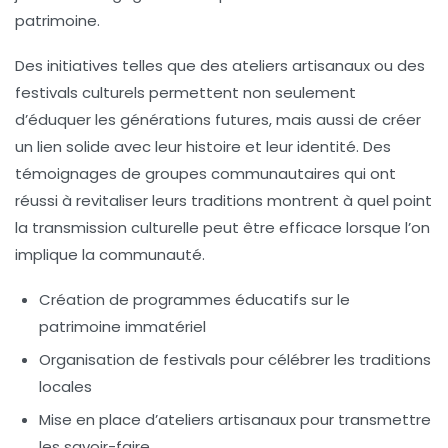
patrimoine.
Des initiatives telles que des
ateliers artisanaux
ou des
festivals culturels
permettent non seulement
d’éduquer les générations futures, mais aussi de créer
un lien solide avec leur histoire et leur identité. Des
témoignages de groupes communautaires qui ont
réussi à revitaliser leurs traditions montrent à quel point
la
transmission culturelle
peut être efficace lorsque l’on
implique la communauté.
Création de programmes éducatifs sur le
patrimoine immatériel
Organisation de festivals pour célébrer les traditions
locales
Mise en place d’ateliers artisanaux pour transmettre
les savoir-faire