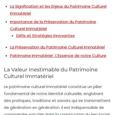
La Signification et les Enjeux du Patrimoine Culturel
Immatériel
Importance de la Préservation du Patrimoine
Culturel Immatériel
Défis et Stratégies Innovantes
La Préservation du Patrimoine Culturel Immatériel
Patrimoine Immatériel : L’Essence de notre Culture
La Valeur Inestimable du Patrimoine
Culturel Immatériel
Le
patrimoine culturel immatériel
constitue un pilier
fondamental de notre
identité culturelle
, englobant
des pratiques, traditions et savoirs qui se transmettent
de génération en génération. Il est indispensable de
comprendre son rôle dans la construction du lien social