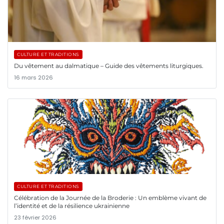
CULTURE ET TRADITIONS
Du vêtement au dalmatique – Guide des vêtements liturgiques.
16 mars 2026
CULTURE ET TRADITIONS
Célébration de la Journée de la Broderie : Un emblème vivant de
l’identité et de la résilience ukrainienne
23 février 2026