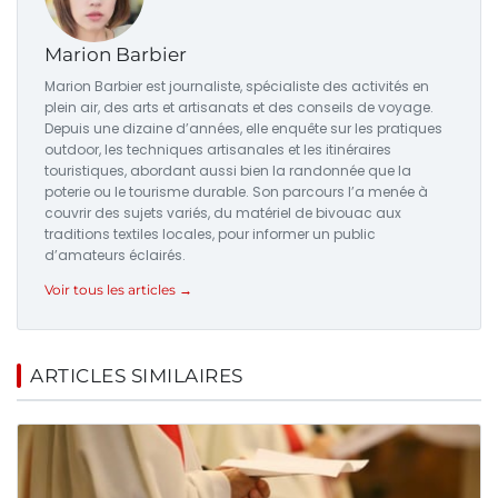
Marion Barbier
Marion Barbier est journaliste, spécialiste des activités en
plein air, des arts et artisanats et des conseils de voyage.
Depuis une dizaine d’années, elle enquête sur les pratiques
outdoor, les techniques artisanales et les itinéraires
touristiques, abordant aussi bien la randonnée que la
poterie ou le tourisme durable. Son parcours l’a menée à
couvrir des sujets variés, du matériel de bivouac aux
traditions textiles locales, pour informer un public
d’amateurs éclairés.
Voir tous les articles →
ARTICLES SIMILAIRES