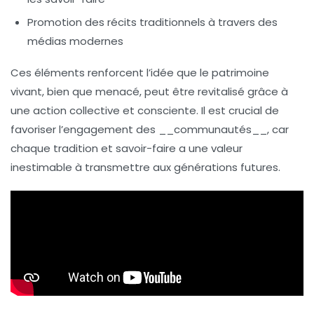
Promotion des récits traditionnels à travers des
médias modernes
Ces éléments renforcent l’idée que le patrimoine
vivant, bien que menacé, peut être revitalisé grâce à
une action collective et consciente. Il est crucial de
favoriser l’engagement des __communautés__, car
chaque tradition et savoir-faire a une valeur
inestimable à transmettre aux générations futures.