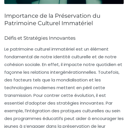
Importance de la Préservation du
Patrimoine Culturel Immatériel
Défis et Stratégies Innovantes
Le
patrimoine culturel immatériel
est un élément
fondamental de notre
identité culturelle
et de notre
cohésion sociale
. En effet, il impacte notre quotidien et
façonne les relations intergénérationnelles. Toutefois,
des facteurs tels que la
mondialisation
et les
technologies modernes
mettent en péril cette
transmission. Pour contrer cette évolution, il est
essentiel d’adopter des stratégies innovantes. Par
exemple, l’intégration des
pratiques culturelles
au sein
des programmes éducatifs peut aider à encourager les
jeunes à s’engager dans la préservation de leur