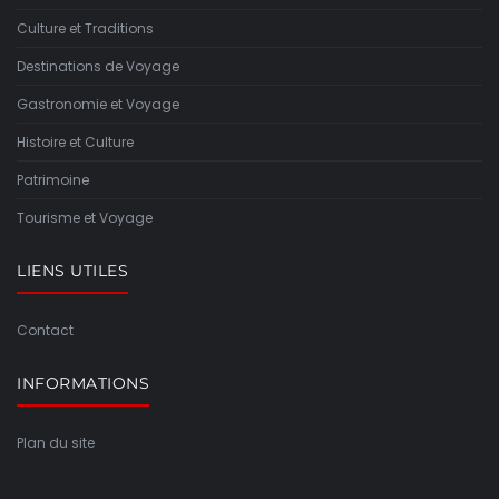
Culture et Traditions
Destinations de Voyage
Gastronomie et Voyage
Histoire et Culture
Patrimoine
Tourisme et Voyage
LIENS UTILES
Contact
INFORMATIONS
Plan du site