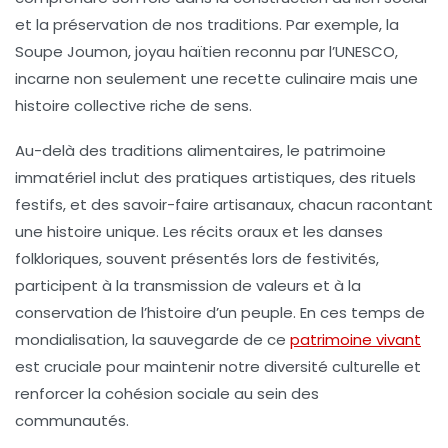
et la préservation de nos
traditions
. Par exemple, la
Soupe Joumon
, joyau haïtien reconnu par l’UNESCO,
incarne non seulement une recette culinaire mais une
histoire collective riche de sens.
Au-delà des traditions alimentaires, le patrimoine
immatériel inclut des
pratiques artistiques
, des
rituels
festifs, et des
savoir-faire artisanaux
, chacun racontant
une histoire unique. Les récits oraux et les danses
folkloriques, souvent présentés lors de festivités,
participent à la transmission de valeurs et à la
conservation de l’
histoire
d’un peuple. En ces temps de
mondialisation
, la sauvegarde de ce
patrimoine vivant
est cruciale pour maintenir notre
diversité culturelle
et
renforcer la cohésion sociale au sein des
communautés.