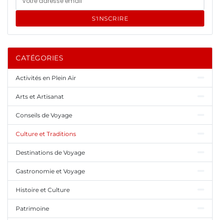
S'INSCRIRE
CATÉGORIES
Activités en Plein Air
Arts et Artisanat
Conseils de Voyage
Culture et Traditions
Destinations de Voyage
Gastronomie et Voyage
Histoire et Culture
Patrimoine