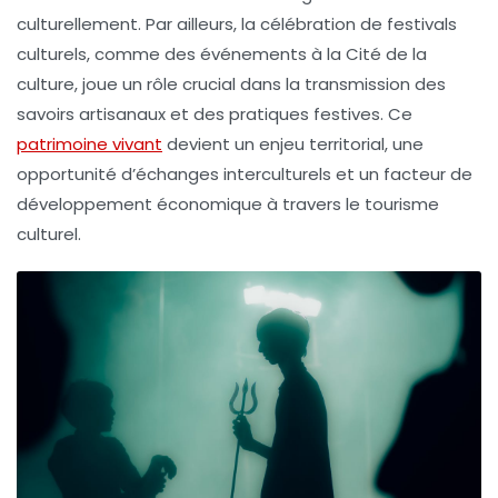
culturellement. Par ailleurs, la célébration de festivals
culturels, comme des événements à la Cité de la
culture, joue un rôle crucial dans la transmission des
savoirs artisanaux et des pratiques festives. Ce
patrimoine vivant
devient un enjeu territorial, une
opportunité d’échanges interculturels et un facteur de
développement économique à travers le
tourisme
culturel
.