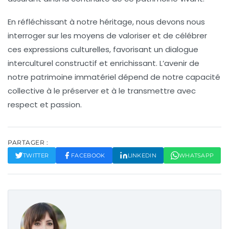
En réfléchissant à notre héritage, nous devons nous
interroger sur les moyens de valoriser et de célébrer
ces expressions culturelles, favorisant un dialogue
interculturel constructif et enrichissant. L’avenir de
notre patrimoine immatériel dépend de notre capacité
collective à le préserver et à le transmettre avec
respect et passion.
PARTAGER :
TWITTER
FACEBOOK
LINKEDIN
WHATSAPP