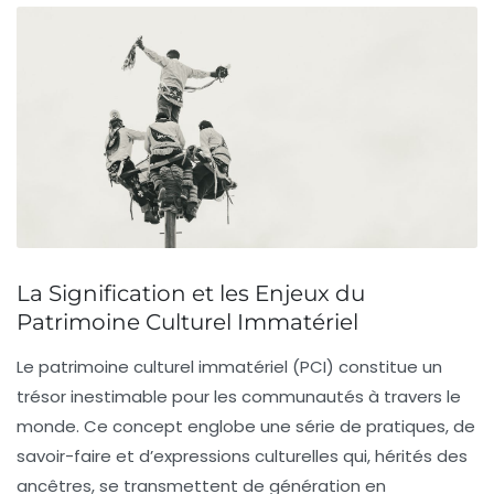
La Signification et les Enjeux du
Patrimoine Culturel Immatériel
Le
patrimoine culturel immatériel
(PCI) constitue un
trésor inestimable pour les communautés à travers le
monde. Ce concept englobe une série de pratiques, de
savoir-faire et d’expressions culturelles qui, hérités des
ancêtres, se transmettent de génération en