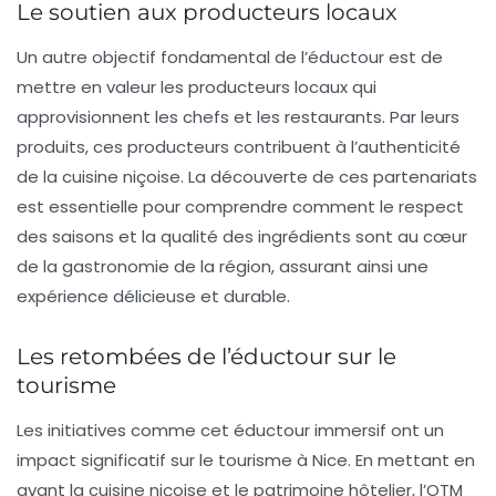
Le soutien aux producteurs locaux
Un autre objectif fondamental de l’éductour est de
mettre en valeur les producteurs locaux qui
approvisionnent les chefs et les restaurants. Par leurs
produits, ces producteurs contribuent à l’authenticité
de la cuisine niçoise. La découverte de ces partenariats
est essentielle pour comprendre comment le respect
des saisons et la qualité des ingrédients sont au cœur
de la gastronomie de la région, assurant ainsi une
expérience délicieuse et durable.
Les retombées de l’éductour sur le
tourisme
Les initiatives comme cet éductour immersif ont un
impact significatif sur le tourisme à Nice. En mettant en
avant la cuisine niçoise et le patrimoine hôtelier, l’OTM