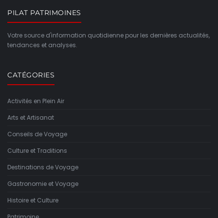
PILAT PATRIMOINES
Votre source d'information quotidienne pour les dernières actualités,
tendances et analyses.
CATÉGORIES
Activités en Plein Air
Arts et Artisanat
Conseils de Voyage
Culture et Traditions
Destinations de Voyage
Gastronomie et Voyage
Histoire et Culture
Patrimoine