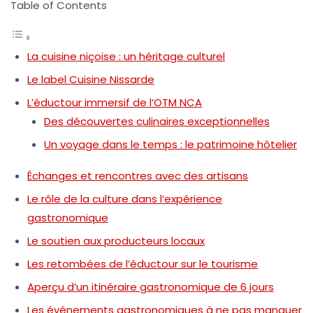
Table of Contents
La cuisine niçoise : un héritage culturel
Le label Cuisine Nissarde
L’éductour immersif de l’OTM NCA
Des découvertes culinaires exceptionnelles
Un voyage dans le temps : le patrimoine hôtelier
Échanges et rencontres avec des artisans
Le rôle de la culture dans l’expérience
gastronomique
Le soutien aux producteurs locaux
Les retombées de l’éductour sur le tourisme
Aperçu d’un itinéraire gastronomique de 6 jours
Les événements gastronomiques à ne pas manquer