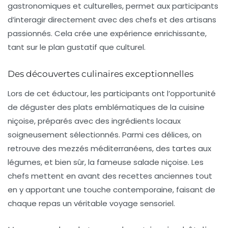
gastronomiques et culturelles, permet aux participants
d’interagir directement avec des chefs et des artisans
passionnés. Cela crée une expérience enrichissante,
tant sur le plan gustatif que culturel.
Des découvertes culinaires exceptionnelles
Lors de cet éductour, les participants ont l’opportunité
de déguster des plats emblématiques de la cuisine
niçoise, préparés avec des ingrédients locaux
soigneusement sélectionnés. Parmi ces délices, on
retrouve des mezzés méditerranéens, des tartes aux
légumes, et bien sûr, la fameuse
salade niçoise
. Les
chefs mettent en avant des recettes anciennes tout
en y apportant une touche contemporaine, faisant de
chaque repas un véritable voyage sensoriel.