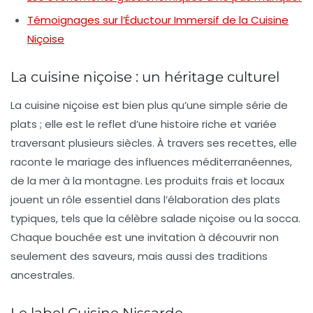
Témoignages sur l’Éductour Immersif de la Cuisine
Niçoise
La cuisine niçoise : un héritage culturel
La
cuisine niçoise
est bien plus qu’une simple série de
plats ; elle est le reflet d’une histoire riche et variée
traversant plusieurs siècles. À travers ses recettes, elle
raconte le mariage des influences méditerranéennes,
de la mer à la montagne. Les produits frais et locaux
jouent un rôle essentiel dans l’élaboration des plats
typiques, tels que la célèbre salade niçoise ou la socca.
Chaque bouchée est une invitation à découvrir non
seulement des saveurs, mais aussi des traditions
ancestrales.
Le label Cuisine Nissarde