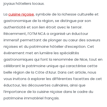
joyaux hôteliers locaux.
La
cuisine niçoise
, symbole de la richesse culturelle et
gastronomique de la région, se distingue par son
authenticité et son lien étroit avec le terroir.
Récemment, l’OTM NCA a organisé un
éductour
immersif
permettant de plonger au cœur des saveurs
niçoises et du patrimoine hôtelier d’exception. Cet
événement met en lumière les spécialités
gastronomiques qui font la renommée de Nice, tout en
célébrant le patrimoine unique qui caractérise cette
belle région de la Côte d’Azur. Dans cet article, nous
vous invitons à explorer les différentes facettes de cet
éductour, les découvertes culinaires, ainsi que
l’importance de la cuisine niçoise dans le cadre du
patrimoine immatériel français.