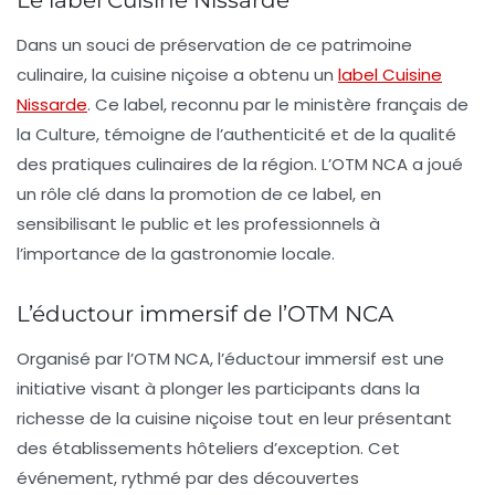
Dans un souci de préservation de ce patrimoine
culinaire, la cuisine niçoise a obtenu un
label Cuisine
Nissarde
. Ce label, reconnu par le ministère français de
la Culture, témoigne de l’authenticité et de la qualité
des pratiques culinaires de la région. L’OTM NCA a joué
un rôle clé dans la promotion de ce label, en
sensibilisant le public et les professionnels à
l’importance de la gastronomie locale.
L’éductour immersif de l’OTM NCA
Organisé par l’OTM NCA, l’éductour immersif est une
initiative visant à plonger les participants dans la
richesse de la cuisine niçoise tout en leur présentant
des établissements hôteliers d’exception. Cet
événement, rythmé par des découvertes