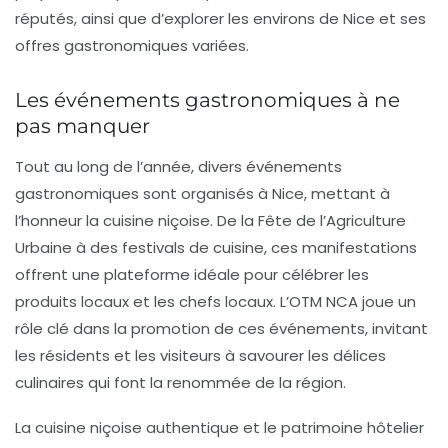
réputés, ainsi que d’explorer les environs de Nice et ses
offres gastronomiques variées.
Les événements gastronomiques à ne
pas manquer
Tout au long de l’année, divers événements
gastronomiques sont organisés à Nice, mettant à
l’honneur la cuisine niçoise. De la
Fête de l’Agriculture
Urbaine
à des festivals de cuisine, ces manifestations
offrent une plateforme idéale pour célébrer les
produits locaux et les chefs locaux. L’OTM NCA joue un
rôle clé dans la promotion de ces événements, invitant
les résidents et les visiteurs à savourer les délices
culinaires qui font la renommée de la région.
La cuisine niçoise authentique et le patrimoine hôtelier