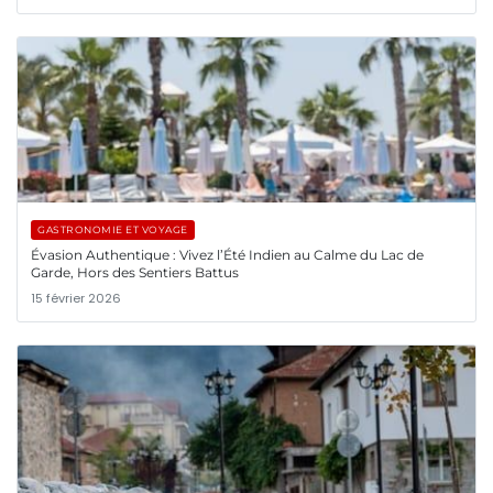
GASTRONOMIE ET VOYAGE
Évasion Authentique : Vivez l’Été Indien au Calme du Lac de
Garde, Hors des Sentiers Battus
15 février 2026