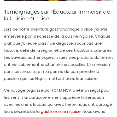
Témoignages sur l’Éductour Immersif de
la Cuisine Niçoise
Lors de notre aventure gastronomique à Nice, j’ai été
émerveillé par la richesse de la
cuisine niçoise
. Chaque
plat que j’ai eu le plaisir de déguster racontait une
histoire, celle de la région et de ses traditions culinaires.
Les saveurs authentiques, issues des produits du terroir,
ont véritablement enchanté mes papilles. L’immersion
dans cette culture m’a permis de comprendre la
passion que les Niçois mettent dans leur cuisine.
Ce voyage organisé par l’
OTM NCA
a été un régal pour
les sens. J’ai particulièrement apprécié l’interaction
avec les chefs locaux, qui avec fierté, nous ont partagé
leurs secrets de la
gastronomie niçoise
. Nous avons