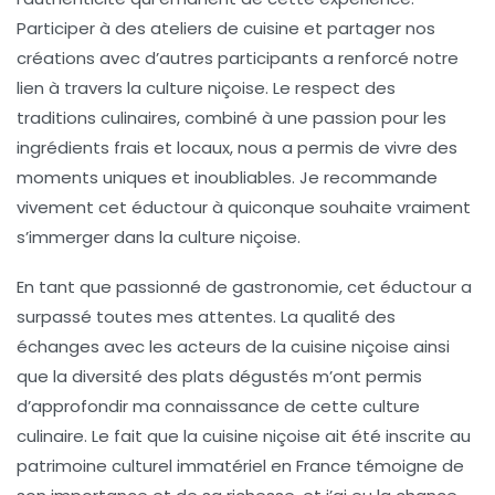
Participer à des ateliers de cuisine et partager nos
créations avec d’autres participants a renforcé notre
lien à travers la
culture niçoise
. Le respect des
traditions culinaires, combiné à une passion pour les
ingrédients frais et locaux, nous a permis de vivre des
moments uniques et inoubliables. Je recommande
vivement cet éductour à quiconque souhaite vraiment
s’immerger dans la culture niçoise.
En tant que passionné de gastronomie, cet éductour a
surpassé toutes mes attentes. La qualité des
échanges avec les acteurs de la cuisine niçoise ainsi
que la diversité des plats dégustés m’ont permis
d’approfondir ma connaissance de cette culture
culinaire. Le fait que la cuisine niçoise ait été inscrite au
patrimoine culturel immatériel en France témoigne de