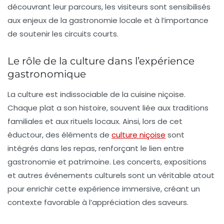
découvrant leur parcours, les visiteurs sont sensibilisés
aux enjeux de la
gastronomie locale
et à l’importance
de soutenir les circuits courts.
Le rôle de la culture dans l’expérience
gastronomique
La culture est indissociable de la cuisine niçoise.
Chaque plat a son histoire, souvent liée aux traditions
familiales et aux rituels locaux. Ainsi, lors de cet
éductour, des éléments de
culture niçoise
sont
intégrés dans les repas, renforçant le lien entre
gastronomie et patrimoine. Les concerts, expositions
et autres événements culturels sont un véritable atout
pour enrichir cette expérience immersive, créant un
contexte favorable à l’appréciation des saveurs.