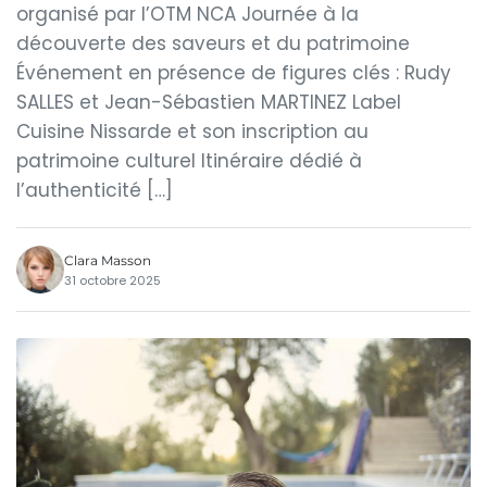
organisé par l’OTM NCA Journée à la
découverte des saveurs et du patrimoine
Événement en présence de figures clés : Rudy
SALLES et Jean-Sébastien MARTINEZ Label
Cuisine Nissarde et son inscription au
patrimoine culturel Itinéraire dédié à
l’authenticité […]
Clara Masson
31 octobre 2025