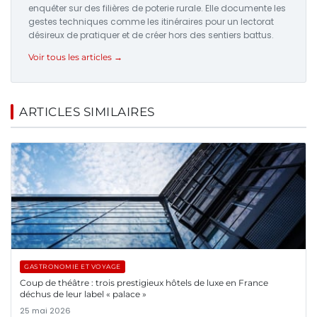
enquêter sur des filières de poterie rurale. Elle documente les
gestes techniques comme les itinéraires pour un lectorat
désireux de pratiquer et de créer hors des sentiers battus.
Voir tous les articles →
ARTICLES SIMILAIRES
GASTRONOMIE ET VOYAGE
Coup de théâtre : trois prestigieux hôtels de luxe en France
déchus de leur label « palace »
25 mai 2026