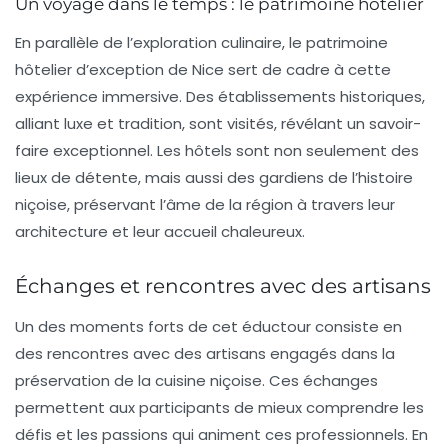
Un voyage dans le temps : le patrimoine hôtelier
En parallèle de l’exploration culinaire, le patrimoine
hôtelier d’exception de Nice sert de cadre à cette
expérience immersive. Des établissements historiques,
alliant luxe et tradition, sont visités, révélant un savoir-
faire exceptionnel. Les hôtels sont non seulement des
lieux de détente, mais aussi des gardiens de l’histoire
niçoise, préservant l’âme de la région à travers leur
architecture et leur accueil chaleureux.
Échanges et rencontres avec des artisans
Un des moments forts de cet éductour consiste en
des rencontres avec des artisans engagés dans la
préservation de la cuisine niçoise. Ces échanges
permettent aux participants de mieux comprendre les
défis et les passions qui animent ces professionnels. En