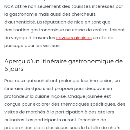
NCA attire non seulement des touristes intéressés par
la gastronomie mais aussi des chercheurs
d’authenticité. La réputation de Nice en tant que
destination gastronomique ne cesse de croître, faisant
du voyage à travers les
saveurs niçoises
un rite de
passage pour les visiteurs.
Aperçu d’un itinéraire gastronomique de
6 jours
Pour ceux qui souhaitent prolonger leur immersion, un
itinéraire de
6 jours
est proposé pour découvrir en
profondeur la cuisine niçoise. Chaque journée est
conçue pour explorer des thématiques spécifiques, des
visites de marchés à la participation à des ateliers
culinaires. Les participants auront l’occasion de
préparer des plats classiques sous la tutelle de chefs