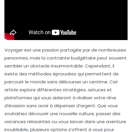
Voyager est une passion partagée par de nombreuses
personnes, mais la contrainte budgétaire peut souvent
sembler un obstacle insurmontable. Cependant, il
existe des méthodes éprouvées qui permettent de
parcourir le monde sans débourser un centime. Cet
article explore différentes stratégies, astuces et
plateformes qui vous aideront à réaliser votre rêve
d’évasion sans avoir à dépenser d’argent. Que vous
souhaitiez découvrir une nouvelle culture, passer des
vacances relaxantes ou vous lancer dans une aventure
inoubliable, plusieurs options s’offrent à vous pour