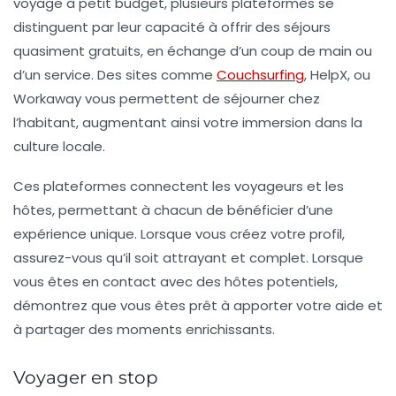
voyage à petit budget, plusieurs plateformes se
distinguent par leur capacité à offrir des séjours
quasiment gratuits, en échange d’un coup de main ou
d’un service. Des sites comme
Couchsurfing
,
HelpX
, ou
Workaway
vous permettent de séjourner chez
l’habitant, augmentant ainsi votre immersion dans la
culture locale.
Ces plateformes connectent les voyageurs et les
hôtes, permettant à chacun de bénéficier d’une
expérience unique. Lorsque vous créez votre profil,
assurez-vous qu’il soit attrayant et complet. Lorsque
vous êtes en contact avec des hôtes potentiels,
démontrez que vous êtes prêt à apporter votre aide et
à partager des moments enrichissants.
Voyager en stop