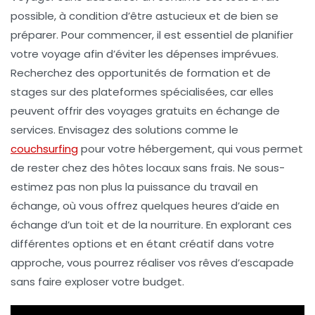
possible
, à condition d’être astucieux et de bien se
préparer. Pour commencer, il est essentiel de
planifier
votre voyage afin d’éviter les dépenses imprévues.
Recherchez des
opportunités
de formation et de
stages sur des plateformes spécialisées, car elles
peuvent offrir des
voyages gratuits
en échange de
services. Envisagez des solutions comme le
couchsurfing
pour votre hébergement, qui vous permet
de rester chez des hôtes locaux sans frais. Ne sous-
estimez pas non plus la puissance du
travail en
échange
, où vous offrez quelques heures d’aide en
échange d’un toit et de la nourriture. En explorant ces
différentes options et en étant créatif dans votre
approche, vous pourrez réaliser vos rêves d’escapade
sans faire exploser votre budget.