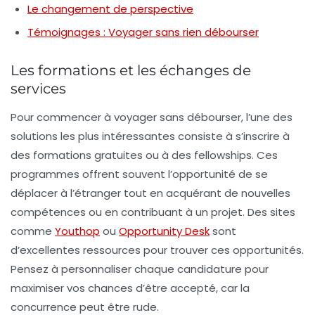
Le changement de perspective
Témoignages : Voyager sans rien débourser
Les formations et les échanges de
services
Pour commencer à voyager sans débourser, l’une des
solutions les plus intéressantes consiste à s’inscrire à
des
formations gratuites
ou à des
fellowships
. Ces
programmes offrent souvent l’opportunité de se
déplacer à l’étranger tout en acquérant de nouvelles
compétences ou en contribuant à un projet. Des sites
comme
Youthop
ou
Opportunity Desk
sont
d’excellentes ressources pour trouver ces opportunités.
Pensez à personnaliser chaque candidature pour
maximiser vos chances d’être accepté, car la
concurrence peut être rude.