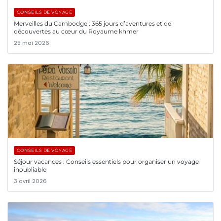
CONSEILS DE VOYAGE
Merveilles du Cambodge : 365 jours d’aventures et de
découvertes au cœur du Royaume khmer
25 mai 2026
CONSEILS DE VOYAGE
Séjour vacances : Conseils essentiels pour organiser un voyage
inoubliable
3 avril 2026