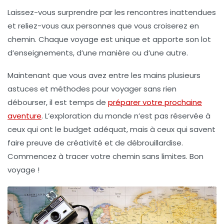
Laissez-vous surprendre par les rencontres inattendues
et reliez-vous aux personnes que vous croiserez en
chemin. Chaque voyage est unique et apporte son lot
d’enseignements, d’une manière ou d’une autre.
Maintenant que vous avez entre les mains plusieurs
astuces et méthodes pour voyager sans rien
débourser, il est temps de
préparer votre prochaine
aventure
. L’exploration du monde n’est pas réservée à
ceux qui ont le budget adéquat, mais à ceux qui savent
faire preuve de créativité et de débrouillardise.
Commencez à tracer votre chemin sans limites. Bon
voyage !