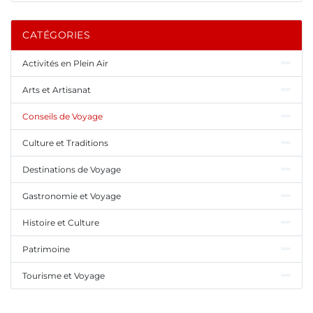
CATÉGORIES
Activités en Plein Air
Arts et Artisanat
Conseils de Voyage
Culture et Traditions
Destinations de Voyage
Gastronomie et Voyage
Histoire et Culture
Patrimoine
Tourisme et Voyage