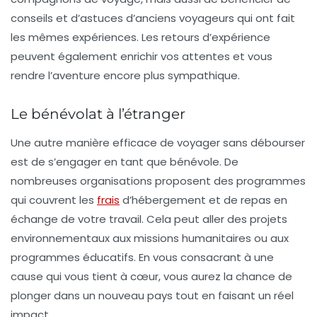
conseils et d’astuces d’anciens voyageurs qui ont fait
les mêmes expériences. Les retours d’expérience
peuvent également enrichir vos attentes et vous
rendre l’aventure encore plus sympathique.
Le bénévolat à l’étranger
Une autre manière efficace de voyager sans débourser
est de s’engager en tant que bénévole. De
nombreuses organisations proposent des programmes
qui couvrent les
frais
d’hébergement et de repas en
échange de votre travail. Cela peut aller des projets
environnementaux aux missions humanitaires ou aux
programmes éducatifs. En vous consacrant à une
cause qui vous tient à cœur, vous aurez la chance de
plonger dans un nouveau pays tout en faisant un réel
impact.