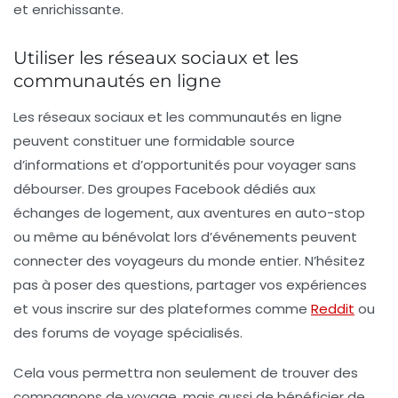
et enrichissante.
Utiliser les réseaux sociaux et les
communautés en ligne
Les réseaux sociaux et les communautés en ligne
peuvent constituer une formidable source
d’informations et d’opportunités pour voyager sans
débourser. Des groupes Facebook dédiés aux
échanges de logement, aux aventures en auto-stop
ou même au bénévolat lors d’événements peuvent
connecter des voyageurs du monde entier. N’hésitez
pas à poser des questions, partager vos expériences
et vous inscrire sur des plateformes comme
Reddit
ou
des forums de voyage spécialisés.
Cela vous permettra non seulement de trouver des
compagnons de voyage, mais aussi de bénéficier de