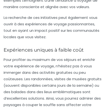
exemples témoignent d’une tendance à voyager de
manière consciente et alignée avec vos valeurs.
La recherche de ces initiatives peut également vous
ouvrir à des expériences de voyage passionnantes,
tout en ayant un impact positif sur les communautés
locales que vous visitez.
Expériences uniques à faible coût
Pour profiter au maximum de vos séjours et enrichir
votre expérience de voyage, n’hésitez pas à vous
immerger dans des activités gratuites ou peu
coûteuses. Les randonnées, visites de musées gratuits
(souvent disponibles certains jours de la semaine) ou
des balades dans des lieux emblématiques sont
d’excellentes solutions. Ainsi, vous pourrez admirer des
paysages à couper le souffle sans affecter votre