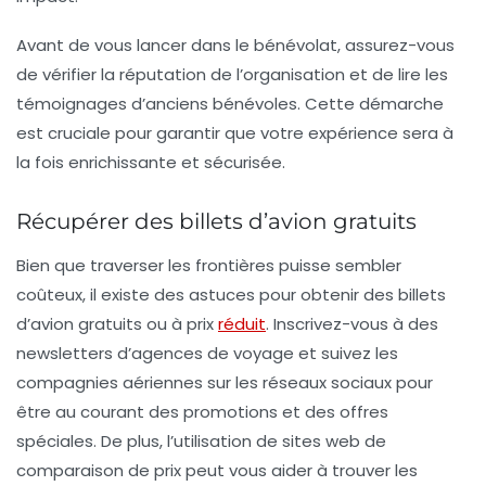
Avant de vous lancer dans le bénévolat, assurez-vous
de vérifier la réputation de l’organisation et de lire les
témoignages d’anciens bénévoles. Cette démarche
est cruciale pour garantir que votre expérience sera à
la fois enrichissante et sécurisée.
Récupérer des billets d’avion gratuits
Bien que traverser les frontières puisse sembler
coûteux, il existe des astuces pour obtenir des
billets
d’avion gratuits
ou à prix
réduit
. Inscrivez-vous à des
newsletters d’agences de voyage et suivez les
compagnies aériennes sur les réseaux sociaux pour
être au courant des promotions et des offres
spéciales. De plus, l’utilisation de sites web de
comparaison de prix peut vous aider à trouver les