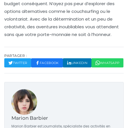
budget conséquent. N’ayez pas peur d’explorer des
options alternatives comme le
couchsurfing
ou le
volontariat. Avec de la détermination et un peu de
créativité, des aventures inoubliables vous attendent
sans que votre porte-monnaie ne soit à l’honneur.
PARTAGER :
TWITTER
FACEBOOK
LINKEDIN
WHATSAPP
Marion Barbier
Marion Barbier est journaliste, spécialiste des activités en