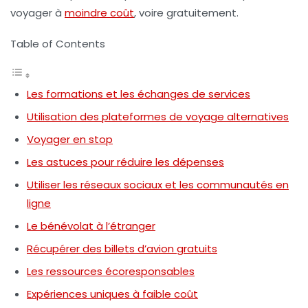
voyager à
moindre coût
, voire gratuitement.
Table of Contents
Les formations et les échanges de services
Utilisation des plateformes de voyage alternatives
Voyager en stop
Les astuces pour réduire les dépenses
Utiliser les réseaux sociaux et les communautés en
ligne
Le bénévolat à l’étranger
Récupérer des billets d’avion gratuits
Les ressources écoresponsables
Expériences uniques à faible coût