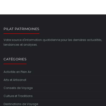
PILAT PATRIMOINES
Votre source d'information quotidienne pour les dernières actualités,
tendances et analyses.
CATÉGORIES
Activités en Plein Air
Arts et Artisanat
Conseils de Voyage
Culture et Traditions
Destinations de Voyage