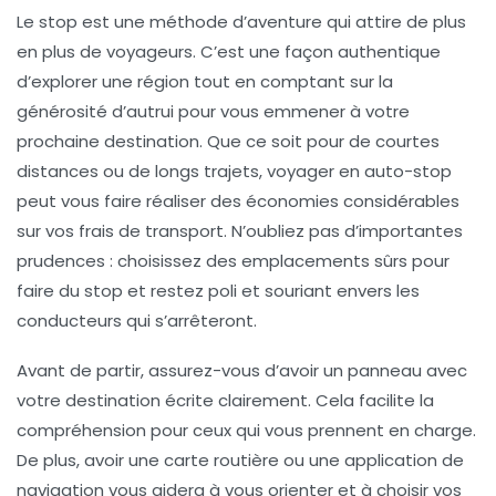
Le
stop
est une méthode d’aventure qui attire de plus
en plus de voyageurs. C’est une façon authentique
d’explorer une région tout en comptant sur la
générosité d’autrui pour vous emmener à votre
prochaine destination. Que ce soit pour de courtes
distances ou de longs trajets, voyager en auto-stop
peut vous faire réaliser des économies considérables
sur vos frais de transport. N’oubliez pas d’importantes
prudences : choisissez des emplacements sûrs pour
faire du stop et restez poli et souriant envers les
conducteurs qui s’arrêteront.
Avant de partir, assurez-vous d’avoir un panneau avec
votre destination écrite clairement. Cela facilite la
compréhension pour ceux qui vous prennent en charge.
De plus, avoir une carte routière ou une application de
navigation vous aidera à vous orienter et à choisir vos