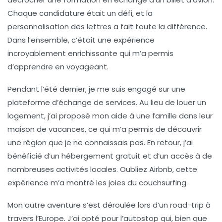
Chaque candidature était un défi, et la
personnalisation des lettres a fait toute la différence.
Dans l’ensemble, c’était une expérience
incroyablement enrichissante qui m’a permis
d’apprendre en voyageant.
Pendant l’été dernier, je me suis engagé sur une
plateforme d’échange de services. Au lieu de louer un
logement, j’ai proposé mon aide à une famille dans leur
maison de vacances, ce qui m’a permis de découvrir
une région que je ne connaissais pas. En retour, j’ai
bénéficié d’un
hébergement gratuit
et d’un accès à de
nombreuses activités locales. Oubliez Airbnb, cette
expérience m’a montré les joies du
couchsurfing
.
Mon autre aventure s’est déroulée lors d’un road-trip à
travers l’Europe. J’ai opté pour l’autostop qui, bien que