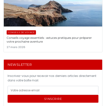
CONSEILS DE VOYAGE
Conseils voyage essentiels : astuces pratiques pour préparer
votre prochaine aventure
27 mars 2026
NEWSLETTER
Inscrivez-vous pour recevoir nos derniers articles directement
dans votre boîte mail.
S'INSCRIRE