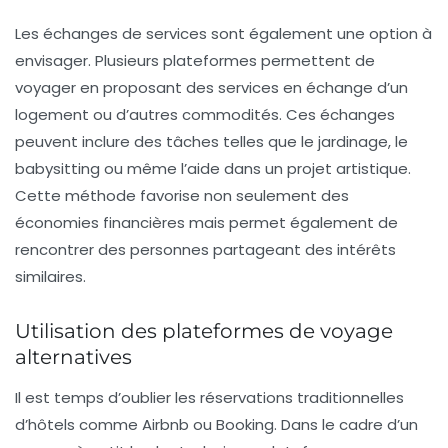
Les échanges de services sont également une option à
envisager. Plusieurs plateformes permettent de
voyager en proposant des services en échange d’un
logement ou d’autres commodités. Ces échanges
peuvent inclure des tâches telles que le jardinage, le
babysitting ou même l’aide dans un projet artistique.
Cette méthode favorise non seulement des
économies financières mais permet également de
rencontrer des personnes partageant des intérêts
similaires.
Utilisation des plateformes de voyage
alternatives
Il est temps d’oublier les réservations traditionnelles
d’hôtels comme
Airbnb
ou
Booking
. Dans le cadre d’un