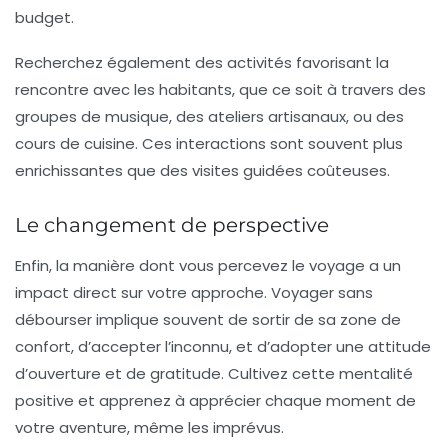
budget.
Recherchez également des activités favorisant la
rencontre avec les habitants, que ce soit à travers des
groupes de musique, des ateliers artisanaux, ou des
cours de cuisine. Ces interactions sont souvent plus
enrichissantes que des visites guidées coûteuses.
Le changement de perspective
Enfin, la manière dont vous percevez le voyage a un
impact direct sur votre approche. Voyager sans
débourser implique souvent de sortir de sa zone de
confort, d’accepter l’inconnu, et d’adopter une attitude
d’ouverture et de gratitude. Cultivez cette
mentalité
positive
et apprenez à apprécier chaque moment de
votre aventure, même les imprévus.