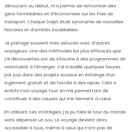
déroutant au début, m’a permis de rencontrer des
gens formidables et d’économiser sur les
frais de
transport
. Chaque trajet était synonyme de nouvelles
histoires et d’amitiés inoubliables.
Je partage souvent mes astuces avec d’autres
voyageurs. Une des méthodes les plus efficaces que
j’ai découvertes est de s’inscrire à des programmes de
volontariat
à l’étranger. J’ai travaillé quelques heures
par jour dans des projets sociaux en échange d’un
logement gratuit
et de l’accès à des repas. Cela a
enrichi mon voyage tout en me permettant de
contribuer à des causes qui me tiennent à cœur.
En utilisant ces stratégies, j’ai pu faire le tour du monde
sans dépenser un sou. Le voyage devient alors
accessible à tous, même à ceux qui n’ont pas de