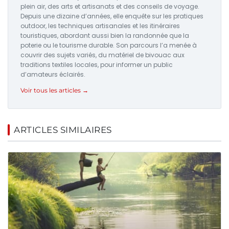
plein air, des arts et artisanats et des conseils de voyage.
Depuis une dizaine d’années, elle enquête sur les pratiques
outdoor, les techniques artisanales et les itinéraires
touristiques, abordant aussi bien la randonnée que la
poterie ou le tourisme durable. Son parcours l’a menée à
couvrir des sujets variés, du matériel de bivouac aux
traditions textiles locales, pour informer un public
d’amateurs éclairés.
Voir tous les articles →
ARTICLES SIMILAIRES