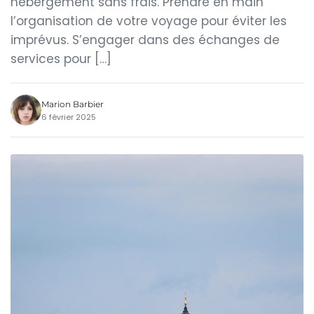
hébergement sans frais. Prendre en main
l’organisation de votre voyage pour éviter les
imprévus. S’engager dans des échanges de
services pour […]
Marion Barbier
6 février 2025