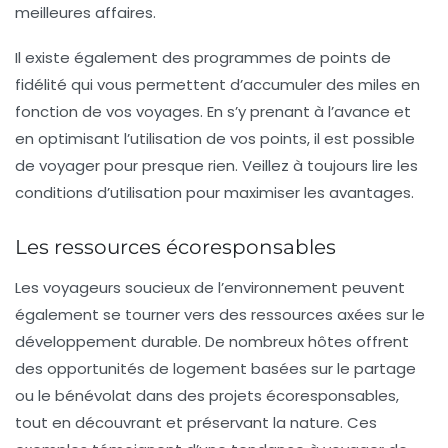
meilleures affaires.
Il existe également des programmes de
points de
fidélité
qui vous permettent d’accumuler des miles en
fonction de vos voyages. En s’y prenant à l’avance et
en optimisant l’utilisation de vos points, il est possible
de voyager pour presque rien. Veillez à toujours lire les
conditions d’utilisation pour maximiser les avantages.
Les ressources écoresponsables
Les voyageurs soucieux de l’environnement peuvent
également se tourner vers des ressources axées sur le
développement durable
. De nombreux hôtes offrent
des opportunités de logement basées sur le partage
ou le bénévolat dans des projets écoresponsables,
tout en découvrant et préservant la nature. Ces