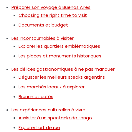
Préparer son voyage à Buenos Aires
Choosing the right time to visit
Documents et budget
Les incontournables à visiter
Explorer les quartiers emblématiques
Les places et monuments historiques
Les délices gastronomiques à ne pas manquer
Déguster les meilleurs steaks argentins
Les marchés locaux à explorer
Brunch et cafés
Les expériences culturelles à vivre
Assister à un spectacle de tango
Explorer l’art de rue