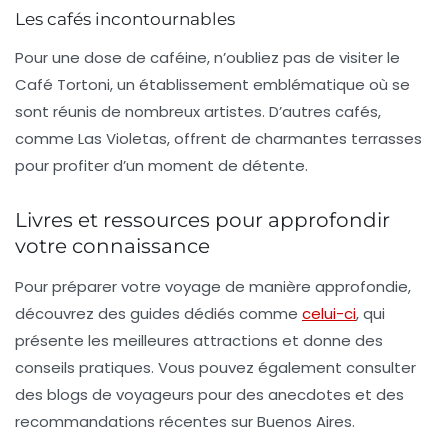
Les cafés incontournables
Pour une dose de caféine, n’oubliez pas de visiter le
Café Tortoni
, un établissement emblématique où se
sont réunis de nombreux artistes. D’autres cafés,
comme
Las Violetas
, offrent de charmantes terrasses
pour profiter d’un moment de détente.
Livres et ressources pour approfondir
votre connaissance
Pour préparer votre voyage de manière approfondie,
découvrez des guides dédiés comme
celui-ci
, qui
présente les meilleures attractions et donne des
conseils pratiques. Vous pouvez également consulter
des blogs de voyageurs pour des anecdotes et des
recommandations récentes sur Buenos Aires.