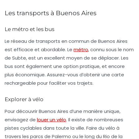
Les transports à Buenos Aires
Le métro et les bus
Le réseau de transports en commun de Buenos Aires
est efficace et abordable. Le
métro
, connu sous le nom
de
Subte
, est un excellent moyen de se déplacer. Les
bus sont également une option pratique, et encore
plus économique. Assurez-vous d’obtenir une carte
rechargeable pour faciliter vos trajets.
Explorer à vélo
Pour découvrir Buenos Aires d’une manière unique,
envisagez de
louer un vélo
. Il existe de nombreuses
pistes cyclables dans toute la ville. Faire du vélo à
travers les parcs de
Palermo
ou le long du
Rio de la