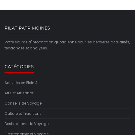
PILAT PATRIMOINES
Votre source d'information quotidienne pour les dernières actualités,
tendances et analyses.
CATÉGORIES
Activités en Plein Air
Arts et Artisanat
Conseils de Voyage
Culture et Traditions
Destinations de Voyage
Gastronomie et Voyage