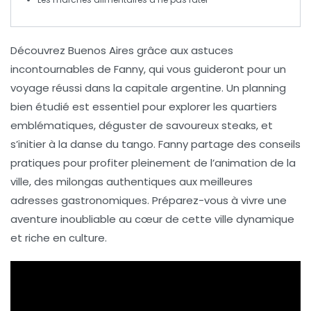
Découvrez Buenos Aires
grâce aux astuces
incontournables de Fanny, qui vous guideront pour un
voyage réussi
dans la capitale argentine. Un planning
bien étudié est essentiel pour explorer les
quartiers
emblématiques
, déguster de savoureux
steaks
, et
s’initier à la danse du
tango
. Fanny partage des conseils
pratiques pour profiter pleinement de l’animation de la
ville, des
milongas
authentiques aux meilleures
adresses gastronomiques. Préparez-vous à vivre une
aventure inoubliable
au cœur de cette ville dynamique
et riche en culture.