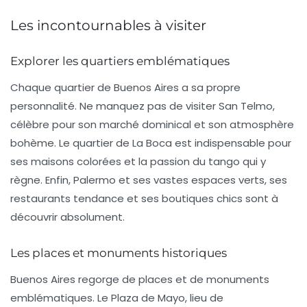
Les incontournables à visiter
Explorer les quartiers emblématiques
Chaque quartier de Buenos Aires a sa propre
personnalité. Ne manquez pas de visiter
San Telmo
,
célèbre pour son marché dominical et son atmosphère
bohème. Le
quartier de La Boca
est indispensable pour
ses maisons colorées et la passion du tango qui y
règne. Enfin,
Palermo
et ses vastes espaces verts, ses
restaurants tendance et ses boutiques chics sont à
découvrir absolument.
Les places et monuments historiques
Buenos Aires regorge de places et de monuments
emblématiques. Le
Plaza de Mayo
, lieu de