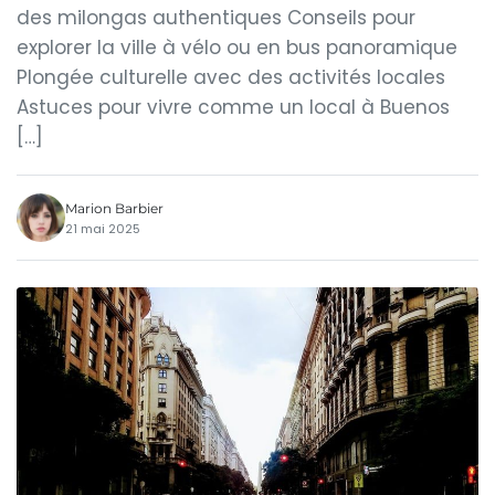
des milongas authentiques Conseils pour
explorer la ville à vélo ou en bus panoramique
Plongée culturelle avec des activités locales
Astuces pour vivre comme un local à Buenos
[…]
Marion Barbier
21 mai 2025