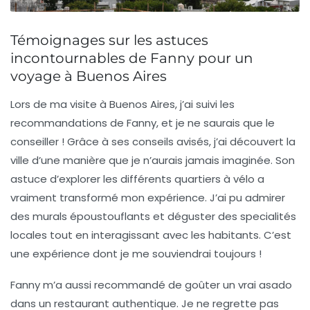
Témoignages sur les astuces
incontournables de Fanny pour un
voyage à Buenos Aires
Lors de ma visite à Buenos Aires, j’ai suivi les
recommandations de
Fanny
, et je ne saurais que le
conseiller ! Grâce à ses conseils avisés, j’ai découvert la
ville d’une manière que je n’aurais jamais imaginée. Son
astuce d’explorer les différents
quartiers
à vélo a
vraiment transformé mon expérience. J’ai pu admirer
des
murals
époustouflants et déguster des
specialités
locales
tout en interagissant avec les habitants. C’est
une expérience dont je me souviendrai toujours !
Fanny m’a aussi recommandé de goûter un vrai
asado
dans un restaurant authentique. Je ne regrette pas