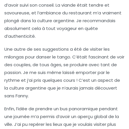
d’avoir suivi son conseil. La viande était tendre et
savoureuse, et l’ambiance du restaurant m’a vraiment
plongé dans la culture argentine. Je recommandais
absolument cela à tout voyageur en quête
d’authenticité.
Une autre de ses suggestions a été de visiter les
milongas
pour danser le tango. C’était fascinant de voir
des couples, de tous âges, se produire avec tant de
passion. Je me suis même laissé emporter par le
rythme et j’ai pris quelques cours ! C’est un aspect de
la culture argentine que je n’aurais jamais découvert
sans Fanny.
Enfin, l’idée de prendre un
bus panoramique
pendant
une journée m’a permis d’avoir un aperçu global de la
ville. J’ai pu repérer les lieux que je voulais visiter plus