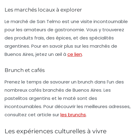
Les marchés locaux à explorer
Le
marché de San Telmo
est une visite incontournable
pour les amateurs de gastronomie. Vous y trouverez
des produits frais, des épices, et des spécialités
argentines. Pour en savoir plus sur les marchés de
Buenos Aires, jetez un œil à
ce lien
.
Brunch et cafés
Prenez le temps de savourer un brunch dans l’un des
nombreux cafés branchés de Buenos Aires. Les
pastelitos
argentins et le
maté
sont des
incontournables. Pour découvrir les meilleures adresses,
consultez cet article sur
les brunchs
.
Les expériences culturelles à vivre