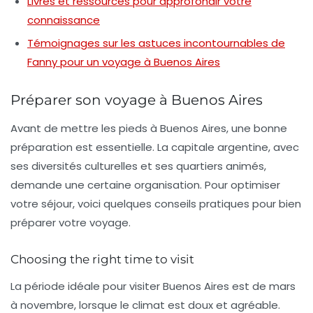
Livres et ressources pour approfondir votre
connaissance
Témoignages sur les astuces incontournables de
Fanny pour un voyage à Buenos Aires
Préparer son voyage à Buenos Aires
Avant de mettre les pieds à Buenos Aires, une bonne
préparation est essentielle. La capitale argentine, avec
ses diversités culturelles et ses quartiers animés,
demande une certaine organisation. Pour optimiser
votre séjour, voici quelques conseils pratiques pour bien
préparer votre voyage.
Choosing the right time to visit
La période idéale pour visiter Buenos Aires est de mars
à novembre, lorsque le climat est doux et agréable.