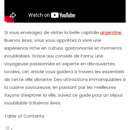
Si vous envisagez de visiter la belle capitale
argentine
,
Buenos Aires, vous vous apprêtez à vivre une
expérience riche en culture, gastronomie et moments
inoubliables. Grâce aux conseils de Fanny, une
voyageuse passionnée et experte en découvertes
locales, cet article vous guidera à travers les essentiels
de cette ville vibrante. Des attractions immanquables à
la cuisine savoureuse, en passant par les meilleures
façons d’explorer la ville, suivez ce guide pour un séjour
inoubliable à Buenos Aires.
Table of Contents