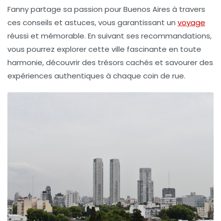
Fanny partage sa passion pour Buenos Aires à travers
ces conseils et astuces, vous garantissant un
voyage
réussi et mémorable. En suivant ses recommandations,
vous pourrez explorer cette ville fascinante en toute
harmonie, découvrir des trésors cachés et savourer des
expériences authentiques à chaque coin de rue.