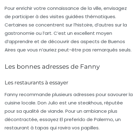
Pour enrichir votre connaissance de la ville, envisagez
de participer à des visites guidées thématiques.
Certaines se concentrent sur l’histoire, d’autres sur la
gastronomie ou l’art. C’est un excellent moyen
d’apprendre et de découvrir des aspects de Buenos
Aires que vous n’auriez peut-être pas remarqués seuls.
Les bonnes adresses de Fanny
Les restaurants à essayer
Fanny recommande plusieurs adresses pour savourer la
cuisine locale.
Don Julio
est une steakhous, réputée
pour sa qualité de viande. Pour un ambiance plus
décontractée, essayez
El preferido de Palermo
, un
restaurant à tapas qui ravira vos papilles.