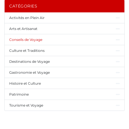
CATÉGORIES
Activités en Plein Air
Arts et Artisanat
Conseils de Voyage
Culture et Traditions
Destinations de Voyage
Gastronomie et Voyage
Histoire et Culture
Patrimoine
Tourisme et Voyage