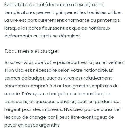
Évitez l’été austral (décembre à février) où les
températures peuvent grimper et les touristes affluer.
La ville est particulièrement charmante au printemps,
lorsque les parcs fleurissent et que de nombreux
événements culturels se déroulent.
Documents et budget
Assurez-vous que votre passeport est à jour et vérifiez
si un visa est nécessaire selon votre nationalité. En
termes de budget, Buenos Aires est relativement
abordable comparé à d’autres grandes capitales du
monde. Prévoyez un budget pour la nourriture, les
transports, et quelques activités, tout en gardant de
l’argent pour des imprévus. N’oubliez pas de consulter
les taux de change, car il peut être avantageux de
payer en pesos argentins.