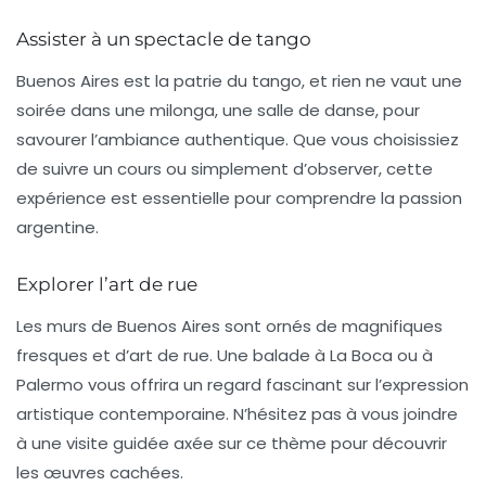
Assister à un spectacle de tango
Buenos Aires est la patrie du tango, et rien ne vaut une
soirée dans une milonga, une salle de danse, pour
savourer l’ambiance authentique. Que vous choisissiez
de suivre un cours ou simplement d’observer, cette
expérience est essentielle pour comprendre la passion
argentine.
Explorer l’art de rue
Les murs de Buenos Aires sont ornés de magnifiques
fresques et d’art de rue. Une balade à
La Boca
ou à
Palermo
vous offrira un regard fascinant sur l’expression
artistique contemporaine. N’hésitez pas à vous joindre
à une visite guidée axée sur ce thème pour découvrir
les œuvres cachées.