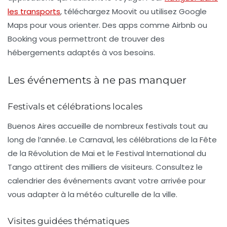
les transports
, téléchargez
Moovit
ou utilisez
Google
Maps
pour vous orienter. Des apps comme
Airbnb
ou
Booking
vous permettront de trouver des
hébergements adaptés à vos besoins.
Les événements à ne pas manquer
Festivals et célébrations locales
Buenos Aires accueille de nombreux festivals tout au
long de l’année. Le
Carnaval
, les célébrations de la
Fête
de la Révolution de Mai
et le
Festival International du
Tango
attirent des milliers de visiteurs. Consultez le
calendrier des événements avant votre arrivée pour
vous adapter à la météo culturelle de la ville.
Visites guidées thématiques