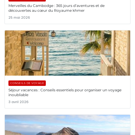
Merveilles du Cambodge : 365 jours d’aventures et de
découvertes au cœur du Royaume khmer
25 mai 2026
CONSEILS DE VOYAGE
Séjour vacances : Conseils essentiels pour organiser un voyage
inoubliable
3 avril 2026