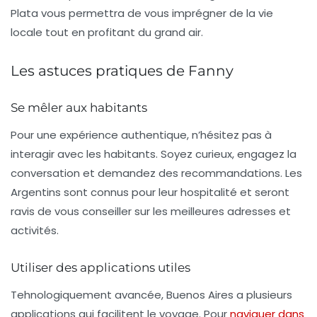
Plata
vous permettra de vous imprégner de la vie
locale tout en profitant du grand air.
Les astuces pratiques de Fanny
Se mêler aux habitants
Pour une expérience authentique, n’hésitez pas à
interagir avec les habitants. Soyez curieux, engagez la
conversation et demandez des recommandations. Les
Argentins sont connus pour leur hospitalité et seront
ravis de vous conseiller sur les meilleures adresses et
activités.
Utiliser des applications utiles
Tehnologiquement avancée, Buenos Aires a plusieurs
applications qui facilitent le voyage. Pour
naviguer dans