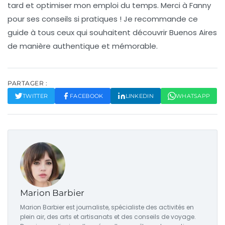
tard et optimiser mon emploi du temps. Merci à Fanny
pour ses conseils si pratiques ! Je recommande ce
guide à tous ceux qui souhaitent découvrir Buenos Aires
de manière authentique et mémorable.
PARTAGER :
TWITTER
FACEBOOK
LINKEDIN
WHATSAPP
Marion Barbier
Marion Barbier est journaliste, spécialiste des activités en
plein air, des arts et artisanats et des conseils de voyage.