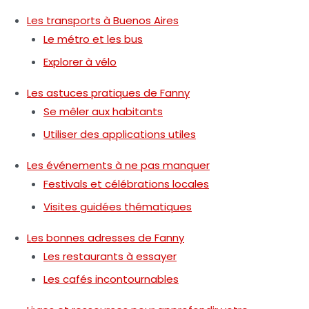
Les transports à Buenos Aires
Le métro et les bus
Explorer à vélo
Les astuces pratiques de Fanny
Se mêler aux habitants
Utiliser des applications utiles
Les événements à ne pas manquer
Festivals et célébrations locales
Visites guidées thématiques
Les bonnes adresses de Fanny
Les restaurants à essayer
Les cafés incontournables