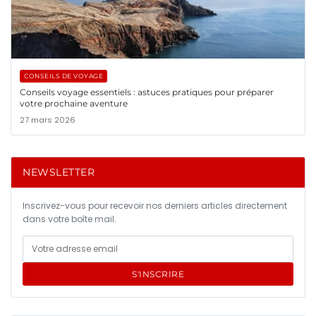
CONSEILS DE VOYAGE
Conseils voyage essentiels : astuces pratiques pour préparer
votre prochaine aventure
27 mars 2026
NEWSLETTER
Inscrivez-vous pour recevoir nos derniers articles directement
dans votre boîte mail.
S'INSCRIRE