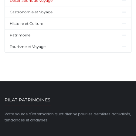
Destinations de Voyage
Gastronomie et Voyage
Histoire et Culture
Patrimoine
Tourisme et Voyage
PILAT PATRIMOINES
Votre source d'information quotidienne pour les dernières actualités,
tendances et analyses.