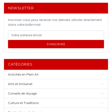
NEWSLETTER
Inscrivez-vous pour recevoir nos derniers articles directement
dans votre boîte mail.
S'INSCRIRE
CATÉGORIES
Activités en Plein Air
Arts et Artisanat
Conseils de Voyage
Culture et Traditions