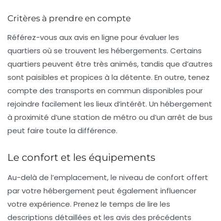
Critères à prendre en compte
Référez-vous aux
avis en ligne
pour évaluer les
quartiers où se trouvent les hébergements. Certains
quartiers peuvent être très animés, tandis que d’autres
sont paisibles et propices à la détente. En outre, tenez
compte des
transports en commun
disponibles pour
rejoindre facilement les lieux d’intérêt. Un hébergement
à proximité d’une station de métro ou d’un arrêt de bus
peut faire toute la différence.
Le confort et les équipements
Au-delà de l’emplacement, le niveau de confort offert
par votre hébergement peut également influencer
votre expérience. Prenez le temps de lire les
descriptions détaillées et les avis des précédents