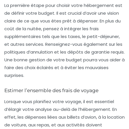
La première étape pour choisir votre hébergement est
de définir votre
budget
. Il est crucial d’avoir une vision
claire de ce que vous êtes prêt à dépenser. En plus du
coût de la nuitée, pensez à intégrer les frais
supplémentaires tels que les taxes, le petit-déjeuner,
et autres services. Renseignez-vous également sur les
politiques d’annulation et les dépôts de garantie requis.
Une bonne gestion de votre budget pourra vous aider à
faire des choix éclairés et à éviter les mauvaises
surprises.
Estimer l’ensemble des frais de voyage
Lorsque vous planifiez votre voyage, il est essentiel
d’élargir votre analyse au-delà de l’hébergement. En
effet, les dépenses liées aux
billets d’avion
, à la
location
de voiture
, aux
repas
, et aux activités doivent