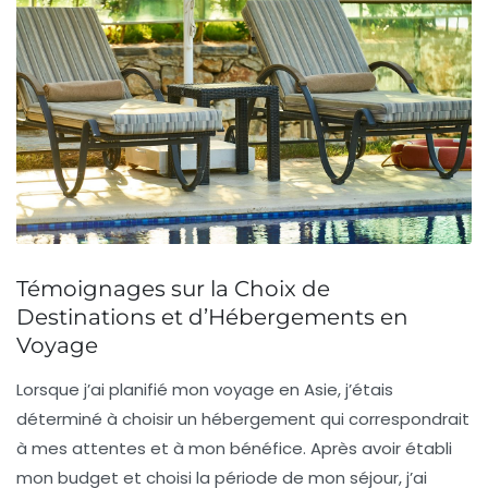
Témoignages sur la Choix de
Destinations et d’Hébergements en
Voyage
Lorsque j’ai planifié mon voyage en Asie, j’étais
déterminé à choisir un hébergement qui correspondrait
à mes
attentes
et à mon
bénéfice
. Après avoir établi
mon
budget
et choisi la période de mon séjour, j’ai