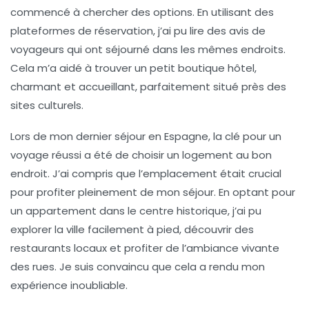
commencé à chercher des options. En utilisant des
plateformes de réservation, j’ai pu lire des avis de
voyageurs qui ont séjourné dans les mêmes endroits.
Cela m’a aidé à trouver un petit boutique hôtel,
charmant et accueillant, parfaitement situé près des
sites culturels.
Lors de mon dernier séjour en Espagne, la clé pour un
voyage réussi a été de choisir un
logement
au bon
endroit. J’ai compris que l’emplacement était crucial
pour profiter pleinement de mon séjour. En optant pour
un appartement dans le centre historique, j’ai pu
explorer la ville facilement à pied, découvrir des
restaurants locaux et profiter de l’ambiance vivante
des rues. Je suis convaincu que cela a rendu mon
expérience inoubliable.