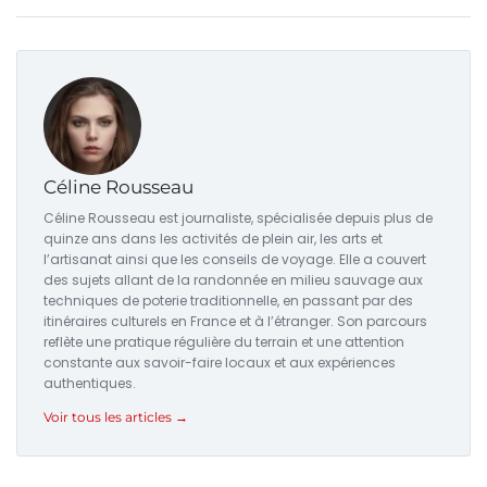
Céline Rousseau
Céline Rousseau est journaliste, spécialisée depuis plus de
quinze ans dans les activités de plein air, les arts et
l’artisanat ainsi que les conseils de voyage. Elle a couvert
des sujets allant de la randonnée en milieu sauvage aux
techniques de poterie traditionnelle, en passant par des
itinéraires culturels en France et à l’étranger. Son parcours
reflète une pratique régulière du terrain et une attention
constante aux savoir-faire locaux et aux expériences
authentiques.
Voir tous les articles →