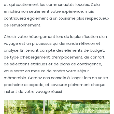
et qui soutiennent les communautés locales. Cela
enrichira non seulement votre expérience, mais
contribuera également à un tourisme plus respectueux
de l’environnement.
Choisir votre hébergement lors de la planification d’un
voyage est un processus qui demande réflexion et
analyse. En tenant compte des éléments de budget,
de type d’hébergement, d’emplacement, de confort,
de sélections éthiques et de plans de contingence,
vous serez en mesure de rendre votre séjour
mémorable. Gardez ces conseils à l’esprit lors de votre
prochaine escapade, et savourer pleinement chaque
instant de votre voyage réussi.