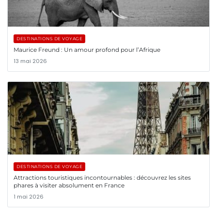
DESTINATIONS DE VOYAGE
Maurice Freund : Un amour profond pour l’Afrique
13 mai 2026
DESTINATIONS DE VOYAGE
Attractions touristiques incontournables : découvrez les sites
phares à visiter absolument en France
1 mai 2026