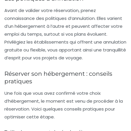
Avant de valider votre réservation, prenez
connaissance des
politiques d’annulation
. Elles varient
d’un hébergement à l’autre et peuvent affecter votre
emploi du temps, surtout si vos plans évoluent.
Privilégiez les établissements qui offrent une annulation
gratuite ou flexible, vous apportant ainsi une tranquillité
d’esprit pour vos projets de voyage.
Réserver son hébergement : conseils
pratiques
Une fois que vous avez confirmé votre choix
d’hébergement, le moment est venu de procéder à la
réservation. Voici quelques conseils pratiques pour
optimiser cette étape.