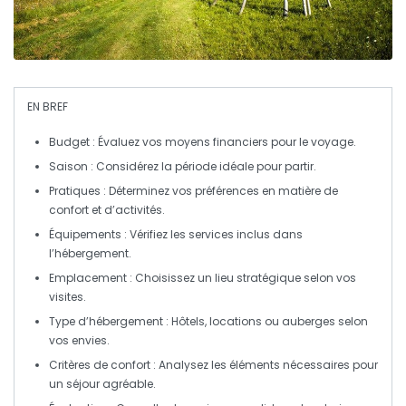
EN BREF
Budget
: Évaluez vos moyens financiers pour le voyage.
Saison
: Considérez la période idéale pour partir.
Pratiques
: Déterminez vos préférences en matière de
confort et d’activités.
Équipements
: Vérifiez les services inclus dans
l’hébergement.
Emplacement
: Choisissez un lieu stratégique selon vos
visites.
Type d’hébergement
: Hôtels, locations ou auberges selon
vos envies.
Critères de confort
: Analysez les éléments nécessaires pour
un séjour agréable.