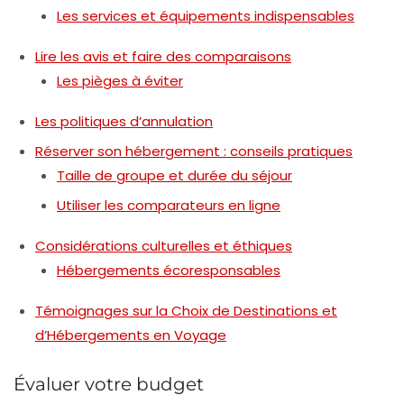
Les services et équipements indispensables
Lire les avis et faire des comparaisons
Les pièges à éviter
Les politiques d’annulation
Réserver son hébergement : conseils pratiques
Taille de groupe et durée du séjour
Utiliser les comparateurs en ligne
Considérations culturelles et éthiques
Hébergements écoresponsables
Témoignages sur la Choix de Destinations et
d’Hébergements en Voyage
Évaluer votre budget