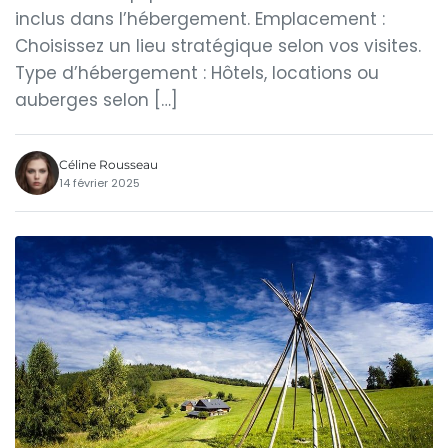
inclus dans l’hébergement. Emplacement :
Choisissez un lieu stratégique selon vos visites.
Type d’hébergement : Hôtels, locations ou
auberges selon […]
Céline Rousseau
14 février 2025