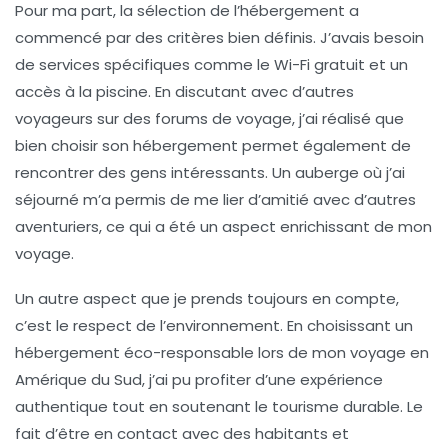
Pour ma part, la sélection de l’hébergement a
commencé par des critères bien définis. J’avais besoin
de services spécifiques comme le Wi-Fi gratuit et un
accès à la piscine. En discutant avec d’autres
voyageurs sur des forums de voyage, j’ai réalisé que
bien choisir son hébergement permet également de
rencontrer des gens intéressants. Un auberge où j’ai
séjourné m’a permis de me lier d’amitié avec d’autres
aventuriers, ce qui a été un aspect enrichissant de mon
voyage.
Un autre aspect que je prends toujours en compte,
c’est le respect de l’environnement. En choisissant un
hébergement éco-responsable lors de mon voyage en
Amérique du Sud, j’ai pu profiter d’une expérience
authentique tout en soutenant le
tourisme durable
. Le
fait d’être en contact avec des habitants et