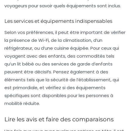
voyageurs pour savoir quels équipements sont inclus.
Les services et équipements indispensables
Selon vos préférences, il peut être important de vérifier
la présence de
Wi-Fi
, de la
climatisation
, d’un
réfrigérateur
, ou d’une
cuisine équipée
. Pour ceux qui
voyagent avec des enfants, des commodités tels
qu’un lit bébé ou des services de garde d’enfants
peuvent être décisifs. Pensez également à des
éléments tels que la
sécurité
de l’établissement, qui
est primordiale, et vérifiez si des équipements
spécifiques sont disponibles pour les personnes à
mobilité réduite.
Lire les avis et faire des comparaisons