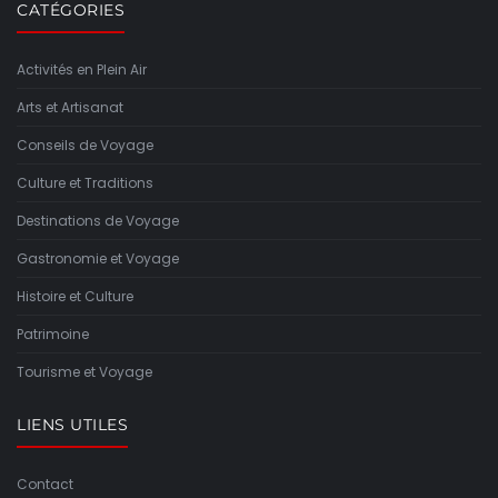
CATÉGORIES
Activités en Plein Air
Arts et Artisanat
Conseils de Voyage
Culture et Traditions
Destinations de Voyage
Gastronomie et Voyage
Histoire et Culture
Patrimoine
Tourisme et Voyage
LIENS UTILES
Contact