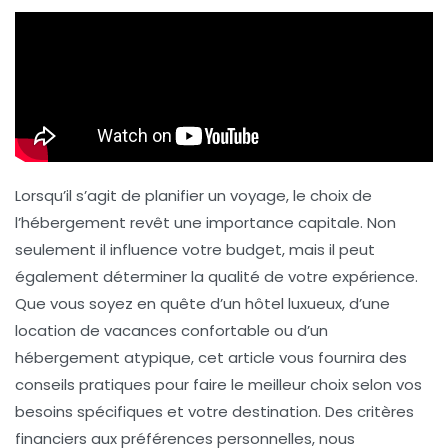
Lorsqu’il s’agit de planifier un voyage, le choix de
l’hébergement revêt une importance capitale. Non
seulement il influence votre budget, mais il peut
également déterminer la qualité de votre expérience.
Que vous soyez en quête d’un hôtel luxueux, d’une
location de vacances confortable ou d’un
hébergement atypique, cet article vous fournira des
conseils pratiques pour faire le meilleur choix selon vos
besoins spécifiques et votre destination. Des critères
financiers aux préférences personnelles, nous