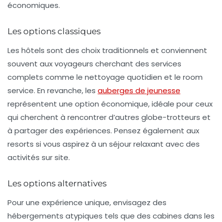
économiques.
Les options classiques
Les
hôtels
sont des choix traditionnels et conviennent
souvent aux voyageurs cherchant des services
complets comme le nettoyage quotidien et le room
service. En revanche, les
auberges de jeunesse
représentent une option économique, idéale pour ceux
qui cherchent à rencontrer d’autres globe-trotteurs et
à partager des expériences. Pensez également aux
resorts
si vous aspirez à un séjour relaxant avec des
activités sur site.
Les options alternatives
Pour une expérience unique, envisagez des
hébergements atypiques tels que des
cabines dans les