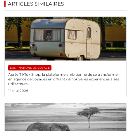
ARTICLES SIMILAIRES
DESTINATIONS DE VOYAGE
Après TikTok Shop, la plateforme ambitionne de se transformer
en agence de voyages en offrant de nouvelles expériences à ses
utilisateurs…
14 mai 2026