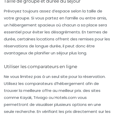
Taille de groupe et durée du séjour
Prévoyez toujours assez d’espace selon la taille de
votre groupe. Si vous partez en famille ou entre amis,
un hébergement spacieux où chacun a sa place sera
essentiel pour éviter les désagréments. En termes de
durée, certaines locations offrent des remises pour les
réservations de longue durée, il peut donc être
avantageux de planifier un séjour plus long.
Utiliser les comparateurs en ligne
Ne vous limitez pas à un seul site pour la réservation.
Utilisez les comparateurs d’hébergement afin de
trouver la meilleure offre au meilleur prix. des sites
comme Kayak, Trivago ou Hotels.com vous
permettront de visualiser plusieurs options en une
seule recherche. En vérifiant les prix directement sur les