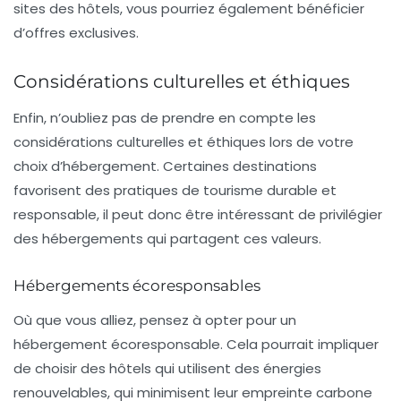
sites des hôtels, vous pourriez également bénéficier
d’offres exclusives.
Considérations culturelles et éthiques
Enfin, n’oubliez pas de prendre en compte les
considérations culturelles et éthiques lors de votre
choix d’hébergement. Certaines destinations
favorisent des pratiques de tourisme durable et
responsable, il peut donc être intéressant de privilégier
des hébergements qui partagent ces valeurs.
Hébergements écoresponsables
Où que vous alliez, pensez à opter pour un
hébergement écoresponsable
. Cela pourrait impliquer
de choisir des hôtels qui utilisent des énergies
renouvelables, qui minimisent leur empreinte carbone