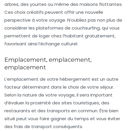
arbres
, des
yourtes
ou même des
maisons flottantes
.
Ces choix créatifs peuvent offrir une nouvelle
perspective à votre voyage. N’oubliez pas non plus de
considérer les plateformes de
couchsurfing
, qui vous
permettent de loger chez l’habitant gratuitement,
favorisant ainsi l’échange culturel.
Emplacement, emplacement,
emplacement
L’emplacement de votre hébergement est un autre
facteur déterminant dans le choix de votre séjour.
Selon la nature de votre voyage, il sera important
d’évaluer la proximité des sites touristiques, des
restaurants et des transports en commun. Être bien
situé peut vous faire gagner du temps et vous éviter
des frais de transport conséquents.