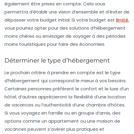
également être prises en compte. Cela vous
permettra d’établir une vision d’ensemble et d’éviter de
dépasser votre budget initial. Si votre budget est
limité
,
vous pourrez opter pour des solutions d’hébergement
moins chères ou envisager de voyager à des périodes
moins touristiques pour faire des économies.
Déterminer le type d’hébergement
Le prochain critère à prendre en compte est le type
d’hébergement qui correspond le mieux à vos besoins.
Certaines personnes préfèrent le confort et le luxe d’un
hôtel
, d’autres apprécieront la flexibilité d’une
location
de vacances
ou l’authenticité d’une
chambre d’hôtes
.
Si vous voyagez en famille ou en groupe d’amis, des
options comme un
appartement
ou une
maison de
vacances
peuvent s’avérer plus pratiques et