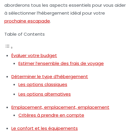
aborderons tous les aspects essentiels pour vous aider
à sélectionner l’hébergement idéal pour votre
prochaine escapade
.
Table of Contents
Évaluer votre budget
Estimer l’ensemble des frais de voyage
Déterminer le type d’hébergement
Les options classiques
Les options alternatives
Emplacement, emplacement, emplacement
Critères à prendre en compte
Le confort et les équipements