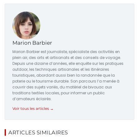
Marion Barbier
Marion Barbier est journaliste, spécialiste des activités en
plein air, des arts et artisanats et des conseils de voyage.
Depuis une dizaine d’années, elle enquête sur les pratiques
outdoor, les techniques artisanales et les itinéraires
touristiques, abordant aussi bien la randonnée que la
poterie ou le tourisme durable. Son parcours l’a menée à
couvrir des sujets variés, du matériel de bivouac aux
traditions textiles locales, pour informer un public
d’amateurs éclairés.
Voir tous les articles →
ARTICLES SIMILAIRES