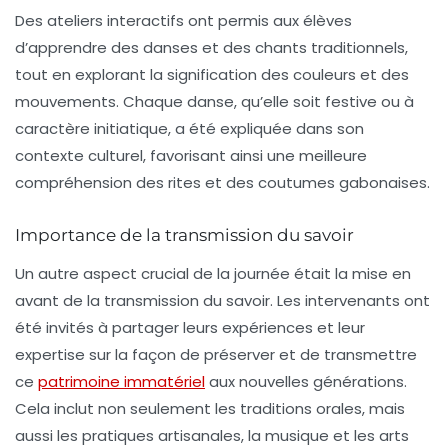
Des ateliers interactifs ont permis aux élèves
d’apprendre des
danses
et des chants traditionnels,
tout en explorant la signification des
couleurs
et des
mouvements. Chaque danse, qu’elle soit festive ou à
caractère initiatique, a été expliquée dans son
contexte culturel, favorisant ainsi une meilleure
compréhension des rites et des coutumes gabonaises.
Importance de la transmission du savoir
Un autre aspect crucial de la journée était la mise en
avant de la
transmission du savoir
. Les intervenants ont
été invités à partager leurs expériences et leur
expertise sur la façon de préserver et de transmettre
ce
patrimoine immatériel
aux nouvelles générations.
Cela inclut non seulement les traditions orales, mais
aussi les pratiques artisanales, la musique et les arts