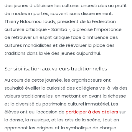
des jeunes à délaisser les cultures ancestrales au profit
de modes importés, souvent sans discernement.
Thierry Ndoumou Loudy, président de la Fédération
culturelle artistique « Samba », a précisé l’importance
de retrouver un esprit critique face à l’influence des
cultures mondialistes et de réévaluer la place des
traditions dans la vie des jeunes aujourd’hui.
Sensibilisation aux valeurs traditionnelles
Au cours de cette journée, les organisateurs ont
souhaité éveiller la curiosité des collégiens vis-à-vis des
valeurs traditionnelles
, en mettant en avant la richesse
et la diversité du
patrimoine culturel immatériel
. Les
élèves ont eu l’occasion de
participer à des ateliers
sur
la danse, la musique, et les arts de la scène, tout en
apprenant les origines et la symbolique de chaque