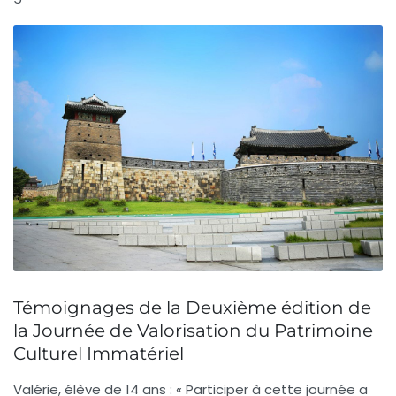
Témoignages de la Deuxième édition de
la Journée de Valorisation du Patrimoine
Culturel Immatériel
Valérie, élève de 14 ans :
« Participer à cette journée a