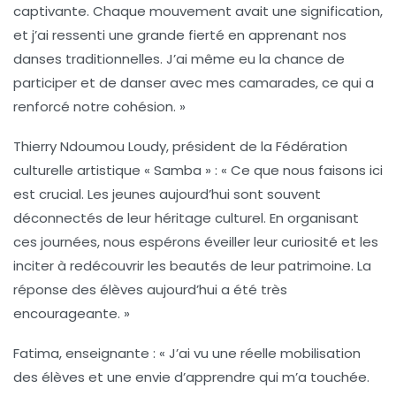
captivante. Chaque mouvement avait une signification,
et j’ai ressenti une grande fierté en apprenant nos
danses traditionnelles. J’ai même eu la chance de
participer et de danser avec mes camarades, ce qui a
renforcé notre cohésion. »
Thierry Ndoumou Loudy, président de la Fédération
culturelle artistique « Samba » :
« Ce que nous faisons ici
est crucial. Les jeunes aujourd’hui sont souvent
déconnectés de leur héritage culturel. En organisant
ces journées, nous espérons éveiller leur curiosité et les
inciter à redécouvrir les beautés de leur patrimoine. La
réponse des élèves aujourd’hui a été très
encourageante. »
Fatima, enseignante :
« J’ai vu une réelle mobilisation
des élèves et une envie d’apprendre qui m’a touchée.