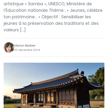
artistique « Samba », UNESCO, Ministère de
l’Éducation nationale Thème : « Jeunes, célèbre
ton patrimoine… » Objectif : Sensibiliser les
jeunes à la préservation des traditions et des
valeurs […]
Marion Barbier
23 décembre 2024