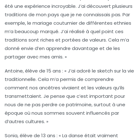
été une expérience incroyable. J’ai découvert plusieurs
traditions de mon pays que je ne connaissais pas. Par
exemple, le mariage coutumier de différentes ethnies
m’a beaucoup marqué. J’ai réalisé à quel point ces
traditions sont riches et portées de valeurs. Cela m’a
donné envie d’en apprendre davantage et de les
partager avec mes amis. »
Antoine, élève de 15 ans :
« J’ai adoré le sketch sur la vie
traditionnelle. Cela m’a permis de comprendre
comment nos ancêtres vivaient et les valeurs qu’ils
transmettaient. Je pense que c’est important pour
nous de ne pas perdre ce patrimoine, surtout à une
époque où nous sommes souvent influencés par
d’autres cultures. »
Sonia, élève de 13 ans :
« La danse était vraiment