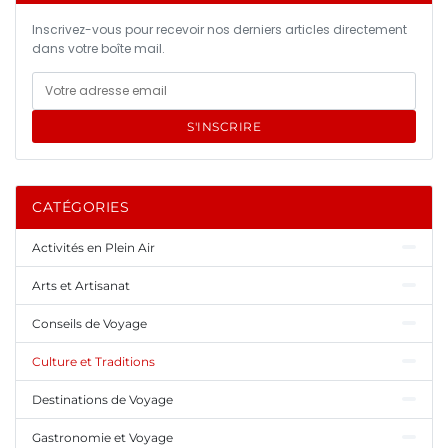
Inscrivez-vous pour recevoir nos derniers articles directement
dans votre boîte mail.
S'INSCRIRE
CATÉGORIES
Activités en Plein Air
Arts et Artisanat
Conseils de Voyage
Culture et Traditions
Destinations de Voyage
Gastronomie et Voyage