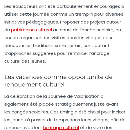
Les éducateurs ont été particulièrement encouragés à
utiliser cette journée comme un tremplin pour diverses
initiatives pédagogiques. Proposer des projets autour
du
patrimoine culturel
au cours de l’année scolaire, ou
encore organiser des visites dans les villages pour
découvrir les traditions sur le terrain, sont autant
d’approches suggérées pour renforcer l’ancrage
culturel des jeunes.
Les vacances comme opportunité de
renouement culturel
La célébration de la Journée de Valorisation a
également été placée stratégiquement juste avant
les congés scolaires. Cet timing a été choisi pour inciter
les jeunes à passer du temps dans leurs villages, afin de
renouer avec leur
héritage culturel
et de vivre des