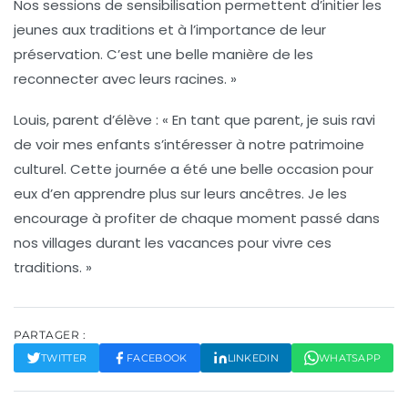
Nos sessions de sensibilisation permettent d’initier les
jeunes aux traditions et à l’importance de leur
préservation. C’est une belle manière de les
reconnecter avec leurs racines. »
Louis, parent d’élève :
« En tant que parent, je suis ravi
de voir mes enfants s’intéresser à notre patrimoine
culturel. Cette journée a été une belle occasion pour
eux d’en apprendre plus sur leurs ancêtres. Je les
encourage à profiter de chaque moment passé dans
nos villages durant les vacances pour vivre ces
traditions. »
PARTAGER :
TWITTER
FACEBOOK
LINKEDIN
WHATSAPP