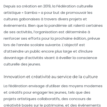
Depuis sa création en 2019, la Fédération culturelle
artistique « Samba » a pour but de promouvoir les
cultures gabonaises
à travers divers projets et
événements. Bien que la pandémie ait ralenti certaines
de ses activités, l’organisation est déterminée à
renforcer ses efforts pour la prochaine édition, prévue
lors de l’année scolaire suivante. L’objectif est
d’atteindre un public encore plus large et d’inclure
davantage d’activités visant à éveiller la conscience
culturelle des jeunes.
Innovation et créativité au service de la culture
La fédération envisage d’utiliser des moyens modernes
et créatifs pour engager les jeunes, tels que des
projets artistiques collaboratifs, des concours de
créativité basés sur le patrimoine, et des événements