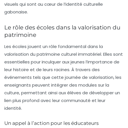
visuels qui sont au cœur de l’identité culturelle
gabonaise.
Le rôle des écoles dans la valorisation du
patrimoine
Les écoles jouent un rôle fondamental dans la
valorisation du
patrimoine culturel immatériel
. Elles sont
essentielles pour inculquer aux jeunes l’importance de
leur histoire et de leurs racines. À travers des
événements tels que cette journée de valorisation, les
enseignants peuvent intégrer des modules sur la
culture, permettant ainsi aux élèves de développer un
lien plus profond avec leur communauté et leur
identité.
Un appel à l’action pour les éducateurs