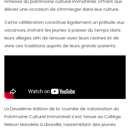
richesse du patrimoine culturel immatériel, offrant aux
élèves une occasion de s’immerger dans leur culture.
Cette célébration constitue également un prélude aux
vacances, invitant les jeunes à passer du temps dans
leurs villages afin de renouer avec leurs racines et de
vivre ces traditions auprès de leurs grands-parents.
La
Deuxième édition de la Journée de Valorisation du
Patrimoine Culturel Immatériel
s’est tenue au Collège
Nelson Mandela à Libreville, rassemblant des jeunes