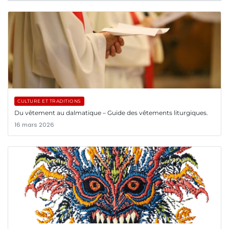
CULTURE ET TRADITIONS
Du vêtement au dalmatique – Guide des vêtements liturgiques.
16 mars 2026