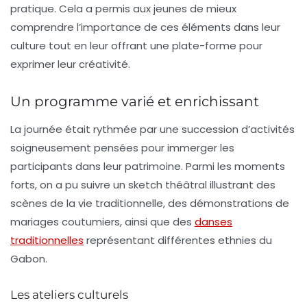
pratique. Cela a permis aux jeunes de mieux
comprendre l’importance de ces éléments dans leur
culture tout en leur offrant une plate-forme pour
exprimer leur créativité.
Un programme varié et enrichissant
La journée était rythmée par une succession d’activités
soigneusement pensées pour immerger les
participants dans leur patrimoine. Parmi les moments
forts, on a pu suivre un
sketch
théâtral illustrant des
scènes de la vie traditionnelle, des démonstrations de
mariages coutumiers, ainsi que des
danses
traditionnelles
représentant différentes ethnies du
Gabon.
Les ateliers culturels