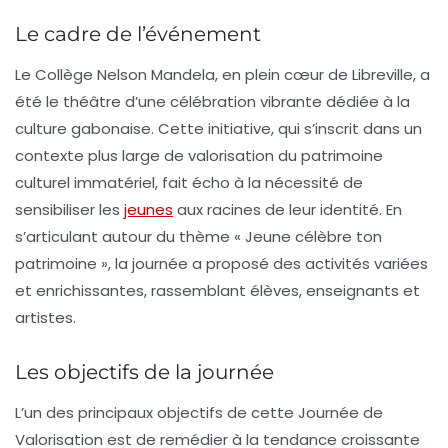
Le cadre de l’événement
Le
Collège Nelson Mandela
, en plein cœur de Libreville, a
été le théâtre d’une célébration vibrante dédiée à la
culture gabonaise. Cette initiative, qui s’inscrit dans un
contexte plus large de valorisation du patrimoine
culturel immatériel, fait écho à la nécessité de
sensibiliser les
jeunes
aux racines de leur identité. En
s’articulant autour du thème «
Jeune célèbre ton
patrimoine
», la journée a proposé des activités variées
et enrichissantes, rassemblant élèves, enseignants et
artistes.
Les objectifs de la journée
L’un des principaux objectifs de cette
Journée de
Valorisation
est de remédier à la tendance croissante