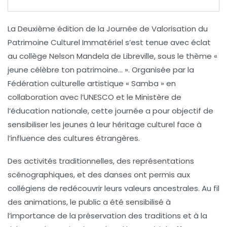
La Deuxième édition de la Journée de Valorisation du
Patrimoine Culturel Immatériel
s’est tenue avec éclat
au
collège Nelson Mandela
de Libreville, sous le thème «
jeune célèbre ton patrimoine… ». Organisée par la
Fédération culturelle artistique « Samba »
en
collaboration avec l’
UNESCO
et le
Ministère de
l’éducation nationale
, cette journée a pour objectif de
sensibiliser les jeunes à leur
héritage culturel
face à
l’influence des cultures étrangères.
Des activités traditionnelles, des représentations
scénographiques, et des danses ont permis aux
collégiens de redécouvrir leurs
valeurs ancestrales
. Au fil
des animations, le public a été sensibilisé à
l’importance de la
préservation des traditions
et à la