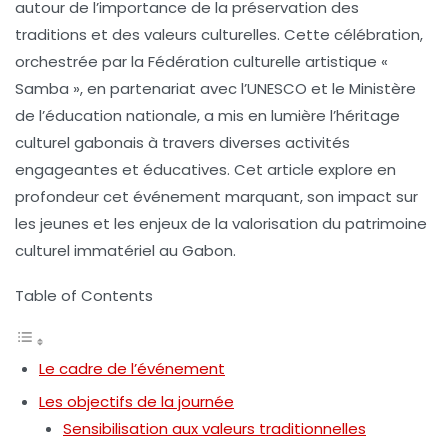
autour de l’importance de la préservation des
traditions et des valeurs culturelles. Cette célébration,
orchestrée par la Fédération culturelle artistique «
Samba », en partenariat avec l’UNESCO et le Ministère
de l’éducation nationale, a mis en lumière l’héritage
culturel gabonais à travers diverses activités
engageantes et éducatives. Cet article explore en
profondeur cet événement marquant, son impact sur
les jeunes et les enjeux de la valorisation du patrimoine
culturel immatériel au Gabon.
Table of Contents
Le cadre de l’événement
Les objectifs de la journée
Sensibilisation aux valeurs traditionnelles