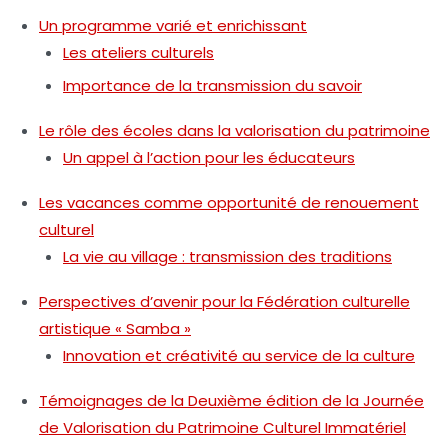
Un programme varié et enrichissant
Les ateliers culturels
Importance de la transmission du savoir
Le rôle des écoles dans la valorisation du patrimoine
Un appel à l’action pour les éducateurs
Les vacances comme opportunité de renouement
culturel
La vie au village : transmission des traditions
Perspectives d’avenir pour la Fédération culturelle
artistique « Samba »
Innovation et créativité au service de la culture
Témoignages de la Deuxième édition de la Journée
de Valorisation du Patrimoine Culturel Immatériel