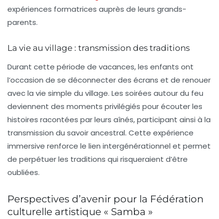
expériences formatrices auprès de leurs grands-
parents.
La vie au village : transmission des traditions
Durant cette période de vacances, les enfants ont
l’occasion de se déconnecter des écrans et de renouer
avec la vie simple du village. Les soirées autour du feu
deviennent des moments privilégiés pour écouter les
histoires racontées par leurs aînés, participant ainsi à la
transmission du savoir ancestral
. Cette expérience
immersive renforce le lien intergénérationnel et permet
de perpétuer les traditions qui risqueraient d’être
oubliées.
Perspectives d’avenir pour la Fédération
culturelle artistique « Samba »