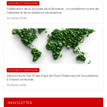
CULTURE ET TRADITIONS
Célébration de la Journée de la Broderie : Un emblème vivant de
l’identité et de la résilience ukrainienne
23 février 2026
CULTURE ET TRADITIONS
Découvrez le Top 10 des Pays les Plus Chaleureux et Accueillants
à Travers le Monde
15 février 2026
NEWSLETTER