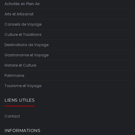
Activités en Plein Air
Arts et Artisanat
Conseils de Voyage
Culture et Traditions
Destinations de Voyage
Gastronomie et Voyage
Histoire et Culture
Patrimoine
Tourisme et Voyage
LIENS UTILES
Contact
INFORMATIONS