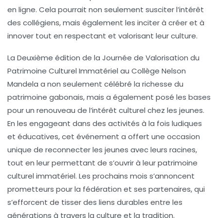
en ligne. Cela pourrait non seulement susciter l’intérêt
des collégiens, mais également les inciter à créer et à
innover tout en respectant et valorisant leur culture.
La
Deuxième édition de la Journée de Valorisation du
Patrimoine Culturel Immatériel
au Collège Nelson
Mandela a non seulement célébré la richesse du
patrimoine gabonais, mais a également posé les bases
pour un renouveau de l’intérêt culturel chez les jeunes.
En les engageant dans des activités à la fois ludiques
et éducatives, cet événement a offert une occasion
unique de reconnecter les jeunes avec leurs racines,
tout en leur permettant de s’ouvrir à leur patrimoine
culturel immatériel. Les prochains mois s’annoncent
prometteurs pour la fédération et ses partenaires, qui
s’efforcent de tisser des liens durables entre les
générations à travers la culture et la tradition.