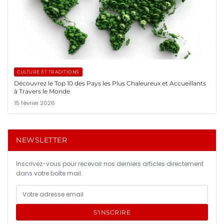
CULTURE ET TRADITIONS
Découvrez le Top 10 des Pays les Plus Chaleureux et Accueillants
à Travers le Monde
15 février 2026
NEWSLETTER
Inscrivez-vous pour recevoir nos derniers articles directement
dans votre boîte mail.
S'INSCRIRE