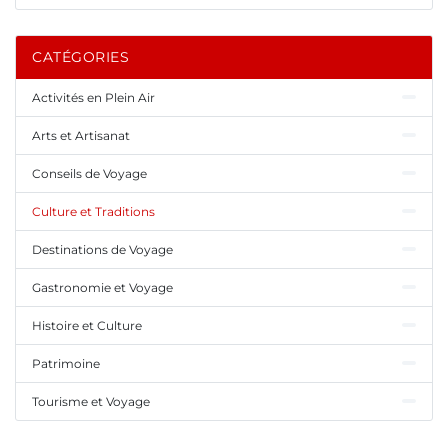
CATÉGORIES
Activités en Plein Air
Arts et Artisanat
Conseils de Voyage
Culture et Traditions
Destinations de Voyage
Gastronomie et Voyage
Histoire et Culture
Patrimoine
Tourisme et Voyage