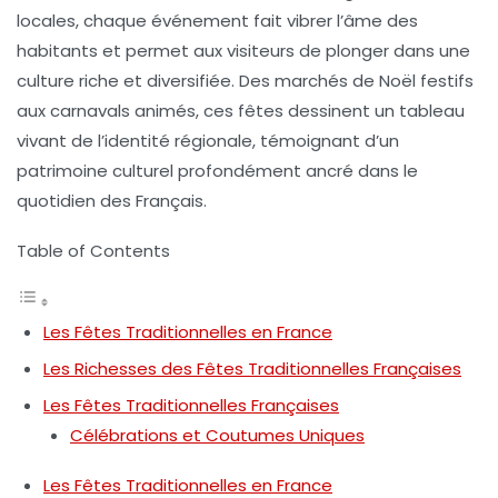
locales, chaque événement fait vibrer l’âme des
habitants et permet aux visiteurs de plonger dans une
culture riche et diversifiée. Des marchés de Noël festifs
aux carnavals animés, ces fêtes dessinent un tableau
vivant de l’identité régionale, témoignant d’un
patrimoine culturel profondément ancré dans le
quotidien des Français.
Table of Contents
Les Fêtes Traditionnelles en France
Les Richesses des Fêtes Traditionnelles Françaises
Les Fêtes Traditionnelles Françaises
Célébrations et Coutumes Uniques
Les Fêtes Traditionnelles en France