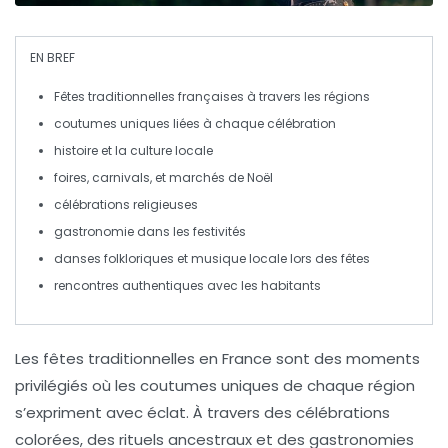
EN BREF
Fêtes traditionnelles
françaises à travers les régions
coutumes uniques liées à chaque célébration
histoire et la
culture locale
foires,
carnivals
, et
marchés de Noël
célébrations religieuses
gastronomie dans les festivités
danses folkloriques et
musique locale
lors des fêtes
rencontres authentiques avec les habitants
Les
fêtes traditionnelles
en France sont des moments
privilégiés où les
coutumes uniques
de chaque région
s’expriment avec éclat. À travers des célébrations
colorées, des rituels ancestraux et des gastronomies