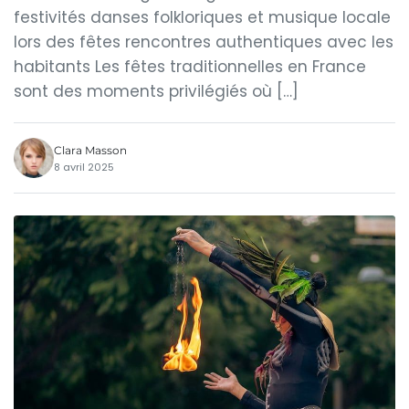
festivités danses folkloriques et musique locale
lors des fêtes rencontres authentiques avec les
habitants Les fêtes traditionnelles en France
sont des moments privilégiés où […]
Clara Masson
8 avril 2025