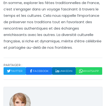
En somme, explorer les
fêtes traditionnelles
de France,
c’est s’engager dans un voyage fascinant à travers le
temps et les cultures. Cela nous rappelle l’importance
de
préserver nos traditions
tout en favorisant des
rencontres authentiques et des échanges
enrichissants avec les autres. La diversité culturelle
française, si riche et dynamique, mérite d’être célébrée
et partagée au-delà de nos frontières.
PARTAGER :
TWITTER
FACEBOOK
LINKEDIN
WHATSAPP