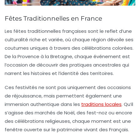
Fêtes Traditionnelles en France
Les
fêtes traditionnelles
françaises sont le reflet d’une
culturalité riche
et variée, où chaque région dévoile ses
coutumes uniques
à travers des célébrations colorées.
De la
Provence
à la
Bretagne
, chaque événement est
l’occasion de découvrir des pratiques ancestrales qui
narrent les histoires et l’identité des territoires.
Ces
festivités
ne sont pas uniquement des occasions
de réjouissance, mais permettent également une
immersion authentique
dans les
traditions locales
. Qu’il
s’agisse des
marchés de Noël
, des
fest-noz
ou encore
des célébrations religieuses, chaque moment est une
fenêtre ouverte sur le patrimoine vivant des Français.