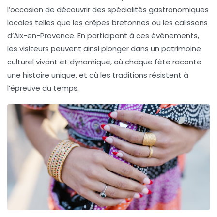
l’occasion de découvrir des spécialités gastronomiques
locales telles que les crêpes bretonnes ou les
calissons
d’Aix-en-Provence. En participant à ces événements,
les visiteurs peuvent ainsi plonger dans un
patrimoine
culturel
vivant et dynamique, où chaque fête raconte
une histoire unique, et où les traditions résistent à
l’épreuve du temps.