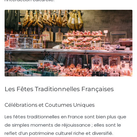
Les Fêtes Traditionnelles Françaises
Célébrations et Coutumes Uniques
Les
fêtes traditionnelles
en France sont bien plus que
de simples moments de réjouissance ; elles sont le
reflet d’un
patrimoine culturel
riche et diversifié.