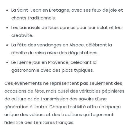
La
Saint-Jean
en Bretagne, avec ses feux de joie et
chants traditionnels.
Les
carnavals
de Nice, connus pour leur éclat et leur
créativité.
La
fête des vendanges
en Alsace, célébrant la
récolte du raisin avec des dégustations.
Le
13ème jour
en Provence, célébrant la
gastronomie avec des plats typiques.
Ces événements ne représentent pas seulement des
occasions de fête, mais aussi des véritables
pépinières
de culture
et de transmission des
savoirs
d’une
génération à l’autre. Chaque festivité offre un aperçu
unique des valeurs et des traditions qui façonnent
l’identité des territoires français.