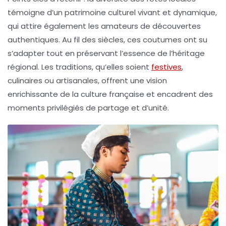
témoigne d’un
patrimoine culturel
vivant et dynamique,
qui attire également les amateurs de
découvertes
authentiques
. Au fil des siècles, ces coutumes ont su
s’adapter tout en préservant l’
essence
de l’héritage
régional. Les traditions, qu’elles soient
festives
,
culinaires ou artisanales, offrent une vision
enrichissante de la
culture française
et encadrent des
moments privilégiés de partage et d’unité.