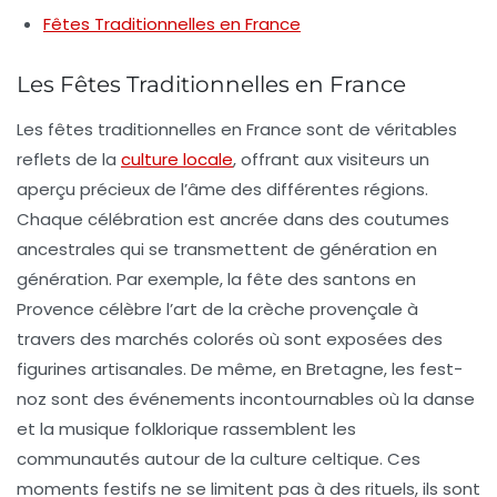
Fêtes Traditionnelles en France
Les Fêtes Traditionnelles en France
Les
fêtes traditionnelles
en France sont de véritables
reflets de la
culture locale
, offrant aux visiteurs un
aperçu précieux de l’âme des différentes régions.
Chaque célébration est ancrée dans des
coutumes
ancestrales qui se transmettent de génération en
génération. Par exemple, la
fête des santons
en
Provence célèbre l’art de la crèche provençale à
travers des marchés colorés où sont exposées des
figurines artisanales. De même, en Bretagne, les
fest-
noz
sont des événements incontournables où la danse
et la musique folklorique rassemblent les
communautés autour de la culture celtique. Ces
moments festifs ne se limitent pas à des rituels, ils sont