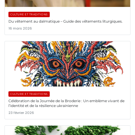
CULTURE ET TRADITIONS
Du vêtement au dalmatique – Guide des vêtements liturgiques.
16 mars 2026
CULTURE ET TRADITIONS
Célébration de la Journée de la Broderie : Un emblème vivant de
l’identité et de la résilience ukrainienne
23 février 2026