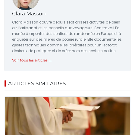
Clara Masson
Clara Masson couvre depuis sept ans les activités de plein
air, l’artisanat et les conseils aux voyageurs. Son travail l’a
menée à arpenter des sentiers de randonnée en Europe et à
enquêter sur des filières de poterie rurale. Elle documente les
gestes techniques comme les itinéraires pour un lectorat
désireux de pratiquer et de créer hors des sentiers battus.
Voir tous les articles →
ARTICLES SIMILAIRES