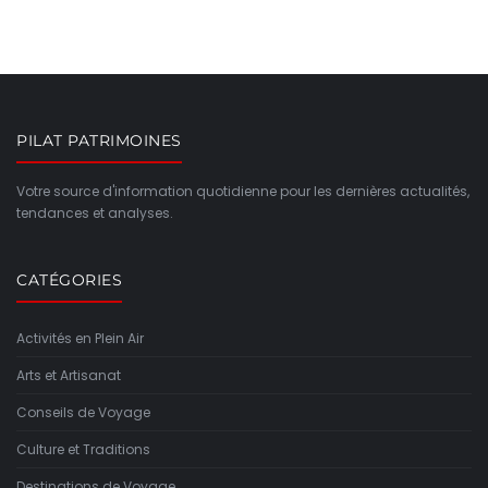
PILAT PATRIMOINES
Votre source d'information quotidienne pour les dernières actualités,
tendances et analyses.
CATÉGORIES
Activités en Plein Air
Arts et Artisanat
Conseils de Voyage
Culture et Traditions
Destinations de Voyage