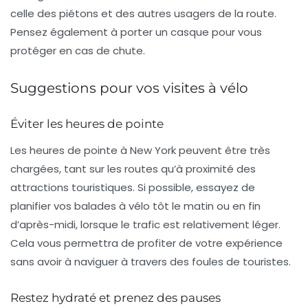
celle des piétons et des autres usagers de la route.
Pensez également à porter un
casque
pour vous
protéger en cas de chute.
Suggestions pour vos visites à vélo
Éviter les heures de pointe
Les heures de pointe à New York peuvent être très
chargées, tant sur les routes qu’à proximité des
attractions touristiques. Si possible, essayez de
planifier vos balades à vélo tôt le matin ou en fin
d’après-midi, lorsque le trafic est relativement léger.
Cela vous permettra de profiter de votre expérience
sans avoir à naviguer à travers des foules de touristes.
Restez hydraté et prenez des pauses