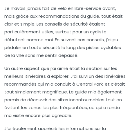
Je n’avais jamais fait de vélo en libre-service avant,
mais grâce aux recommandations du guide, tout était
clair et simple.
Les conseils de sécurité
étaient
particulièrement utiles, surtout pour un cycliste
débutant comme moi. En suivant ces conseils, j’ai pu
pédaler en toute sécurité le long des pistes cyclables
de la ville sans me sentir dépassé.
Un autre aspect que j’ai aimé était la section sur
les
meilleurs itinéraires à explorer
. J’ai suivi un des itinéraires
recommandés qui m’a conduit à Central Park, et c’était
tout simplement magnifique. Le guide m’a également
permis de découvrir des sites incontournables tout en
évitant les zones les plus fréquentées, ce qui a rendu
ma visite encore plus agréable.
J’ai également apprécié les informations sur la