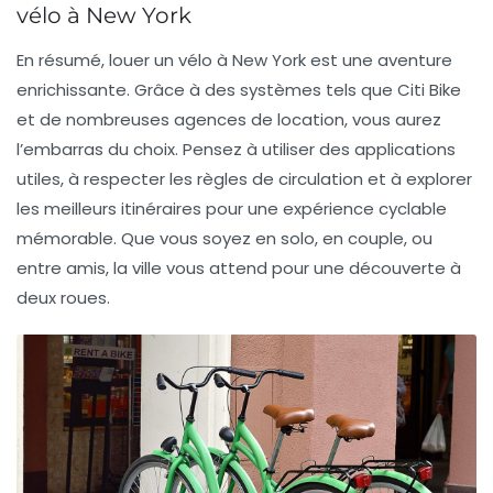
vélo à New York
En résumé, louer un vélo à New York est une aventure
enrichissante. Grâce à des systèmes tels que
Citi Bike
et de nombreuses agences de location, vous aurez
l’embarras du choix. Pensez à utiliser des
applications
utiles, à respecter les règles de circulation et à explorer
les meilleurs itinéraires pour une expérience cyclable
mémorable. Que vous soyez en solo, en couple, ou
entre amis, la ville vous attend pour une découverte à
deux roues.