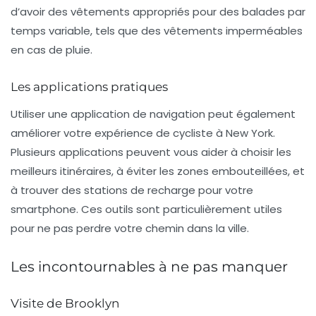
d’avoir des vêtements appropriés pour des balades par
temps variable, tels que des vêtements imperméables
en cas de pluie.
Les applications pratiques
Utiliser une application de navigation peut également
améliorer votre expérience de cycliste à New York.
Plusieurs applications peuvent vous aider à choisir les
meilleurs itinéraires, à éviter les zones embouteillées, et
à trouver des stations de recharge pour votre
smartphone. Ces outils sont particulièrement utiles
pour ne pas perdre votre chemin dans la ville.
Les incontournables à ne pas manquer
Visite de Brooklyn