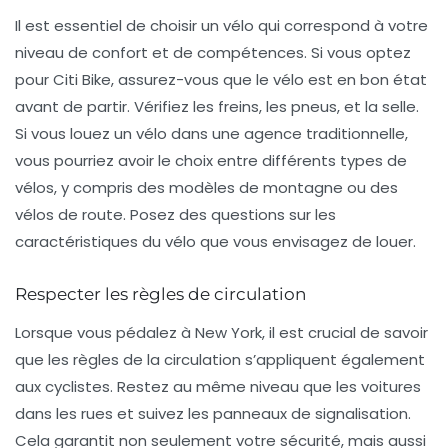
Il est essentiel de choisir un vélo qui correspond à votre
niveau de confort et de compétences. Si vous optez
pour Citi Bike, assurez-vous que le vélo est en bon état
avant de partir. Vérifiez les freins, les pneus, et la selle.
Si vous louez un vélo dans une agence traditionnelle,
vous pourriez avoir le choix entre différents types de
vélos, y compris des modèles de montagne ou des
vélos de route. Posez des questions sur les
caractéristiques du vélo que vous envisagez de louer.
Respecter les règles de circulation
Lorsque vous pédalez à New York, il est crucial de savoir
que les règles de la circulation s’appliquent également
aux cyclistes. Restez au même niveau que les voitures
dans les rues et suivez les panneaux de signalisation.
Cela garantit non seulement votre sécurité, mais aussi