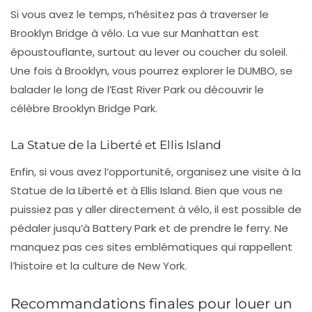
Si vous avez le temps, n’hésitez pas à traverser le
Brooklyn Bridge
à vélo. La vue sur Manhattan est
époustouflante, surtout au lever ou coucher du soleil.
Une fois à Brooklyn, vous pourrez explorer le DUMBO, se
balader le long de l’East River Park ou découvrir le
célèbre Brooklyn Bridge Park.
La Statue de la Liberté et Ellis Island
Enfin, si vous avez l’opportunité, organisez une visite à la
Statue de la Liberté
et à Ellis Island. Bien que vous ne
puissiez pas y aller directement à vélo, il est possible de
pédaler jusqu’à Battery Park et de prendre le ferry. Ne
manquez pas ces sites emblématiques qui rappellent
l’histoire et la culture de New York.
Recommandations finales pour louer un