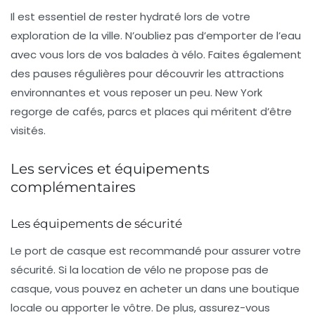
Il est essentiel de rester
hydraté
lors de votre
exploration de la ville. N’oubliez pas d’emporter de l’eau
avec vous lors de vos balades à vélo. Faites également
des pauses régulières pour découvrir les attractions
environnantes et vous reposer un peu. New York
regorge de cafés, parcs et places qui méritent d’être
visités.
Les services et équipements
complémentaires
Les équipements de sécurité
Le port de
casque
est recommandé pour assurer votre
sécurité. Si la location de vélo ne propose pas de
casque, vous pouvez en acheter un dans une boutique
locale ou apporter le vôtre. De plus, assurez-vous