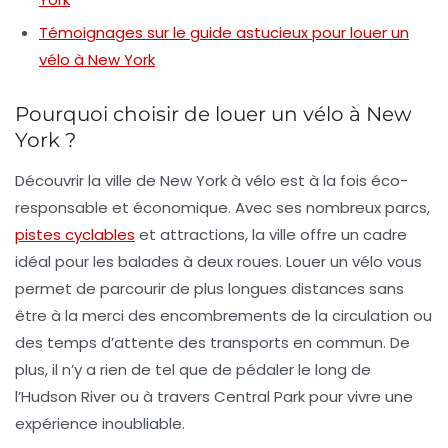
Témoignages sur le guide astucieux pour louer un
vélo à New York
Pourquoi choisir de louer un vélo à New
York ?
Découvrir la ville de New York à vélo est à la fois
éco-
responsable
et
économique
. Avec ses nombreux parcs,
pistes cyclables
et attractions, la ville offre un cadre
idéal pour les balades à deux roues. Louer un vélo vous
permet de parcourir de plus longues distances sans
être à la merci des encombrements de la circulation ou
des temps d’attente des transports en commun. De
plus, il n’y a rien de tel que de pédaler le long de
l’Hudson River ou à travers
Central Park
pour vivre une
expérience inoubliable.