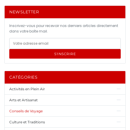
NEWSLETTER
Inscrivez-vous pour recevoir nos derniers articles directement
dans votre boîte mail.
S'INSCRIRE
CATÉGORIES
Activités en Plein Air
Arts et Artisanat
Conseils de Voyage
Culture et Traditions