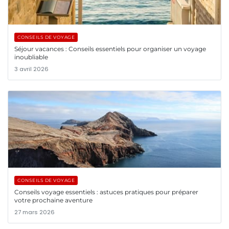
CONSEILS DE VOYAGE
Séjour vacances : Conseils essentiels pour organiser un voyage
inoubliable
3 avril 2026
CONSEILS DE VOYAGE
Conseils voyage essentiels : astuces pratiques pour préparer
votre prochaine aventure
27 mars 2026