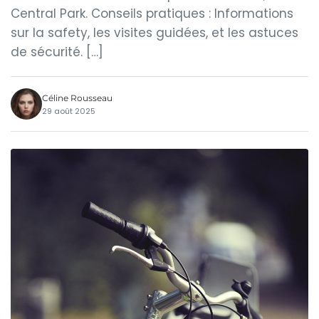
Central Park. Conseils pratiques : Informations
sur la safety, les visites guidées, et les astuces
de sécurité. […]
Céline Rousseau
29 août 2025