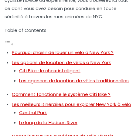
cycliste novice ou expérimenté, vous trouverez ici tout
ce dont vous avez besoin pour conduire en toute
sérénité à travers les rues animées de NYC.
Table of Contents
Pourquoi choisir de louer un vélo à New York ?
Les options de location de vélos à New York
Citi Bike : le choix intelligent
Les agences de location de vélos traditionnelles
Comment fonctionne le système Citi Bike ?
Les meilleurs itinéraires pour explorer New York à vélo
Central Park
Le long de la Hudson River