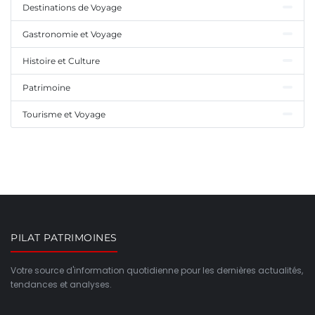
Destinations de Voyage
Gastronomie et Voyage
Histoire et Culture
Patrimoine
Tourisme et Voyage
PILAT PATRIMOINES
Votre source d'information quotidienne pour les dernières actualités,
tendances et analyses.