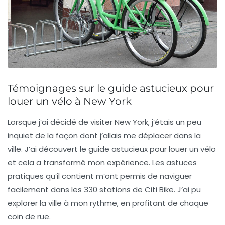
Témoignages sur le guide astucieux pour
louer un vélo à New York
Lorsque j’ai décidé de visiter New York, j’étais un peu
inquiet de la façon dont j’allais me déplacer dans la
ville. J’ai découvert le guide astucieux pour louer un vélo
et cela a transformé mon expérience.
Les astuces
pratiques
qu’il contient m’ont permis de naviguer
facilement dans les 330 stations de Citi Bike. J’ai pu
explorer la ville à mon rythme, en profitant de chaque
coin de rue.