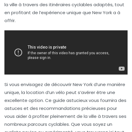
la ville à travers des
itinéraires cyclables
adaptés, tout
en profitant de l’expérience unique que New York a à
offrir.
Si vous envisagez de découvrir New York d’une manière
unique, la location d’un
vélo
peut s’avérer être une
excellente option. Ce guide astucieux vous fournira des
astuces
et des
recommandations
précieuses pour
vous aider à profiter pleinement de la ville à travers ses
nombreux parcours cyclables. Que vous soyez un