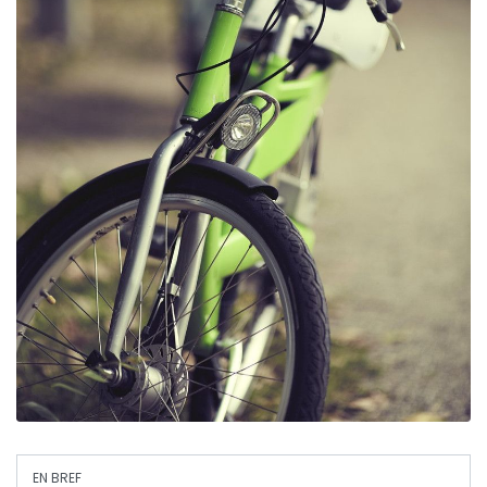
EN BREF