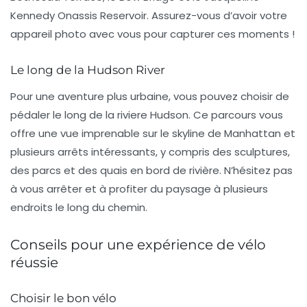
Kennedy Onassis Reservoir. Assurez-vous d’avoir votre
appareil photo avec vous pour capturer ces moments !
Le long de la Hudson River
Pour une aventure plus urbaine, vous pouvez choisir de
pédaler le long de la
riviere Hudson
. Ce parcours vous
offre une vue imprenable sur le skyline de Manhattan et
plusieurs arrêts intéressants, y compris des sculptures,
des parcs et des quais en bord de rivière. N’hésitez pas
à vous arrêter et à profiter du paysage à plusieurs
endroits le long du chemin.
Conseils pour une expérience de vélo
réussie
Choisir le bon vélo