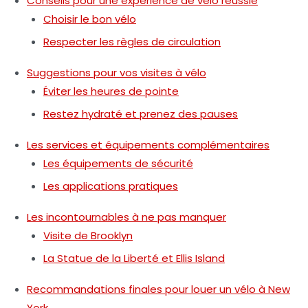
Conseils pour une expérience de vélo réussie
Choisir le bon vélo
Respecter les règles de circulation
Suggestions pour vos visites à vélo
Éviter les heures de pointe
Restez hydraté et prenez des pauses
Les services et équipements complémentaires
Les équipements de sécurité
Les applications pratiques
Les incontournables à ne pas manquer
Visite de Brooklyn
La Statue de la Liberté et Ellis Island
Recommandations finales pour louer un vélo à New
York