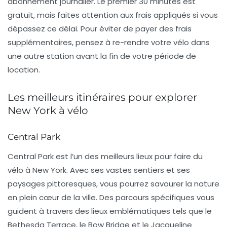
abonnement journalier
. Le premier 30 minutes est
gratuit, mais faites attention aux frais appliqués si vous
dépassez ce délai. Pour éviter de payer des frais
supplémentaires, pensez à re-rendre votre vélo dans
une autre station avant la fin de votre période de
location.
Les meilleurs itinéraires pour explorer
New York à vélo
Central Park
Central Park
est l’un des meilleurs lieux pour faire du
vélo à New York. Avec ses vastes sentiers et ses
paysages pittoresques, vous pourrez savourer la nature
en plein cœur de la ville. Des parcours spécifiques vous
guident à travers des lieux emblématiques tels que le
Bethesda Terrace, le Bow Bridge et le Jacqueline