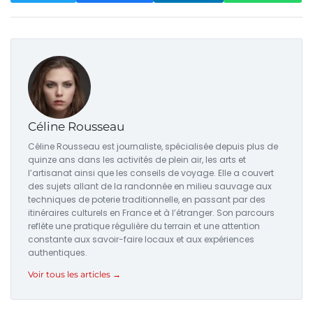
Céline Rousseau
Céline Rousseau est journaliste, spécialisée depuis plus de
quinze ans dans les activités de plein air, les arts et
l’artisanat ainsi que les conseils de voyage. Elle a couvert
des sujets allant de la randonnée en milieu sauvage aux
techniques de poterie traditionnelle, en passant par des
itinéraires culturels en France et à l’étranger. Son parcours
reflète une pratique régulière du terrain et une attention
constante aux savoir-faire locaux et aux expériences
authentiques.
Voir tous les articles →