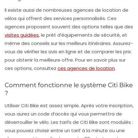
Il existe aussi de nombreuses agences de
location de
vélos
qui offrent des services personnalisés. Ces
agences proposent souvent des options telles que des
visites guidées
, le prêt d’équipements de sécurité, et
même des conseils sur les meilleurs itinéraires. Assurez-
vous de vérifier les avis en ligne et de comparer les prix
pour obtenir la meilleure offre. Pour en savoir plus sur
ces options, consultez
ces agences de location
.
Comment fonctionne le système Citi Bike
?
Utiliser Citi Bike est assez simple. Après votre
inscription
,
vous aurez un code d’accès qui vous permettra de
déverrouiller le vélo. Les tarifs de Citi Bike sont modulés :
vous pouvez choisir entre un tarif à la minute ou une