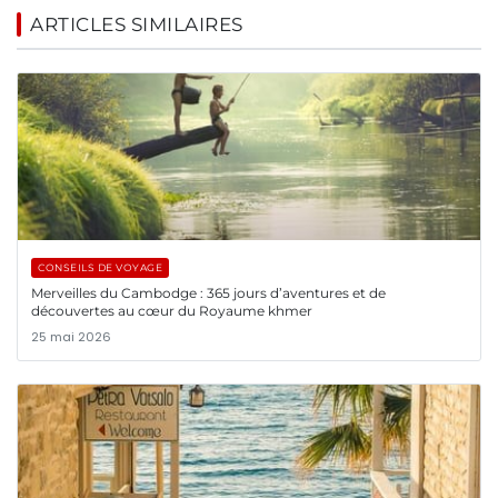
ARTICLES SIMILAIRES
CONSEILS DE VOYAGE
Merveilles du Cambodge : 365 jours d’aventures et de
découvertes au cœur du Royaume khmer
25 mai 2026