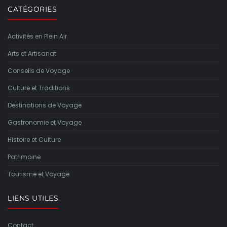
CATÉGORIES
Activités en Plein Air
Arts et Artisanat
Conseils de Voyage
Culture et Traditions
Destinations de Voyage
Gastronomie et Voyage
Histoire et Culture
Patrimoine
Tourisme et Voyage
LIENS UTILES
Contact