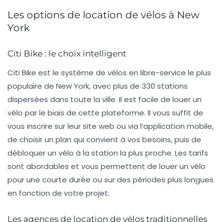
Les options de location de vélos à New
York
Citi Bike : le choix intelligent
Citi Bike est le système de
vélos en libre-service
le plus
populaire de New York, avec plus de 330 stations
dispersées dans toute la ville. Il est facile de louer un
vélo par le biais de cette plateforme. Il vous suffit de
vous inscrire sur leur site web ou via l’application mobile,
de choisir un plan qui convient à vos besoins, puis de
débloquer un vélo à la station la plus proche. Les tarifs
sont abordables et vous permettent de louer un vélo
pour une courte durée ou sur des périodes plus longues
en fonction de votre projet.
Les agences de location de vélos traditionnelles