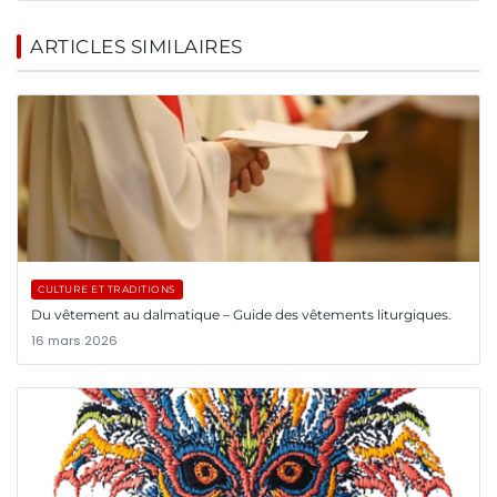
ARTICLES SIMILAIRES
CULTURE ET TRADITIONS
Du vêtement au dalmatique – Guide des vêtements liturgiques.
16 mars 2026