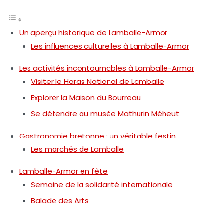
Un aperçu historique de Lamballe-Armor
Les influences culturelles à Lamballe-Armor
Les activités incontournables à Lamballe-Armor
Visiter le Haras National de Lamballe
Explorer la Maison du Bourreau
Se détendre au musée Mathurin Méheut
Gastronomie bretonne : un véritable festin
Les marchés de Lamballe
Lamballe-Armor en fête
Semaine de la solidarité internationale
Balade des Arts