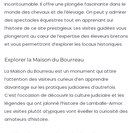
incontournable. Il offre une plongée fascinante dans le
monde des
chevaux
et de l’élevage. On peut y admirer
des spectacles équestres tout en apprenant sur
l’histoire de ce site prestigieux. Les visites guidées vous
plongeront au cœur de l’expertise des éleveurs bretons
et vous permettront d’explorer les locaux historiques.
Explorer la Maison du Bourreau
La Maison du Bourreau est un monument qui attire
l’attention des visiteurs curieux d’en apprendre
davantage sur les pratiques judiciaires d’autrefois.
C’est l’occasion de découvrir la
culture judiciaire
et les
légendes qui ont jalonné l’histoire de Lamballe-Armor.
Les visites plutôt atypiques vont éveiller la curiosité des
amateurs d’histoire.