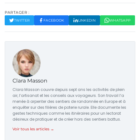
PARTAGER :
TWITTER
FACEBOOK
LINKEDIN
WHATSAPP
Clara Masson
Clara Masson couvre depuis sept ans les activités de plein
air, l’artisanat et les conseils aux voyageurs. Son travail l’a
menée à arpenter des sentiers de randonnée en Europe et à
enquêter sur des filières de poterie rurale. Elle documente les
gestes techniques comme les itinéraires pour un lectorat
désireux de pratiquer et de créer hors des sentiers battus.
Voir tous les articles →