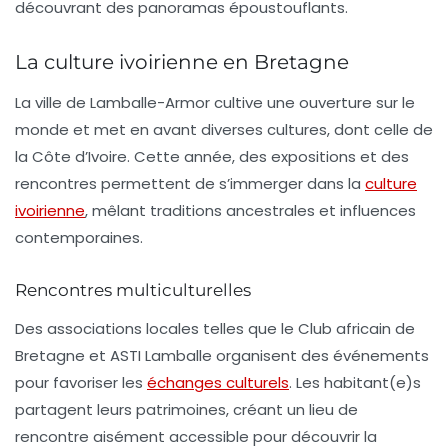
découvrant des panoramas époustouflants.
La culture ivoirienne en Bretagne
La ville de Lamballe-Armor cultive une ouverture sur le
monde et met en avant diverses cultures, dont celle de
la Côte d’Ivoire. Cette année, des expositions et des
rencontres permettent de s’immerger dans la
culture
ivoirienne
, mêlant traditions ancestrales et influences
contemporaines.
Rencontres multiculturelles
Des associations locales telles que le Club africain de
Bretagne et ASTI Lamballe organisent des événements
pour favoriser les
échanges culturels
. Les habitant(e)s
partagent leurs patrimoines, créant un lieu de
rencontre aisément accessible pour découvrir la