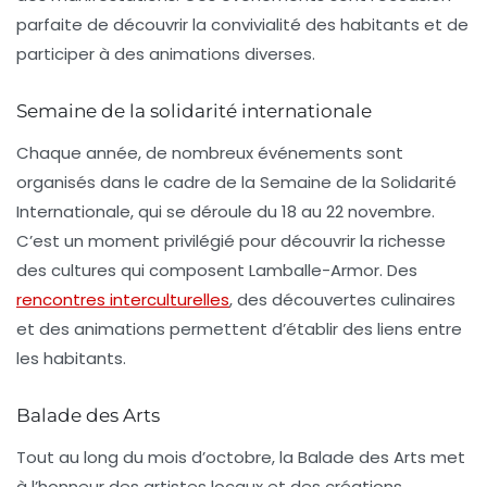
parfaite de découvrir la convivialité des habitants et de
participer à des animations diverses.
Semaine de la solidarité internationale
Chaque année, de nombreux événements sont
organisés dans le cadre de la Semaine de la Solidarité
Internationale, qui se déroule du 18 au 22 novembre.
C’est un moment privilégié pour découvrir la
richesse
des cultures
qui composent Lamballe-Armor. Des
rencontres interculturelles
, des découvertes culinaires
et des animations permettent d’établir des liens entre
les habitants.
Balade des Arts
Tout au long du mois d’octobre, la Balade des Arts met
à l’honneur des artistes locaux et des créations