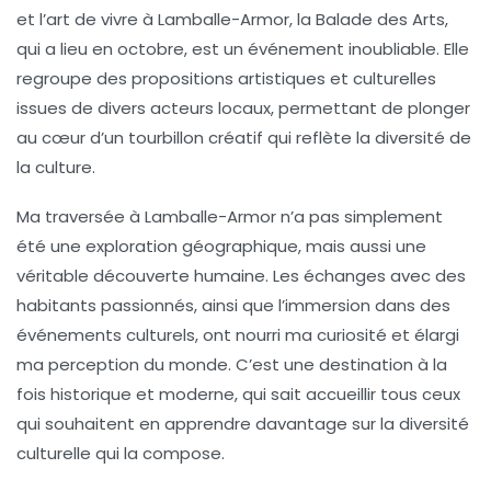
et l’art de vivre à Lamballe-Armor, la
Balade des Arts
,
qui a lieu en octobre, est un événement inoubliable. Elle
regroupe des propositions artistiques et culturelles
issues de divers acteurs locaux, permettant de plonger
au cœur d’un tourbillon créatif qui reflète la diversité de
la culture.
Ma traversée à Lamballe-Armor n’a pas simplement
été une exploration géographique, mais aussi une
véritable
découverte humaine
. Les échanges avec des
habitants passionnés, ainsi que l’immersion dans des
événements culturels, ont nourri ma curiosité et élargi
ma perception du monde. C’est une destination à la
fois historique et moderne, qui sait accueillir tous ceux
qui souhaitent en apprendre davantage sur la
diversité
culturelle
qui la compose.