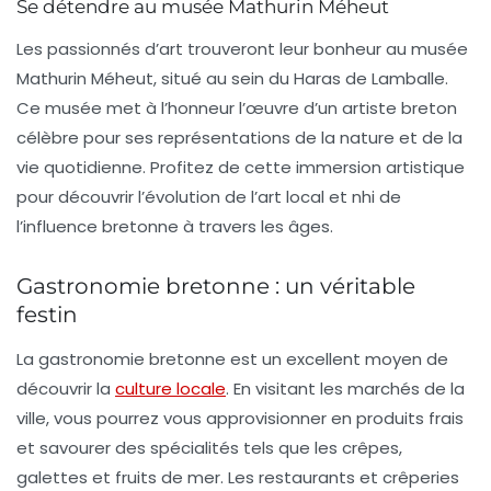
Se détendre au musée Mathurin Méheut
Les passionnés d’art trouveront leur bonheur au musée
Mathurin Méheut, situé au sein du Haras de Lamballe.
Ce musée met à l’honneur l’œuvre d’un artiste breton
célèbre pour ses représentations de la
nature
et de la
vie quotidienne. Profitez de cette immersion artistique
pour découvrir l’évolution de l’art local et nhi de
l’influence bretonne à travers les âges.
Gastronomie bretonne : un véritable
festin
La
gastronomie
bretonne est un excellent moyen de
découvrir la
culture locale
. En visitant les marchés de la
ville, vous pourrez vous approvisionner en produits frais
et savourer des spécialités tels que les crêpes,
galettes et fruits de mer. Les restaurants et crêperies