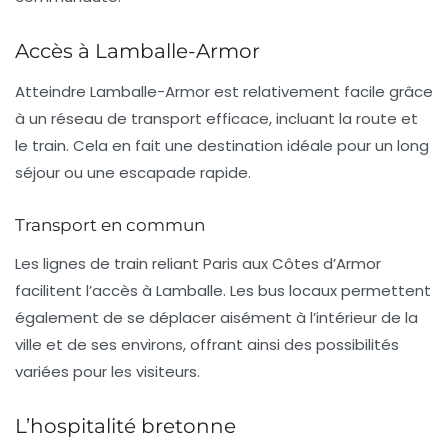
Accès à Lamballe-Armor
Atteindre Lamballe-Armor est relativement facile grâce
à un réseau de transport efficace, incluant la route et
le train. Cela en fait une destination idéale pour un long
séjour ou une escapade rapide.
Transport en commun
Les lignes de train reliant Paris aux Côtes d’Armor
facilitent l’accès à Lamballe. Les bus locaux permettent
également de se déplacer aisément à l’intérieur de la
ville et de ses environs, offrant ainsi des possibilités
variées pour les visiteurs.
L’hospitalité bretonne