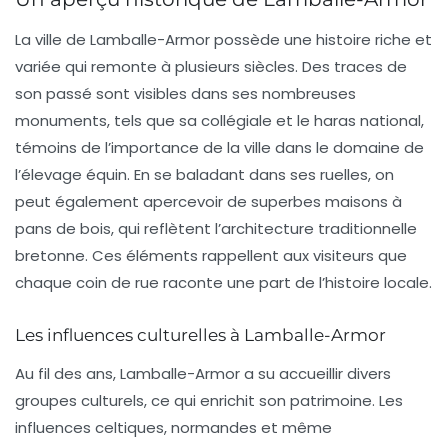
La ville de Lamballe-Armor possède une histoire riche et
variée qui remonte à plusieurs siècles. Des traces de
son passé sont visibles dans ses nombreuses
monuments
, tels que sa collégiale et le haras national,
témoins de l’importance de la ville dans le domaine de
l’élevage équin. En se baladant dans ses ruelles, on
peut également apercevoir de superbes maisons à
pans de bois, qui reflètent l’architecture traditionnelle
bretonne. Ces éléments rappellent aux visiteurs que
chaque coin de rue raconte une part de l’histoire locale.
Les influences culturelles à Lamballe-Armor
Au fil des ans, Lamballe-Armor a su accueillir divers
groupes culturels, ce qui enrichit son patrimoine. Les
influences celtiques, normandes et même