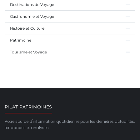
Destinations de Voyage
Gastronomie et Voyage
Histoire et Culture
Patrimoine
Tourisme et Voyage
PILAT PATRIMOINES
Votre source d'information quotidienne pour les dernières actualités,
tendances et analyses.