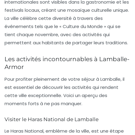
internationales sont visibles dans la
gastronomie
et les
festivals locaux, créant une mosaïque culturelle unique.
La ville célèbre cette diversité à travers des
événements tels que le « Culture du Monde » qui se
tient chaque novembre, avec des activités qui
permettent aux habitants de partager leurs traditions.
Les activités incontournables à Lamballe-
Armor
Pour profiter pleinement de votre séjour à Lamballe, il
est essentiel de découvrir les activités qui rendent
cette ville exceptionnelle. Voici un aperçu des
moments forts à ne pas manquer.
Visiter le Haras National de Lamballe
Le Haras National, emblème de la ville, est une étape