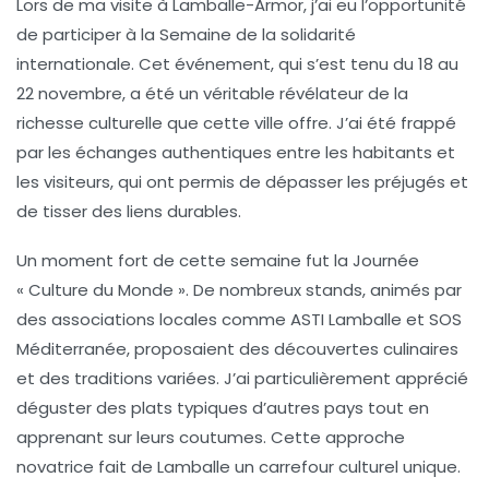
Lors de ma visite à Lamballe-Armor, j’ai eu l’opportunité
de participer à la
Semaine de la solidarité
internationale
. Cet événement, qui s’est tenu du 18 au
22 novembre, a été un véritable révélateur de la
richesse culturelle
que cette ville offre. J’ai été frappé
par les échanges authentiques entre les habitants et
les visiteurs, qui ont permis de dépasser les préjugés et
de tisser des liens durables.
Un moment fort de cette semaine fut la
Journée
« Culture du Monde »
. De nombreux stands, animés par
des associations locales comme ASTI Lamballe et SOS
Méditerranée, proposaient des découvertes culinaires
et des traditions variées. J’ai particulièrement apprécié
déguster des plats typiques d’autres pays tout en
apprenant sur leurs coutumes. Cette approche
novatrice fait de Lamballe un carrefour culturel unique.