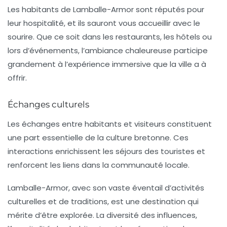
Les habitants de Lamballe-Armor sont réputés pour
leur
hospitalité
, et ils sauront vous accueillir avec le
sourire. Que ce soit dans les restaurants, les hôtels ou
lors d’événements, l’ambiance chaleureuse participe
grandement à l’expérience immersive que la ville a à
offrir.
Échanges culturels
Les échanges entre habitants et visiteurs constituent
une part essentielle de la culture bretonne. Ces
interactions enrichissent les séjours des touristes et
renforcent les liens dans la communauté locale.
Lamballe-Armor, avec son vaste éventail d’activités
culturelles et de traditions, est une destination qui
mérite d’être explorée. La diversité des influences,