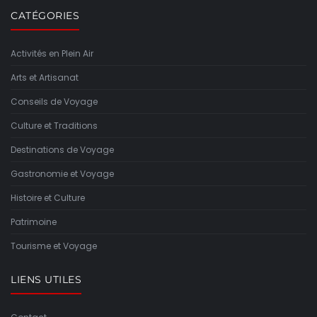
CATÉGORIES
Activités en Plein Air
Arts et Artisanat
Conseils de Voyage
Culture et Traditions
Destinations de Voyage
Gastronomie et Voyage
Histoire et Culture
Patrimoine
Tourisme et Voyage
LIENS UTILES