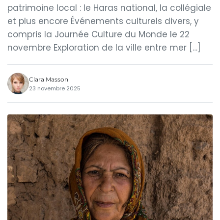
patrimoine local : le Haras national, la collégiale
et plus encore Événements culturels divers, y
compris la Journée Culture du Monde le 22
novembre Exploration de la ville entre mer […]
Clara Masson
23 novembre 2025