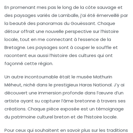
En promenant mes pas le long de la côte sauvage et
des paysages variés de Lamballe, j’ai été émerveillé par
la beauté des panoramas du
Gouëssant
. Chaque
détour offrait une nouvelle perspective sur l’histoire
locale, tout en me connectant à l’
essence de la
Bretagne
. Les paysages sont à couper le souffle et
racontent eux aussi l’histoire des cultures qui ont
façonné cette région.
Un autre incontournable était le
musée Mathurin
Méheut
, niché dans le prestigieux
Haras National
. J’y ai
découvert une immersion profonde dans l’œuvre d’un
artiste ayant su capturer l’âme bretonne à travers ses
créations. Chaque pièce exposée est un témoignage
du patrimoine culturel breton et de l’histoire locale.
Pour ceux qui souhaitent en savoir plus sur les traditions