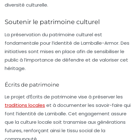
diversité culturelle
.
Soutenir le patrimoine culturel
La préservation du patrimoine culturel est
fondamentale pour l’identité de Lamballe-Armor. Des
initiatives sont mises en place afin de sensibiliser le
public à l’importance de défendre et de valoriser cet
héritage.
Écrits de patrimoine
Le projet d’Écrits de patrimoine vise à préserver les
traditions locales
et à documenter les savoir-faire qui
font l’identité de Lamballe. Cet engagement assure
que la culture locale soit transmise aux générations
futures, renforçant ainsi le tissu social de la
communauté.