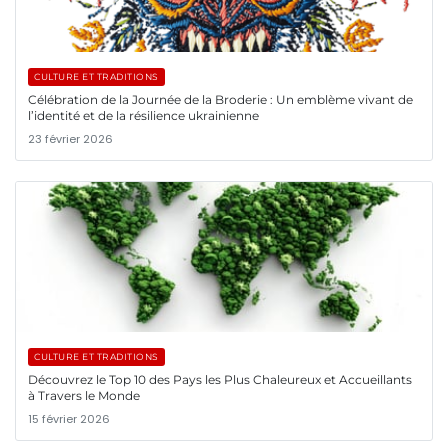
CULTURE ET TRADITIONS
Célébration de la Journée de la Broderie : Un emblème vivant de
l’identité et de la résilience ukrainienne
23 février 2026
CULTURE ET TRADITIONS
Découvrez le Top 10 des Pays les Plus Chaleureux et Accueillants
à Travers le Monde
15 février 2026