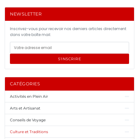
NEWSLETTER
Inscrivez-vous pour recevoir nos derniers articles directement
dans votre boîte mail.
S'INSCRIRE
CATÉGORIES
Activités en Plein Air
Arts et Artisanat
Conseils de Voyage
Culture et Traditions