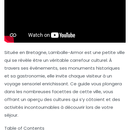
Située en Bretagne, Lamballe-Armor est une petite ville
qui se révèle être un véritable carrefour culturel. À
travers ses événements, ses monuments historiques
et sa gastronomie, elle invite chaque visiteur à un
voyage sensoriel enrichissant. Ce guide vous plongera
dans les nombreuses facettes de cette ville, vous
offrant un aperçu des cultures qui s’y côtoient et des
activités incontournables à découvrir lors de votre
séjour.
Table of Contents