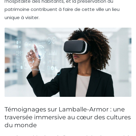
l’hospitalité des habitants, et la préservation du
patrimoine contribuent à faire de cette ville un lieu
unique à visiter.
Témoignages sur Lamballe-Armor : une
traversée immersive au cœur des cultures
du monde