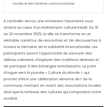
locales et des initiatives communautaires
À
Lamballe-Armor
, une immersion fascinante vous
attend au cœur d’un événement culturel inédit. Du
18
au 22 novembre 2025
, la ville se transforme en un
véritable carrefour de
rencontres
et de
découvertes
à
travers la
Semaine de la solidarité internationale
. Les
participants auront l’opportunité de savourer des
délices culinaires
, d’explorer des
traditions
diverses et
de participer à des échanges enrichissants. Le point
d’orgue sera la journée
« Culture du Monde »
, qui
promet d’être une célébration vibrante de l’
de la
commune, mettant en avant des associations locales
ainsi que la richesse des
cultures
qui composent notre
société.