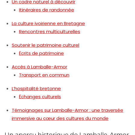
Un cadre naturel à découvrir
Itinéraires de randonnée
La culture ivoirienne en Bretagne
Rencontres multiculturelles
Soutenir le patrimoine culturel
Écrits de patrimoine
Accès à Lamballe-Armor
Transport en commun
L’hospitalité bretonne
Échanges culturels
Témoignages sur Lamballe-Armor : une traversée
immersive au cœur des cultures du monde
Un aperçu historique de Lamballe-Armor