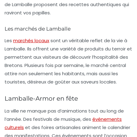
de Lamballe proposent des recettes authentiques qui
raviront vos papilles.
Les marchés de Lamballe
Les
marchés locaux
sont un véritable reflet de la vie à
Lamballe. Ils offrent une variété de produits du terroir et
permettent aux visiteurs de découvrir l’hospitalité des
Bretons. Plusieurs fois par semaine, le marché central
attire non seulement les habitants, mais aussi les
touristes, désireux de goûter aux saveurs locales.
Lamballe-Armor en fête
La ville ne manque pas d’animations tout au long de
l’année. Des festivals de musique, des
événements
culturels
et des foires artisanales animent le calendrier
des manifestations. Ces événements sont l’occasion