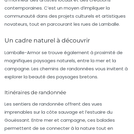
contemporaines. C’est un moyen d’impliquer la
communauté dans des projets culturels et artistiques
novateurs, tout en parcourant les rues de Lamballe.
Un cadre naturel à découvrir
Lamballe-Armor se trouve également à proximité de
magnifiques paysages naturels, entre la
mer et la
campagne
. Les chemins de randonnées vous invitent à
explorer la beauté des paysages bretons.
Itinéraires de randonnée
Les sentiers de randonnée offrent des vues
imprenables sur la côte sauvage et l’estuaire du
Gouëssant. Entre mer et campagne, ces balades
permettent de se connecter à la nature tout en