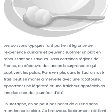
Les
boissons typiques
font partie intégrante de
l’expérience culinaire et peuvent sublimer un plat en
rehaussant ses saveurs. Dans certaines régions de
France, on découvre des accords surprenants qui
captivent les palais. Par exemple, dans le Sud, un
rosé
frais
peut se marier à merveille avec une
ratatouille
,
apportant une légèreté et une fraîcheur appréciables
lors des chaudes journées d’été.
En Bretagne, on ne peut pas parler de cuisine sans
mentionner le
cidre
. Ce breuvage, légèrement
pétillant