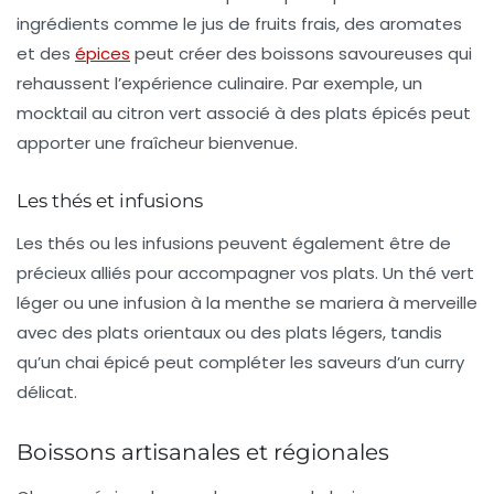
ingrédients comme le
jus de fruits frais
, des aromates
et des
épices
peut créer des boissons savoureuses qui
rehaussent l’expérience culinaire. Par exemple, un
mocktail au citron vert
associé à des plats épicés peut
apporter une fraîcheur bienvenue.
Les thés et infusions
Les
thés
ou les
infusions
peuvent également être de
précieux alliés pour accompagner vos plats. Un
thé vert
léger ou une
infusion à la menthe
se mariera à merveille
avec des plats orientaux ou des plats légers, tandis
qu’un
chai épicé
peut compléter les saveurs d’un curry
délicat.
Boissons artisanales et régionales