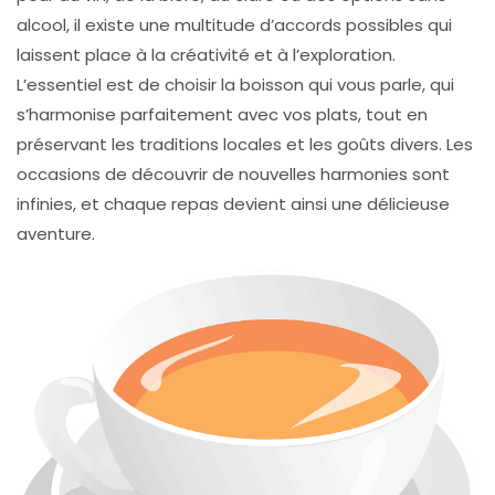
alcool, il existe une multitude d’accords possibles qui
laissent place à la créativité et à l’exploration.
L’essentiel est de choisir la boisson qui vous parle, qui
s’harmonise parfaitement avec vos plats, tout en
préservant les traditions locales et les goûts divers. Les
occasions de découvrir de nouvelles harmonies sont
infinies, et chaque repas devient ainsi une délicieuse
aventure.