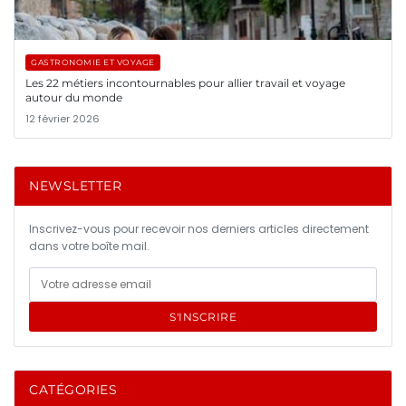
GASTRONOMIE ET VOYAGE
Les 22 métiers incontournables pour allier travail et voyage
autour du monde
12 février 2026
NEWSLETTER
Inscrivez-vous pour recevoir nos derniers articles directement
dans votre boîte mail.
S'INSCRIRE
CATÉGORIES