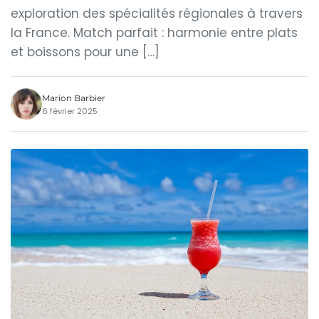
exploration des spécialités régionales à travers
la France. Match parfait : harmonie entre plats
et boissons pour une […]
Marion Barbier
6 février 2025