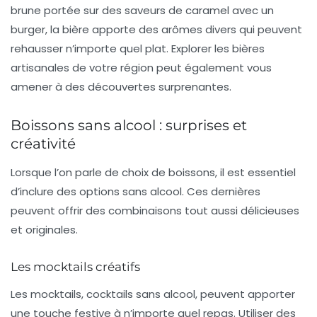
brune
portée sur des saveurs de caramel avec un
burger
, la bière apporte des arômes divers qui peuvent
rehausser n’importe quel plat. Explorer les
bières
artisanales
de votre région peut également vous
amener à des découvertes surprenantes.
Boissons sans alcool : surprises et
créativité
Lorsque l’on parle de choix de boissons, il est essentiel
d’inclure des options sans alcool. Ces dernières
peuvent offrir des combinaisons tout aussi délicieuses
et originales.
Les mocktails créatifs
Les
mocktails
, cocktails sans alcool, peuvent apporter
une touche festive à n’importe quel repas. Utiliser des