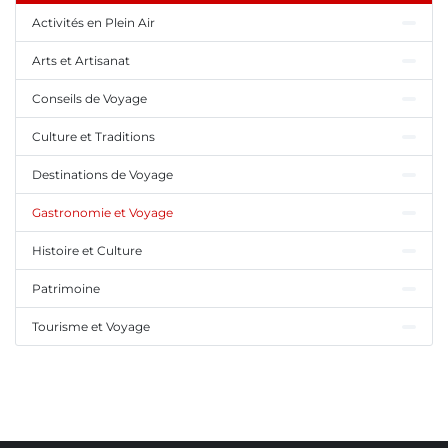
Activités en Plein Air
Arts et Artisanat
Conseils de Voyage
Culture et Traditions
Destinations de Voyage
Gastronomie et Voyage
Histoire et Culture
Patrimoine
Tourisme et Voyage