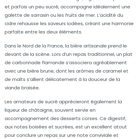
et parfois un peu sucré, accompagne idéalement une
galette de sarrasin
ou les
fruits de mer
. L’acidité du
cidre rehausse les saveurs iodées, créant une harmonie
parfaite entre les deux éléments.
Dans le Nord de la France, la
bière
artisanale prend le
devant de la scène. Lors d’un repas traditionnel, un plat
de
carbonnade flamande
s’associera agréablement
avec une
bière brune
, dont les arômes de caramel et
de malts s’allient délicatement à la douceur de la
viande braisée.
Les amateurs de sucré apprécieront également la
liqueur
de châtaigne, souvent servie en
accompagnement des
desserts
corses. Ce digestif,
aux notes boisées et sucrées, est un excellent atout
pour conclure un repas sur une note conviviale et