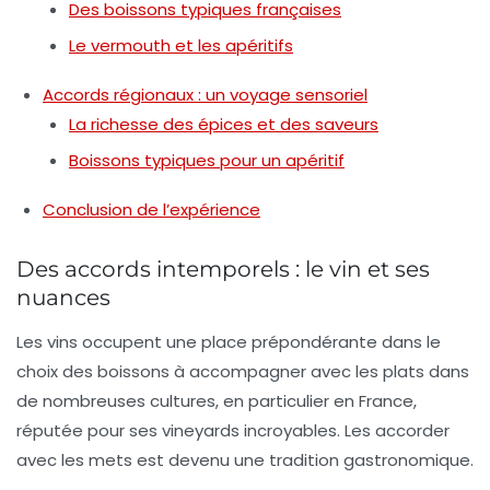
Des boissons typiques françaises
Le vermouth et les apéritifs
Accords régionaux : un voyage sensoriel
La richesse des épices et des saveurs
Boissons typiques pour un apéritif
Conclusion de l’expérience
Des accords intemporels : le vin et ses
nuances
Les
vins
occupent une place prépondérante dans le
choix des boissons à accompagner avec les plats dans
de nombreuses cultures, en particulier en France,
réputée pour ses vineyards incroyables. Les
accorder
avec les mets est devenu une tradition gastronomique.