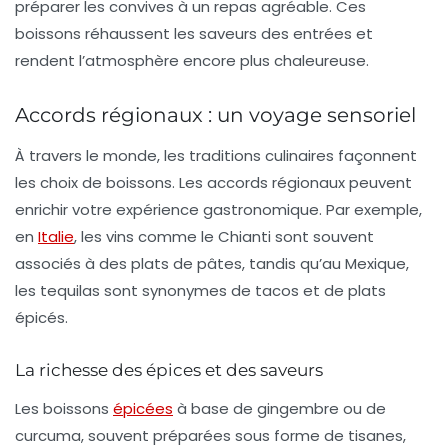
préparer les convives à un repas agréable. Ces
boissons réhaussent les saveurs des entrées et
rendent l’atmosphère encore plus chaleureuse.
Accords régionaux : un voyage sensoriel
À travers le monde, les traditions culinaires façonnent
les choix de boissons. Les
accords régionaux
peuvent
enrichir votre expérience gastronomique. Par exemple,
en
Italie
, les
vins
comme le Chianti sont souvent
associés à des plats de pâtes, tandis qu’au Mexique,
les
tequilas
sont synonymes de tacos et de plats
épicés.
La richesse des épices et des saveurs
Les
boissons
épicées
à base de gingembre ou de
curcuma, souvent préparées sous forme de tisanes,