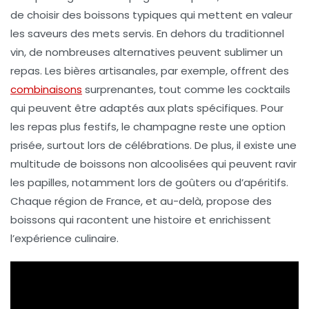
de choisir des
boissons typiques
qui mettent en valeur
les saveurs des mets servis. En dehors du traditionnel
vin, de nombreuses alternatives peuvent sublimer un
repas. Les
bières artisanales
, par exemple, offrent des
combinaisons
surprenantes, tout comme les
cocktails
qui peuvent être adaptés aux plats spécifiques. Pour
les repas plus festifs, le
champagne
reste une option
prisée, surtout lors de célébrations. De plus, il existe une
multitude de
boissons non alcoolisées
qui peuvent ravir
les papilles, notamment lors de goûters ou d’apéritifs.
Chaque région de France, et au-delà, propose des
boissons qui racontent une histoire et enrichissent
l’expérience culinaire.