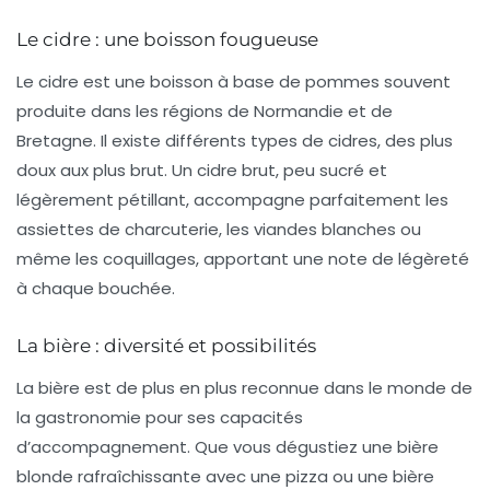
Le cidre : une boisson fougueuse
Le
cidre
est une boisson à base de pommes souvent
produite dans les régions de Normandie et de
Bretagne. Il existe différents types de cidres, des plus
doux aux plus brut. Un
cidre brut
, peu sucré et
légèrement pétillant, accompagne parfaitement les
assiettes de charcuterie, les viandes blanches ou
même les coquillages, apportant une note de légèreté
à chaque bouchée.
La bière : diversité et possibilités
La
bière
est de plus en plus reconnue dans le monde de
la gastronomie pour ses capacités
d’accompagnement. Que vous dégustiez une
bière
blonde
rafraîchissante avec une
pizza
ou une
bière