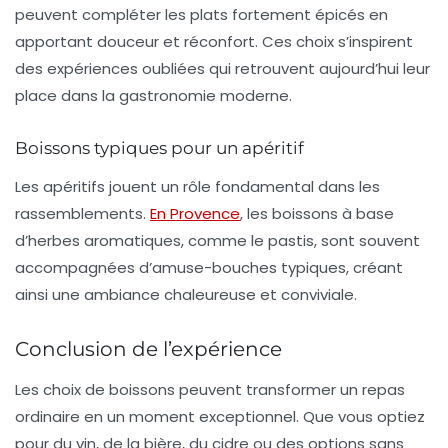
peuvent compléter les plats fortement épicés en
apportant douceur et réconfort. Ces choix s’inspirent
des expériences oubliées qui retrouvent aujourd’hui leur
place dans la gastronomie moderne.
Boissons typiques pour un apéritif
Les apéritifs jouent un rôle fondamental dans les
rassemblements.
En Provence
, les boissons à base
d’herbes aromatiques, comme le pastis, sont souvent
accompagnées d’amuse-bouches typiques, créant
ainsi une ambiance chaleureuse et conviviale.
Conclusion de l’expérience
Les choix de boissons peuvent transformer un repas
ordinaire en un moment exceptionnel. Que vous optiez
pour du vin, de la bière, du cidre ou des options sans