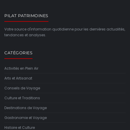
PILAT PATRIMOINES
Votre source d'information quotidienne pour les dernières actualités,
tendances et analyses.
CATÉGORIES
Activités en Plein Air
Arts et Artisanat
Conseils de Voyage
Culture et Traditions
Destinations de Voyage
Gastronomie et Voyage
Histoire et Culture