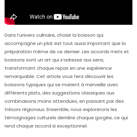
Dans l’univers culinaire, choisir la
boisson
qui
accompagne un plat est tout aussi important que la
préparation même de ce dernier. Les
accords mets et
boissons
sont un art qui s’adresse aux sens,
transformant chaque repas en une expérience
remarquable. Cet article vous fera découvrir les
boissons typiques
qui se marient à merveille avec
différents plats, des suggestions classiques aux
combinaisons moins attendues, en passant par des
trésors régionaux. Ensemble, nous explorerons les
témoignages culturels derrière chaque gorgée, ce qui
rend chaque accord si exceptionnel.