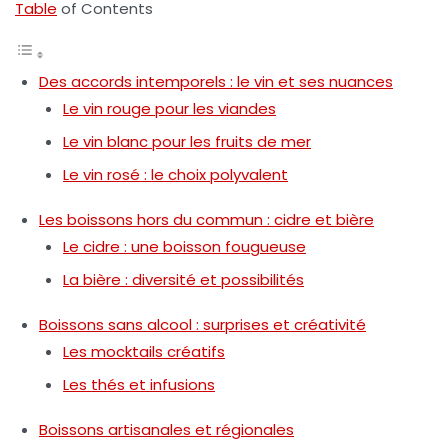
Table
of Contents
Des accords intemporels : le vin et ses nuances
Le vin rouge pour les viandes
Le vin blanc pour les fruits de mer
Le vin rosé : le choix polyvalent
Les boissons hors du commun : cidre et bière
Le cidre : une boisson fougueuse
La bière : diversité et possibilités
Boissons sans alcool : surprises et créativité
Les mocktails créatifs
Les thés et infusions
Boissons artisanales et régionales