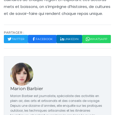
mets et boissons
, on s’imprègne d’histoires, de cultures
et de savoir-faire qui rendent chaque repas unique.
PARTAGER :
TWITTER
FACEBOOK
LINKEDIN
WHATSAPP
Marion Barbier
Marion Barbier est journaliste, spécialiste des activités en
plein air, des arts et artisanats et des conseils de voyage.
Depuis une dizaine d’années, elle enquête sur les pratiques
outdoor, les techniques artisanales et les itinéraires