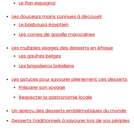
Le flan espagnol
Les douceurs moins connues à découvrir
Le basbousa égyptien
Les cornes de gazelle marocaines
Les multiples visages des desserts en Afrique
Les gaufres belges
Les brigadeiros brésiliens
Les astuces pour savourer pleinement ces desserts
Préparer son voyage
Respecter la gastronomie locale
Un aperçu des desserts emblématiques du monde
Desserts traditionnels à savourer lors de vos périples