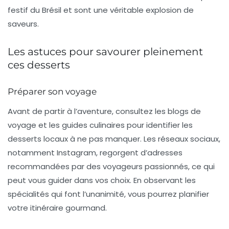
festif du Brésil et sont une véritable explosion de
saveurs.
Les astuces pour savourer pleinement
ces desserts
Préparer son voyage
Avant de partir à l’aventure, consultez les blogs de
voyage et les guides culinaires pour identifier les
desserts locaux à ne pas manquer. Les réseaux sociaux,
notamment Instagram, regorgent d’adresses
recommandées par des voyageurs passionnés, ce qui
peut vous guider dans vos choix. En observant les
spécialités qui font l’unanimité, vous pourrez planifier
votre itinéraire gourmand.