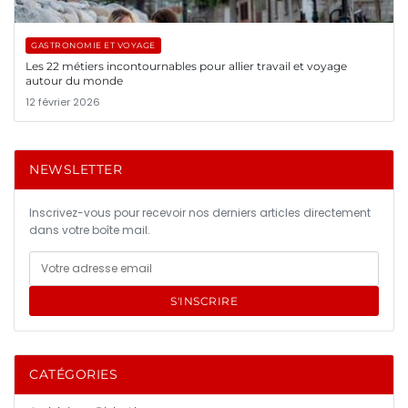
GASTRONOMIE ET VOYAGE
Les 22 métiers incontournables pour allier travail et voyage
autour du monde
12 février 2026
NEWSLETTER
Inscrivez-vous pour recevoir nos derniers articles directement
dans votre boîte mail.
S'INSCRIRE
CATÉGORIES