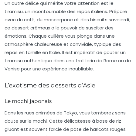
Un autre délice qui mérite votre attention est le
tiramisu
, un incontournable des repas italiens. Préparé
avec du café, du mascarpone et des biscuits savoiardi,
ce dessert crémeux a le pouvoir de susciter des
émotions. Chaque cuillère vous plonge dans une
atmosphère chaleureuse et conviviale, typique des
repas en famille en Italie. Il est impératif de goûter un
tiramisu authentique dans une trattoria de Rome ou de
Venise pour une expérience inoubliable.
L’exotisme des desserts d’Asie
Le mochi japonais
Dans les rues animées de Tokyo, vous tomberez sans
doute sur le
mochi
. Cette délicatesse à base de riz
gluant est souvent farcie de pâte de haricots rouges