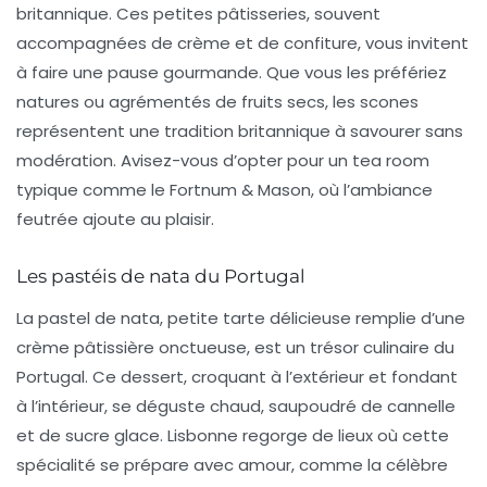
britannique. Ces petites pâtisseries, souvent
accompagnées de crème et de confiture, vous invitent
à faire une pause gourmande. Que vous les préfériez
natures ou agrémentés de fruits secs, les scones
représentent une tradition britannique à savourer sans
modération. Avisez-vous d’opter pour un tea room
typique comme le Fortnum & Mason, où l’ambiance
feutrée ajoute au plaisir.
Les pastéis de nata du Portugal
La
pastel de nata
, petite tarte délicieuse remplie d’une
crème pâtissière onctueuse, est un trésor culinaire du
Portugal. Ce dessert, croquant à l’extérieur et fondant
à l’intérieur, se déguste chaud, saupoudré de cannelle
et de sucre glace. Lisbonne regorge de lieux où cette
spécialité se prépare avec amour, comme la célèbre