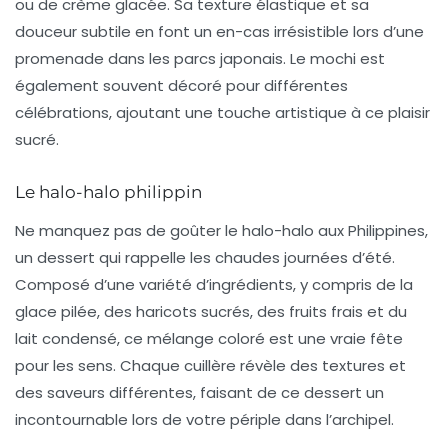
ou de crème glacée. Sa texture élastique et sa
douceur subtile en font un en-cas irrésistible lors d’une
promenade dans les parcs japonais. Le
mochi
est
également souvent décoré pour différentes
célébrations, ajoutant une touche artistique à ce plaisir
sucré.
Le halo-halo philippin
Ne manquez pas de goûter le
halo-halo
aux Philippines,
un dessert qui rappelle les chaudes journées d’été.
Composé d’une variété d’ingrédients, y compris de la
glace pilée, des haricots sucrés, des fruits frais et du
lait condensé, ce mélange coloré est une vraie fête
pour les sens. Chaque cuillère révèle des textures et
des saveurs différentes, faisant de ce dessert un
incontournable lors de votre périple dans l’archipel.