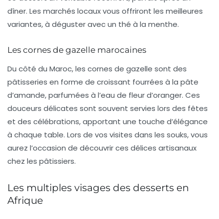
dîner. Les marchés locaux vous offriront les meilleures
variantes, à déguster avec un thé à la menthe.
Les cornes de gazelle marocaines
Du côté du Maroc, les
cornes de gazelle
sont des
pâtisseries en forme de croissant fourrées à la pâte
d’amande, parfumées à l’eau de fleur d’oranger. Ces
douceurs délicates sont souvent servies lors des fêtes
et des célébrations, apportant une touche d’élégance
à chaque table. Lors de vos visites dans les souks, vous
aurez l’occasion de découvrir ces délices artisanaux
chez les pâtissiers.
Les multiples visages des desserts en
Afrique