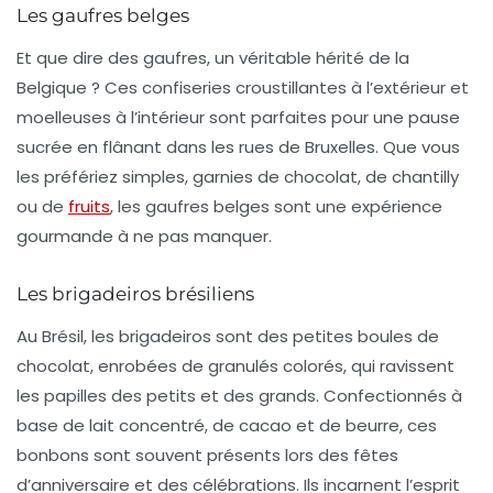
Les gaufres belges
Et que dire des
gaufres
, un véritable hérité de la
Belgique ? Ces confiseries croustillantes à l’extérieur et
moelleuses à l’intérieur sont parfaites pour une pause
sucrée en flânant dans les rues de Bruxelles. Que vous
les préfériez simples, garnies de chocolat, de chantilly
ou de
fruits
, les gaufres belges sont une expérience
gourmande à ne pas manquer.
Les brigadeiros brésiliens
Au Brésil, les
brigadeiros
sont des petites boules de
chocolat, enrobées de granulés colorés, qui ravissent
les papilles des petits et des grands. Confectionnés à
base de lait concentré, de cacao et de beurre, ces
bonbons sont souvent présents lors des fêtes
d’anniversaire et des célébrations. Ils incarnent l’esprit