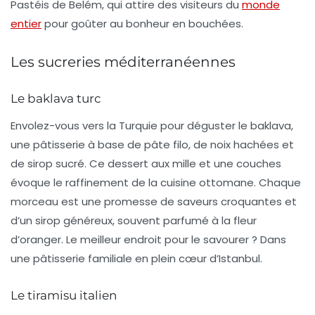
Pastéis de Belém, qui attire des visiteurs du
monde
entier
pour goûter au bonheur en bouchées.
Les sucreries méditerranéennes
Le baklava turc
Envolez-vous vers la
Turquie
pour déguster le
baklava
,
une pâtisserie à base de pâte filo, de noix hachées et
de sirop sucré. Ce dessert aux mille et une couches
évoque le raffinement de la cuisine ottomane. Chaque
morceau est une promesse de saveurs croquantes et
d’un sirop généreux, souvent parfumé à la fleur
d’oranger. Le meilleur endroit pour le savourer ? Dans
une pâtisserie familiale en plein cœur d’Istanbul.
Le tiramisu italien