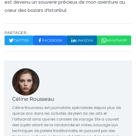
est devenu un souvenir précieux de mon aventure au
cœur des bazars d’Istanbul.
PARTAGER :
TWITTER
FACEBOOK
LINKEDIN
WHATSAPP
Céline Rousseau
Céline Rousseau est journaliste, spécialisée depuis plus de
quinze ans dans les activités de plein air, les arts et
l’artisanat ainsi que les conseils de voyage. Elle a couvert
des sujets allant de la randonnée en milieu sauvage aux
techniques de poterie traditionnelle, en passant par des