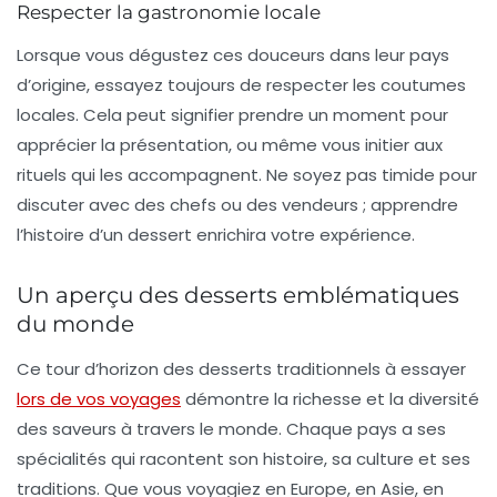
Respecter la gastronomie locale
Lorsque vous dégustez ces douceurs dans leur pays
d’origine, essayez toujours de respecter les coutumes
locales. Cela peut signifier prendre un moment pour
apprécier la présentation, ou même vous initier aux
rituels qui les accompagnent. Ne soyez pas timide pour
discuter avec des chefs ou des vendeurs ; apprendre
l’histoire d’un dessert enrichira votre expérience.
Un aperçu des desserts emblématiques
du monde
Ce tour d’horizon des
desserts traditionnels
à essayer
lors de vos voyages
démontre la richesse et la diversité
des saveurs à travers le monde. Chaque pays a ses
spécialités qui racontent son histoire, sa culture et ses
traditions. Que vous voyagiez en Europe, en Asie, en