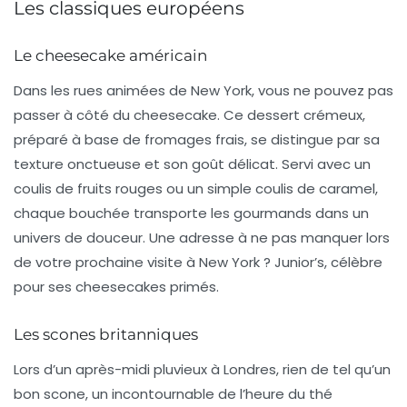
Les classiques européens
Le cheesecake américain
Dans les rues animées de New York, vous ne pouvez pas
passer à côté du
cheesecake
. Ce dessert crémeux,
préparé à base de fromages frais, se distingue par sa
texture onctueuse et son goût délicat. Servi avec un
coulis de fruits rouges ou un simple coulis de caramel,
chaque bouchée transporte les gourmands dans un
univers de douceur. Une adresse à ne pas manquer lors
de votre prochaine visite à New York ? Junior’s, célèbre
pour ses cheesecakes primés.
Les scones britanniques
Lors d’un après-midi pluvieux à Londres, rien de tel qu’un
bon
scone
, un incontournable de l’heure du thé