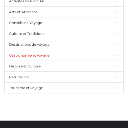
Activités en Plein Air
Arts et Artisanat
Conseils de Voyage
Culture et Traditions
Destinations de Voyage
Gastronomie et Voyage
Histoire et Culture
Patrimoine
Tourisme et Voyage