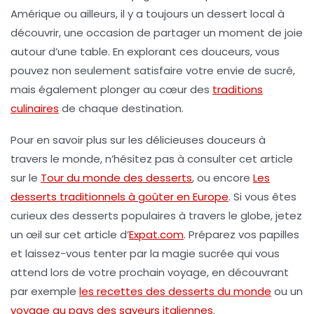
Amérique ou ailleurs, il y a toujours un dessert local à
découvrir, une occasion de partager un moment de joie
autour d’une table. En explorant ces douceurs, vous
pouvez non seulement satisfaire votre envie de sucré,
mais également plonger au cœur des
traditions
culinaires
de chaque destination.
Pour en savoir plus sur les délicieuses douceurs à
travers le monde, n’hésitez pas à consulter cet article
sur le
Tour du monde des desserts
, ou encore
Les
desserts traditionnels à goûter en Europe
. Si vous êtes
curieux des
desserts populaires
à travers le globe, jetez
un œil sur cet article d’
Expat.com
. Préparez vos papilles
et laissez-vous tenter par la magie sucrée qui vous
attend lors de votre prochain voyage, en découvrant
par exemple
les recettes des desserts du monde
ou un
voyage au pays des saveurs italiennes
.