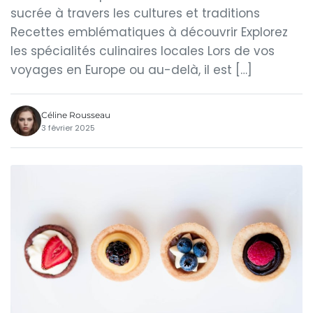
sucrée à travers les cultures et traditions
Recettes emblématiques à découvrir Explorez
les spécialités culinaires locales Lors de vos
voyages en Europe ou au-delà, il est […]
Céline Rousseau
3 février 2025