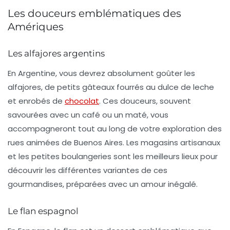
Les douceurs emblématiques des
Amériques
Les alfajores argentins
En Argentine, vous devrez absolument goûter les
alfajores
, de petits gâteaux fourrés au dulce de leche
et enrobés de
chocolat
. Ces douceurs, souvent
savourées avec un café ou un maté, vous
accompagneront tout au long de votre exploration des
rues animées de Buenos Aires. Les magasins artisanaux
et les petites boulangeries sont les meilleurs lieux pour
découvrir les différentes variantes de ces
gourmandises, préparées avec un amour inégalé.
Le flan espagnol