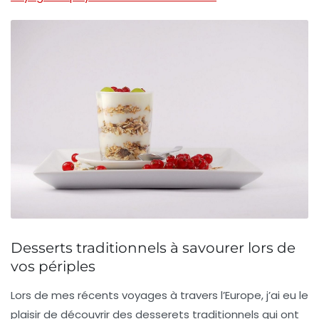
Desserts traditionnels à savourer lors de
vos périples
Lors de mes récents voyages à travers l’Europe, j’ai eu le
plaisir de découvrir des
desserets traditionnels
qui ont