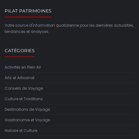
PILAT PATRIMOINES
Votre source d'information quotidienne pour les dernières actualités,
tendances et analyses.
CATÉGORIES
Activités en Plein Air
Arts et Artisanat
Conseils de Voyage
Culture et Traditions
Destinations de Voyage
Gastronomie et Voyage
Histoire et Culture