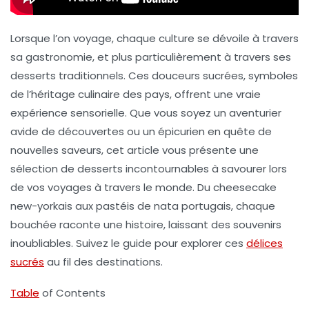
Lorsque l’on voyage, chaque culture se dévoile à travers
sa gastronomie, et plus particulièrement à travers ses
desserts traditionnels
. Ces douceurs sucrées, symboles
de l’héritage culinaire des pays, offrent une vraie
expérience sensorielle. Que vous soyez un aventurier
avide de découvertes ou un épicurien en quête de
nouvelles saveurs, cet article vous présente une
sélection de desserts incontournables à savourer lors
de vos voyages à travers le monde. Du cheesecake
new-yorkais aux pastéis de nata portugais, chaque
bouchée raconte une histoire, laissant des souvenirs
inoubliables. Suivez le guide pour explorer ces
délices
sucrés
au fil des destinations.
Table
of Contents