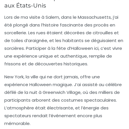
aux États-Unis
Lors de ma visite à
Salem
, dans le Massachusetts, j’ai
été plongé dans l’histoire fascinante des procès en
sorcellerie. Les rues étaient décorées de citrouilles et
de toiles d’araignée, et les habitants se déguisaient en
sorcières. Participer à la
fête d’Halloween
ici, c’est vivre
une expérience unique et authentique, remplie de
frissons et de découvertes historiques.
New York, la ville qui ne dort jamais, offre une
expérience Halloween
magique. J’ai assisté au célèbre
défilé de la nuit
à Greenwich Village, où des milliers de
participants arborent des costumes spectaculaires.
L’atmosphère était électrisante, et l’énergie des
spectateurs rendait l’événement encore plus
mémorable.