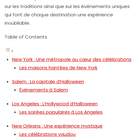
sur les traditions ainsi que sur les événements uniques
qui font de chaque destination une expérience
inoubliable.
Table of Contents
New York : Une métropole au cœur des célébrations
Les maisons hantées de New York
Salem : La capitale d’Halloween
Événements à Salem
Los Angeles : L’Hollywood d’Halloween
Les soirées populaires à Los Angeles
New Orleans : Une expérience mystique
Les célébrations vaudou