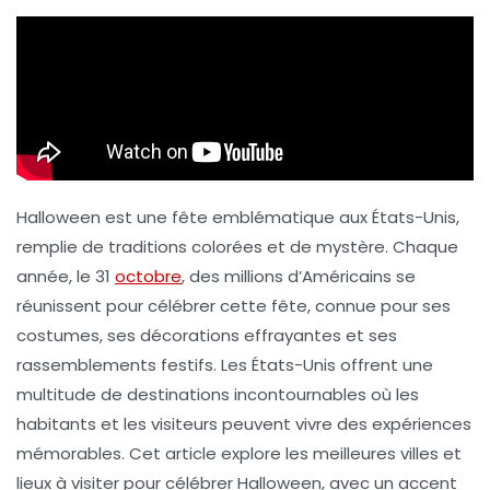
Halloween est une fête emblématique aux États-Unis,
remplie de traditions colorées et de mystère. Chaque
année, le 31
octobre
, des millions d’Américains se
réunissent pour célébrer cette fête, connue pour ses
costumes, ses décorations effrayantes et ses
rassemblements festifs. Les États-Unis offrent une
multitude de destinations incontournables où les
habitants et les visiteurs peuvent vivre des expériences
mémorables. Cet article explore les meilleures villes et
lieux à visiter pour célébrer Halloween, avec un accent