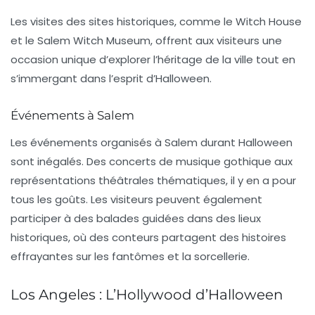
Les visites des sites historiques, comme le
Witch House
et le
Salem Witch Museum
, offrent aux visiteurs une
occasion unique d’explorer l’héritage de la ville tout en
s’immergant dans l’esprit d’Halloween.
Événements à Salem
Les événements organisés à Salem durant Halloween
sont inégalés. Des concerts de musique gothique aux
représentations théâtrales thématiques, il y en a pour
tous les goûts. Les visiteurs peuvent également
participer à des balades guidées dans des lieux
historiques, où des conteurs partagent des histoires
effrayantes sur les fantômes et la sorcellerie.
Los Angeles : L’Hollywood d’Halloween