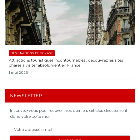
DESTINATIONS DE VOYAGE
Attractions touristiques incontournables : découvrez les sites
phares à visiter absolument en France
1 mai 2026
NEWSLETTER
Inscrivez-vous pour recevoir nos derniers articles directement
dans votre boîte mail.