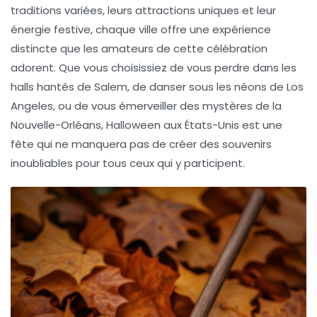
traditions variées, leurs attractions uniques et leur
énergie festive, chaque ville offre une expérience
distincte que les amateurs de cette célébration
adorent. Que vous choisissiez de vous perdre dans les
halls hantés de Salem, de danser sous les néons de Los
Angeles, ou de vous émerveiller des mystères de la
Nouvelle-Orléans, Halloween aux États-Unis est une
fête qui ne manquera pas de créer des souvenirs
inoubliables pour tous ceux qui y participent.