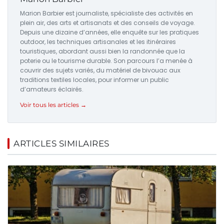
Marion Barbier est journaliste, spécialiste des activités en
plein air, des arts et artisanats et des conseils de voyage.
Depuis une dizaine d’années, elle enquête sur les pratiques
outdoor, les techniques artisanales et les itinéraires
touristiques, abordant aussi bien la randonnée que la
poterie ou le tourisme durable. Son parcours l’a menée à
couvrir des sujets variés, du matériel de bivouac aux
traditions textiles locales, pour informer un public
d’amateurs éclairés.
Voir tous les articles →
ARTICLES SIMILAIRES