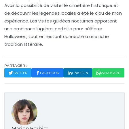
Avoir la possibilité de visiter le
cimetière historique
et
de découvrir les légendes locales a été le clou de mon
expérience. Les visites guidées nocturnes apportent
une ambiance lugubre, parfaite pour célébrer
Halloween, tout en restant connecté à une riche
tradition littéraire.
PARTAGER :
TWITTER
FACEBOOK
LINKEDIN
WHATSAPP
Marion Barbier