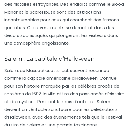
des histoires effrayantes. Des endroits comme le
Blood
Manor
et le
ScareHouse
sont des attractions
incontournables pour ceux qui cherchent des frissons
garanties. Ces événements se déroulent dans des
décors sophistiqués qui plongeront les visiteurs dans
une atmosphère angoissante.
Salem : La capitale d’Halloween
Salem, au Massachusetts, est souvent reconnue
comme la capitale américaine d’Halloween. Connue
pour son histoire marquée par les célèbres
procès de
sorcières
de 1692, la ville attire des passionnés d’histoire
et de mystère. Pendant le mois d’octobre, Salem
devient un véritable sanctuaire pour les célébrations
d’Halloween, avec des événements tels que le
Festival
du film de Salem
et une
parade
fascinante.