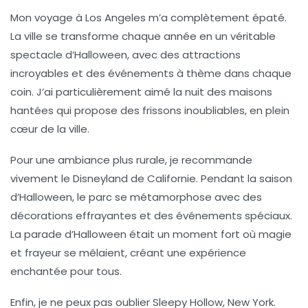
Mon voyage à
Los Angeles
m’a complètement épaté.
La ville se transforme chaque année en un véritable
spectacle d’Halloween
, avec des attractions
incroyables et des événements à thème dans chaque
coin. J’ai particulièrement aimé la
nuit des maisons
hantées
qui propose des frissons inoubliables, en plein
cœur de la ville.
Pour une ambiance plus rurale, je recommande
vivement le
Disneyland de Californie
. Pendant la saison
d’Halloween, le parc se métamorphose avec des
décorations effrayantes et des événements spéciaux.
La
parade d’Halloween
était un moment fort où magie
et frayeur se mêlaient, créant une expérience
enchantée pour tous.
Enfin, je ne peux pas oublier
Sleepy Hollow
, New York.