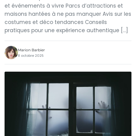
et événements à vivre Parcs d’attractions et
maisons hantées à ne pas manquer Avis sur les
costumes et déco tendances Conseils
pratiques pour une expérience authentique […]
Marion Barbier
8 octobre 2025