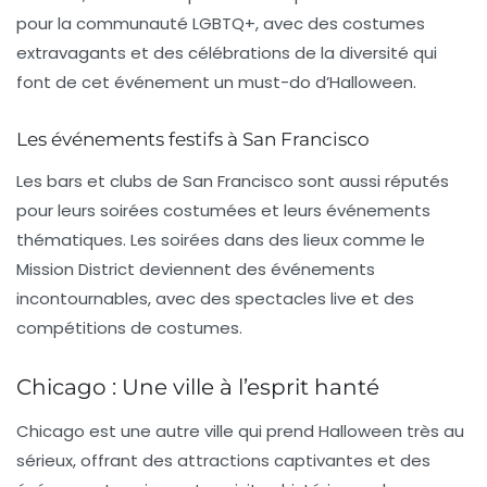
pour la communauté LGBTQ+, avec des costumes
extravagants et des célébrations de la diversité qui
font de cet événement un must-do d’Halloween.
Les événements festifs à San Francisco
Les bars et clubs de San Francisco sont aussi réputés
pour leurs soirées costumées et leurs événements
thématiques. Les soirées dans des lieux comme le
Mission District
deviennent des événements
incontournables, avec des spectacles live et des
compétitions de costumes.
Chicago : Une ville à l’esprit hanté
Chicago est une autre ville qui prend Halloween très au
sérieux, offrant des attractions captivantes et des