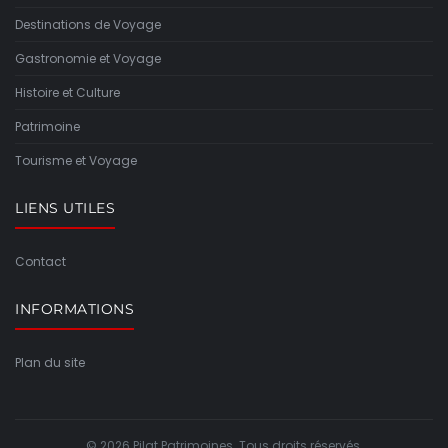
Destinations de Voyage
Gastronomie et Voyage
Histoire et Culture
Patrimoine
Tourisme et Voyage
LIENS UTILES
Contact
INFORMATIONS
Plan du site
© 2026 Pilat Patrimoines. Tous droits réservés.