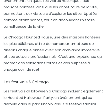
événements uniques. Les visites histériques des
maisons hantées, ainsi que les
ghost tours
de la ville,
permettent aux visiteurs d’explorer les sites réputés
comme étant hantés, tout en découvrant l’histoire
tumultueuse de la ville.
Le
Chicago Haunted House
, une des maisons hantées
les plus célèbres, attire de nombreux amateurs de
frissons chaque année avec son ambiance immersive
et ses acteurs professionnels. C’est une expérience qui
promet des sensations fortes et des surprises à
chaque coin de rue!
Les festivals à Chicago
Les festivals d’Halloween à Chicago incluent également
le
Haunted Halloween Party
, un événement qui se
déroule dans le parc
Lincoln Park
. Ce festival familial