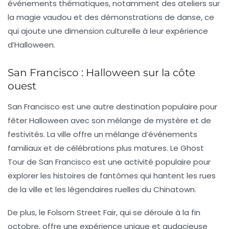
événements thématiques, notamment des ateliers sur
la magie vaudou et des démonstrations de danse, ce
qui ajoute une dimension culturelle à leur expérience
d’Halloween.
San Francisco : Halloween sur la côte
ouest
San Francisco est une autre destination populaire pour
fêter Halloween avec son mélange de mystère et de
festivités. La ville offre un mélange d’événements
familiaux et de célébrations plus matures. Le
Ghost
Tour de San Francisco
est une activité populaire pour
explorer les histoires de fantômes qui hantent les rues
de la ville et les légendaires ruelles du
Chinatown
.
De plus, le
Folsom Street Fair
, qui se déroule à la fin
octobre, offre une expérience unique et audacieuse