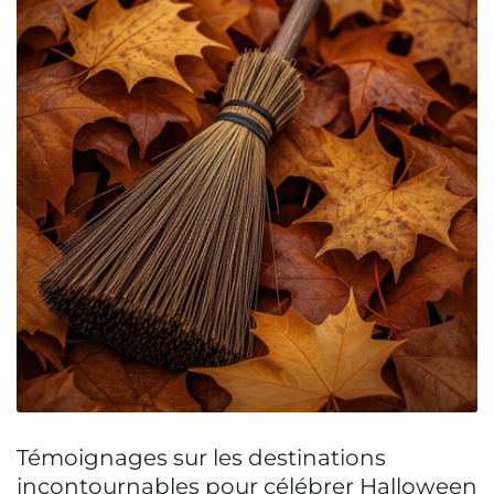
Témoignages sur les destinations
incontournables pour célébrer Halloween