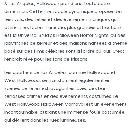
À Los Angeles, Halloween prend une toute autre
dimension. Cette métropole dynamique propose des
festivals, des fêtes et des événements uniques qui
attirent les foules. L’une des plus grandes attractions
est la
Universal Studios Halloween Horror Nights
, où des
labyrinthes de terreur et des maisons hantées à thème
basé sur des films célèbres sont à l’ordre du jour. C’est
l’endroit rêvé pour les fans de frissons.
Les quartiers de Los Angeles, comme Hollywood et
West Hollywood, se transforment également en
scènes de fêtes extravagantes, avec des bar-
terrasses animés et des événements costumés. Le
West Hollywood Halloween Carnaval
est un événement
incontournable, attirant une immense foule costumée
qui défilent dans les rues lumineuses.