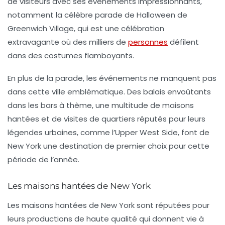
de visiteurs avec ses événements impressionnants,
notamment la célèbre
parade de Halloween de
Greenwich Village
, qui est une célébration
extravagante où des milliers de
personnes
défilent
dans des costumes flamboyants.
En plus de la parade, les événements ne manquent pas
dans cette ville emblématique. Des balais envoûtants
dans les bars à thème, une multitude de maisons
hantées et de visites de quartiers réputés pour leurs
légendes urbaines, comme l’Upper West Side, font de
New York une destination de premier choix pour cette
période de l’année.
Les maisons hantées de New York
Les maisons hantées de New York sont réputées pour
leurs productions de haute qualité qui donnent vie à