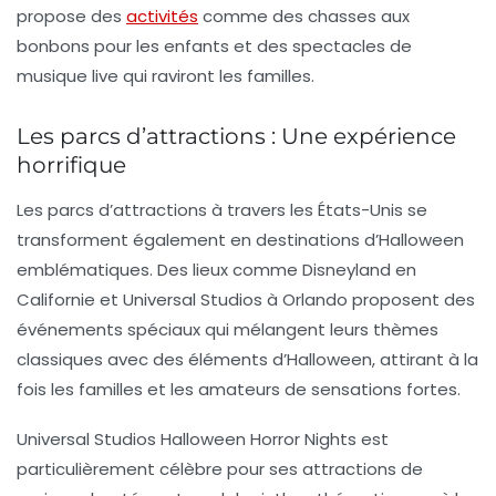
propose des
activités
comme des chasses aux
bonbons pour les enfants et des spectacles de
musique live qui raviront les familles.
Les parcs d’attractions : Une expérience
horrifique
Les parcs d’attractions à travers les États-Unis se
transforment également en destinations d’Halloween
emblématiques. Des lieux comme
Disneyland
en
Californie et
Universal Studios
à Orlando proposent des
événements spéciaux qui mélangent leurs thèmes
classiques avec des éléments d’Halloween, attirant à la
fois les familles et les amateurs de sensations fortes.
Universal Studios Halloween Horror Nights
est
particulièrement célèbre pour ses attractions de