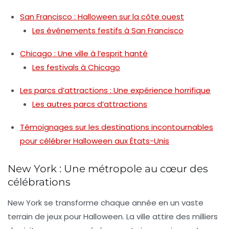
San Francisco : Halloween sur la côte ouest
Les événements festifs à San Francisco
Chicago : Une ville à l’esprit hanté
Les festivals à Chicago
Les parcs d’attractions : Une expérience horrifique
Les autres parcs d’attractions
Témoignages sur les destinations incontournables
pour célébrer Halloween aux États-Unis
New York : Une métropole au cœur des
célébrations
New York se transforme chaque année en un vaste
terrain de jeux pour Halloween. La ville attire des milliers