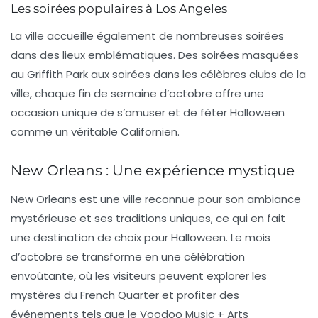
Les soirées populaires à Los Angeles
La ville accueille également de nombreuses soirées
dans des lieux emblématiques. Des soirées masquées
au
Griffith Park
aux soirées dans les célèbres clubs de la
ville, chaque fin de semaine d’octobre offre une
occasion unique de s’amuser et de fêter Halloween
comme un véritable Californien.
New Orleans : Une expérience mystique
New Orleans est une ville reconnue pour son ambiance
mystérieuse et ses traditions uniques, ce qui en fait
une destination de choix pour Halloween. Le mois
d’octobre se transforme en une célébration
envoûtante, où les visiteurs peuvent explorer les
mystères du
French Quarter
et profiter des
événements tels que le
Voodoo Music + Arts