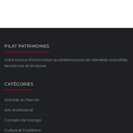
PILAT PATRIMOINES
Votre source d'information quotidienne pour les dernières actualités,
tendances et analyses.
CATÉGORIES
Activités en Plein Air
Arts et Artisanat
Conseils de Voyage
Culture et Traditions