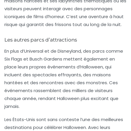
maisons hantées et ses labyrinthes thématiques où les
visiteurs peuvent interagir avec des personnages
iconiques de films d’horreur. C’est une aventure à haut
risque qui garantit des frissons tout au long de la nuit.
Les autres parcs d’attractions
En plus d’Universal et de Disneyland, des parcs comme
Six Flags
et
Busch Gardens
mettent également en
place leurs propres événements d’Halloween, qui
incluent des spectacles effrayants, des maisons
hantées et des rencontres avec des monstres. Ces
événements rassemblent des milliers de visiteurs
chaque année, rendant Halloween plus excitant que
jamais.
Les États-Unis sont sans conteste l’une des meilleures
destinations pour célébrer Halloween. Avec leurs