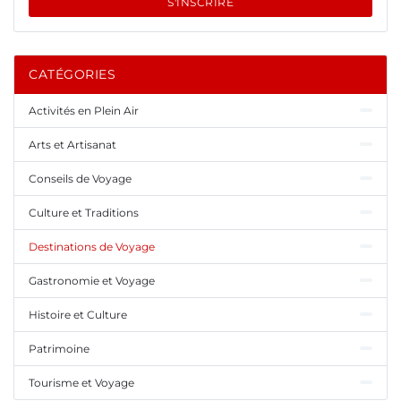
S'INSCRIRE
CATÉGORIES
Activités en Plein Air
Arts et Artisanat
Conseils de Voyage
Culture et Traditions
Destinations de Voyage
Gastronomie et Voyage
Histoire et Culture
Patrimoine
Tourisme et Voyage