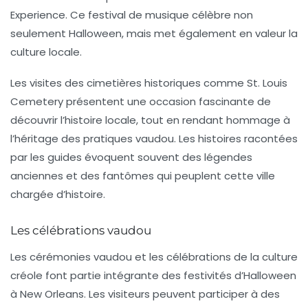
Experience
. Ce festival de musique célèbre non
seulement Halloween, mais met également en valeur la
culture locale.
Les visites des cimetières historiques comme
St. Louis
Cemetery
présentent une occasion fascinante de
découvrir l’histoire locale, tout en rendant hommage à
l’héritage des pratiques vaudou. Les histoires racontées
par les guides évoquent souvent des légendes
anciennes et des fantômes qui peuplent cette ville
chargée d’histoire.
Les célébrations vaudou
Les cérémonies vaudou et les célébrations de la culture
créole font partie intégrante des festivités d’Halloween
à New Orleans. Les visiteurs peuvent participer à des