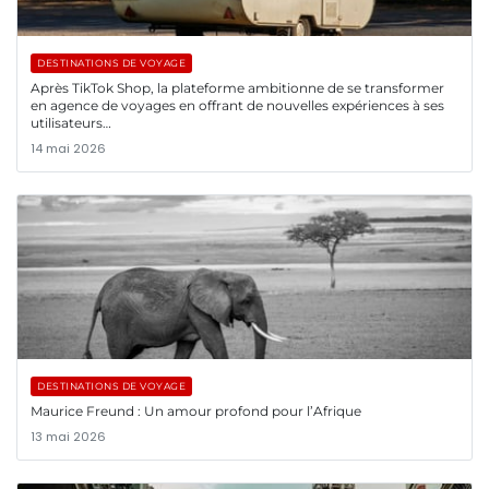
DESTINATIONS DE VOYAGE
Après TikTok Shop, la plateforme ambitionne de se transformer
en agence de voyages en offrant de nouvelles expériences à ses
utilisateurs…
14 mai 2026
DESTINATIONS DE VOYAGE
Maurice Freund : Un amour profond pour l’Afrique
13 mai 2026