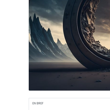
EN BREF