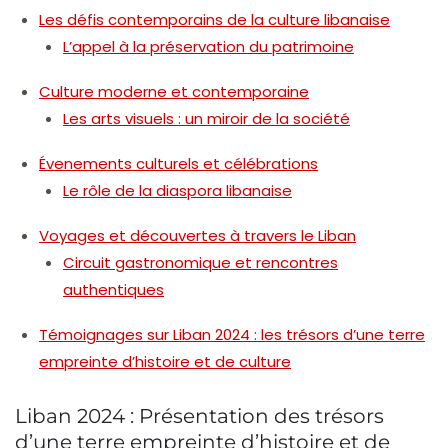
Les défis contemporains de la culture libanaise
L’appel à la préservation du patrimoine
Culture moderne et contemporaine
Les arts visuels : un miroir de la société
Évenements culturels et célébrations
Le rôle de la diaspora libanaise
Voyages et découvertes à travers le Liban
Circuit gastronomique et rencontres
authentiques
Témoignages sur Liban 2024 : les trésors d’une terre
empreinte d’histoire et de culture
Liban 2024 : Présentation des trésors
d’une terre empreinte d’histoire et de