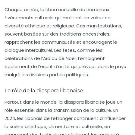
Chaque année, le Liban accueille de nombreux
événements culturels qui mettent en valeur sa
diversité ethnique et religieuse. Ces manifestations,
souvent basées sur des traditions ancestrales,
rapprochent les communautés et encouragent le
dialogue interculturel. Les fêtes, comme les
célébrations de
l’Aïd
ou de Noël, témoignent
également de l’esprit d’unité qui prévaut dans le pays
malgré les divisions parfois politiques.
Le rôle de la diaspora libanaise
Partout dans le monde, la diaspora libanaise joue un
rôle essentiel dans la transmission de la culture. En
2024, les Libanais de l’étranger continuent d’influencer
la scène artistique, alimentaire et culturelle, en
organisant des festivals qui célèbrent les racines à