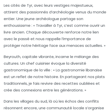
Les cités de Tyr, avec leurs vestiges majestueux,
attirent des passionnés d’archéologie venus du monde
entier. Une jeune archéologue partage son
enthousiasme : « Travailler à Tyr, c’est comme ouvrir un
livre ancien. Chaque découverte renforce notre
lien
avec le passé et nous rappelle l’importance de
protéger notre héritage face aux menaces actuelles. »
Beyrouth, capitale vibrante, incarne le mélange des
cultures. Un chef cuisinier évoque la diversité
gastronomique de la ville : « La
gastronomie
libanaise
est un reflet de notre histoire. En partageant nos plats
traditionnels, je fais revivre des recettes oubliées et
crée des connexions entre les générations. »
Dans les villages du sud, là où les échos des conflits
résonnent encore, une communauté locale s’organise