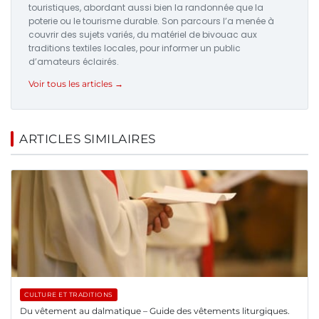
touristiques, abordant aussi bien la randonnée que la
poterie ou le tourisme durable. Son parcours l’a menée à
couvrir des sujets variés, du matériel de bivouac aux
traditions textiles locales, pour informer un public
d’amateurs éclairés.
Voir tous les articles →
ARTICLES SIMILAIRES
CULTURE ET TRADITIONS
Du vêtement au dalmatique – Guide des vêtements liturgiques.