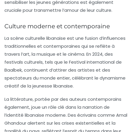
sensibiliser les jeunes générations est également
cruciale pour transmettre l’amour de leur culture.
Culture moderne et contemporaine
La scène culturelle libanaise est une
fusion
d’influences
traditionnelles et contemporaines qui se reflète à
travers l’art, la musique et le cinéma. En 2024, des
festivals culturels, tels que le
Festival international de
Baalbek
, continuent d’attirer des artistes et des
spectateurs du monde entier, célébrant le dynamisme
créatif de la jeunesse libanaise.
La littérature, portée par des auteurs contemporains
également, joue un rôle clé dans la narration de
l’identité libanaise moderne. Des écrivains comme Amal
Ghandour alertent sur les crises existentielles et la
fragilité du pays, reflétant l’esprit du temps dans leur