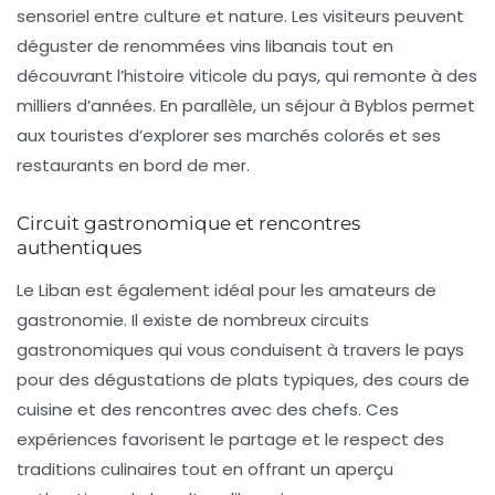
sensoriel entre culture et nature. Les visiteurs peuvent
déguster de renommées
vins libanais
tout en
découvrant l’histoire viticole du pays, qui remonte à des
milliers d’années. En parallèle, un séjour à Byblos permet
aux touristes d’explorer ses marchés colorés et ses
restaurants en bord de mer.
Circuit gastronomique et rencontres
authentiques
Le Liban est également idéal pour les amateurs de
gastronomie. Il existe de nombreux circuits
gastronomiques qui vous conduisent à travers le pays
pour des dégustations de plats typiques, des cours de
cuisine et des rencontres avec des chefs. Ces
expériences favorisent le partage et le respect des
traditions culinaires tout en offrant un aperçu