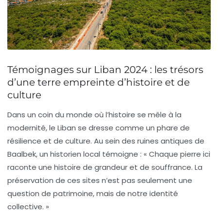
Témoignages sur Liban 2024 : les trésors
d’une terre empreinte d’histoire et de
culture
Dans un coin du monde où l’histoire se mêle à la
modernité, le Liban se dresse comme un phare de
résilience
et de
culture
. Au sein des ruines antiques de
Baalbek, un historien local témoigne : « Chaque pierre ici
raconte une histoire de grandeur et de souffrance. La
préservation de ces sites n’est pas seulement une
question de patrimoine, mais de notre identité
collective. »