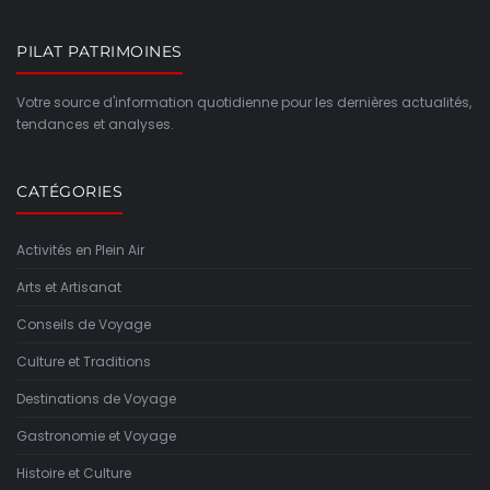
PILAT PATRIMOINES
Votre source d'information quotidienne pour les dernières actualités,
tendances et analyses.
CATÉGORIES
Activités en Plein Air
Arts et Artisanat
Conseils de Voyage
Culture et Traditions
Destinations de Voyage
Gastronomie et Voyage
Histoire et Culture