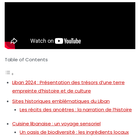
Table of Contents
Liban 2024 : Présentation des trésors d’une terre
empreinte d’histoire et de culture
Sites historiques emblématiques du Liban
Les récits des ancêtres : la narration de l’histoire
Cuisine libanaise : un voyage sensoriel
Un oasis de biodiversité : les ingrédients locaux