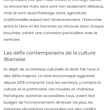
ou encore les fruits secs sont non seulement délicieux,
mais ils sont aussi l’héritage d’une agriculture
traditionnelle respectant l’environnement. L’harmonie
entre la terre et les hommes se retrouve dans chaque
bouchée, créant une connexion particulière avec le
territoire.
Les défis contemporains de la culture
libanaise
En dépit de sa richesse culturelle, le Liban fait face à
des défis majeurs. La crise économique aggravée
depuis 2019 a impacté tous les secteurs, y compris la
culture et le patrimoine. Les musées et
châteaux
historiques
, autrefois accessibles tous, voient leur
budget de fonctionnement diminuer. De plus, les
menaces récurrentes provoquées par des conflits