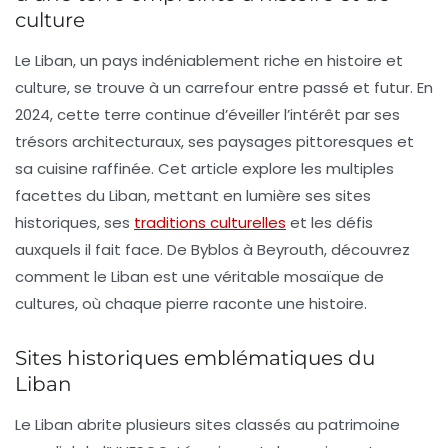
culture
Le Liban, un pays indéniablement riche en
histoire
et
culture
, se trouve à un carrefour entre passé et futur. En
2024, cette terre continue d’éveiller l’intérêt par ses
trésors architecturaux, ses paysages pittoresques et
sa cuisine raffinée. Cet article explore les multiples
facettes du Liban, mettant en lumière ses
sites
historiques
, ses
traditions culturelles
et les défis
auxquels il fait face. De Byblos à Beyrouth, découvrez
comment le Liban est une véritable mosaïque de
cultures, où chaque pierre raconte une histoire.
Sites historiques emblématiques du
Liban
Le Liban abrite plusieurs sites classés au patrimoine