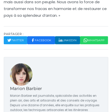
mais aussi dans son peuple. Nous avons la force de
transformer nos fracas en
harmonie
et de restaurer ce
pays à sa splendeur d’antan. »
PARTAGER :
TWITTER
FACEBOOK
LINKEDIN
WHATSAPP
Marion Barbier
Marion Barbier est journaliste, spécialiste des activités en
plein air, des arts et artisanats et des conseils de voyage.
Depuis une dizaine d’années, elle enquête sur les pratiques
outdoor, les techniques artisanales et les itinéraires