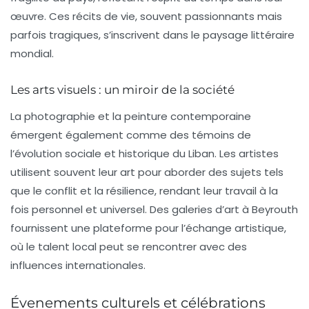
œuvre. Ces récits de vie, souvent passionnants mais
parfois tragiques, s’inscrivent dans le paysage littéraire
mondial.
Les arts visuels : un miroir de la société
La photographie et la peinture contemporaine
émergent également comme des témoins de
l’évolution sociale et historique du Liban. Les artistes
utilisent souvent leur art pour aborder des sujets tels
que le conflit et la résilience, rendant leur travail à la
fois personnel et universel. Des galeries d’art à Beyrouth
fournissent une plateforme pour l’échange artistique,
où le talent local peut se rencontrer avec des
influences internationales.
Évenements culturels et célébrations