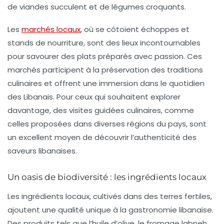
de viandes succulent et de légumes croquants.
Les
marchés locaux
, où se côtoient échoppes et
stands de nourriture, sont des lieux incontournables
pour savourer des plats préparés avec passion. Ces
marchés participent à la préservation des traditions
culinaires et offrent une immersion dans le quotidien
des Libanais. Pour ceux qui souhaitent explorer
davantage, des visites guidées culinaires, comme
celles proposées dans diverses régions du pays, sont
un excellent moyen de découvrir l’authenticité des
saveurs libanaises.
Un oasis de biodiversité : les ingrédients locaux
Les ingrédients locaux, cultivés dans des terres fertiles,
ajoutent une qualité unique à la gastronomie libanaise.
Des produits tels que l’huile d’olive, le fromage labneh