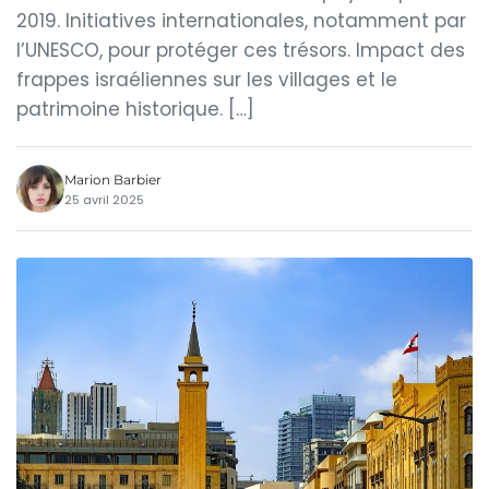
2019. Initiatives internationales, notamment par
l’UNESCO, pour protéger ces trésors. Impact des
frappes israéliennes sur les villages et le
patrimoine historique. […]
Marion Barbier
25 avril 2025