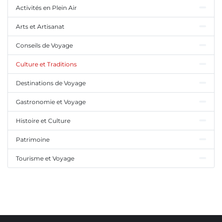
Activités en Plein Air
Arts et Artisanat
Conseils de Voyage
Culture et Traditions
Destinations de Voyage
Gastronomie et Voyage
Histoire et Culture
Patrimoine
Tourisme et Voyage