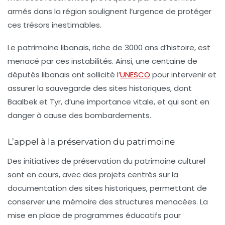
armés dans la région soulignent l’urgence de protéger
ces trésors inestimables.
Le patrimoine libanais, riche de 3000 ans d’histoire, est
menacé par ces instabilités. Ainsi, une centaine de
députés libanais ont sollicité l’
UNESCO
pour intervenir et
assurer la sauvegarde des sites historiques, dont
Baalbek et Tyr, d’une importance vitale, et qui sont en
danger à cause des bombardements.
L’appel à la préservation du patrimoine
Des initiatives de préservation du patrimoine culturel
sont en cours, avec des projets centrés sur la
documentation des sites historiques, permettant de
conserver une mémoire des structures menacées. La
mise en place de programmes éducatifs pour