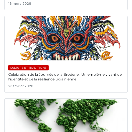
16 mars 2026
CULTURE ET TRADITIONS
Célébration de la Journée de la Broderie : Un emblème vivant de
l’identité et de la résilience ukrainienne
23 février 2026