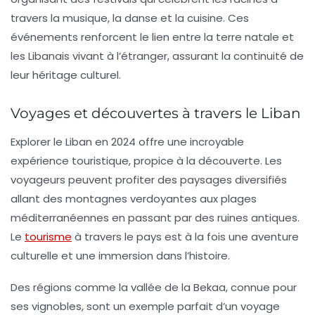
travers la musique, la danse et la cuisine. Ces
événements renforcent le lien entre la terre natale et
les Libanais vivant à l’étranger, assurant la continuité de
leur héritage culturel.
Voyages et découvertes à travers le Liban
Explorer le Liban en 2024 offre une incroyable
expérience touristique, propice à la découverte. Les
voyageurs peuvent profiter des paysages diversifiés
allant des montagnes verdoyantes aux plages
méditerranéennes en passant par des ruines antiques.
Le
tourisme
à travers le pays est à la fois une aventure
culturelle et une immersion dans l’histoire.
Des régions comme la
vallée de la Bekaa
, connue pour
ses vignobles, sont un exemple parfait d’un voyage