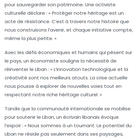
pour sauvegarder son patrimoine. Une activiste
culturelle déclare : « Protéger notre
héritage
est un
acte de résistance. C’est à travers notre histoire que
nous construisons l’avenir, et chaque initiative compte,
même la plus petite. »
Avec les défis économiques et humains qui pèsent sur
le pays, un économiste souligne la nécessité de
réinventer le Liban : « L’
innovation
technologique et la
créativité sont nos meilleurs atouts. La crise actuelle
nous pousse à explorer de nouvelles voies tout en
respectant notre riche héritage culturel. »
Tandis que la communauté internationale se mobilise
pour soutenir le Liban, un écrivain libanais évoque
l’espoir : « Nous sommes à un tournant. Le potentiel du
Liban ne réside pas seulement dans ses paysages,