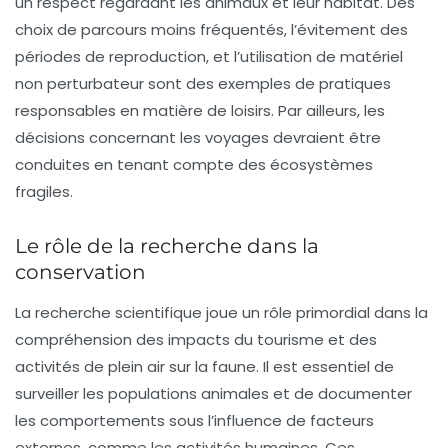
un respect regardant les animaux et leur habitat. Des
choix de parcours moins fréquentés, l’évitement des
périodes de reproduction, et l’utilisation de matériel
non perturbateur sont des exemples de pratiques
responsables en matière de loisirs. Par ailleurs, les
décisions concernant les voyages devraient être
conduites en tenant compte des écosystèmes
fragiles.
Le rôle de la recherche dans la
conservation
La recherche scientifique joue un rôle primordial dans la
compréhension des impacts du tourisme et des
activités de plein air sur la faune. Il est essentiel de
surveiller les populations animales et de documenter
les comportements sous l’influence de facteurs
externes, comme les activités humaines. Ces