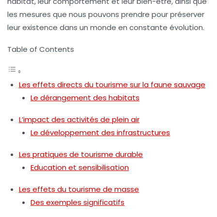
habitat, leur comportement et leur bien-être, ainsi que
les mesures que nous pouvons prendre pour préserver
leur existence dans un monde en constante évolution.
Table of Contents
Les effets directs du tourisme sur la faune sauvage
Le dérangement des habitats
L’impact des activités de plein air
Le développement des infrastructures
Les pratiques de tourisme durable
Education et sensibilisation
Les effets du tourisme de masse
Des exemples significatifs