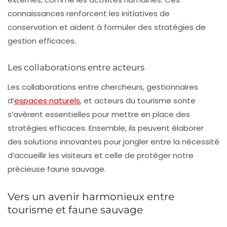
connaissances renforcent les initiatives de
conservation et aident à formuler des stratégies de
gestion efficaces.
Les collaborations entre acteurs
Les collaborations entre chercheurs, gestionnaires
d’
espaces naturels
, et acteurs du tourisme sonte
s’avèrent essentielles pour mettre en place des
stratégies efficaces. Ensemble, ils peuvent élaborer
des solutions innovantes pour jongler entre la nécessité
d’accueillir les visiteurs et celle de protéger notre
précieuse faune sauvage.
Vers un avenir harmonieux entre
tourisme et faune sauvage