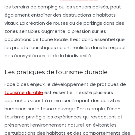
les terrains de camping ou les sentiers balisés, peut
également entraîner des destructions d’habitats
vitaux. La création de routes ou de parkings dans des
zones sensibles augmente la pression sur les
populations de faune locale. Il est donc essentiel que
les projets touristiques soient réalisés dans le respect
des écosystèmes et de la biodiversité.
Les pratiques de tourisme durable
Face à ces enjeux, le développement de pratiques de
tourisme durable
est essentiel. Il existe plusieurs
approches visant à minimiser l’impact des activités
humaines sur la faune sauvage. Par exemple, l’éco-
tourisme privilégie les expériences qui respectent et
préservent l’environnement naturel, en évitant les
perturbations des habitats et des comportements des