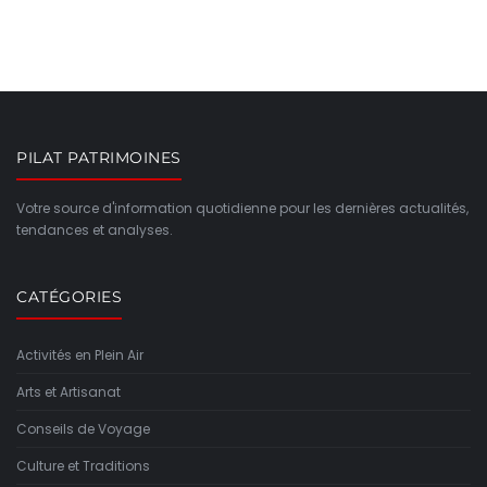
PILAT PATRIMOINES
Votre source d'information quotidienne pour les dernières actualités,
tendances et analyses.
CATÉGORIES
Activités en Plein Air
Arts et Artisanat
Conseils de Voyage
Culture et Traditions