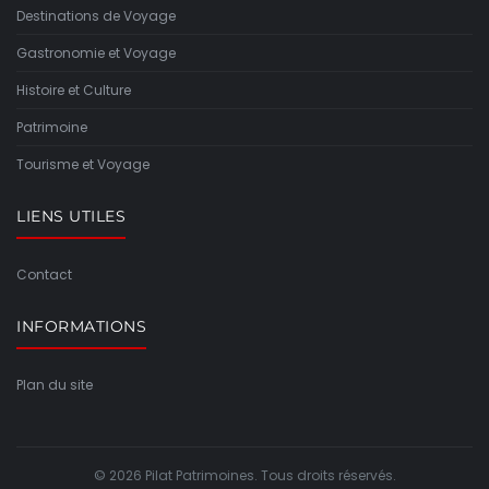
Destinations de Voyage
Gastronomie et Voyage
Histoire et Culture
Patrimoine
Tourisme et Voyage
LIENS UTILES
Contact
INFORMATIONS
Plan du site
© 2026 Pilat Patrimoines. Tous droits réservés.