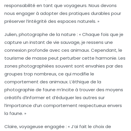
responsabilité en tant que voyageurs. Nous devons
nous engager à adopter des pratiques durables pour
préserver l’intégrité des espaces naturels. »
Julien, photographe de la nature :
« Chaque fois que je
capture un instant de vie sauvage, je ressens une
connexion profonde avec ces animaux. Cependant, le
tourisme de masse peut perturber cette harmonie. Les
zones photographiées souvent sont envahies par des
groupes trop nombreux, ce qui modifie le
comportement des animaux. L’éthique de la
photographie de faune m’incite à trouver des moyens
créatifs d’informer et d’éduquer les autres sur
l’importance d’un comportement respectueux envers
la faune. »
Claire, voyageuse engagée :
« J’ai fait le choix de