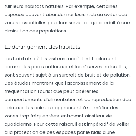
fuir leurs habitats naturels. Par exemple, certaines
espèces peuvent abandonner leurs nids ou éviter des
zones essentielles pour leur survie, ce qui conduit à une
diminution des populations.
Le dérangement des habitats
Les habitats où les visiteurs accèdent facilement,
comme les parcs nationaux et les réserves naturelles,
sont souvent sujet à un surcroît de bruit et de pollution.
Des études montrent que l’accroissement de la
fréquentation touristique
peut altérer les
comportements d’alimentation et de reproduction des
animaux. Les animaux apprennent à se méfier des
zones trop fréquentées, entravant ainsi leur vie
quotidienne. Pour cette raison, il est impératif de veiller
à la protection de ces espaces par le biais d’une