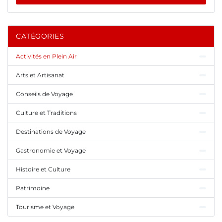
CATÉGORIES
Activités en Plein Air
Arts et Artisanat
Conseils de Voyage
Culture et Traditions
Destinations de Voyage
Gastronomie et Voyage
Histoire et Culture
Patrimoine
Tourisme et Voyage