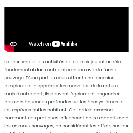
Le tourisme et les activités de plein air jouent un rôle
fondamental dans notre interaction avec la
faune
sauvage
. D’une part, ils nous offrent une occasion
d’explorer et d’apprécier les merveilles de la nature,
mais d’autre part, ils peuvent également engendrer
des conséquences profondes sur les écosystèmes et
les espèces qui les habitent. Cet article examine
comment ces pratiques influencent notre rapport avec
les animaux sauvages, en considérant les effets sur leur