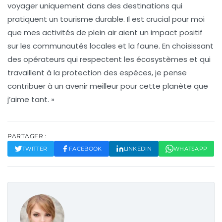
voyager uniquement dans des destinations qui
pratiquent un tourisme durable. Il est crucial pour moi
que mes activités de plein air aient un impact positif
sur les communautés locales et la faune. En choisissant
des opérateurs qui respectent les écosystèmes et qui
travaillent à la protection des espèces, je pense
contribuer à un avenir meilleur pour cette planète que
j’aime tant. »
PARTAGER :
TWITTER
FACEBOOK
LINKEDIN
WHATSAPP