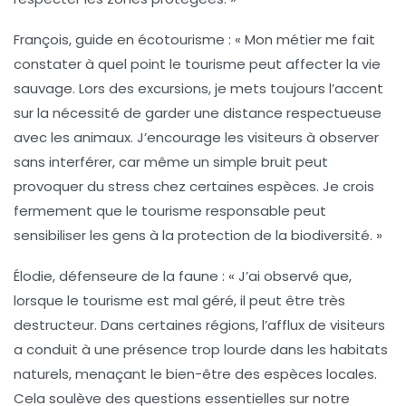
François, guide en écotourisme :
« Mon métier me fait
constater à quel point le tourisme peut affecter la vie
sauvage. Lors des excursions, je mets toujours l’accent
sur la nécessité de garder une distance respectueuse
avec les animaux. J’encourage les visiteurs à observer
sans interférer, car même un simple bruit peut
provoquer du stress chez certaines espèces. Je crois
fermement que le tourisme responsable peut
sensibiliser les gens à la protection de la biodiversité. »
Élodie, défenseure de la faune :
« J’ai observé que,
lorsque le tourisme est mal géré, il peut être très
destructeur. Dans certaines régions, l’afflux de visiteurs
a conduit à une présence trop lourde dans les habitats
naturels, menaçant le bien-être des espèces locales.
Cela soulève des questions essentielles sur notre