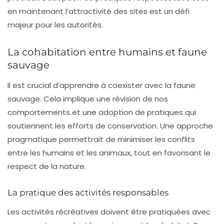
en maintenant l’attractivité des sites est un défi
majeur pour les autorités.
La cohabitation entre humains et faune
sauvage
Il est crucial d’apprendre à coexister avec la faune
sauvage. Cela implique une révision de nos
comportements et une adoption de pratiques qui
soutiennent les efforts de conservation. Une approche
pragmatique permettrait de minimiser les conflits
entre les humains et les animaux, tout en favorisant le
respect de la nature.
La pratique des activités responsables
Les activités récréatives doivent être pratiquées avec