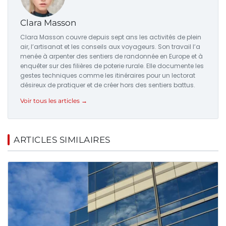
Clara Masson
Clara Masson couvre depuis sept ans les activités de plein
air, l’artisanat et les conseils aux voyageurs. Son travail l’a
menée à arpenter des sentiers de randonnée en Europe et à
enquêter sur des filières de poterie rurale. Elle documente les
gestes techniques comme les itinéraires pour un lectorat
désireux de pratiquer et de créer hors des sentiers battus.
Voir tous les articles →
ARTICLES SIMILAIRES