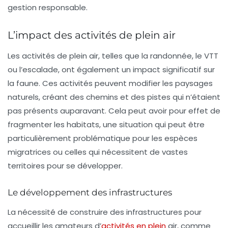
gestion responsable.
L’impact des activités de plein air
Les activités de plein air, telles que la randonnée, le VTT
ou l’escalade, ont également un impact significatif sur
la faune. Ces activités peuvent modifier les paysages
naturels, créant des chemins et des pistes qui n’étaient
pas présents auparavant. Cela peut avoir pour effet de
fragmenter les habitats, une situation qui peut être
particulièrement problématique pour les espèces
migratrices ou celles qui nécessitent de vastes
territoires pour se développer.
Le développement des infrastructures
La nécessité de construire des infrastructures pour
accueillir les amateurs d’
activités en plein
air, comme