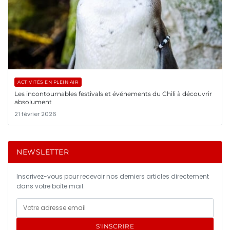
ACTIVITÉS EN PLEIN AIR
Les incontournables festivals et événements du Chili à découvrir
absolument
21 février 2026
NEWSLETTER
Inscrivez-vous pour recevoir nos derniers articles directement
dans votre boîte mail.
S'INSCRIRE