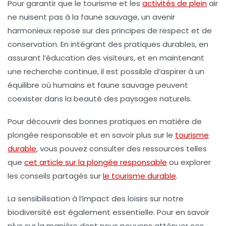
Pour garantir que le tourisme et les
activités de plein
air
ne nuisent pas à la faune sauvage, un avenir
harmonieux repose sur des principes de respect et de
conservation. En intégrant des pratiques durables, en
assurant l’éducation des visiteurs, et en maintenant
une recherche continue, il est possible d’aspirer à un
équilibre où humains et faune sauvage peuvent
coexister dans la beauté des paysages naturels.
Pour découvrir des bonnes pratiques en matière de
plongée responsable
et en savoir plus sur le
tourisme
durable
, vous pouvez consulter des ressources telles
que
cet article sur la plongée responsable
ou explorer
les conseils partagés sur
le tourisme durable
.
La sensibilisation à l’impact des loisirs sur notre
biodiversité est également essentielle. Pour en savoir
plus sur la manière dont nous pouvons atténuer ces