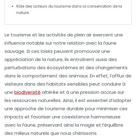
Rôle des acteurs du tourisme dans la
conservation
de la
nature.
Le
tourisme
et les
activités de plein air
exercent une
influence notable sur notre relation avec la
faune
sauvage
. Si ces loisirs peuvent promouvoir une
appréciation de la nature, ils entraînent aussi des
perturbations des
écosystèmes
et des changements
dans le comportement des animaux. En effet, l’afflux de
visiteurs dans des habitats sensibles peut conduire à
une
biodiversité
altérée et à une pression accrue sur
les ressources naturelles. Ainsi, il est essentiel d’adopter
une approche de
tourisme durable
pour minimiser ces
impacts et favoriser une coexistence harmonieuse
avec la faune, préservant ainsi la magie et l’équilibre
des milieux naturels que nous chérissons.