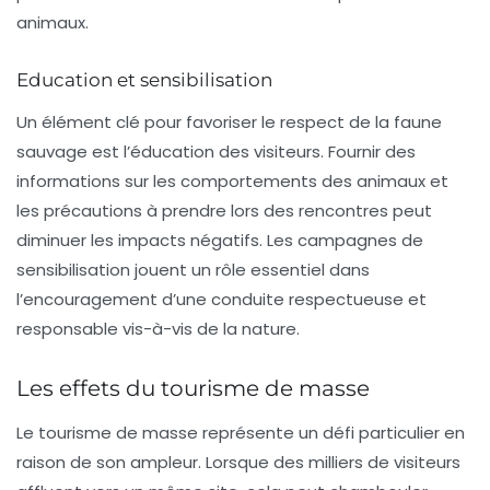
animaux.
Education et sensibilisation
Un élément clé pour favoriser le respect de la faune
sauvage est l’éducation des visiteurs. Fournir des
informations sur les comportements des animaux et
les précautions à prendre lors des rencontres peut
diminuer les impacts négatifs. Les campagnes de
sensibilisation jouent un rôle essentiel dans
l’encouragement d’une conduite respectueuse et
responsable vis-à-vis de la nature.
Les effets du tourisme de masse
Le
tourisme de masse
représente un défi particulier en
raison de son ampleur. Lorsque des milliers de visiteurs