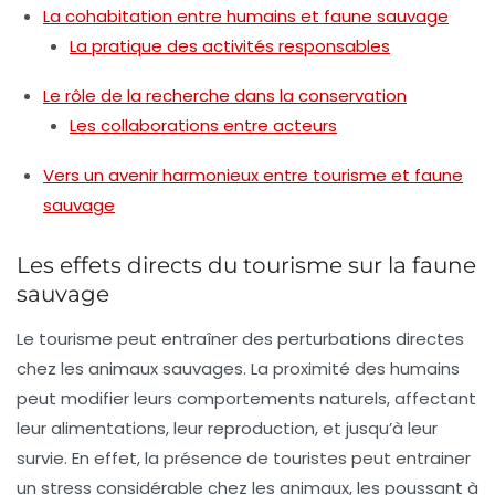
La cohabitation entre humains et faune sauvage
La pratique des activités responsables
Le rôle de la recherche dans la conservation
Les collaborations entre acteurs
Vers un avenir harmonieux entre tourisme et faune
sauvage
Les effets directs du tourisme sur la faune
sauvage
Le tourisme peut entraîner des perturbations directes
chez les animaux sauvages. La proximité des humains
peut modifier leurs comportements naturels, affectant
leur alimentations, leur reproduction, et jusqu’à leur
survie. En effet, la présence de touristes peut entrainer
un stress considérable chez les animaux, les poussant à