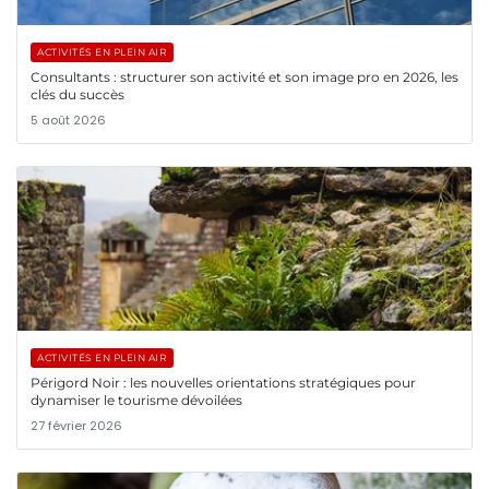
ACTIVITÉS EN PLEIN AIR
Consultants : structurer son activité et son image pro en 2026, les
clés du succès
5 août 2026
ACTIVITÉS EN PLEIN AIR
Périgord Noir : les nouvelles orientations stratégiques pour
dynamiser le tourisme dévoilées
27 février 2026