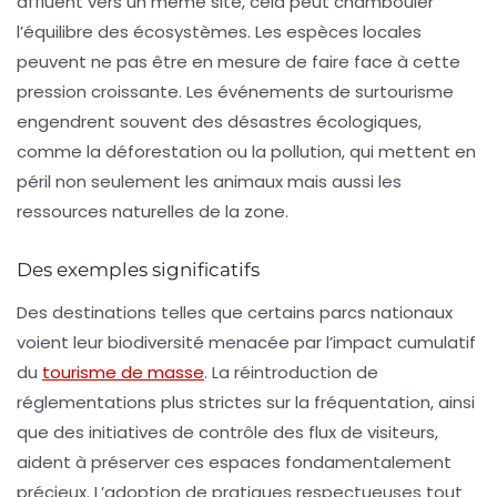
affluent vers un même site, cela peut chambouler
l’équilibre des écosystèmes. Les espèces locales
peuvent ne pas être en mesure de faire face à cette
pression croissante. Les événements de surtourisme
engendrent souvent des désastres écologiques,
comme la déforestation ou la pollution, qui mettent en
péril non seulement les animaux mais aussi les
ressources naturelles de la zone.
Des exemples significatifs
Des destinations telles que certains parcs nationaux
voient leur biodiversité menacée par l’impact cumulatif
du
tourisme de masse
. La réintroduction de
réglementations plus strictes sur la fréquentation, ainsi
que des initiatives de contrôle des flux de visiteurs,
aident à préserver ces espaces fondamentalement
précieux. L’adoption de
pratiques respectueuses
tout