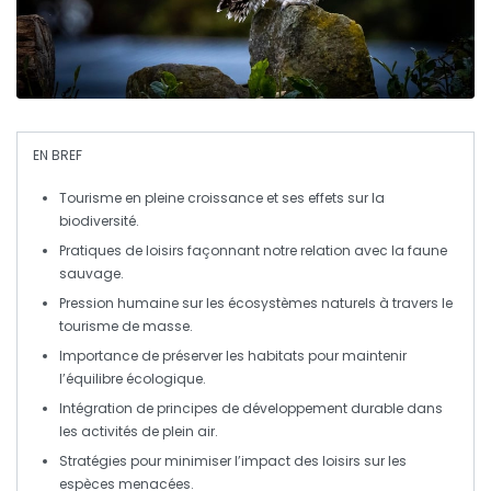
EN BREF
Tourisme
en pleine croissance et ses effets sur la
biodiversité
.
Pratiques de loisirs façonnant notre
relation
avec la
faune
sauvage
.
Pression humaine
sur les écosystèmes naturels à travers le
tourisme de masse
.
Importance de
préserver
les habitats pour maintenir
l’
équilibre écologique
.
Intégration de principes de
développement durable
dans
les activités de plein air.
Stratégies pour minimiser l’impact des
loisirs
sur les
espèces menacées.