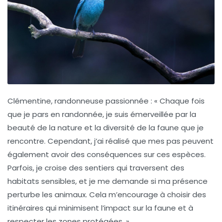
Clémentine, randonneuse passionnée :
« Chaque fois
que je pars en randonnée, je suis émerveillée par la
beauté de la nature et la diversité de la faune que je
rencontre. Cependant, j’ai réalisé que mes pas peuvent
également avoir des conséquences sur ces espèces.
Parfois, je croise des sentiers qui traversent des
habitats sensibles, et je me demande si ma présence
perturbe les animaux. Cela m’encourage à choisir des
itinéraires qui minimisent l’impact sur la faune et à
respecter les zones protégées. »