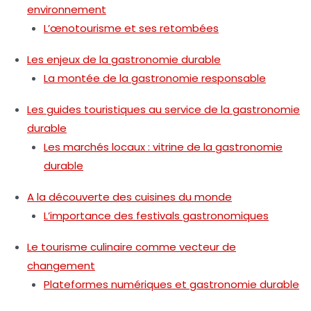
environnement
L’œnotourisme et ses retombées
Les enjeux de la gastronomie durable
La montée de la gastronomie responsable
Les guides touristiques au service de la gastronomie
durable
Les marchés locaux : vitrine de la gastronomie
durable
A la découverte des cuisines du monde
L’importance des festivals gastronomiques
Le tourisme culinaire comme vecteur de
changement
Plateformes numériques et gastronomie durable