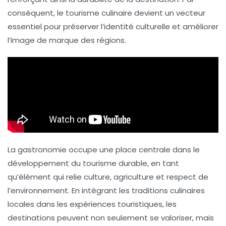
conséquent, le tourisme culinaire devient un vecteur
essentiel pour préserver l’identité culturelle et améliorer
l’image de marque des régions.
La gastronomie occupe une place centrale dans le
développement du tourisme durable, en tant
qu’élément qui relie culture, agriculture et respect de
l’environnement. En intégrant les traditions culinaires
locales dans les expériences touristiques, les
destinations peuvent non seulement se valoriser, mais