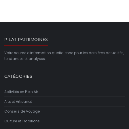
PILAT PATRIMOINES
Votre source d'information quotidienne pour les dernières actualités,
tendances et analyses.
CATÉGORIES
Activités en Plein Air
Arts et Artisanat
Conseils de Voyage
Culture et Traditions