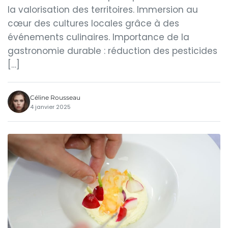
la valorisation des territoires. Immersion au
cœur des cultures locales grâce à des
événements culinaires. Importance de la
gastronomie durable : réduction des pesticides
[…]
Céline Rousseau
4 janvier 2025