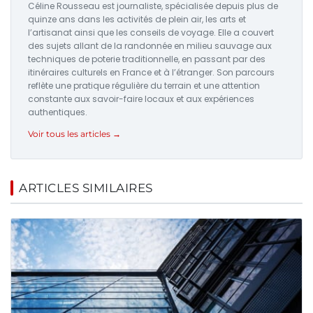
Céline Rousseau est journaliste, spécialisée depuis plus de
quinze ans dans les activités de plein air, les arts et
l’artisanat ainsi que les conseils de voyage. Elle a couvert
des sujets allant de la randonnée en milieu sauvage aux
techniques de poterie traditionnelle, en passant par des
itinéraires culturels en France et à l’étranger. Son parcours
reflète une pratique régulière du terrain et une attention
constante aux savoir-faire locaux et aux expériences
authentiques.
Voir tous les articles →
ARTICLES SIMILAIRES