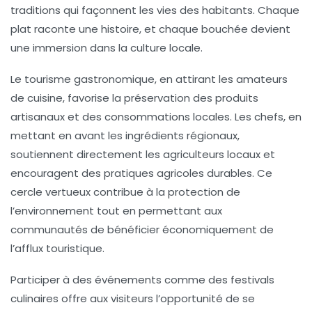
traditions qui façonnent les vies des habitants. Chaque
plat raconte une histoire, et chaque bouchée devient
une immersion dans la culture locale.
Le
tourisme gastronomique
, en attirant les amateurs
de cuisine, favorise la préservation des
produits
artisanaux
et des consommations locales. Les chefs, en
mettant en avant les ingrédients régionaux,
soutiennent directement les
agriculteurs locaux
et
encouragent des pratiques agricoles durables. Ce
cercle vertueux contribue à la protection de
l’environnement tout en permettant aux
communautés de bénéficier économiquement de
l’afflux touristique.
Participer à des événements comme des
festivals
culinaires
offre aux visiteurs l’opportunité de se