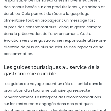
responsable. De nombreux chefs innovent et créent
des menus basés sur des produits locaux, de saison et
durables. Cela permet de réduire le gaspillage
alimentaire tout en propageant un message fort
auprès des consommateurs : chaque geste compte
dans la préservation de l’environnement. Cette
évolution vers une gastronomie responsable attire une
clientèle de plus en plus soucieuse des impacts de sa
consommation.
Les guides touristiques au service de la
gastronomie durable
Les guides de voyage jouent un rôle essentiel dans la
promotion d’un tourisme culinaire qui respecte
l’environnement. En intégrant des recommandations
sur les restaurants engagés dans des pratiques
durables ou en valorisant des événements qui mettent