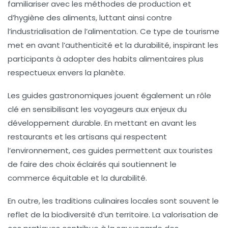
familiariser avec les méthodes de production et
d’hygiène des aliments, luttant ainsi contre
l’industrialisation de l’alimentation. Ce type de tourisme
met en avant l’authenticité et la
durabilité
, inspirant les
participants à adopter des habits alimentaires plus
respectueux envers la planète.
Les
guides gastronomiques
jouent également un rôle
clé en sensibilisant les voyageurs aux enjeux du
développement durable. En mettant en avant les
restaurants et les artisans qui respectent
l’environnement, ces guides permettent aux touristes
de faire des choix éclairés qui soutiennent le
commerce équitable et la
durabilité
.
En outre, les traditions culinaires locales sont souvent le
reflet de la biodiversité d’un territoire. La valorisation de