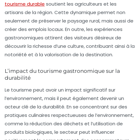
tourisme durable
soutient les agriculteurs et les
artisans de la région. Cette dynamique permet non
seulement de préserver le paysage rural, mais aussi de
créer des emplois locaux. En outre, les expériences
gastronomiques attirent des visiteurs désireux de
découvrir la richesse d’une culture, contribuant ainsi à la
notoriété et à la valorisation de la destination.
L’impact du tourisme gastronomique sur la
durabilité
Le tourisme peut avoir un impact significatif sur
l’environnement, mais il peut également devenir un
acteur clé de la
durabilité
. En se concentrant sur des
pratiques culinaires respectueuses de l’environnement,
comme la réduction des déchets et l’utilisation de
produits biologiques, le secteur peut influencer