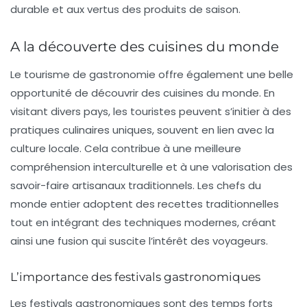
durable et aux vertus des produits de saison.
A la découverte des cuisines du monde
Le tourisme de gastronomie offre également une belle
opportunité de découvrir des cuisines du monde. En
visitant divers pays, les touristes peuvent s’initier à des
pratiques culinaires uniques, souvent en lien avec la
culture locale. Cela contribue à une meilleure
compréhension interculturelle et à une valorisation des
savoir-faire artisanaux traditionnels. Les chefs du
monde entier adoptent des recettes traditionnelles
tout en intégrant des techniques modernes, créant
ainsi une fusion qui suscite l’intérêt des voyageurs.
L’importance des festivals gastronomiques
Les festivals gastronomiques sont des temps forts