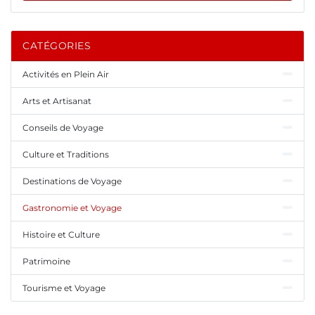
CATÉGORIES
Activités en Plein Air
Arts et Artisanat
Conseils de Voyage
Culture et Traditions
Destinations de Voyage
Gastronomie et Voyage
Histoire et Culture
Patrimoine
Tourisme et Voyage