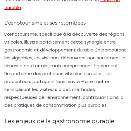
durable
.
L’œnotourisme et ses retombées
L’œnotourisme, spécifique à la découverte des régions
viticoles, illustre parfaitement cette synergie entre
gastronomie et développement durable. En parcourant
les vignobles, les visiteurs découvrent non seulement la
richesse des terroirs, mais comprennent également
l’importance des pratiques viticoles durables. Les
producteurs partagent leurs savoir-faire tout en
sensibilisant les visiteurs à des méthodes
respectueuses de l’environnement, contribuant ainsi à
des pratiques de consommation plus durables.
Les enjeux de la gastronomie durable