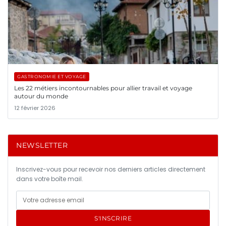
GASTRONOMIE ET VOYAGE
Les 22 métiers incontournables pour allier travail et voyage
autour du monde
12 février 2026
NEWSLETTER
Inscrivez-vous pour recevoir nos derniers articles directement
dans votre boîte mail.
S'INSCRIRE