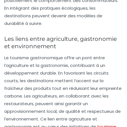
positivement le comportement des consommateurs.
En intégrant des pratiques écologiques, les
destinations peuvent devenir des modèles de
durabilité à suivre.
Les liens entre agriculture, gastronomie
et environnement
Le tourisme gastronomique offre un pont entre
l’agriculture et la gastronomie, contribuant à un
développement durable. En favorisant les circuits
courts, les destinations mettent l’accent sur la
fraîcheur des produits tout en réduisant leur empreinte
carbone. Les agriculteurs, en collaborant avec les
restaurateurs, peuvent ainsi garantir un
approvisionnement local, de qualité et respectueux de
l’environnement. Ce lien entre agriculture et
gastronomie est au cœur des initiatives de
tourisme