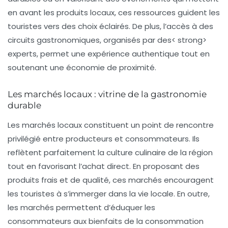
en avant les produits locaux, ces ressources guident les
touristes vers des choix éclairés. De plus, l’accès à des
circuits gastronomiques, organisés par des< strong>
experts, permet une expérience authentique tout en
soutenant une économie de proximité.
Les marchés locaux : vitrine de la gastronomie
durable
Les
marchés
locaux constituent un point de rencontre
privilégié entre producteurs et consommateurs. Ils
reflètent parfaitement la culture culinaire de la région
tout en favorisant l’achat direct. En proposant des
produits frais et de qualité, ces marchés encouragent
les touristes à s’immerger dans la vie locale. En outre,
les marchés permettent d’éduquer les
consommateurs aux bienfaits de la consommation