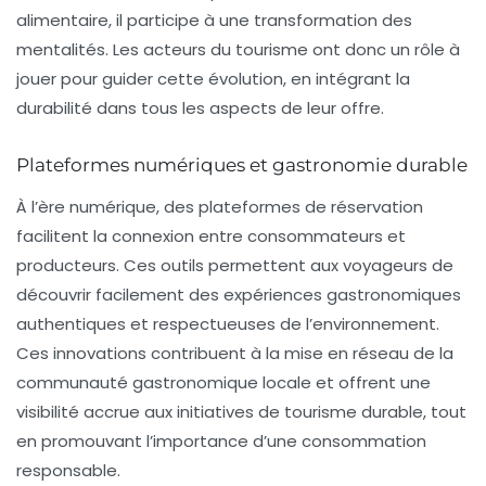
alimentaire, il participe à une transformation des
mentalités. Les acteurs du tourisme ont donc un rôle à
jouer pour guider cette évolution, en intégrant la
durabilité dans tous les aspects de leur offre.
Plateformes numériques et gastronomie durable
À l’ère numérique, des plateformes de réservation
facilitent la connexion entre consommateurs et
producteurs. Ces outils permettent aux voyageurs de
découvrir facilement des expériences gastronomiques
authentiques et respectueuses de l’environnement.
Ces innovations contribuent à la mise en réseau de la
communauté gastronomique locale et offrent une
visibilité accrue aux initiatives de tourisme durable, tout
en promouvant l’importance d’une consommation
responsable.