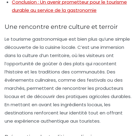
Conclusion : Un avenir prometteur pour le tourisme
durable au service de la gastronomie
Une rencontre entre culture et terroir
Le tourisme gastronomique est bien plus qu’une simple
découverte de la cuisine locale. C’est une
immersion
dans la culture d’un territoire, où les visiteurs ont
l’opportunité de goûter à des plats qui racontent
l’histoire et les traditions des communautés. Des
événements culinaires, comme des festivals ou des
marchés, permettent de rencontrer les
producteurs
locaux
et de découvrir des pratiques agricoles durables.
En mettant en avant les ingrédients locaux, les
destinations renforcent leur identité tout en offrant
une expérience authentique aux touristes.