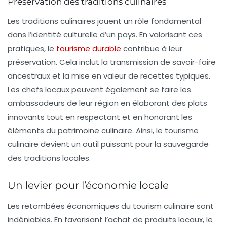
Préservation des traditions culinaires
Les traditions culinaires jouent un rôle fondamental
dans l’identité culturelle d’un pays. En valorisant ces
pratiques, le
tourisme durable
contribue à leur
préservation. Cela inclut la transmission de savoir-faire
ancestraux et la mise en valeur de recettes typiques.
Les chefs locaux peuvent également se faire les
ambassadeurs de leur région en élaborant des plats
innovants tout en respectant et en honorant les
éléments du patrimoine culinaire. Ainsi, le tourisme
culinaire devient un outil puissant pour la sauvegarde
des traditions locales.
Un levier pour l’économie locale
Les retombées économiques du tourism
culinaire
sont
indéniables. En favorisant l’achat de produits locaux, le