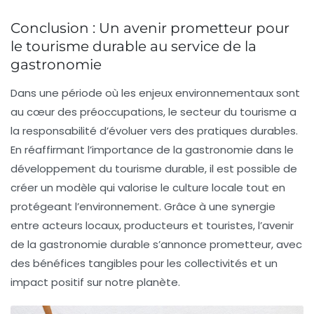
Conclusion : Un avenir prometteur pour
le tourisme durable au service de la
gastronomie
Dans une période où les enjeux environnementaux sont
au cœur des préoccupations, le secteur du tourisme a
la responsabilité d’évoluer vers des pratiques durables.
En réaffirmant l’importance de la gastronomie dans le
développement du tourisme durable, il est possible de
créer un modèle qui valorise le culture locale tout en
protégeant l’environnement. Grâce à une synergie
entre acteurs locaux, producteurs et touristes, l’avenir
de la gastronomie durable s’annonce prometteur, avec
des bénéfices tangibles pour les collectivités et un
impact positif sur notre planète.