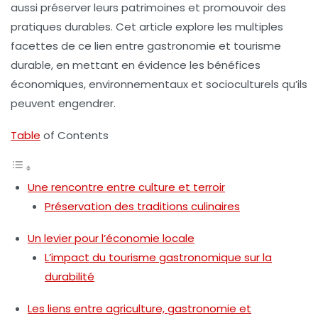
aussi préserver leurs patrimoines et promouvoir des
pratiques durables. Cet article explore les multiples
facettes de ce lien entre gastronomie et tourisme
durable, en mettant en évidence les bénéfices
économiques, environnementaux et socioculturels qu’ils
peuvent engendrer.
Table
of Contents
Une rencontre entre culture et terroir
Préservation des traditions culinaires
Un levier pour l’économie locale
L’impact du tourisme gastronomique sur la
durabilité
Les liens entre agriculture, gastronomie et