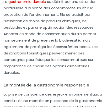
La
gastronomie durable
se définit par une
attention
particulière à la santé des consommateurs et à la
protection de l’environnement. Elle se traduit par
l’utilisation de moins de produits chimiques, de
pesticides et par une optimisation des ressources.
Adopter ce mode de consommation durale permet
non seulement de préserver la biodiversité, mais
également de protéger les écosystèmes locaux. Les
destinations touristiques peuvent mener des
campagnes pour éduquer les consommateurs sur
l’importance de choisir des options alimentaires
durables.
La montée de la gastronomie responsable
La prise de conscience des enjeux environnementaux a
conduit à une montée en puissance de la gastronomie