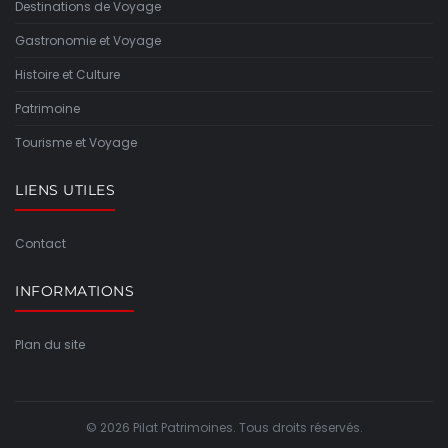
Destinations de Voyage
Gastronomie et Voyage
Histoire et Culture
Patrimoine
Tourisme et Voyage
LIENS UTILES
Contact
INFORMATIONS
Plan du site
© 2026 Pilat Patrimoines. Tous droits réservés.