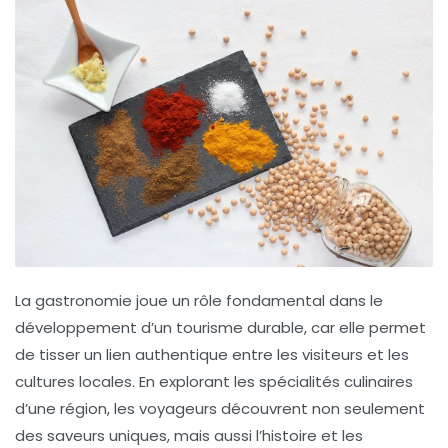
La gastronomie joue un rôle fondamental dans le
développement d’un
tourisme durable
, car elle permet
de tisser un lien authentique entre les visiteurs et les
cultures locales. En explorant les spécialités culinaires
d’une région, les voyageurs découvrent non seulement
des
saveurs uniques
, mais aussi l’histoire et les