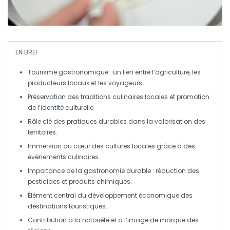
EN BREF
Tourisme gastronomique
: un lien entre l’agriculture, les
producteurs locaux et les voyageurs.
Préservation des
traditions culinaires
locales et promotion
de l’
identité culturelle
.
Rôle clé des
pratiques durables
dans la valorisation des
territoires.
Immersion
au cœur des cultures locales grâce à des
événements culinaires.
Importance de la
gastronomie durable
: réduction des
pesticides et produits chimiques.
Élément central du
développement économique
des
destinations touristiques.
Contribution à la
notoriété
et à l’image de marque des