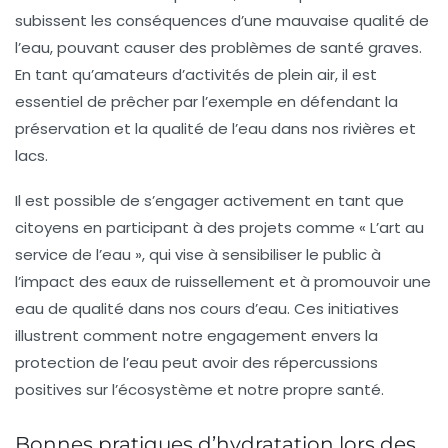
subissent les conséquences d’une mauvaise qualité de
l’eau, pouvant causer des problèmes de santé graves.
En tant qu’amateurs d’activités de plein air, il est
essentiel de prêcher par l’exemple en défendant la
préservation et la qualité de l’eau dans nos rivières et
lacs.
Il est possible de s’engager activement en tant que
citoyens en participant à des projets comme « L’art au
service de l’eau », qui vise à sensibiliser le public à
l’impact des eaux de ruissellement et à promouvoir une
eau de qualité
dans nos cours d’eau. Ces initiatives
illustrent comment notre engagement envers la
protection de l’eau peut avoir des répercussions
positives sur l’écosystème et notre propre santé.
Bonnes pratiques d’hydratation lors des