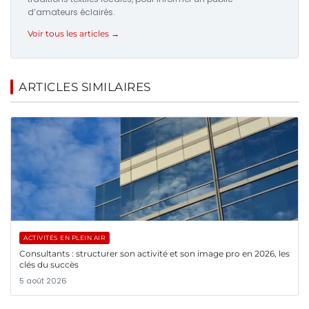
d’amateurs éclairés.
Voir tous les articles →
ARTICLES SIMILAIRES
ACTIVITÉS EN PLEIN AIR
Consultants : structurer son activité et son image pro en 2026, les
clés du succès
5 août 2026