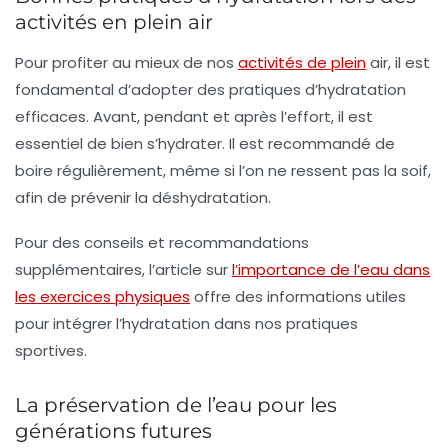
activités en plein air
Pour profiter au mieux de nos
activités de plein
air, il est
fondamental d’adopter des pratiques d’
hydratation
efficaces
. Avant, pendant et après l’effort, il est
essentiel de bien s’hydrater. Il est recommandé de
boire régulièrement, même si l’on ne ressent pas la soif,
afin de prévenir la déshydratation.
Pour des conseils et recommandations
supplémentaires, l’article sur
l’importance de l’eau dans
les exercices physiques
offre des informations utiles
pour intégrer l’hydratation dans nos pratiques
sportives.
La préservation de l’eau pour les
générations futures