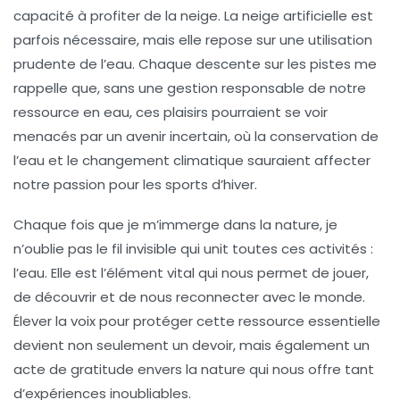
capacité à profiter de la neige. La neige artificielle est
parfois nécessaire, mais elle repose sur une utilisation
prudente de l’eau. Chaque descente sur les pistes me
rappelle que, sans une gestion responsable de notre
ressource en eau, ces plaisirs pourraient se voir
menacés par un avenir incertain, où la
conservation de
l’eau
et le
changement climatique
sauraient affecter
notre passion pour les sports d’hiver.
Chaque fois que je m’immerge dans la nature, je
n’oublie pas le fil invisible qui unit toutes ces activités :
l’eau. Elle est l’élément vital qui nous permet de jouer,
de découvrir et de nous reconnecter avec le monde.
Élever la voix pour protéger cette ressource essentielle
devient non seulement un devoir, mais également un
acte de gratitude envers la nature qui nous offre tant
d’expériences inoubliables.