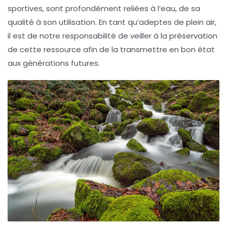
sportives, sont profondément reliées à l’eau, de sa
qualité à son utilisation. En tant qu’adeptes de plein air,
il est de notre responsabilité de veiller à la préservation
de cette ressource afin de la transmettre en bon état
aux générations futures.