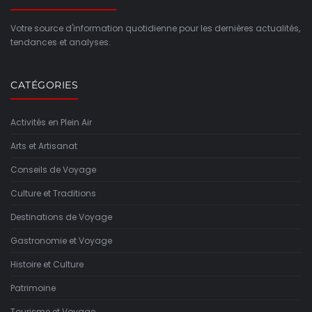
Votre source d'information quotidienne pour les dernières actualités,
tendances et analyses.
CATÉGORIES
Activités en Plein Air
Arts et Artisanat
Conseils de Voyage
Culture et Traditions
Destinations de Voyage
Gastronomie et Voyage
Histoire et Culture
Patrimoine
Tourisme et Voyage