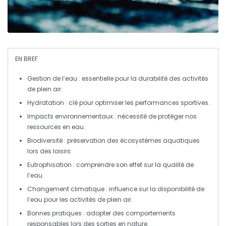
EN BREF
Gestion de l’eau
: essentielle pour la durabilité des activités
de plein air.
Hydratation
: clé pour optimiser les performances sportives.
Impacts environnementaux
: nécessité de protéger nos
ressources en eau.
Biodiversité
: préservation des écosystèmes aquatiques
lors des loisirs.
Eutrophisation
: comprendre son effet sur la qualité de
l’eau.
Changement climatique
: influence sur la disponibilité de
l’eau pour les activités de plein air.
Bonnes pratiques
: adopter des comportements
responsables lors des sorties en nature.