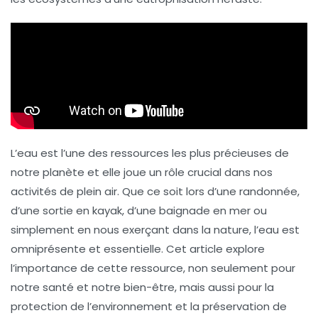
L’eau est l’une des ressources les plus précieuses de
notre planète et elle joue un rôle crucial dans nos
activités de plein air. Que ce soit lors d’une randonnée,
d’une sortie en kayak, d’une baignade en mer ou
simplement en nous exerçant dans la nature, l’eau est
omniprésente et essentielle. Cet article explore
l’importance de cette ressource, non seulement pour
notre santé et notre bien-être, mais aussi pour la
protection de l’environnement et la préservation de