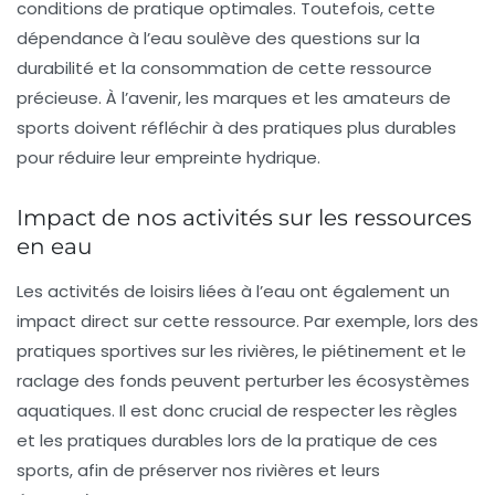
conditions de pratique optimales. Toutefois, cette
dépendance à l’eau soulève des questions sur la
durabilité et la consommation de cette ressource
précieuse. À l’avenir, les marques et les amateurs de
sports doivent réfléchir à des pratiques plus durables
pour réduire leur empreinte hydrique.
Impact de nos activités sur les ressources
en eau
Les
activités de loisirs
liées à l’eau ont également un
impact direct sur cette ressource. Par exemple, lors des
pratiques sportives sur les rivières, le piétinement et le
raclage des fonds peuvent perturber les écosystèmes
aquatiques. Il est donc crucial de respecter les règles
et les pratiques durables lors de la pratique de ces
sports, afin de préserver nos rivières et leurs