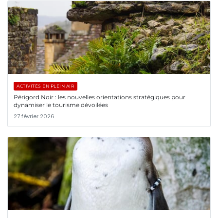
ACTIVITÉS EN PLEIN AIR
Périgord Noir : les nouvelles orientations stratégiques pour
dynamiser le tourisme dévoilées
27 février 2026