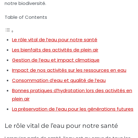
notre biodiversité.
Table of Contents
Le rôle vital de l’eau pour notre santé
Les bienfaits des activités de plein air
Gestion de l’eau et impact climatique
Impact de nos activités sur les ressources en eau
Consommation d’eau et qualité de l’eau
Bonnes pratiques d’hydratation lors des activités en
plein air
La préservation de l’eau pour les générations futures
Le rôle vital de l’eau pour notre santé