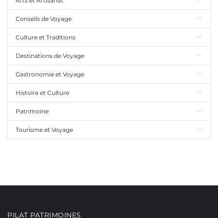
Arts et Artisanat
Conseils de Voyage
Culture et Traditions
Destinations de Voyage
Gastronomie et Voyage
Histoire et Culture
Patrimoine
Tourisme et Voyage
PILAT PATRIMOINES