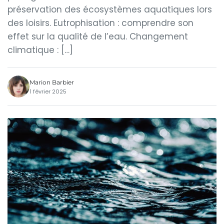
préservation des écosystèmes aquatiques lors
des loisirs. Eutrophisation : comprendre son
effet sur la qualité de l’eau. Changement
climatique : […]
Marion Barbier
1 février 2025