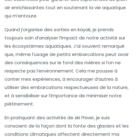
air enrichissantes tout en soutenant la vie aquatique
qui m’entoure.
Quand j’organise des sorties en kayak, je prends
toujours soin d’analyser l’impact de notre activité sur
les
écosystèmes aquatiques
. J’ai souvent remarqué
que, même l’usage de petits embarcations peut avoir
des conséquences sur le fond des rivières si l’on ne
respecte pas l’environnement. Cela me pousse à
conter mes expériences, à encourager d’autres à
utiliser des embarcations respectueuses de la nature,
et à sensibiliser sur l’importance de minimiser notre
piétinement.
En pratiquant des activités de ski l’hiver, je suis
conscient de la façon dont la
fonte des glaciers
et les
conditions climatiques affectent directement ma