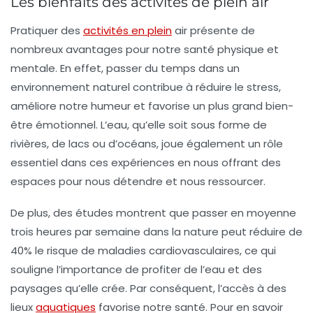
Les bienfaits des activités de plein air
Pratiquer des
activités en plein
air
présente de
nombreux avantages pour notre santé physique et
mentale. En effet, passer du temps dans un
environnement naturel contribue à réduire le stress,
améliore notre humeur et favorise un plus grand bien-
être émotionnel. L’eau, qu’elle soit sous forme de
rivières, de lacs ou d’océans, joue également un rôle
essentiel dans ces expériences en nous offrant des
espaces pour nous détendre et nous ressourcer.
De plus, des études montrent que passer en moyenne
trois heures par semaine dans la nature peut réduire de
40%
le risque de maladies cardiovasculaires, ce qui
souligne l’importance de profiter de l’eau et des
paysages qu’elle crée. Par conséquent, l’accès à des
lieux
aquatiques
favorise notre santé. Pour en savoir