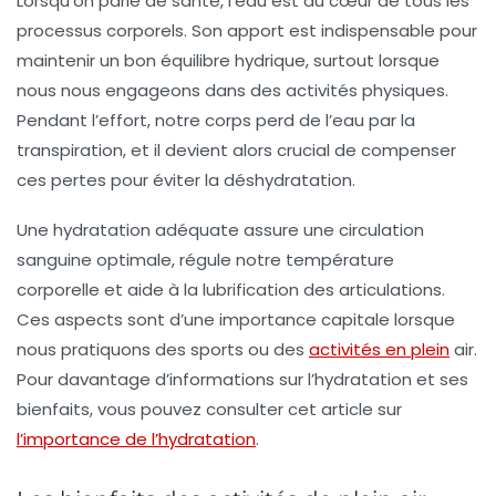
Lorsqu’on parle de
santé
, l’eau est au cœur de tous les
processus corporels. Son apport est indispensable pour
maintenir un bon équilibre hydrique, surtout lorsque
nous nous engageons dans des activités physiques.
Pendant l’effort, notre corps perd de l’eau par la
transpiration, et il devient alors crucial de compenser
ces pertes pour éviter la déshydratation.
Une
hydratation adéquate
assure une circulation
sanguine optimale, régule notre température
corporelle et aide à la lubrification des articulations.
Ces aspects sont d’une importance capitale lorsque
nous pratiquons des sports ou des
activités en plein
air.
Pour davantage d’informations sur l’hydratation et ses
bienfaits, vous pouvez consulter cet article sur
l’importance de l’hydratation
.