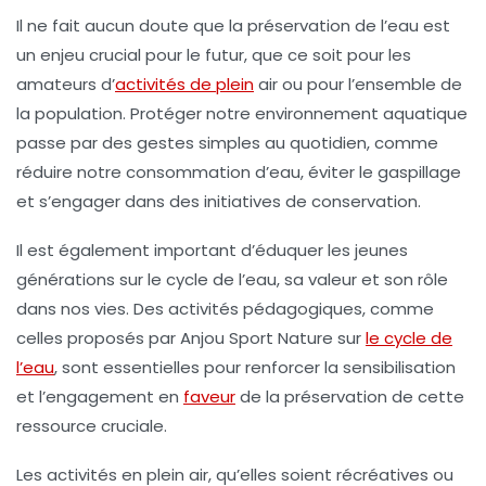
Il ne fait aucun doute que la préservation de l’eau est
un enjeu crucial pour le futur, que ce soit pour les
amateurs d’
activités de plein
air ou pour l’ensemble de
la population. Protéger notre environnement aquatique
passe par des gestes simples au quotidien, comme
réduire notre consommation d’eau, éviter le gaspillage
et s’engager dans des initiatives de conservation.
Il est également important d’éduquer les jeunes
générations sur le
cycle de l’eau
, sa valeur et son rôle
dans nos vies. Des activités pédagogiques, comme
celles proposés par Anjou Sport Nature sur
le cycle de
l’eau
, sont essentielles pour renforcer la sensibilisation
et l’engagement en
faveur
de la préservation de cette
ressource cruciale.
Les activités en plein air, qu’elles soient récréatives ou