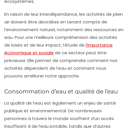
écosystèmes.
En raison de leur interdépendance, les activités de plein
air doivent être abordées en tenant compte de
l’environnement naturel, notamment des ressources en
eau. Pour une meilleure compréhension des activités
de loisirs et de leur impact, l’étude de
l’importance
économique et sociale
de ce secteur peut être
précieuse. Elle permet de comprendre comment nos
activités dépendent de l’eau et comment nous
pouvons améliorer notre approche.
Consommation d’eau et qualité de l’eau
La
qualité de l’eau
est également un enjeu de santé
publique et environnemental. De nombreuses
personnes à travers le monde souffrent d’un accès
insuffisant à de l’eau potable, tandis que d’autres