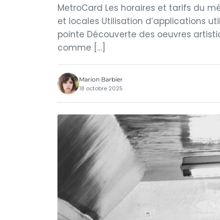
MetroCard Les horaires et tarifs du mé
et locales Utilisation d’applications ut
pointe Découverte des oeuvres artisti
comme […]
Marion Barbier
18 octobre 2025