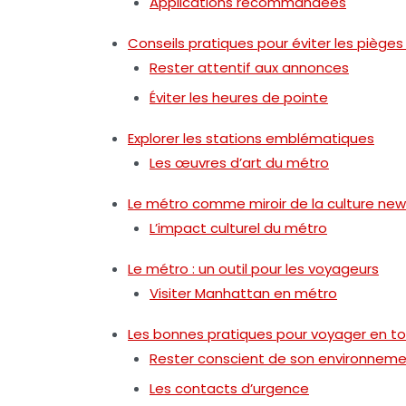
Applications recommandées
Conseils pratiques pour éviter les piège
Rester attentif aux annonces
Éviter les heures de pointe
Explorer les stations emblématiques
Les œuvres d’art du métro
Le métro comme miroir de la culture new
L’impact culturel du métro
Le métro : un outil pour les voyageurs
Visiter Manhattan en métro
Les bonnes pratiques pour voyager en to
Rester conscient de son environnem
Les contacts d’urgence