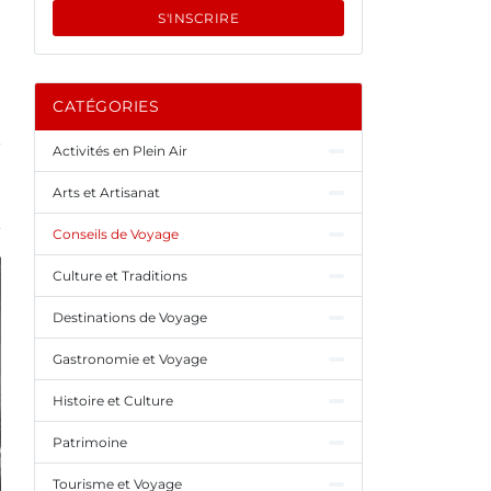
S'INSCRIRE
e
CATÉGORIES
Activités en Plein Air
Arts et Artisanat
Conseils de Voyage
Culture et Traditions
Destinations de Voyage
Gastronomie et Voyage
Histoire et Culture
Patrimoine
Tourisme et Voyage