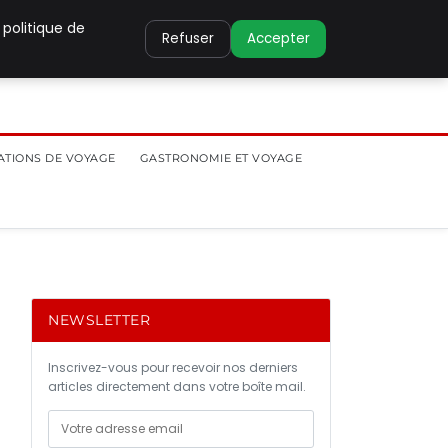
 politique de
Refuser
Accepter
ATIONS DE VOYAGE
GASTRONOMIE ET VOYAGE
NEWSLETTER
Inscrivez-vous pour recevoir nos derniers
articles directement dans votre boîte mail.