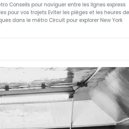
tro Conseils pour naviguer entre les lignes express
iles pour vos trajets Eviter les pièges et les heures d
ques dans le métro Circuit pour explorer New York