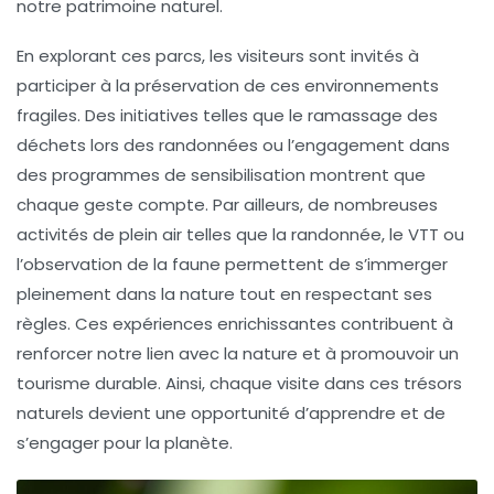
notre patrimoine naturel.
En explorant ces parcs, les visiteurs sont invités à
participer à la préservation de ces environnements
fragiles. Des initiatives telles que le ramassage des
déchets lors des randonnées ou l’engagement dans
des programmes de sensibilisation montrent que
chaque geste compte. Par ailleurs, de nombreuses
activités de plein air telles que la randonnée, le VTT ou
l’observation de la faune permettent de s’immerger
pleinement dans la nature tout en respectant ses
règles. Ces expériences enrichissantes contribuent à
renforcer notre lien avec la nature et à promouvoir un
tourisme durable
. Ainsi, chaque visite dans ces trésors
naturels devient une opportunité d’apprendre et de
s’engager pour la planète.