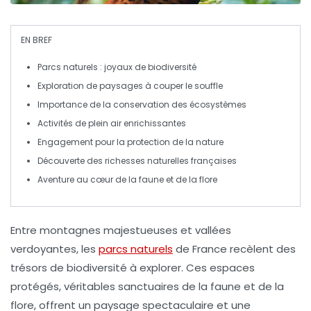
EN BREF
Parcs naturels
: joyaux de
biodiversité
Exploration de paysages à couper le souffle
Importance de la
conservation
des écosystèmes
Activités de plein air enrichissantes
Engagement pour la protection de la nature
Découverte des
richesses naturelles
françaises
Aventure au cœur de la faune et de la flore
Entre montagnes majestueuses et vallées
verdoyantes, les
parcs naturels
de France recèlent des
trésors de biodiversité à explorer. Ces espaces
protégés, véritables sanctuaires de la
faune
et de la
flore
, offrent un paysage spectaculaire et une