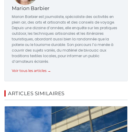
Marion Barbier
Marion Barbier est journaliste, spécialiste des activités en
plein air, des arts et artisanats et des conseils de voyage.
Depuis une dizaine d’années, elle enquête sur les pratiques
outdoor, les techniques artisanales et les itinéraires
touristiques, abordant aussi bien la randonnée que la
poterie ou le tourisme durable. Son parcours l’a menée à
couvrir des sujets variés, du matériel de bivouac aux
traditions textiles locales, pour informer un public
d’amateurs éclairés.
Voir tous les articles →
ARTICLES SIMILAIRES