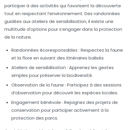
participer à des activités qui favorisent la découverte
tout en respectant l’environnement. Des
randonnées
guidées
aux ateliers de sensibilisation, il existe une
multitude d’options pour s’engager dans la protection
de la nature.
Randonnées écoresponsables : Respectez la faune
et la flore en suivant des itinéraires balisés.
Ateliers de sensibilisation : Apprenez les gestes
simples pour préserver la biodiversité.
Observation de la faune : Participez à des sessions
d’observation pour découvrir les espèces locales.
Engagement bénévole : Rejoignez des projets de
conservation pour participer activement à la
protection des parcs.