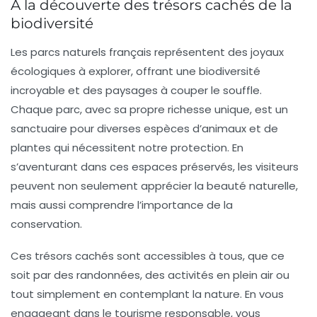
À la découverte des trésors cachés de la
biodiversité
Les
parcs naturels
français représentent des
joyaux
écologiques
à explorer, offrant une biodiversité
incroyable et des paysages à couper le souffle.
Chaque parc, avec sa propre richesse unique, est un
sanctuaire pour diverses espèces d’animaux et de
plantes qui nécessitent notre protection. En
s’aventurant dans ces espaces préservés, les visiteurs
peuvent non seulement apprécier la beauté naturelle,
mais aussi comprendre l’importance de la
conservation
.
Ces trésors cachés sont accessibles à tous, que ce
soit par des randonnées, des activités en plein air ou
tout simplement en contemplant la nature. En vous
engageant dans le
tourisme responsable
, vous