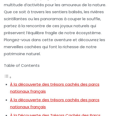
multitude d’activités pour les amoureux de la nature.
Que ce soit à travers les sentiers balisés, les rivières
scintillantes ou les panoramas à couper le souffle,
partez à la rencontre de ces joyaux naturels qui
préservent l’équilibre fragile de notre écosystème.
Plongez-vous dans cette aventure et découvrez les
merveilles cachées qui font la richesse de notre
patrimoine naturel.
Table of Contents
À la découverte des trésors cachés des parcs
nationaux français
À la découverte des trésors cachés des parcs
nationaux français
À la Découverte des Trésors Cachés des Parcs