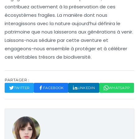
contribuez activement à la préservation de ces
écosystèmes fragiles. La manière dont nous
interagissons avec la nature aujourd’hui définira le
patrimoine que nous laisserons aux générations à venir.
Laissons-nous séduire par cette aventure et
engageons-nous ensemble à protéger et à célébrer
ces véritables trésors de biodiversité.
PARTAGER :
TWITTER
FACEBOOK
LINKEDIN
WHATSAPP