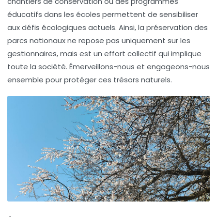
chantiers de conservation ou des programmes
éducatifs dans les écoles permettent de sensibiliser
aux défis écologiques actuels. Ainsi, la
préservation des
parcs nationaux
ne repose pas uniquement sur les
gestionnaires, mais est un effort collectif qui implique
toute la société. Émerveillons-nous et engageons-nous
ensemble pour protéger ces
trésors naturels
.