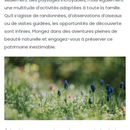
une multitude d’
activités
adaptées à toute la famille.
Qu’il s’agisse de randonnées, d’observations d’oiseaux
ou de visites guidées, les opportunités de
découverte
sont infinies. Plongez dans des aventures pleines de
beauté naturelle et engagez-vous à préserver ce
patrimoine inestimable.