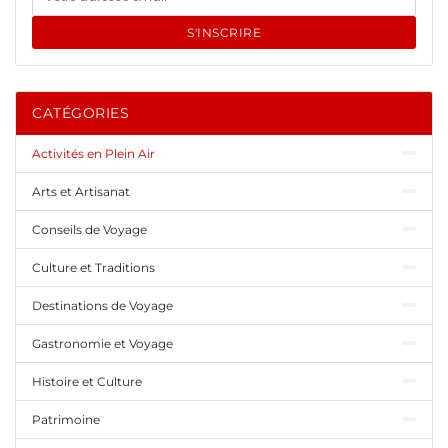
S'INSCRIRE
CATÉGORIES
Activités en Plein Air
Arts et Artisanat
Conseils de Voyage
Culture et Traditions
Destinations de Voyage
Gastronomie et Voyage
Histoire et Culture
Patrimoine