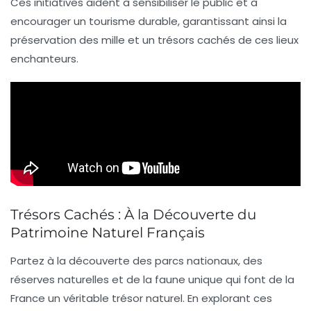
Ces initiatives aident à sensibiliser le public et à
encourager un
tourisme durable
, garantissant ainsi la
préservation des mille et un trésors cachés de ces lieux
enchanteurs.
Trésors Cachés : À la Découverte du
Patrimoine Naturel Français
Partez à la découverte des
parcs nationaux
, des
réserves naturelles
et de la
faune unique
qui font de la
France un véritable trésor naturel. En explorant ces