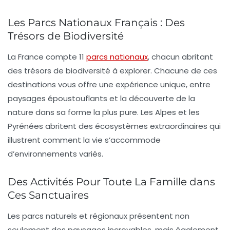
Les Parcs Nationaux Français : Des
Trésors de Biodiversité
La France compte 11
parcs nationaux
, chacun abritant
des trésors de biodiversité à explorer. Chacune de ces
destinations vous offre une
expérience unique
, entre
paysages époustouflants et la découverte de la
nature dans sa forme la plus pure. Les
Alpes
et les
Pyrénées
abritent des écosystèmes extraordinaires qui
illustrent comment la vie s’accommode
d’environnements variés.
Des Activités Pour Toute La Famille dans
Ces Sanctuaires
Les parcs naturels et régionaux présentent non
seulement des paysages incroyables, mais également