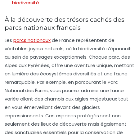
biodiversité
À la découverte des trésors cachés des
parcs nationaux français
Les
parcs nationaux
de France représentent de
véritables
joyaux naturels
, où la biodiversité s’épanouit
au sein de paysages exceptionnels. Chaque parc, des
Alpes aux Pyrénées, offre une aventure unique, mettant
en lumière des écosystèmes diversifiés et une faune
remarquable. Par exemple, en parcourant le Parc
National des Écrins, vous pourrez admirer une faune
variée allant des chamois aux aigles majestueux tout
en vous émerveillant devant des glaciers
impressionnants. Ces espaces protégés sont non
seulement des lieux de
découverte
mais également
des sanctuaires essentiels pour la conservation de