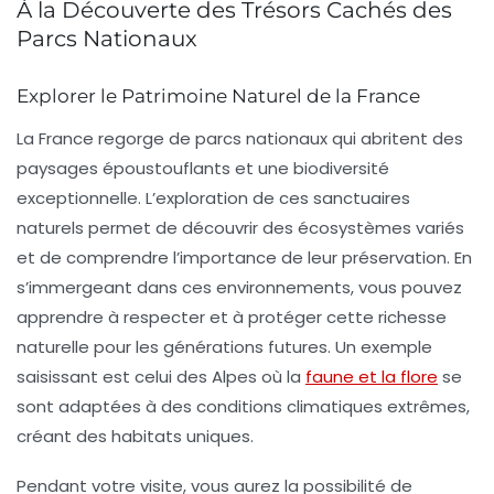
À la Découverte des Trésors Cachés des
Parcs Nationaux
Explorer le Patrimoine Naturel de la France
La France regorge de
parcs nationaux
qui abritent des
paysages époustouflants et une biodiversité
exceptionnelle. L’exploration de ces sanctuaires
naturels permet de découvrir des écosystèmes variés
et de comprendre l’importance de leur préservation. En
s’immergeant dans ces environnements, vous pouvez
apprendre à respecter et à protéger cette
richesse
naturelle
pour les générations futures. Un exemple
saisissant est celui des
Alpes
où la
faune et la flore
se
sont adaptées à des conditions climatiques extrêmes,
créant des habitats uniques.
Pendant votre visite, vous aurez la possibilité de