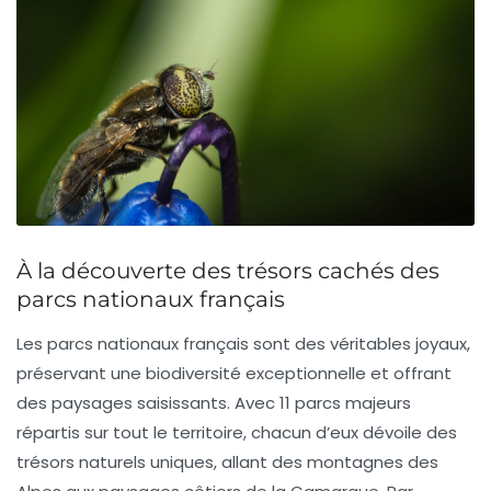
À la découverte des trésors cachés des
parcs nationaux français
Les
parcs nationaux français
sont des véritables joyaux,
préservant une
biodiversité
exceptionnelle et offrant
des paysages saisissants. Avec 11 parcs majeurs
répartis sur tout le territoire, chacun d’eux dévoile des
trésors naturels uniques, allant des montagnes des