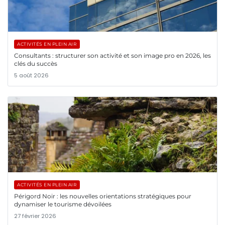
ACTIVITÉS EN PLEIN AIR
Consultants : structurer son activité et son image pro en 2026, les
clés du succès
5 août 2026
ACTIVITÉS EN PLEIN AIR
Périgord Noir : les nouvelles orientations stratégiques pour
dynamiser le tourisme dévoilées
27 février 2026