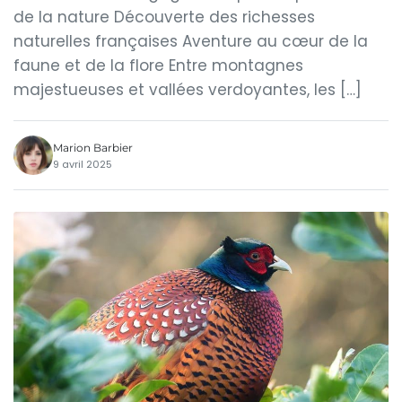
de la nature Découverte des richesses
naturelles françaises Aventure au cœur de la
faune et de la flore Entre montagnes
majestueuses et vallées verdoyantes, les […]
Marion Barbier
9 avril 2025