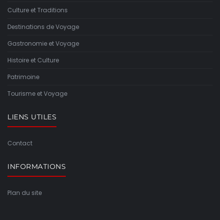
Culture et Traditions
Destinations de Voyage
Gastronomie et Voyage
Histoire et Culture
Patrimoine
Tourisme et Voyage
LIENS UTILES
Contact
INFORMATIONS
Plan du site