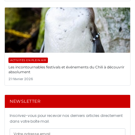
ACTIVITÉS EN PLEIN AIR
Les incontournables festivals et événements du Chili à découvrir
absolument
21 février 2026
NEWSLETTER
Inscrivez-vous pour recevoir nos derniers articles directement
dans votre boîte mail.