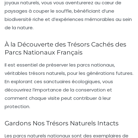
joyaux naturels, vous vous aventurerez au cœur de
paysages à couper le souffle, bénéficiant d’une
biodiversité riche et d’expériences mémorables au sein
de la nature.
À la Découverte des Trésors Cachés des
Parcs Nationaux Français
Il est essentiel de préserver les
parcs nationaux
,
véritables trésors naturels, pour les générations futures.
En explorant ces sanctuaires écologiques, vous
découvrirez l’importance de la
conservation
et
comment chaque visite peut contribuer à leur
protection.
Gardons Nos Trésors Naturels Intacts
Les parcs naturels nationaux sont des exemplaires de