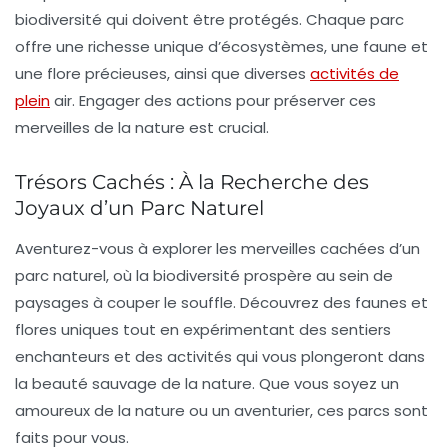
biodiversité
qui doivent être protégés. Chaque parc
offre une richesse unique d’
écosystèmes
, une faune et
une flore précieuses, ainsi que diverses
activités de
plein
air
. Engager des actions pour préserver ces
merveilles de la nature est crucial.
Trésors Cachés : À la Recherche des
Joyaux d’un Parc Naturel
Aventurez-vous à explorer les merveilles cachées d’un
parc naturel, où la biodiversité prospère au sein de
paysages à couper le souffle. Découvrez des faunes et
flores uniques tout en expérimentant des sentiers
enchanteurs et des activités qui vous plongeront dans
la beauté sauvage de la nature. Que vous soyez un
amoureux de la nature ou un aventurier, ces parcs sont
faits pour vous.