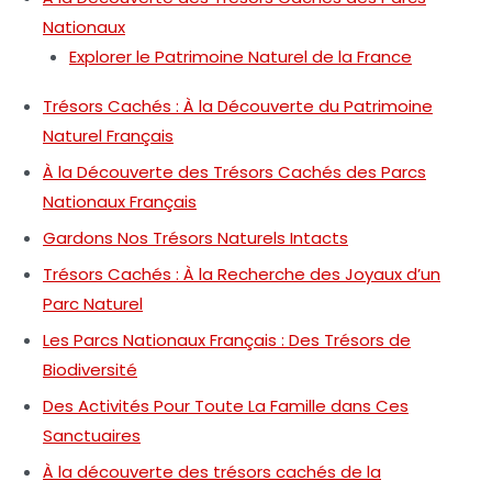
Nationaux
Explorer le Patrimoine Naturel de la France
Trésors Cachés : À la Découverte du Patrimoine
Naturel Français
À la Découverte des Trésors Cachés des Parcs
Nationaux Français
Gardons Nos Trésors Naturels Intacts
Trésors Cachés : À la Recherche des Joyaux d’un
Parc Naturel
Les Parcs Nationaux Français : Des Trésors de
Biodiversité
Des Activités Pour Toute La Famille dans Ces
Sanctuaires
À la découverte des trésors cachés de la