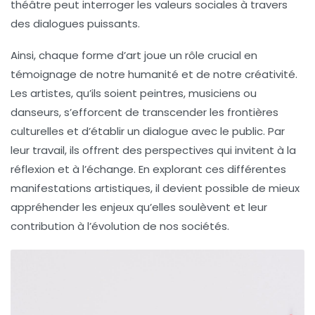
théâtre peut interroger les valeurs sociales à travers
des dialogues puissants.
Ainsi, chaque forme d’art joue un rôle crucial en
témoignage de notre
humanité
et de notre
créativité
.
Les artistes, qu’ils soient peintres, musiciens ou
danseurs, s’efforcent de transcender les
frontières
culturelles
et d’établir un dialogue avec le public. Par
leur travail, ils offrent des perspectives qui invitent à la
réflexion et à l’échange. En explorant ces différentes
manifestations artistiques, il devient possible de mieux
appréhender les enjeux qu’elles soulèvent et leur
contribution à l’évolution de nos sociétés.