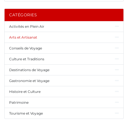
CATÉGORIES
Activités en Plein Air
Arts et Artisanat
Conseils de Voyage
Culture et Traditions
Destinations de Voyage
Gastronomie et Voyage
Histoire et Culture
Patrimoine
Tourisme et Voyage