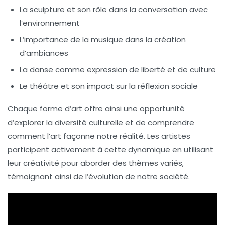
La
sculpture
et son rôle dans la conversation avec
l’environnement
L’importance de la
musique
dans la création
d’ambiances
La
danse
comme expression de liberté et de culture
Le
théâtre
et son impact sur la réflexion sociale
Chaque forme d’art offre ainsi une opportunité
d’explorer la
diversité culturelle
et de comprendre
comment l’art façonne notre réalité. Les artistes
participent activement à cette dynamique en utilisant
leur créativité pour aborder des thèmes variés,
témoignant ainsi de l’évolution de notre société.