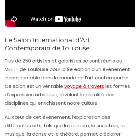
Le Salon International d’Art
Contemporain de Toulouse
Plus de
250 artistes
et
galeristes
se sont réunis au
MEETT
de Toulouse pour la
9e édition
d’un événement
incontournable dans le monde de l’art contemporain.
Ce salon est un véritable
voyage à travers
les
formes
d’expression artistique
, révélant la pluralité des
disciplines qui enrichissent notre culture.
Au cœur de cet événement, l’exploration des
différentes arts, tels que la
peinture
, la
sculpture
, la
musique
, la
danse
et le
théâtre
, permet d’éclairer