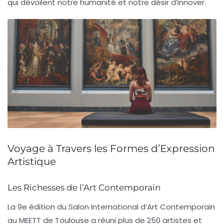
qui dévoilent notre humanité et notre désir d’
innover
.
Voyage à Travers les Formes d’Expression
Artistique
Les Richesses de l’Art Contemporain
La
9e édition du Salon International d’Art Contemporain
au MEETT de Toulouse a réuni plus de
250 artistes et