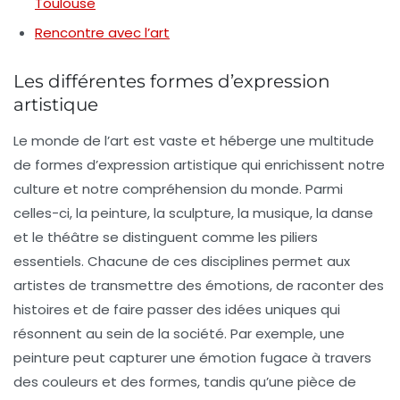
Toulouse
Rencontre avec l’art
Les différentes formes d’expression
artistique
Le monde de l’art est vaste et héberge une multitude
de formes d’expression artistique qui enrichissent notre
culture
et notre compréhension du monde. Parmi
celles-ci, la
peinture
, la
sculpture
, la
musique
, la
danse
et le
théâtre
se distinguent comme les piliers
essentiels. Chacune de ces disciplines permet aux
artistes
de transmettre des émotions, de raconter des
histoires et de faire passer des idées uniques qui
résonnent au sein de la société. Par exemple, une
peinture peut capturer une
émotion
fugace à travers
des couleurs et des formes, tandis qu’une pièce de