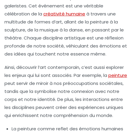
galeristes
. Cet événement est une véritable
célébration
de la
créativité humaine
à travers une
multitude de
formes d’art
, allant de la peinture à la
sculpture, de la musique à la danse, en passant par le
théâtre. Chaque discipline artistique est une réflexion
profonde de notre société, véhiculant des
émotions
et
des
idées
qui touchent notre essence même.
Ainsi, découvrir l’art contemporain, c’est aussi explorer
les enjeux qui lui sont associés. Par exemple, la
peinture
peut servir de miroir à nos préoccupations sociétales,
tandis que la
symbolise notre connexion avec notre
corps et notre identité. De plus, les interactions entre
les disciplines peuvent créer des expériences uniques
qui enrichissent notre compréhension du monde.
La
peinture
comme reflet des émotions humaines