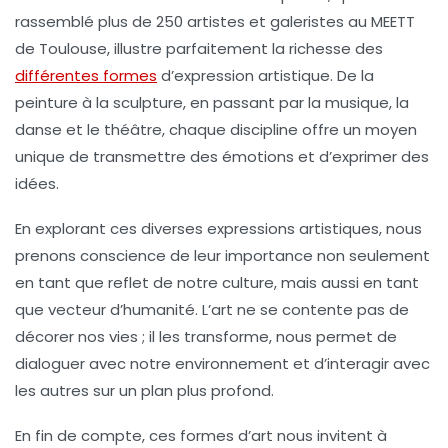
rassemblé plus de 250 artistes et galeristes au MEETT
de Toulouse, illustre parfaitement la richesse des
différentes formes
d’expression artistique. De la
peinture
à la
sculpture
, en passant par la
musique
, la
danse
et le
théâtre
, chaque discipline offre un moyen
unique de transmettre des émotions et d’exprimer des
idées.
En explorant ces diverses expressions artistiques, nous
prenons conscience de leur importance non seulement
en tant que reflet de notre
culture
, mais aussi en tant
que vecteur d’
humanité
. L’art ne se contente pas de
décorer nos vies ; il les transforme, nous permet de
dialoguer avec notre environnement et d’interagir avec
les autres sur un plan plus profond.
En fin de compte, ces formes d’art nous invitent à