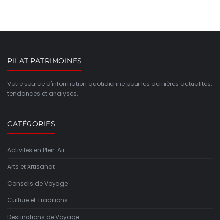
PILAT PATRIMOINES
Votre source d'information quotidienne pour les dernières actualités,
tendances et analyses.
CATÉGORIES
Activités en Plein Air
Arts et Artisanat
Conseils de Voyage
Culture et Traditions
Destinations de Voyage