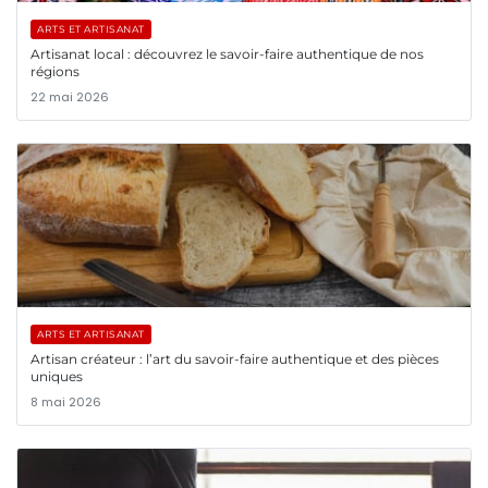
ARTS ET ARTISANAT
Artisanat local : découvrez le savoir-faire authentique de nos
régions
22 mai 2026
ARTS ET ARTISANAT
Artisan créateur : l’art du savoir-faire authentique et des pièces
uniques
8 mai 2026