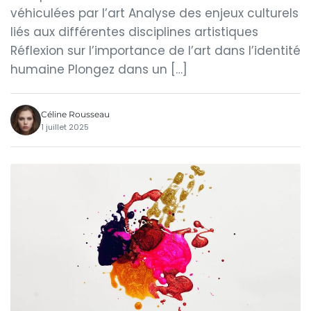
véhiculées par l’art Analyse des enjeux culturels
liés aux différentes disciplines artistiques
Réflexion sur l’importance de l’art dans l’identité
humaine Plongez dans un […]
Céline Rousseau
1 juillet 2025