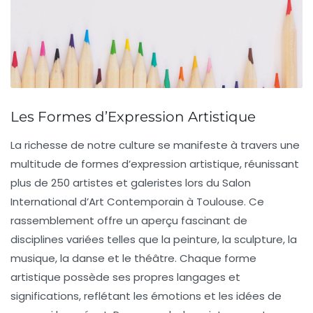
Les Formes d’Expression Artistique
La richesse de notre culture se manifeste à travers une
multitude de
formes d’expression artistique
, réunissant
plus de
250 artistes
et galeristes lors du Salon
International d’Art Contemporain à Toulouse. Ce
rassemblement offre un aperçu fascinant de
disciplines variées telles que la
peinture
, la
sculpture
, la
musique
, la
danse
et le
théâtre
. Chaque forme
artistique possède ses propres
langages
et
significations
, reflétant les émotions et les idées de