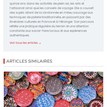
quinze ans dans les activités de plein air, les arts et
l’artisanat ainsi que les conseils de voyage. Elle a couvert
des sujets allant de la randonnée en milieu sauvage aux
techniques de poterie traditionnelle, en passant par des
itinéraires culturels en France et à l’étranger. Son parcours
reflète une pratique régulière du terrain et une attention
constante aux savoir-faire locaux et aux expériences
authentiques.
Voir tous les articles →
ARTICLES SIMILAIRES