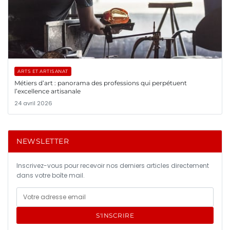
ARTS ET ARTISANAT
Métiers d’art : panorama des professions qui perpétuent
l’excellence artisanale
24 avril 2026
NEWSLETTER
Inscrivez-vous pour recevoir nos derniers articles directement
dans votre boîte mail.
S'INSCRIRE