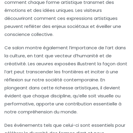
comment chaque forme artistique transmet des
émotions
et des
idées uniques
. Les visiteurs
découvriront comment ces expressions artistiques
peuvent refléter des enjeux sociétaux et éveiller une
conscience collective.
Ce salon montre également l’importance de l’
art
dans
la culture, en tant que vecteur d’
humanité
et de
créativité. Les œuvres exposées illustrent la façon dont
l’art
peut transcender les frontières et inciter à une
réflexion sur notre société contemporaine. En
plongeant dans cette richesse artistiques, il devient
évident que chaque discipline, qu’elle soit visuelle ou
performative, apporte une contribution essentielle à
notre compréhension du monde.
Des événements tels que celui-ci sont essentiels pour