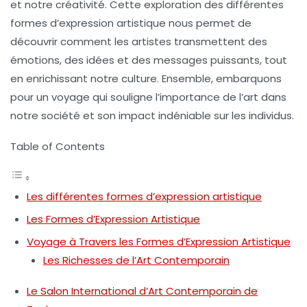
et notre créativité. Cette exploration des différentes
formes d’expression artistique
nous permet de
découvrir comment les artistes transmettent des
émotions, des idées et des messages puissants, tout
en enrichissant notre culture. Ensemble, embarquons
pour un voyage qui souligne l’importance de l’art dans
notre société et son impact indéniable sur les individus.
Table of Contents
Les différentes formes d’expression artistique
Les Formes d’Expression Artistique
Voyage à Travers les Formes d’Expression Artistique
Les Richesses de l’Art Contemporain
Le Salon International d’Art Contemporain de