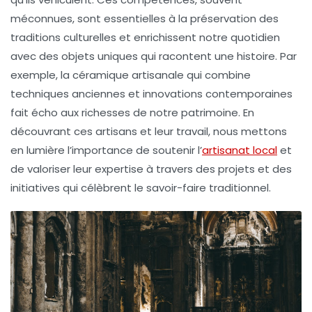
méconnues, sont essentielles à la préservation des
traditions culturelles
et enrichissent notre quotidien
avec des objets uniques qui racontent une histoire. Par
exemple, la
céramique
artisanale qui combine
techniques anciennes et innovations contemporaines
fait écho aux richesses de notre patrimoine. En
découvrant ces artisans et leur travail, nous mettons
en lumière l’importance de soutenir l’
artisanat local
et
de valoriser leur expertise à travers des projets et des
initiatives qui célèbrent le
savoir-faire
traditionnel.