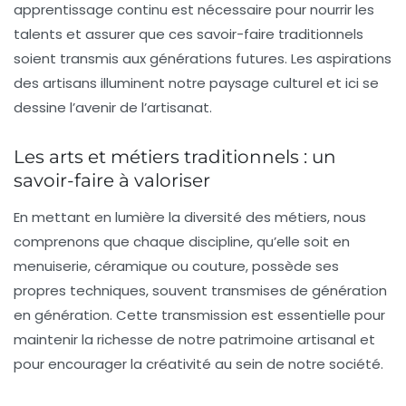
apprentissage continu est nécessaire pour nourrir les
talents
et assurer que ces savoir-faire traditionnels
soient transmis aux générations futures. Les aspirations
des artisans illuminent notre paysage culturel et ici se
dessine l’avenir de l’artisanat.
Les arts et métiers traditionnels : un
savoir-faire à valoriser
En mettant en lumière la
diversité
des métiers, nous
comprenons que chaque discipline, qu’elle soit en
menuiserie
, céramique ou couture, possède ses
propres
techniques
, souvent transmises de génération
en génération. Cette transmission est essentielle pour
maintenir la
richesse
de notre patrimoine artisanal et
pour encourager la créativité au sein de notre société.