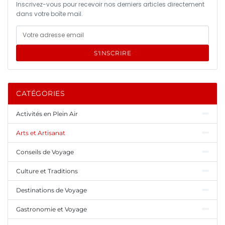
Inscrivez-vous pour recevoir nos derniers articles directement
dans votre boîte mail.
S'INSCRIRE
CATÉGORIES
Activités en Plein Air
Arts et Artisanat
Conseils de Voyage
Culture et Traditions
Destinations de Voyage
Gastronomie et Voyage