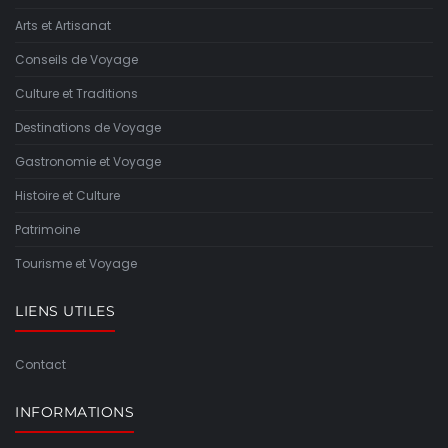
Arts et Artisanat
Conseils de Voyage
Culture et Traditions
Destinations de Voyage
Gastronomie et Voyage
Histoire et Culture
Patrimoine
Tourisme et Voyage
LIENS UTILES
Contact
INFORMATIONS