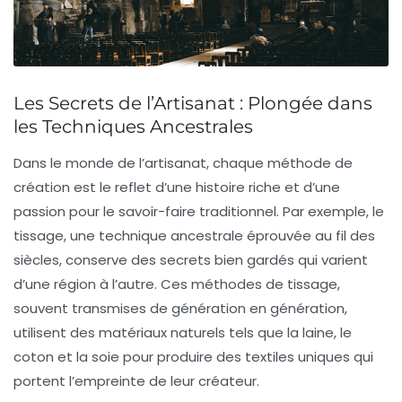
Les Secrets de l’Artisanat : Plongée dans
les Techniques Ancestrales
Dans le monde de l’
artisanat
, chaque méthode de
création est le reflet d’une histoire riche et d’une
passion pour le
savoir-faire
traditionnel. Par exemple, le
tissage
, une technique ancestrale éprouvée au fil des
siècles, conserve des secrets bien gardés qui varient
d’une région à l’autre. Ces méthodes de tissage,
souvent transmises de génération en génération,
utilisent des matériaux naturels tels que la laine, le
coton et la soie pour produire des textiles uniques qui
portent l’empreinte de leur créateur.