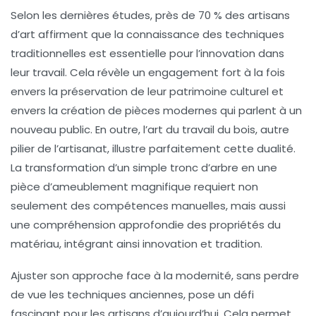
Selon les dernières études, près de 70 % des artisans
d’art affirment que la connaissance des techniques
traditionnelles est essentielle pour l’innovation dans
leur travail. Cela révèle un engagement fort à la fois
envers la préservation de leur
patrimoine culturel
et
envers la création de pièces modernes qui parlent à un
nouveau public. En outre, l’art du travail du bois, autre
pilier de l’
artisanat
, illustre parfaitement cette dualité.
La transformation d’un simple tronc d’arbre en une
pièce d’ameublement magnifique requiert non
seulement des compétences manuelles, mais aussi
une compréhension approfondie des propriétés du
matériau, intégrant ainsi innovation et tradition.
Ajuster son approche face à la modernité, sans perdre
de vue les techniques anciennes, pose un défi
fascinant pour les artisans d’aujourd’hui. Cela permet