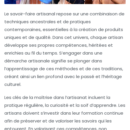
Le
savoir-faire
artisanal repose sur une combinaison de
techniques ancestrales et de pratiques
contemporaines, essentielles à la création de produits
uniques et de qualité. Dans cet univers, chaque artisan
développe ses propres
compétences
, héritées et
enrichies au fil du temps. S’engager dans une
démarche artisanale signifie se plonger dans
l’apprentissage de ces
méthodes
et de ces
traditions
,
créant ainsi un lien profond avec le passé et l’héritage
culturel.
Les clés de la maîtrise dans l’artisanat incluent la
pratique régulière, la curiosité et la soif d’apprendre. Les
artisans doivent s’investir dans leur formation continue
afin de préserver et de valoriser les
savoirs
qui les
entourent. En valorisant ces compétences, non