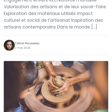
Engagement envers la créativité manuelle
Valorisation des artisans et de leur savoir-faire
Exploration des matériaux utilisés Impact
culturel et social de l’artisanat Inspiration des
artisans contemporains Dans le monde […]
Céline Rousseau
2 mai 2025