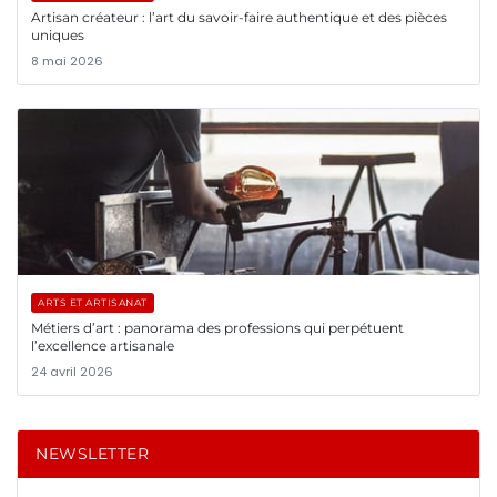
Artisan créateur : l’art du savoir-faire authentique et des pièces
uniques
8 mai 2026
ARTS ET ARTISANAT
Métiers d’art : panorama des professions qui perpétuent
l’excellence artisanale
24 avril 2026
NEWSLETTER