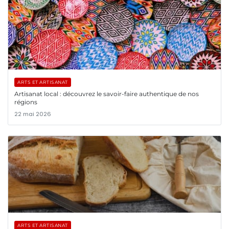
ARTS ET ARTISANAT
Artisanat local : découvrez le savoir-faire authentique de nos
régions
22 mai 2026
ARTS ET ARTISANAT