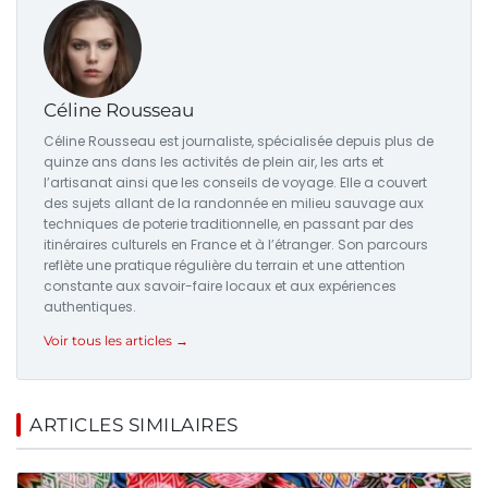
Céline Rousseau
Céline Rousseau est journaliste, spécialisée depuis plus de
quinze ans dans les activités de plein air, les arts et
l’artisanat ainsi que les conseils de voyage. Elle a couvert
des sujets allant de la randonnée en milieu sauvage aux
techniques de poterie traditionnelle, en passant par des
itinéraires culturels en France et à l’étranger. Son parcours
reflète une pratique régulière du terrain et une attention
constante aux savoir-faire locaux et aux expériences
authentiques.
Voir tous les articles →
ARTICLES SIMILAIRES