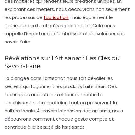
des
matières
qui rendent leurs créations uniques. En
explorant ces métiers, nous découvrons non seulement
les
processus
de
fabrication
, mais également le
patrimoine culturel qu’ils représentent. Cela nous
rappelle l’importance d’embrasser et de valoriser ces
savoir-faire.
Révélations sur l’Artisanat : Les Clés du
Savoir-Faire
La plongée dans l’artisanat nous fait dévoiler les
secrets
qui façonnent les produits faits main. Ces
techniques ancestrales
et leur
authenticité
enrichissent notre quotidien tout en préservant la
culture locale. À travers la passion des artisans, nous
découvrons comment chaque geste compte et
contribue à la beauté de l’artisanat.