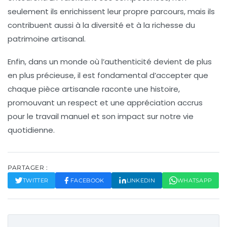
seulement ils enrichissent leur propre parcours, mais ils
contribuent aussi à la diversité et à la richesse du
patrimoine artisanal
.
Enfin, dans un monde où l’authenticité devient de plus
en plus précieuse, il est fondamental d’accepter que
chaque pièce artisanale raconte une histoire,
promouvant un respect et une appréciation accrus
pour le travail manuel et son
impact
sur notre vie
quotidienne.
PARTAGER :
TWITTER
FACEBOOK
LINKEDIN
WHATSAPP