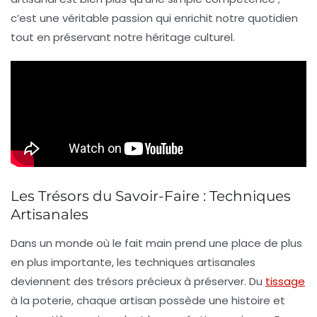
c’est une véritable passion qui enrichit notre quotidien
tout en préservant notre héritage culturel.
Les Trésors du Savoir-Faire : Techniques
Artisanales
Dans un monde où le
fait main
prend une place de plus
en plus importante, les
techniques artisanales
deviennent des trésors précieux à préserver. Du
tissage
à la poterie, chaque artisan possède une
histoire
et