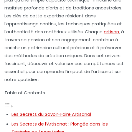
maîtrise
profonde d’arts et de traditions ancestrales.
Les
clés
de cette expertise résident dans
l’apprentissage continu, les techniques pratiquées et
l’authenticité des matériaux utilisés. Chaque
artisan
, à
travers sa passion et son engagement, contribue à
enrichir un patrimoine culturel précieux et à préserver
des méthodes de création uniques. Dans cet univers
fascinant, découvrir et valoriser ces compétences est
essentiel pour comprendre l’impact de l’artisanat sur
notre quotidien.
Table of Contents
Les Secrets du Savoir-Faire Artisanal
Les Secrets de l’Artisanat : Plongée dans les
Techniques Ancestrales