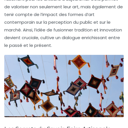
de valoriser non seulement leur art, mais également de
tenir compte de l’impact des
formes d’art
contemporain
sur la perception du public et sur le
marché. Ainsi, l’idée de fusionner tradition et innovation
devient cruciale, cultive un dialogue enrichissant entre
le passé et le présent.