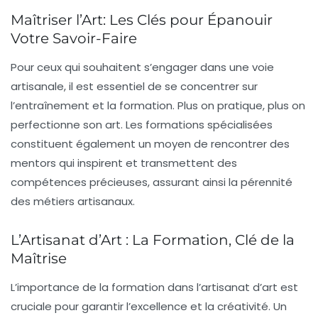
Maîtriser l’Art: Les Clés pour Épanouir
Votre Savoir-Faire
Pour ceux qui souhaitent s’engager dans une voie
artisanale, il est essentiel de se concentrer sur
l’entraînement
et la formation. Plus on pratique, plus on
perfectionne son
art
. Les formations spécialisées
constituent également un moyen de rencontrer des
mentors
qui inspirent et transmettent des
compétences précieuses, assurant ainsi la
pérennité
des métiers artisanaux.
L’Artisanat d’Art : La Formation, Clé de la
Maîtrise
L’importance de la
formation
dans l’artisanat d’art est
cruciale pour garantir l’
excellence
et la
créativité
. Un