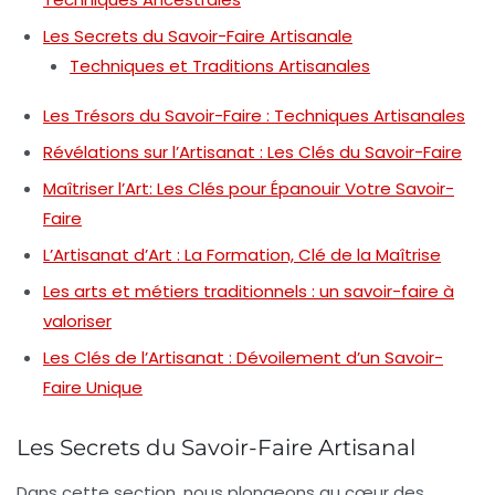
Les Secrets du Savoir-Faire Artisanale
Techniques et Traditions Artisanales
Les Trésors du Savoir-Faire : Techniques Artisanales
Révélations sur l’Artisanat : Les Clés du Savoir-Faire
Maîtriser l’Art: Les Clés pour Épanouir Votre Savoir-
Faire
L’Artisanat d’Art : La Formation, Clé de la Maîtrise
Les arts et métiers traditionnels : un savoir-faire à
valoriser
Les Clés de l’Artisanat : Dévoilement d’un Savoir-
Faire Unique
Les Secrets du Savoir-Faire Artisanal
Dans cette section, nous plongeons au cœur des