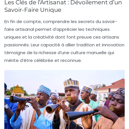
Les Clés de l’Artisanat : Dévoilement d’un
Savoir-Faire Unique
En fin de compte, comprendre les
secrets
du savoir-
faire artisanal permet d’apprécier les
techniques
uniques et la
créativité
dont font preuve ces artisans
passionnés. Leur capacité à allier tradition et innovation
témoigne de la richesse d’une culture
manuelle
qui
mérite d’être célébrée et reconnue.