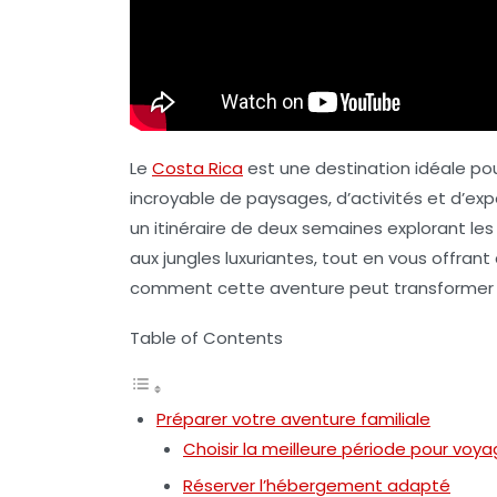
Le
Costa Rica
est une destination idéale po
incroyable de paysages, d’activités et d’exp
un
itinéraire de deux semaines
explorant les
aux jungles luxuriantes, tout en vous offr
comment cette aventure peut transformer
Table of Contents
Préparer votre aventure familiale
Choisir la meilleure période pour voya
Réserver l’hébergement adapté