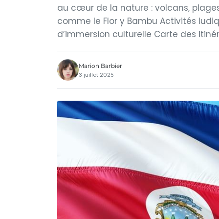
au cœur de la nature : volcans, plage
comme le Flor y Bambu Activités lud
d’immersion culturelle Carte des itinér
Marion Barbier
3 juillet 2025