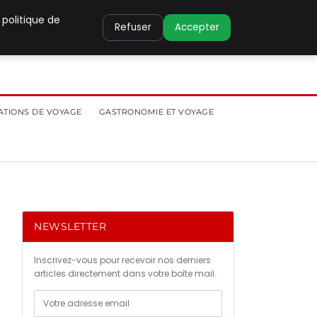
 politique de
Refuser
Accepter
ATIONS DE VOYAGE
GASTRONOMIE ET VOYAGE
NEWSLETTER
Inscrivez-vous pour recevoir nos derniers
articles directement dans votre boîte mail.