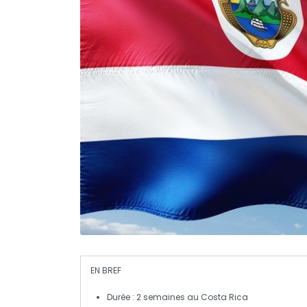
EN BREF
Durée
: 2 semaines au
Costa Rica