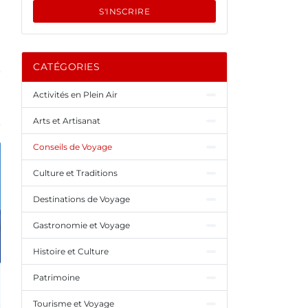
S'INSCRIRE
CATÉGORIES
Activités en Plein Air
Arts et Artisanat
Conseils de Voyage
Culture et Traditions
Destinations de Voyage
Gastronomie et Voyage
Histoire et Culture
Patrimoine
Tourisme et Voyage