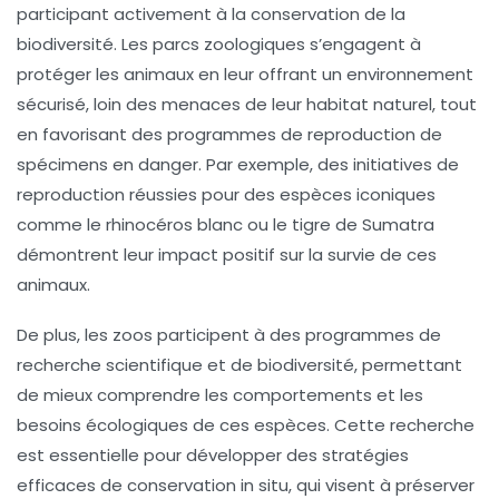
participant activement à la
conservation de la
biodiversité
. Les parcs zoologiques s’engagent à
protéger les animaux en leur offrant un environnement
sécurisé, loin des menaces de leur habitat naturel, tout
en favorisant des programmes de reproduction de
spécimens en danger
. Par exemple, des initiatives de
reproduction réussies pour des espèces iconiques
comme le
rhinocéros blanc
ou le
tigre de Sumatra
démontrent leur impact positif sur la survie de ces
animaux.
De plus, les zoos participent à des programmes de
recherche scientifique
et de
biodiversité
, permettant
de mieux comprendre les comportements et les
besoins écologiques de ces espèces. Cette recherche
est essentielle pour développer des stratégies
efficaces de
conservation in situ
, qui visent à préserver