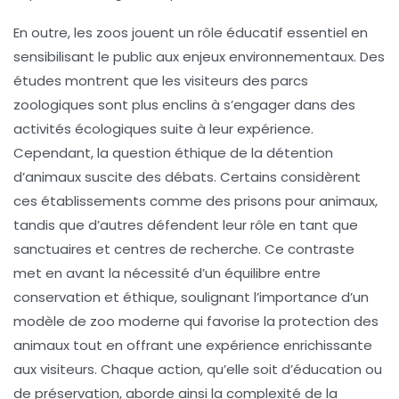
En outre, les zoos jouent un rôle éducatif essentiel en
sensibilisant le public aux enjeux environnementaux. Des
études montrent que les visiteurs des parcs
zoologiques sont plus enclins à s’engager dans des
activités écologiques suite à leur expérience.
Cependant, la question éthique de la détention
d’animaux suscite des débats. Certains considèrent
ces établissements comme des
prisons pour animaux
,
tandis que d’autres défendent leur rôle en tant que
sanctuaires et centres de recherche. Ce contraste
met en avant la nécessité d’un équilibre entre
conservation
et
éthique
, soulignant l’importance d’un
modèle de zoo moderne qui favorise la
protection
des
animaux tout en offrant une expérience enrichissante
aux visiteurs. Chaque action, qu’elle soit d’éducation ou
de préservation, aborde ainsi la complexité de la