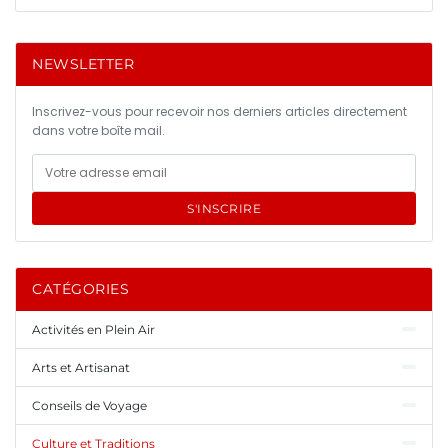
NEWSLETTER
Inscrivez-vous pour recevoir nos derniers articles directement
dans votre boîte mail.
S'INSCRIRE
CATÉGORIES
Activités en Plein Air
Arts et Artisanat
Conseils de Voyage
Culture et Traditions