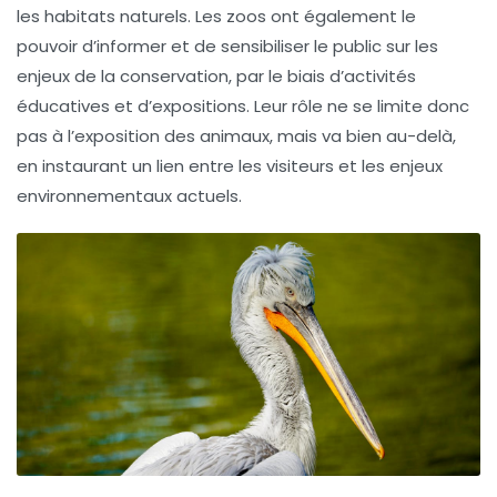
les habitats naturels. Les zoos ont également le
pouvoir d’informer et de sensibiliser le public sur les
enjeux de la conservation, par le biais d’activités
éducatives et d’expositions. Leur rôle ne se limite donc
pas à l’exposition des animaux, mais va bien au-delà,
en instaurant un lien entre les
visiteurs
et les enjeux
environnementaux actuels.