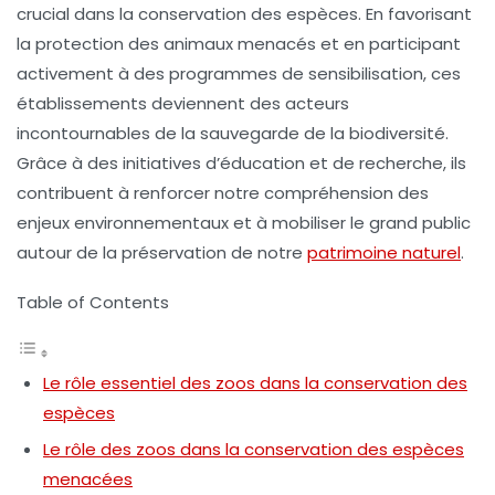
crucial dans la
conservation des espèces
. En favorisant
la protection des animaux menacés et en participant
activement à des programmes de sensibilisation, ces
établissements deviennent des acteurs
incontournables de la sauvegarde de la
biodiversité
.
Grâce à des initiatives d’éducation et de recherche, ils
contribuent à renforcer notre compréhension des
enjeux environnementaux et à mobiliser le grand public
autour de la préservation de notre
patrimoine naturel
.
Table of Contents
Le rôle essentiel des zoos dans la conservation des
espèces
Le rôle des zoos dans la conservation des espèces
menacées