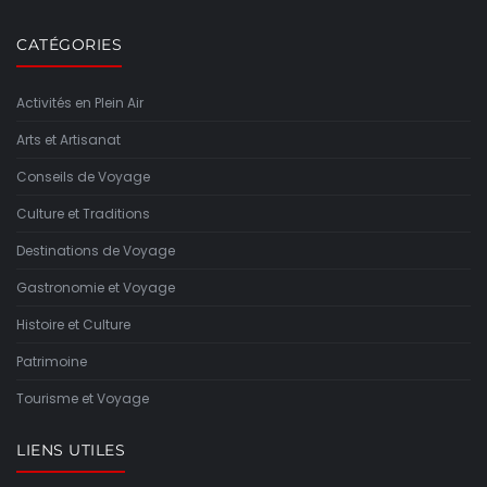
CATÉGORIES
Activités en Plein Air
Arts et Artisanat
Conseils de Voyage
Culture et Traditions
Destinations de Voyage
Gastronomie et Voyage
Histoire et Culture
Patrimoine
Tourisme et Voyage
LIENS UTILES