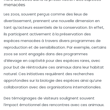
menacées
Les
zoos
, souvent perçus comme des lieux de
divertissement, prennent une nouvelle dimension en
tant qu’acteurs essentiels de la
conservation
. En effet,
ils participent activement à la préservation des
espèces menacées à travers divers programmes de
reproduction et de sensibilisation. Par exemple, certains
zoos se sont engagés dans des
programmes
d’élevage en captivité pour des espèces rares, avec
pour but de réintroduire ces animaux dans leur habitat
naturel. Ces initiatives requièrent des recherches
approfondies sur la biologie des espèces ainsi qu’une
collaboration avec des organisations internationales.
Des témoignages de visiteurs soulignent souvent
l’impact émotionnel des rencontres avec ces animaux.