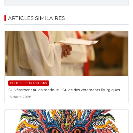
ARTICLES SIMILAIRES
CULTURE ET TRADITIONS
Du vêtement au dalmatique – Guide des vêtements liturgiques.
16 mars 2026