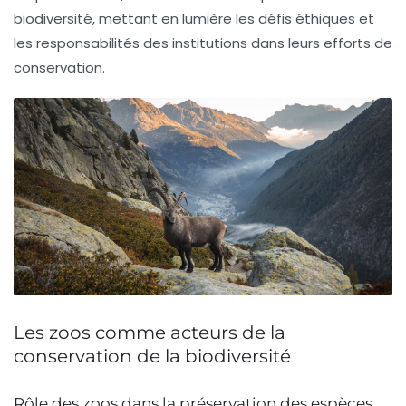
biodiversité, mettant en lumière les
défis éthiques
et
les responsabilités des institutions dans leurs efforts de
conservation.
Les zoos comme acteurs de la
conservation de la biodiversité
Rôle des zoos dans la préservation des espèces