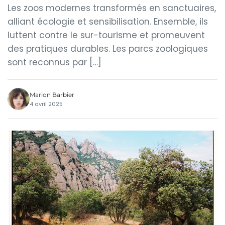
Les zoos modernes transformés en sanctuaires,
alliant écologie et sensibilisation. Ensemble, ils
luttent contre le sur-tourisme et promeuvent
des pratiques durables. Les parcs zoologiques
sont reconnus par […]
Marion Barbier
4 avril 2025