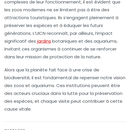
complexes de leur fonctionnement, il est évident que
les zoos modernes ne se limitent pas à être des
attractions touristiques. Ils s’engagent pleinement à
préserver les
espèces
et à éduquer les futurs
générations. L’UICN reconnaît, par ailleurs, l’impact
significatif des
jardins
botaniques et des aquariums,
invitant ces organismes à continuer de se renforcer
dans leur mission de protection de la nature.
Alors que la planète fait face à une
crise de
biodiversité
, il est fondamental de repenser notre vision
des zoos et aquariums. Ces institutions peuvent être
des acteurs cruciaux dans la lutte pour la
préservation
des espèces, et chaque visite peut contribuer à cette
cause vitale.