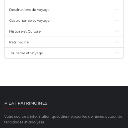
Destinations de Voyage
Gastronomie et Voyage
Histoire et Culture
Patrimoine
Tourisme et Voyage
PILAT PATRIMOINES
Votre source d'information quotidienne pour les dernières actualités,
tendances et analyses.