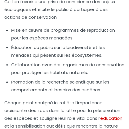
Ce lien favorise une prise de conscience des enjeux
écologiques et incite le public à participer à des
actions de conservation.
Mise en œuvre de programmes de reproduction
pour les espèces menacées.
Éducation du public sur la biodiversité et les
menaces qui pèsent sur les écosystèmes.
Collaboration avec des organismes de conservation
pour protéger les habitats naturels.
Promotion de la recherche scientifique sur les
comportements et besoins des espèces.
Chaque point souligné ici reflète l’importance
croissante des zoos dans la lutte pour la
préservation
des espèces et souligne leur rôle vital dans l’
éducation
et la sensibilisation aux défis que rencontre la nature