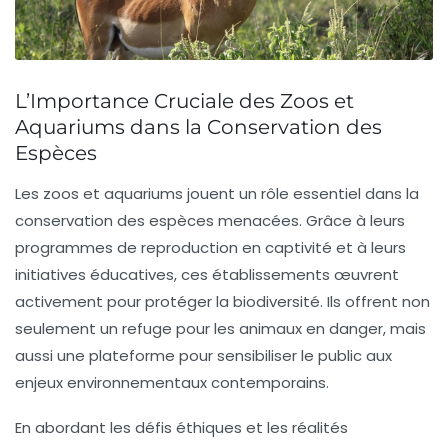
L’Importance Cruciale des Zoos et
Aquariums dans la Conservation des
Espèces
Les
zoos
et
aquariums
jouent un rôle essentiel dans la
conservation
des
espèces menacées
. Grâce à leurs
programmes de reproduction en captivité et à leurs
initiatives éducatives, ces établissements œuvrent
activement pour protéger la
biodiversité
. Ils offrent non
seulement un refuge pour les animaux en danger, mais
aussi une plateforme pour sensibiliser le public aux
enjeux environnementaux contemporains.
En abordant les défis éthiques et les réalités