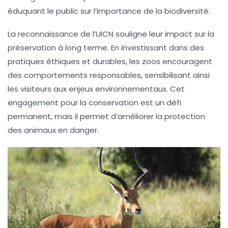
éduquant le public sur l’importance de la
biodiversité
.
La reconnaissance de l’UICN souligne leur impact sur la
préservation
à long terme. En investissant dans des
pratiques éthiques et durables, les zoos encouragent
des comportements responsables, sensibilisant ainsi
les visiteurs aux enjeux environnementaux. Cet
engagement pour la conservation est un défi
permanent, mais il permet d’
améliorer
la protection
des animaux en danger.