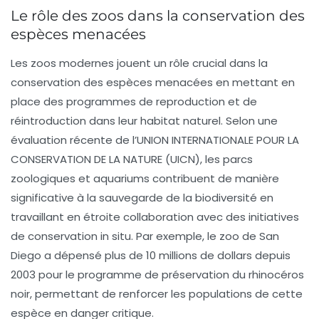
Le rôle des zoos dans la conservation des
espèces menacées
Les
zoos
modernes jouent un rôle crucial dans la
conservation
des espèces menacées en mettant en
place des programmes de reproduction et de
réintroduction dans leur habitat naturel. Selon une
évaluation récente de l’UNION INTERNATIONALE POUR LA
CONSERVATION DE LA NATURE (UICN), les parcs
zoologiques et aquariums contribuent de manière
significative à la sauvegarde de la biodiversité en
travaillant en étroite collaboration avec des initiatives
de conservation in situ. Par exemple, le
zoo de San
Diego
a dépensé plus de 10 millions de dollars depuis
2003 pour le programme de préservation du
rhinocéros
noir
, permettant de renforcer les populations de cette
espèce en danger critique.