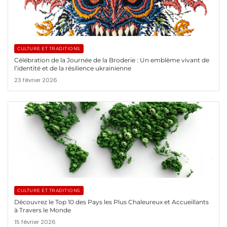
CULTURE ET TRADITIONS
Célébration de la Journée de la Broderie : Un emblème vivant de
l’identité et de la résilience ukrainienne
23 février 2026
CULTURE ET TRADITIONS
Découvrez le Top 10 des Pays les Plus Chaleureux et Accueillants
à Travers le Monde
15 février 2026