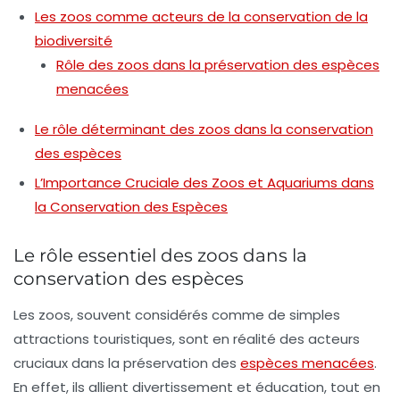
Les zoos comme acteurs de la conservation de la
biodiversité
Rôle des zoos dans la préservation des espèces
menacées
Le rôle déterminant des zoos dans la conservation
des espèces
L’Importance Cruciale des Zoos et Aquariums dans
la Conservation des Espèces
Le rôle essentiel des zoos dans la
conservation des espèces
Les
zoos
, souvent considérés comme de simples
attractions touristiques, sont en réalité des acteurs
cruciaux dans la
préservation
des
espèces menacées
.
En effet, ils allient divertissement et éducation, tout en