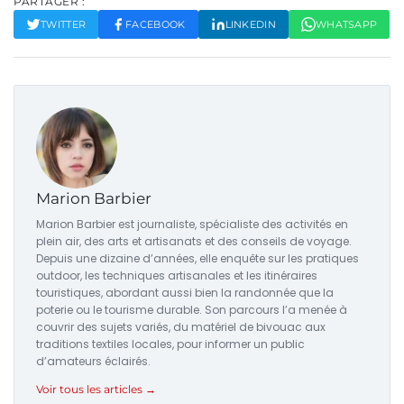
PARTAGER :
TWITTER
FACEBOOK
LINKEDIN
WHATSAPP
Marion Barbier
Marion Barbier est journaliste, spécialiste des activités en
plein air, des arts et artisanats et des conseils de voyage.
Depuis une dizaine d’années, elle enquête sur les pratiques
outdoor, les techniques artisanales et les itinéraires
touristiques, abordant aussi bien la randonnée que la
poterie ou le tourisme durable. Son parcours l’a menée à
couvrir des sujets variés, du matériel de bivouac aux
traditions textiles locales, pour informer un public
d’amateurs éclairés.
Voir tous les articles →