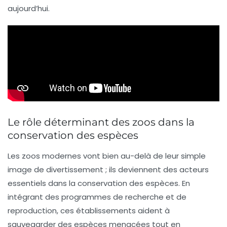
aujourd’hui.
Le rôle déterminant des zoos dans la
conservation des espèces
Les zoos modernes vont bien au-delà de leur simple
image de
divertissement
; ils deviennent des acteurs
essentiels dans la
conservation des espèces
. En
intégrant des programmes de recherche et de
reproduction, ces établissements aident à
sauvegarder des espèces menacées tout en