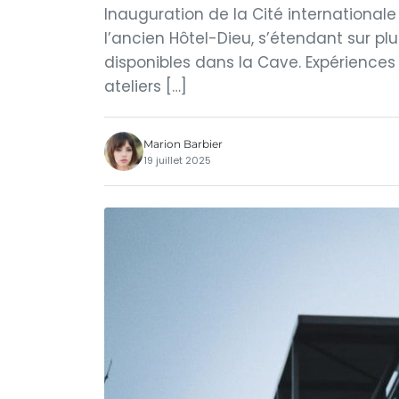
Inauguration de la Cité internationale
l’ancien Hôtel-Dieu, s’étendant sur pl
disponibles dans la Cave. Expériences cu
ateliers […]
Marion Barbier
19 juillet 2025