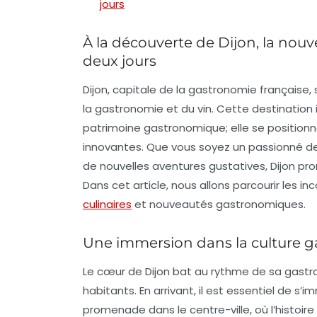
jours
À la découverte de Dijon, la nouv
deux jours
Dijon, capitale de la gastronomie française
la gastronomie et du vin
. Cette destination
patrimoine gastronomique; elle se positionn
innovantes. Que vous soyez un passionné de
de nouvelles aventures gustatives, Dijon pro
Dans cet article, nous allons parcourir les i
culinaires
et nouveautés gastronomiques.
Une immersion dans la culture 
Le cœur de Dijon bat au rythme de sa gast
habitants. En arrivant, il est essentiel de
promenade dans le centre-ville, où l’histoir