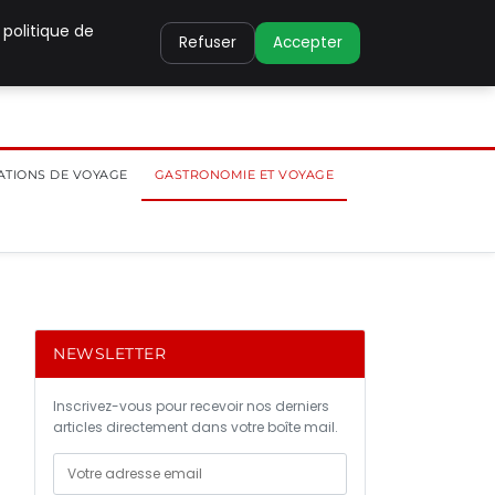
 politique de
Refuser
Accepter
ATIONS DE VOYAGE
GASTRONOMIE ET VOYAGE
NEWSLETTER
Inscrivez-vous pour recevoir nos derniers
articles directement dans votre boîte mail.