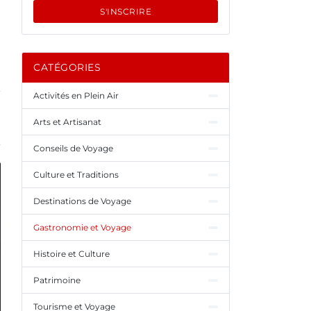
S'INSCRIRE
CATÉGORIES
Activités en Plein Air
Arts et Artisanat
Conseils de Voyage
Culture et Traditions
Destinations de Voyage
Gastronomie et Voyage
Histoire et Culture
Patrimoine
Tourisme et Voyage