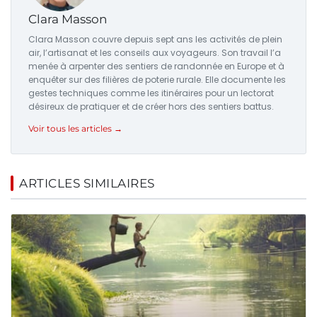
Clara Masson
Clara Masson couvre depuis sept ans les activités de plein
air, l’artisanat et les conseils aux voyageurs. Son travail l’a
menée à arpenter des sentiers de randonnée en Europe et à
enquêter sur des filières de poterie rurale. Elle documente les
gestes techniques comme les itinéraires pour un lectorat
désireux de pratiquer et de créer hors des sentiers battus.
Voir tous les articles →
ARTICLES SIMILAIRES