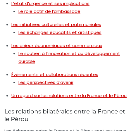
L’état d’urgence et ses implications
Le rôle actif de l’ambassade
Les initiatives culturelles et patrimoniales
Les échanges éducatifs et artistiques
Les enjeux économiques et commerciaux
Le soutien à l’innovation et au développement
durable
Événements et collaborations récentes
Les perspectives d’avenir
Un regard sur les relations entre la France et le Pérou
Les relations bilatérales entre la France et
le Pérou
Les échanges entre
la France
et le Pérou sont soutenus