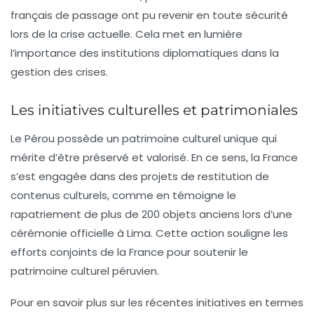
français de passage ont pu revenir en toute sécurité
lors de la crise actuelle. Cela met en lumière
l’importance des institutions diplomatiques dans la
gestion des crises.
Les initiatives culturelles et patrimoniales
Le Pérou possède un patrimoine culturel unique qui
mérite d’être préservé et valorisé. En ce sens, la France
s’est engagée dans des projets de restitution de
contenus culturels, comme en témoigne le
rapatriement de plus de 200 objets anciens lors d’une
cérémonie officielle à Lima. Cette action souligne les
efforts conjoints de la France pour soutenir le
patrimoine culturel péruvien.
Pour en savoir plus sur les récentes initiatives en termes