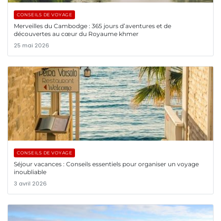
CONSEILS DE VOYAGE
Merveilles du Cambodge : 365 jours d’aventures et de
découvertes au cœur du Royaume khmer
25 mai 2026
CONSEILS DE VOYAGE
Séjour vacances : Conseils essentiels pour organiser un voyage
inoubliable
3 avril 2026