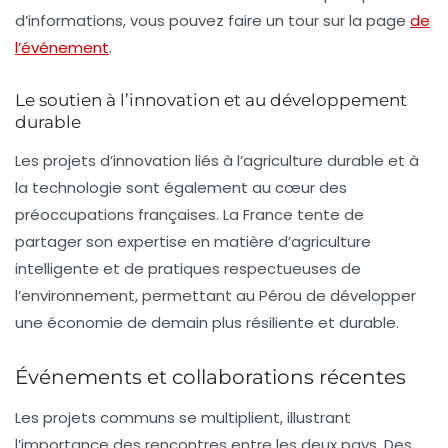
d’informations, vous pouvez faire un tour sur la page
de
l’événement
.
Le soutien à l’innovation et au développement
durable
Les projets d’innovation liés à l’agriculture durable et à
la technologie sont également au cœur des
préoccupations françaises. La France tente de
partager son expertise en matière d’agriculture
intelligente et de pratiques respectueuses de
l’environnement, permettant au Pérou de développer
une économie de demain plus résiliente et durable.
Événements et collaborations récentes
Les projets communs se multiplient, illustrant
l’importance des rencontres entre les deux pays. Des