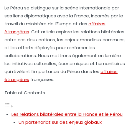
Le Pérou se distingue sur la scène internationale par
ses liens diplomatiques avec la France, incarnés par le
travail du
ministère de l’Europe et des
affaires
étrangères
. Cet article explore les relations bilatérales
entre ces deux nations, les enjeux mondiaux communs,
et les efforts déployés pour renforcer les
collaborations. Nous mettrons également en lumière
les initiatives culturelles, économiques et humanitaires
qui révèlent l’importance du Pérou dans les
affaires
étrangères
françaises.
Table of Contents
Les relations bilatérales entre la France et le Pérou
Un partenariat sur des enjeux globaux