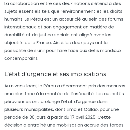
La collaboration entre ces deux nations s’étend à des
sujets essentiels tels que
l’environnement
et
les droits
humains
. Le Pérou est un acteur clé au sein des forums
internationaux, et son engagement en matière de
durabilité et de justice sociale est aligné avec les
objectifs de la France. Ainsi, les deux pays ont la
possibilité de s’unir pour faire face aux défis mondiaux
contemporains.
L’état d’urgence et ses implications
Au niveau local, le Pérou a récemment pris des mesures
cruciales face à la montée de l’insécurité. Les autorités
péruviennes ont prolongé l’état d’urgence dans
plusieurs municipalités, dont
Lima
et
Callao
, pour une
période de 30 jours à partir du 17 avril 2025. Cette
décision a entraîné une mobilisation accrue des forces