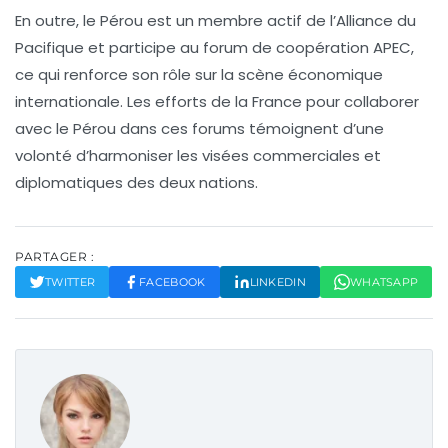
En outre, le Pérou est un membre actif de l’
Alliance du
Pacifique
et participe au forum de coopération
APEC
,
ce qui renforce son rôle sur la scène économique
internationale. Les efforts de la France pour collaborer
avec le Pérou dans ces forums témoignent d’une
volonté d’harmoniser les visées commerciales et
diplomatiques des deux nations.
PARTAGER :
TWITTER
FACEBOOK
LINKEDIN
WHATSAPP