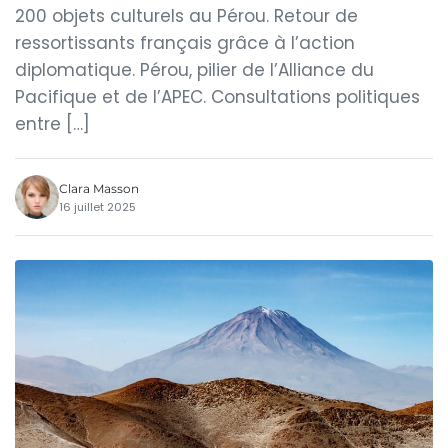
200 objets culturels au Pérou. Retour de
ressortissants français grâce à l’action
diplomatique. Pérou, pilier de l’Alliance du
Pacifique et de l’APEC. Consultations politiques
entre […]
Clara Masson
16 juillet 2025