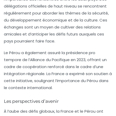
délégations officielles de haut niveau se rencontrent
régulièrement pour aborder les thèmes de la sécurité,
du développement économique et de la culture. Ces
échanges sont un moyen de cultiver des relations
amicales et d’anticiper les défis futurs auxquels ces
pays pourraient faire face.
Le Pérou a également assuré la présidence pro
tempore de l’Alliance du Pacifique en 2023, offrant un
cadre de coopération renforcé dans le cadre d’une
intégration régionale. La France a exprimé son soutien à
cette initiative, soulignant l’importance du Pérou dans
le contexte international.
Les perspectives d’avenir
À l’aube des défis globaux, la France et le Pérou ont