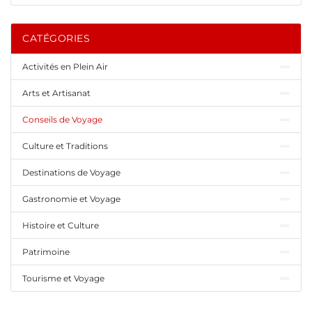
CATÉGORIES
Activités en Plein Air
Arts et Artisanat
Conseils de Voyage
Culture et Traditions
Destinations de Voyage
Gastronomie et Voyage
Histoire et Culture
Patrimoine
Tourisme et Voyage