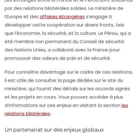
par des relations bilatérales solides. Le ministère de
l’Europe et des
affaires étrangères
s’engage à
développer cette coopération sur divers fronts, tels
que l’économie, la sécurité, et la culture. Le Pérou, qui a
été membre non permanent du
Conseil de sécurité
des Nations Unies
, a collaboré avec la France pour
promouvoir des valeurs de paix et de sécurité.
Pour connaître davantage sur le cadre de ces relations,
il est utile de consulter la page dédiée sur le site du
ministère, qui fournit des détails sur les accords signés
et les projets en cours. Vous pouvez accéder à plus
d’informations sur ces enjeux en visitant la section
les
relations bilatérales
.
Un partenariat sur des enjeux globaux