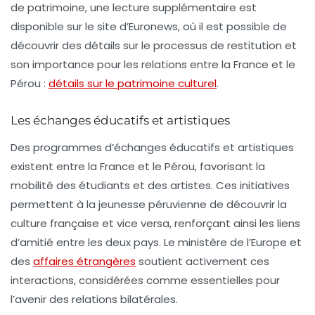
de patrimoine, une lecture supplémentaire est
disponible sur le site d’
Euronews
, où il est possible de
découvrir des détails sur le processus de restitution et
son importance pour les relations entre la France et le
Pérou :
détails sur le patrimoine culturel
.
Les échanges éducatifs et artistiques
Des programmes d’échanges éducatifs et artistiques
existent entre la France et le Pérou, favorisant la
mobilité des étudiants et des artistes. Ces initiatives
permettent à la jeunesse péruvienne de découvrir la
culture française et vice versa, renforçant ainsi les liens
d’amitié entre les deux pays. Le ministère de l’Europe et
des
affaires étrangères
soutient activement ces
interactions, considérées comme essentielles pour
l’avenir des relations bilatérales.