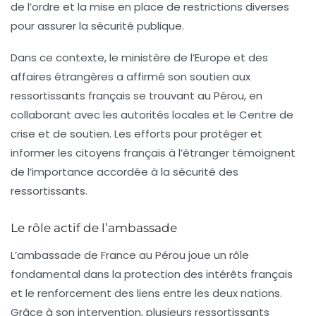
de l’ordre et la mise en place de restrictions diverses
pour assurer la sécurité publique.
Dans ce contexte, le ministère de l’Europe et des
affaires étrangères a affirmé son soutien aux
ressortissants français se trouvant au Pérou, en
collaborant avec les autorités locales et le Centre de
crise et de soutien. Les efforts pour protéger et
informer les citoyens français à l’étranger témoignent
de l’importance accordée à la sécurité des
ressortissants.
Le rôle actif de l’ambassade
L’ambassade de France au Pérou joue un rôle
fondamental dans la protection des intérêts français
et le renforcement des liens entre les deux nations.
Grâce à son intervention, plusieurs ressortissants