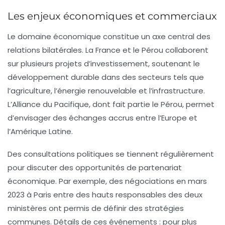
Les enjeux économiques et commerciaux
Le domaine économique constitue un axe central des
relations bilatérales. La France et le Pérou collaborent
sur plusieurs projets d’investissement, soutenant le
développement durable dans des secteurs tels que
l’agriculture, l’énergie renouvelable et l’infrastructure.
L’Alliance du Pacifique, dont fait partie le Pérou, permet
d’envisager des échanges accrus entre l’Europe et
l’Amérique Latine.
Des consultations politiques se tiennent régulièrement
pour discuter des opportunités de partenariat
économique. Par exemple, des négociations en mars
2023 à Paris entre des hauts responsables des deux
ministères ont permis de définir des stratégies
communes. Détails de ces événements : pour plus