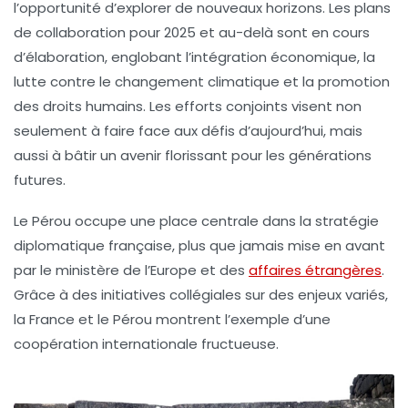
l’opportunité d’explorer de nouveaux horizons. Les plans
de collaboration pour 2025 et au-delà sont en cours
d’élaboration, englobant l’intégration économique, la
lutte contre le changement climatique et la promotion
des droits humains. Les efforts conjoints visent non
seulement à faire face aux défis d’aujourd’hui, mais
aussi à bâtir un avenir florissant pour les générations
futures.
Le Pérou occupe une place centrale dans la stratégie
diplomatique française, plus que jamais mise en avant
par le ministère de l’Europe et des
affaires étrangères
.
Grâce à des initiatives collégiales sur des enjeux variés,
la France et le Pérou montrent l’exemple d’une
coopération internationale fructueuse.