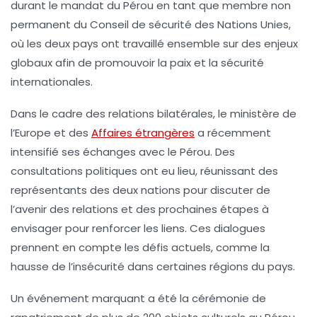
durant le mandat du Pérou en tant que membre non
permanent du
Conseil de sécurité des Nations Unies
,
où les deux pays ont travaillé ensemble sur des enjeux
globaux afin de promouvoir la paix et la sécurité
internationales.
Dans le cadre des relations bilatérales, le
ministère de
l’Europe et des
Affaires étrangères
a récemment
intensifié ses échanges avec le Pérou. Des
consultations politiques ont eu lieu, réunissant des
représentants des deux nations pour discuter de
l’avenir des relations et des prochaines étapes à
envisager pour renforcer les liens. Ces dialogues
prennent en compte les défis actuels, comme la
hausse de l’insécurité
dans certaines régions du pays.
Un événement marquant a été la cérémonie de