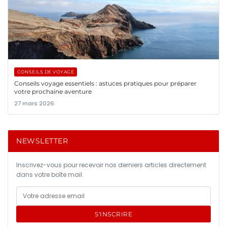
CONSEILS DE VOYAGE
Conseils voyage essentiels : astuces pratiques pour préparer
votre prochaine aventure
27 mars 2026
NEWSLETTER
Inscrivez-vous pour recevoir nos derniers articles directement
dans votre boîte mail.
S'INSCRIRE