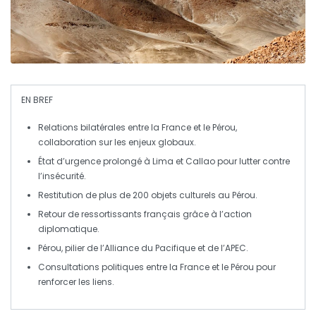
EN BREF
Relations bilatérales
entre la France et le Pérou,
collaboration sur les enjeux globaux.
État d’urgence prolongé à Lima et Callao pour lutter contre
l’
insécurité
.
Restitution de
plus de 200 objets culturels
au Pérou.
Retour de ressortissants français grâce à l’
action
diplomatique
.
Pérou, pilier de l’
Alliance du Pacifique
et de l’
APEC
.
Consultations politiques entre la France et le Pérou pour
renforcer les liens.