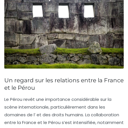
Un regard sur les relations entre la France
et le Pérou
Le
Pérou
revêt une importance considérable sur la
scène internationale, particulièrement dans les
domaines de l’
et des
droits humains
. La collaboration
entre la
France
et le Pérou s’est intensifiée, notamment