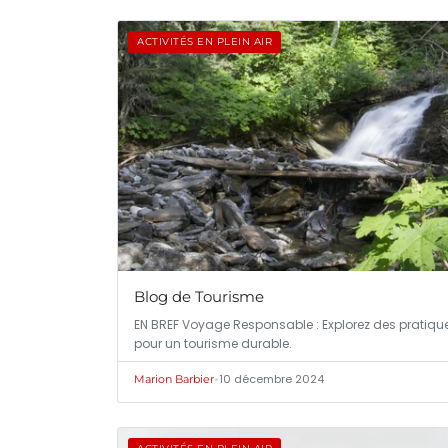
ACTIVITÉS EN PLEIN AIR
Blog de Tourisme
EN BREF Voyage Responsable : Explorez des pratiqu
pour un tourisme durable.
•
10 décembre 2024
Marion Barbier