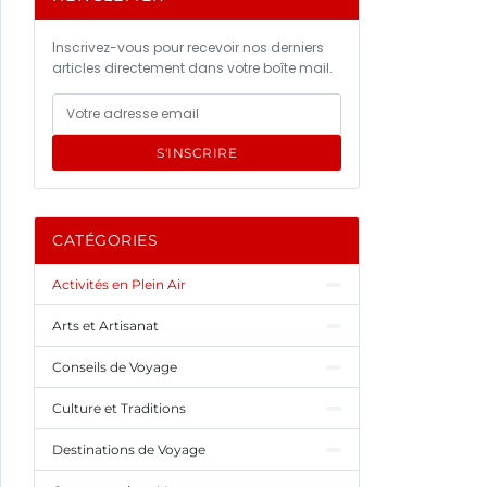
Inscrivez-vous pour recevoir nos derniers
articles directement dans votre boîte mail.
S'INSCRIRE
CATÉGORIES
Activités en Plein Air
Arts et Artisanat
Conseils de Voyage
Culture et Traditions
Destinations de Voyage