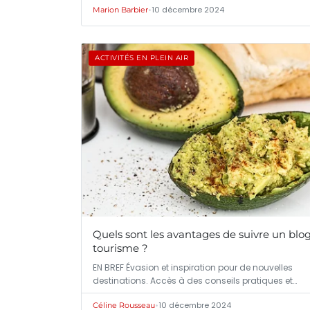
•
10 décembre 2024
Marion Barbier
ACTIVITÉS EN PLEIN AIR
Quels sont les avantages de suivre un blo
tourisme ?
EN BREF Évasion et inspiration pour de nouvelles
destinations. Accès à des conseils pratiques et…
•
10 décembre 2024
Céline Rousseau