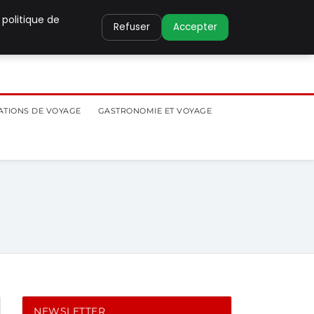
 politique de
Refuser
Accepter
ATIONS DE VOYAGE
GASTRONOMIE ET VOYAGE
NEWSLETTER