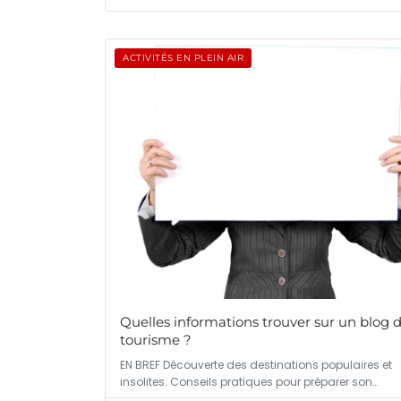
ACTIVITÉS EN PLEIN AIR
Quelles informations trouver sur un blog 
tourisme ?
EN BREF Découverte des destinations populaires et
insolites. Conseils pratiques pour préparer son…