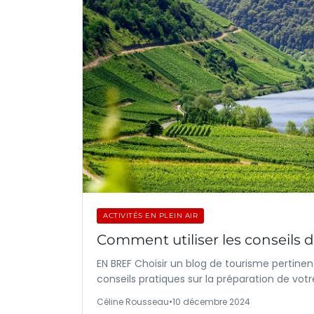
ACTIVITÉS EN PLEIN AIR
Comment utiliser les conseils 
EN BREF Choisir un blog de tourisme pertinen
conseils pratiques sur la préparation de vo
Céline Rousseau
•
10 décembre 2024