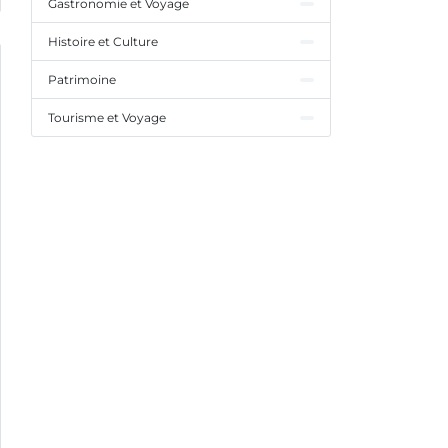
Gastronomie et Voyage
Histoire et Culture
Patrimoine
Tourisme et Voyage