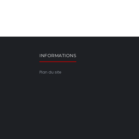
INFORMATIONS
Plan du site