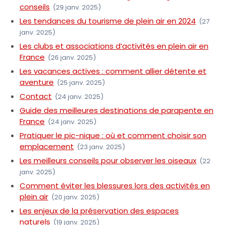
conseils
(29 janv. 2025)
Les tendances du tourisme de plein air en 2024
(27
janv. 2025)
Les clubs et associations d’activités en plein air en
France
(26 janv. 2025)
Les vacances actives : comment allier détente et
aventure
(25 janv. 2025)
Contact
(24 janv. 2025)
Guide des meilleures destinations de parapente en
France
(24 janv. 2025)
Pratiquer le pic-nique : où et comment choisir son
emplacement
(23 janv. 2025)
Les meilleurs conseils pour observer les oiseaux
(22
janv. 2025)
Comment éviter les blessures lors des activités en
plein air
(20 janv. 2025)
Les enjeux de la préservation des espaces
naturels
(19 janv. 2025)