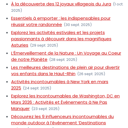
À la découverte des 12 joyaux villageois du Jura
(1 oct.
2025)
Essentiels à emporter : les indispensables pour
réussir votre randonnée
(30 sept. 2025)
Explorez les activités estivales et les projets
passionnants à découvrir dans les magnifiques
Asturies
(29 sept. 2025)
L’Émerveillement de la Nature : Un Voyage au Coeur
de notre Planète
(28 sept. 2025)
Les meilleures destinations de plein air pour divertir
vos enfants dans le Haut-Rhin
(26 sept. 2025)
Activités incontournables à New York en mars
2025
(24 sept. 2025)
Explorez les Incontournables de Washington, DC en
Mars 2026 : Activités et Événements à Ne Pas
Manquer
(23 sept. 2025)
Découvrez les 9 influenceurs incontournables du
monde outdoor à l’événement ‘Destinations