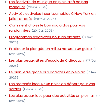
Les festivals de musique en plein air à ne pas
manquer
(21 févr. 2025)
Activités estivales incontournables à New York en
juillet et août
(20 févr. 2025)
Comment choisir le bon sac à dos pour vos
randonnées
(20 févr. 2025)
Programmes d’activités pour les enfants
(19 févr.
2025)
Pratiquer la plongée en milieu naturel : un guide
(19
févr. 2025)
Les plus beaux sites d’escalade à découvrir
(17 févr.
2025)
Le bien-être grâce aux activités en plein air
(16 févr.
2025)
Les marchés locaux : un point de départ pour vos
sorties
(15 févr. 2025)
Les plus beaux lacs pour des activités en plein air
(14
févr. 2025)