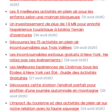
2025)
Les 5 meilleures activités en plein air pour les
enfants selon une maman blogueuse
(31 août 2025)
Un investissement de plus de 1,9 M$ pour enrichir
l’expérience touristique à Extéria Terrain
d’aventures
(30 août 2025)
Découvrez les 15 activités en plein air
incontournables aux Trois Vallées
(29 août 2025)
Les incontournables estivaux gratuits à New York : Ne
ratez pas ces événements !
(28 août 2025)
Les Meilleures Expériences de Cinémas Sous les
Étoiles à New York cet Été : Guide des Activités
Gratuites
(27 août 2025)
Découvrez cette station, l’endroit parfait pour
profiter d’une journée automnale en montagne
(25
août 2025)
L’impact du tourisme et des activités de plein air sur
notre relation avec la faune sauvage
(24 août 2025)