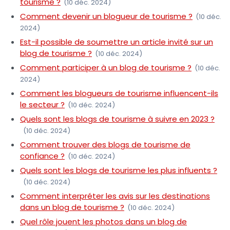
tourisme ?
(10 déc. 2024)
Comment devenir un blogueur de tourisme ?
(10 déc.
2024)
Est-il possible de soumettre un article invité sur un
blog de tourisme ?
(10 déc. 2024)
Comment participer à un blog de tourisme ?
(10 déc.
2024)
Comment les blogueurs de tourisme influencent-ils
le secteur ?
(10 déc. 2024)
Quels sont les blogs de tourisme à suivre en 2023 ?
(10 déc. 2024)
Comment trouver des blogs de tourisme de
confiance ?
(10 déc. 2024)
Quels sont les blogs de tourisme les plus influents ?
(10 déc. 2024)
Comment interpréter les avis sur les destinations
dans un blog de tourisme ?
(10 déc. 2024)
Quel rôle jouent les photos dans un blog de