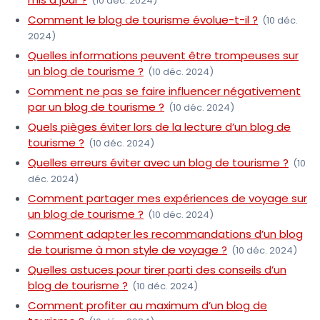
(10 déc. 2024)
Comment le blog de tourisme évolue-t-il ?
(10 déc.
2024)
Quelles informations peuvent être trompeuses sur
un blog de tourisme ?
(10 déc. 2024)
Comment ne pas se faire influencer négativement
par un blog de tourisme ?
(10 déc. 2024)
Quels pièges éviter lors de la lecture d’un blog de
tourisme ?
(10 déc. 2024)
Quelles erreurs éviter avec un blog de tourisme ?
(10
déc. 2024)
Comment partager mes expériences de voyage sur
un blog de tourisme ?
(10 déc. 2024)
Comment adapter les recommandations d’un blog
de tourisme à mon style de voyage ?
(10 déc. 2024)
Quelles astuces pour tirer parti des conseils d’un
blog de tourisme ?
(10 déc. 2024)
Comment profiter au maximum d’un blog de