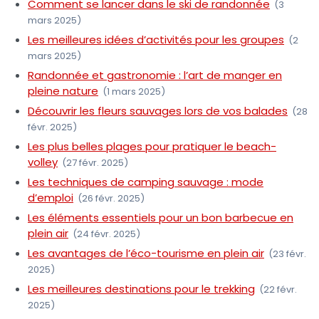
Comment se lancer dans le ski de randonnée
(3
mars 2025)
Les meilleures idées d’activités pour les groupes
(2
mars 2025)
Randonnée et gastronomie : l’art de manger en
pleine nature
(1 mars 2025)
Découvrir les fleurs sauvages lors de vos balades
(28
févr. 2025)
Les plus belles plages pour pratiquer le beach-
volley
(27 févr. 2025)
Les techniques de camping sauvage : mode
d’emploi
(26 févr. 2025)
Les éléments essentiels pour un bon barbecue en
plein air
(24 févr. 2025)
Les avantages de l’éco-tourisme en plein air
(23 févr.
2025)
Les meilleures destinations pour le trekking
(22 févr.
2025)