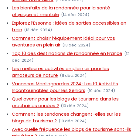
Les bienfaits de la randonnée pour la santé
physique et mentale
(14 déc. 2024)
Explorez l’Essonne : idées de sorties accessibles en
train
(13 déc. 2024)
Comment choisir l’équipement idéal pour vos
aventures en plein air
(13 déc. 2024)
Top 10 des destinations de randonnée en France
(12
déc. 2024)
Les meilleures activités en plein air pour les
amateurs de nature
(11 déc. 2024)
Vacances Montagnardes 2024 : Les 10 Activités
Incontournables pour les Seniors
(10 déc. 2024)
Quel avenir pour les blogs de tourisme dans les
prochaines années ?
(10 déc. 2024)
Comment les tendances changent-elles sur les
blogs de tourisme ?
(10 déc. 2024)
Avec quelle fréquence les blogs de tourisme sont-ils
mis à jour ?