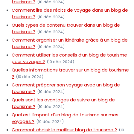
tourisme ?
(10 déc. 2024)
Comment lire des récits de voyage dans un blog de
tourisme ?
(10 déc. 2024)
Quels types de contenu trouver dans un blog de
tourisme ?
(10 déc. 2024)
Comment organiser un itinéraire grâce à un blog de
tourisme ?
(10 déc. 2024)
Comment utiliser les conseils d’un blog de tourisme
pour voyager ?
(10 déc. 2024)
Quelles informations trouver sur un blog de tourisme
?
(10 déc. 2024)
Comment préparer son voyage avec un blog de
tourisme ?
(10 déc. 2024)
Quels sont les avantages de suivre un blog de
tourisme ?
(10 déc. 2024)
Quel est l’impact d’un blog de tourisme sur mes
voyages ?
(10 déc. 2024)
Comment choisir le meilleur blog de tourisme ?
(10