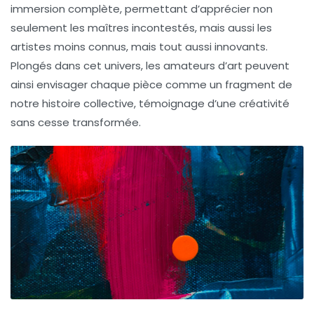
immersion complète, permettant d’apprécier non
seulement les
maîtres incontestés
, mais aussi les
artistes moins connus, mais tout aussi innovants.
Plongés dans cet univers, les amateurs d’art peuvent
ainsi envisager chaque pièce comme un fragment de
notre histoire collective, témoignage d’une
créativité
sans cesse transformée.