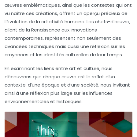
œuvres emblématiques, ainsi que les contextes qui ont
vu naître ces créations, offrent un aperçu précieux de
l’évolution de la
créativité humaine
. Les chefs-d’œuvre,
allant de la
Renaissance
aux innovations
contemporaines, représentent non seulement des
avancées techniques mais aussi une réflexion sur les
croyances et les identités culturelles de leur temps.
En examinant les liens entre
art
et culture, nous
découvrons que chaque œuvre est le reflet d’un
contexte, d’une époque et d’une société, nous invitant
ainsi à une réflexion plus large sur les
influences
environnementales et historiques.