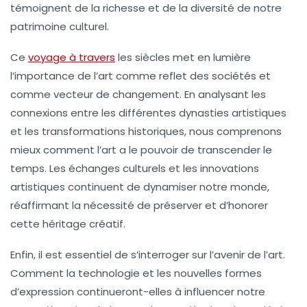
témoignent de la richesse et de la diversité de notre
patrimoine culturel.
Ce
voyage à travers
les siècles met en lumière
l’importance de l’
art
comme reflet des sociétés et
comme vecteur de changement. En analysant les
connexions entre les différentes dynasties artistiques
et les transformations historiques, nous comprenons
mieux comment l’art a le pouvoir de transcender le
temps. Les échanges culturels et les innovations
artistiques continuent de dynamiser notre monde,
réaffirmant la nécessité de préserver et d’honorer
cette
héritage créatif
.
Enfin, il est essentiel de s’interroger sur l’avenir de l’art.
Comment la technologie et les nouvelles formes
d’expression continueront-elles à influencer notre