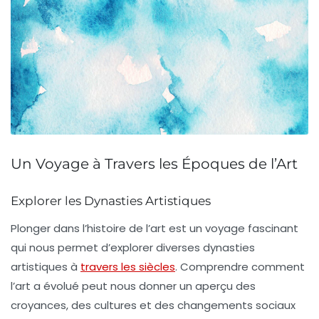
Un Voyage à Travers les Époques de l’Art
Explorer les Dynasties Artistiques
Plonger dans l’
histoire de l’art
est un voyage fascinant
qui nous permet d’explorer diverses
dynasties
artistiques
à
travers les siècles
. Comprendre comment
l’art a évolué peut nous donner un aperçu des
croyances
, des
cultures
et des changements
sociaux