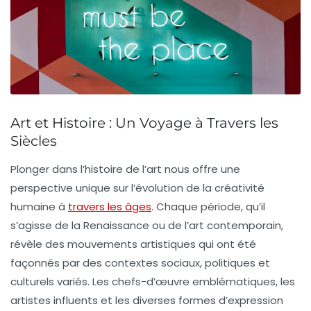
Art et Histoire : Un Voyage à Travers les
Siècles
Plonger dans l’
histoire de l’art
nous offre une
perspective unique sur l’évolution de la
créativité
humaine
à
travers les âges
. Chaque période, qu’il
s’agisse de la
Renaissance
ou de l’art contemporain,
révèle des mouvements artistiques qui ont été
façonnés par des contextes sociaux, politiques et
culturels variés. Les chefs-d’œuvre emblématiques, les
artistes influents et les diverses formes d’expression