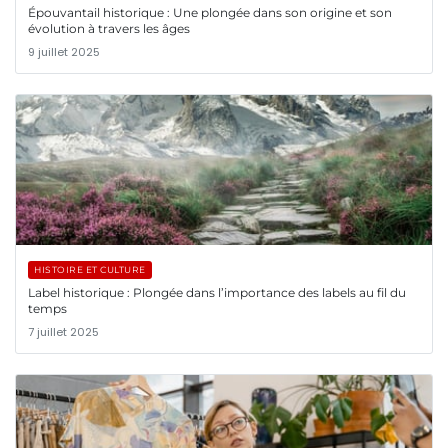
Épouvantail historique : Une plongée dans son origine et son
évolution à travers les âges
9 juillet 2025
HISTOIRE ET CULTURE
Label historique : Plongée dans l’importance des labels au fil du
temps
7 juillet 2025