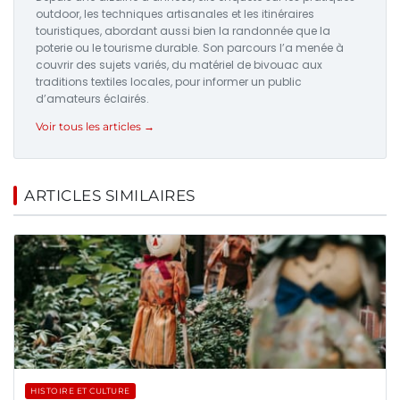
outdoor, les techniques artisanales et les itinéraires
touristiques, abordant aussi bien la randonnée que la
poterie ou le tourisme durable. Son parcours l’a menée à
couvrir des sujets variés, du matériel de bivouac aux
traditions textiles locales, pour informer un public
d’amateurs éclairés.
Voir tous les articles →
ARTICLES SIMILAIRES
HISTOIRE ET CULTURE