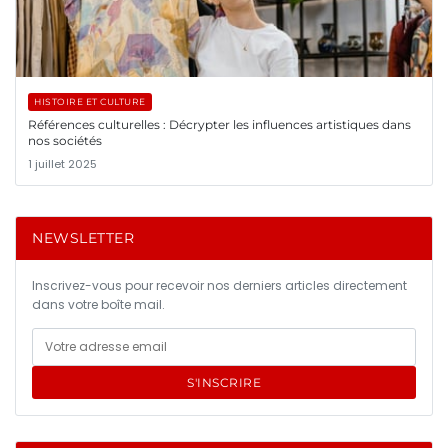
HISTOIRE ET CULTURE
Références culturelles : Décrypter les influences artistiques dans
nos sociétés
1 juillet 2025
NEWSLETTER
Inscrivez-vous pour recevoir nos derniers articles directement
dans votre boîte mail.
S'INSCRIRE