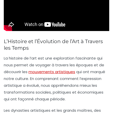
L’Histoire et l’Évolution de l’Art à Travers
les Temps
La
histoire de l’art
est une exploration fascinante qui
nous permet de voyager à travers les époques et de
découvrir les
mouvements artistiques
qui ont marqué
notre culture. En comprenant comment l’
expression
artistique
a évolué, nous appréhendons mieux les
transformations sociales, politiques et économiques
qui ont façonné chaque période.
Les dynasties artistiques et les grands maîtres, des