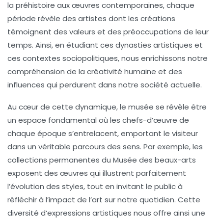
la préhistoire aux œuvres contemporaines, chaque
période révèle des artistes dont les créations
témoignent des valeurs et des préoccupations de leur
temps. Ainsi, en étudiant ces
dynasties artistiques
et
ces contextes sociopolitiques, nous enrichissons notre
compréhension de la
créativité humaine
et des
influences qui perdurent dans notre société actuelle.
Au cœur de cette dynamique, le
musée
se révèle être
un espace fondamental où les chefs-d’œuvre de
chaque époque s’entrelacent, emportant le visiteur
dans un véritable parcours des sens. Par exemple, les
collections permanentes du
Musée des beaux-arts
exposent des œuvres qui illustrent parfaitement
l’évolution des styles, tout en invitant le public à
réfléchir à l’impact de l’
art
sur notre quotidien. Cette
diversité d’expressions artistiques nous offre ainsi une