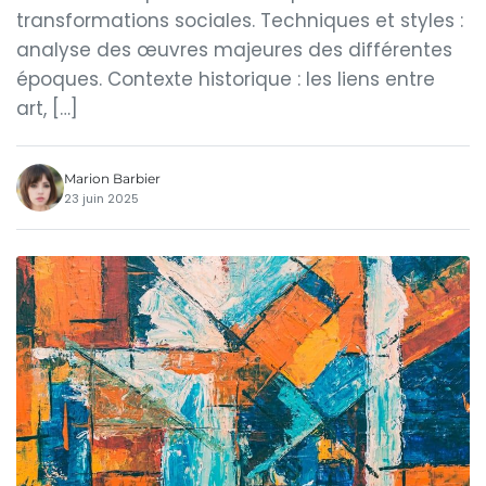
transformations sociales. Techniques et styles :
analyse des œuvres majeures des différentes
époques. Contexte historique : les liens entre
art, […]
Marion Barbier
23 juin 2025