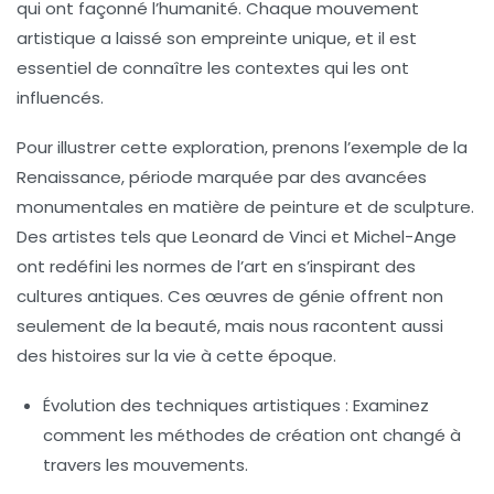
qui ont façonné l’humanité. Chaque mouvement
artistique a laissé son empreinte unique, et il est
essentiel de connaître les contextes qui les ont
influencés.
Pour illustrer cette exploration, prenons l’exemple de la
Renaissance
, période marquée par des avancées
monumentales en matière de
peinture
et de
sculpture
.
Des artistes tels que
Leonard de Vinci
et
Michel-Ange
ont redéfini les normes de l’art en s’inspirant des
cultures antiques
. Ces œuvres de génie offrent non
seulement de la
beauté
, mais nous racontent aussi
des histoires sur la vie à cette époque.
Évolution des techniques artistiques :
Examinez
comment les méthodes de création ont changé à
travers les mouvements.