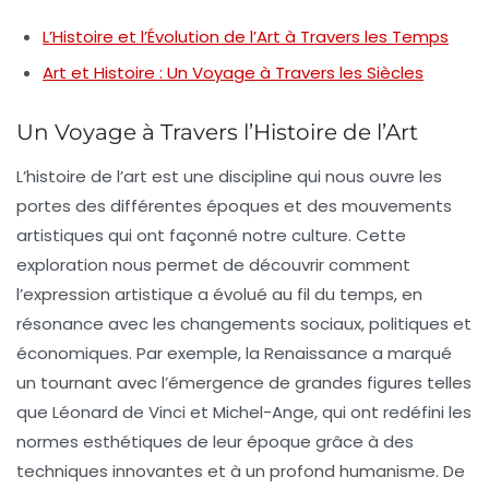
L’Histoire et l’Évolution de l’Art à Travers les Temps
Art et Histoire : Un Voyage à Travers les Siècles
Un Voyage à Travers l’Histoire de l’Art
L’
histoire de l’art
est une discipline qui nous ouvre les
portes des différentes
époques
et des
mouvements
artistiques
qui ont façonné notre culture. Cette
exploration nous permet de découvrir comment
l’
expression artistique
a évolué au fil du temps, en
résonance avec les changements sociaux, politiques et
économiques. Par exemple, la Renaissance a marqué
un tournant avec l’émergence de grandes figures telles
que Léonard de Vinci et Michel-Ange, qui ont redéfini les
normes esthétiques de leur époque grâce à des
techniques innovantes et à un profond humanisme. De