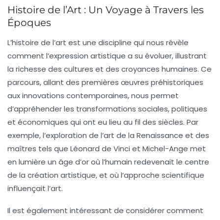
Histoire de l’Art : Un Voyage à Travers les
Époques
L’
histoire de l’art
est une discipline qui nous révèle
comment l’
expression artistique
a su évoluer, illustrant
la richesse des cultures et des croyances humaines. Ce
parcours, allant des premières œuvres préhistoriques
aux innovations contemporaines, nous permet
d’appréhender les
transformations sociales
,
politiques
et
économiques
qui ont eu lieu au fil des siècles. Par
exemple, l’exploration de l’art de la
Renaissance
et des
maîtres tels que Léonard de Vinci et Michel-Ange met
en lumière un âge d’or où l’humain redevenait le centre
de la création artistique, et où l’approche scientifique
influençait l’art.
Il est également intéressant de considérer comment