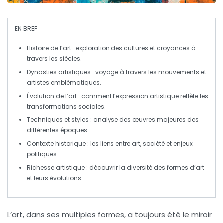
EN BREF
Histoire de l’art
: exploration des cultures et croyances à
travers les siècles.
Dynasties artistiques
: voyage à travers les mouvements et
artistes emblématiques.
Évolution de l’art
: comment l’expression artistique reflète les
transformations sociales.
Techniques et styles
: analyse des œuvres majeures des
différentes époques.
Contexte historique
: les liens entre art, société et enjeux
politiques.
Richesse artistique
: découvrir la diversité des formes d’art
et leurs évolutions.
L’
art
, dans ses multiples formes, a toujours été le miroir