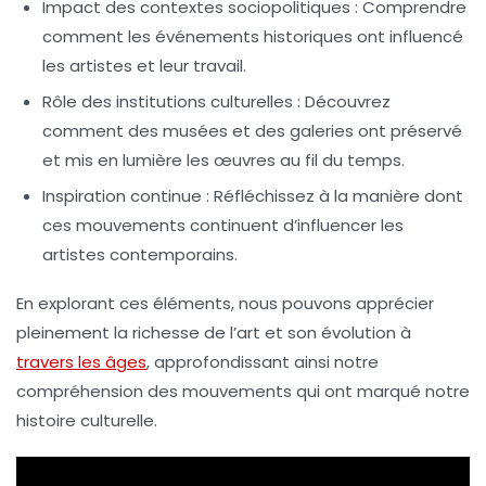
Impact des contextes sociopolitiques :
Comprendre
comment les événements historiques ont influencé
les artistes et leur travail.
Rôle des institutions culturelles :
Découvrez
comment des musées et des galeries ont préservé
et mis en lumière les œuvres au fil du temps.
Inspiration continue :
Réfléchissez à la manière dont
ces mouvements continuent d’influencer les
artistes contemporains.
En explorant ces éléments, nous pouvons apprécier
pleinement la richesse de l’
art
et son évolution à
travers les âges
, approfondissant ainsi notre
compréhension des mouvements qui ont marqué notre
histoire culturelle
.