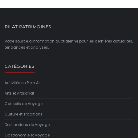
PILAT PATRIMOINES
Votre source d'information quotidienne pour les dernières actualités,
tendances et analyses.
CATÉGORIES
Activités en Plein Air
Arts et Artisanat
Conseils de Voyage
Culture et Traditions
Destinations de Voyage
Gastronomie et Voyage