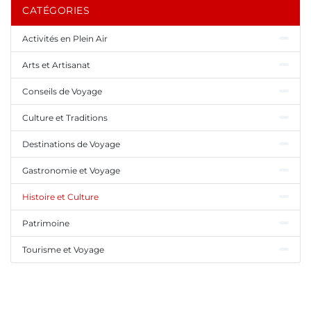
CATÉGORIES
Activités en Plein Air
Arts et Artisanat
Conseils de Voyage
Culture et Traditions
Destinations de Voyage
Gastronomie et Voyage
Histoire et Culture
Patrimoine
Tourisme et Voyage