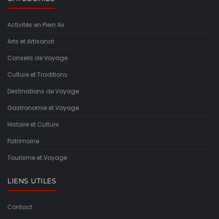
Activités en Plein Air
Arts et Artisanat
Conseils de Voyage
Culture et Traditions
Destinations de Voyage
Gastronomie et Voyage
Histoire et Culture
Patrimoine
Tourisme et Voyage
LIENS UTILES
Contact