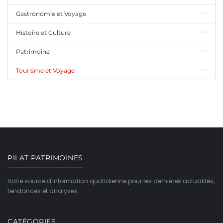
Gastronomie et Voyage
Histoire et Culture
Patrimoine
Tourisme et Voyage
PILAT PATRIMOINES
Votre source d'information quotidienne pour les dernières actualités,
tendances et analyses.
CATÉGORIES