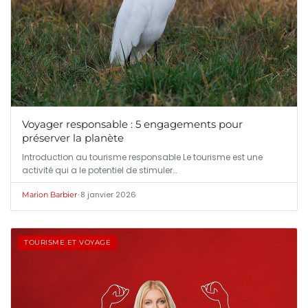
Voyager responsable : 5 engagements pour
préserver la planète
Introduction au tourisme responsable Le tourisme est une
activité qui a le potentiel de stimuler…
•
8 janvier 2026
Marion Barbier
TOURISME ET VOYAGE