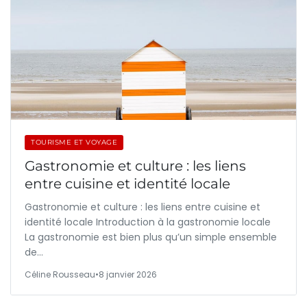
TOURISME ET VOYAGE
Gastronomie et culture : les liens
entre cuisine et identité locale
Gastronomie et culture : les liens entre cuisine et
identité locale Introduction à la gastronomie locale
La gastronomie est bien plus qu’un simple ensemble
de…
Céline Rousseau
•
8 janvier 2026