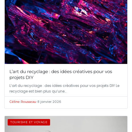
L’art du recyclage : des idées créatives pour vos
projets DIY
L’art du recyclage : des idées créatives pour vos projets DIY Le
recyclage est bien plus qu’une…
•
8 janvier 2026
Céline Rousseau
TOURISME ET VOYAGE