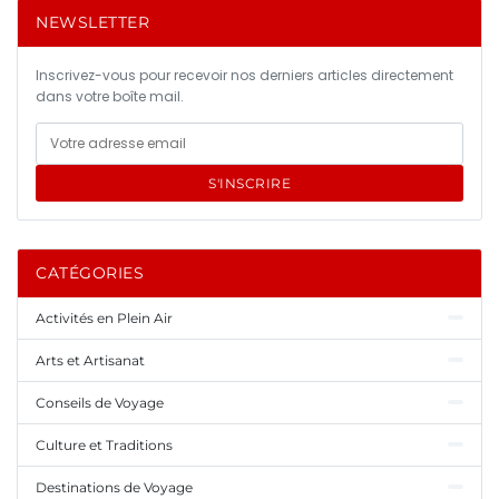
NEWSLETTER
Inscrivez-vous pour recevoir nos derniers articles directement
dans votre boîte mail.
S'INSCRIRE
CATÉGORIES
Activités en Plein Air
Arts et Artisanat
Conseils de Voyage
Culture et Traditions
Destinations de Voyage