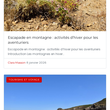
Escapade en montagne : activités d’hiver pour les
aventuriers
Escapade en montagne : activités d’hiver pour les aventuriers
Introduction Les montagnes en hiver…
•
8 janvier 2026
Clara Masson
TOURISME ET VOYAGE