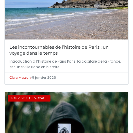
Les incontournables de l’histoire de Paris : un
voyage dans le temps
Introduction à l’histoire de Paris Paris, la capitale de la France,
est une ville riche en histoire…
•
8 janvier 2026
Clara Masson
TOURISME ET VOYAGE