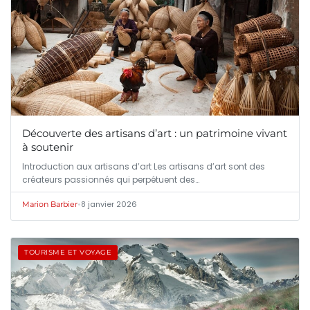
Découverte des artisans d’art : un patrimoine vivant
à soutenir
Introduction aux artisans d’art Les artisans d’art sont des
créateurs passionnés qui perpétuent des…
•
8 janvier 2026
Marion Barbier
TOURISME ET VOYAGE