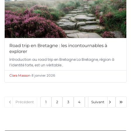
Road trip en Bretagne : les incontournables à
explorer
Introduction au road trip en Bretagne La Bretagne, région à
l’identité forte, est un véritable…
•
8 janvier 2026
Clara Masson
Précédent
1
2
3
4
Suivant