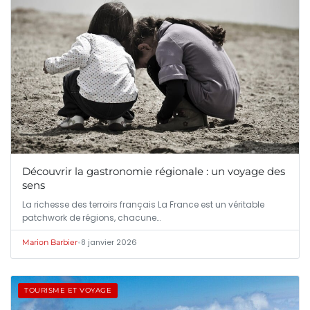
Découvrir la gastronomie régionale : un voyage des
sens
La richesse des terroirs français La France est un véritable
patchwork de régions, chacune…
•
8 janvier 2026
Marion Barbier
TOURISME ET VOYAGE