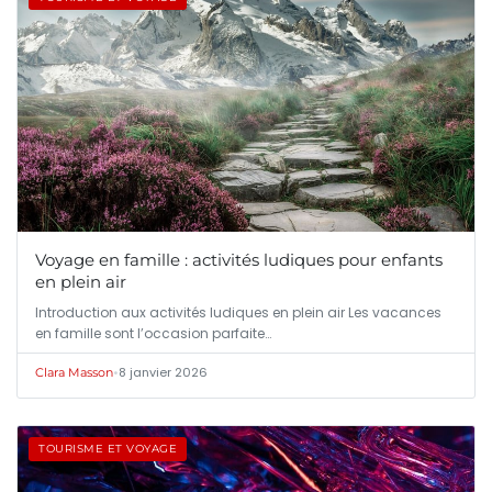
Voyage en famille : activités ludiques pour enfants
en plein air
Introduction aux activités ludiques en plein air Les vacances
en famille sont l’occasion parfaite…
•
8 janvier 2026
Clara Masson
TOURISME ET VOYAGE