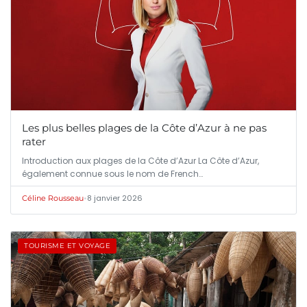
Les plus belles plages de la Côte d’Azur à ne pas
rater
Introduction aux plages de la Côte d’Azur La Côte d’Azur,
également connue sous le nom de French…
•
8 janvier 2026
Céline Rousseau
TOURISME ET VOYAGE