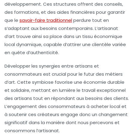
développement. Ces structures offrent des conseils,
des formations, et des aides financières pour garantir
que le
savoir-faire traditionnel
perdure tout en
s’adaptant aux besoins contemporains. L’artisanat
d’art trouve ainsi sa place dans un tissu économique
local dynamique, capable d’attirer une clientèle variée
en quête d’authenticité.
Développer les synergies entre artisans et
consommateurs est crucial pour le futur des métiers
d’art. Cette symbiose favorise une économie durable
et solidaire, mettant en lumière le travail exceptionnel
des artisans tout en répondant aux besoins des clients.
L’engagement des consommateurs à acheter local et
à soutenir ces créateurs engage donc un changement
significatif dans la manière dont nous percevons et
consommons l’artisanat.