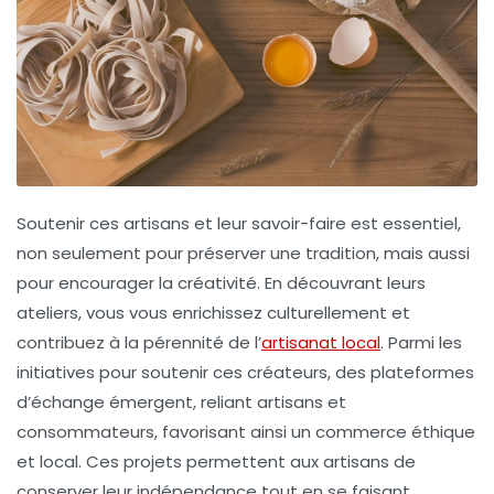
Soutenir ces artisans et leur savoir-faire est essentiel,
non seulement pour préserver une
tradition
, mais aussi
pour encourager la créativité. En découvrant leurs
ateliers, vous vous enrichissez culturellement et
contribuez à la pérennité de l’
artisanat local
. Parmi les
initiatives pour soutenir ces créateurs, des plateformes
d’échange émergent, reliant artisans et
consommateurs, favorisant ainsi un commerce éthique
et local. Ces projets permettent aux artisans de
conserver leur indépendance tout en se faisant