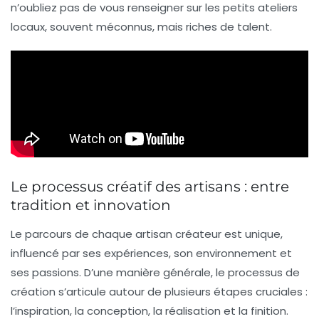
n’oubliez pas de vous renseigner sur les petits ateliers
locaux, souvent méconnus, mais riches de talent.
Le processus créatif des artisans : entre
tradition et innovation
Le parcours de chaque artisan créateur est unique,
influencé par ses expériences, son environnement et
ses passions. D’une manière générale, le processus de
création s’articule autour de plusieurs étapes cruciales :
l’inspiration, la conception, la réalisation et la finition.