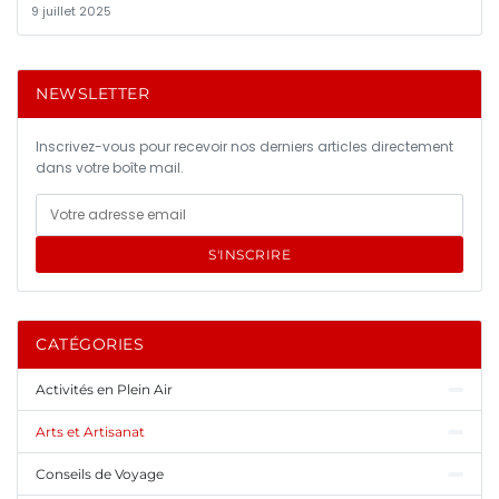
9 juillet 2025
NEWSLETTER
Inscrivez-vous pour recevoir nos derniers articles directement
dans votre boîte mail.
S'INSCRIRE
CATÉGORIES
Activités en Plein Air
Arts et Artisanat
Conseils de Voyage