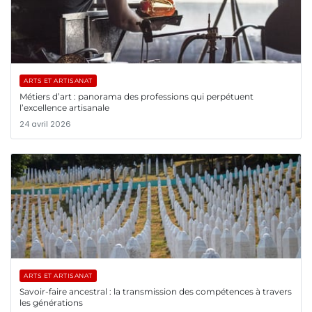
ARTS ET ARTISANAT
Métiers d’art : panorama des professions qui perpétuent
l’excellence artisanale
24 avril 2026
ARTS ET ARTISANAT
Savoir-faire ancestral : la transmission des compétences à travers
les générations