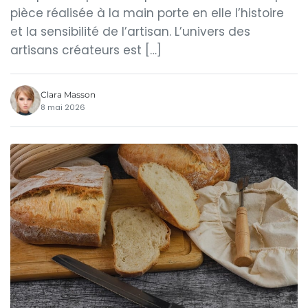
pièce réalisée à la main porte en elle l’histoire
et la sensibilité de l’artisan. L’univers des
artisans créateurs est […]
Clara Masson
8 mai 2026