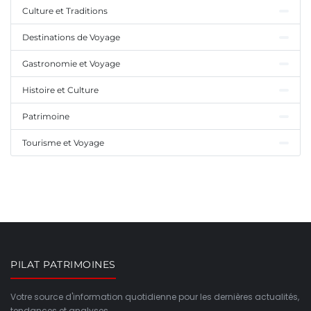
Culture et Traditions
Destinations de Voyage
Gastronomie et Voyage
Histoire et Culture
Patrimoine
Tourisme et Voyage
PILAT PATRIMOINES
Votre source d'information quotidienne pour les dernières actualités,
tendances et analyses.