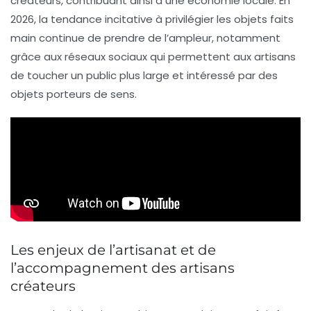
créateurs, contribuant ainsi à une économie locale. En
2026, la tendance incitative à privilégier les objets faits
main continue de prendre de l’ampleur, notamment
grâce aux réseaux sociaux qui permettent aux artisans
de toucher un public plus large et intéressé par des
objets porteurs de sens.
Les enjeux de l’artisanat et de
l’accompagnement des artisans
créateurs