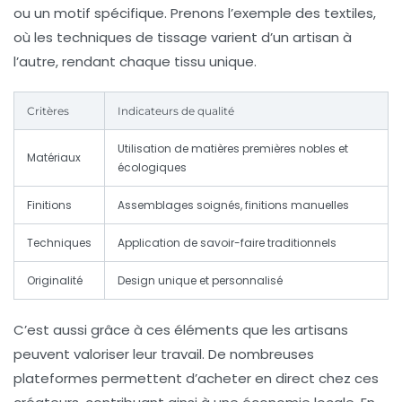
ou un motif spécifique. Prenons l’exemple des textiles,
où les techniques de tissage varient d’un artisan à
l’autre, rendant chaque tissu unique.
Critères
Indicateurs de qualité
Utilisation de matières premières nobles et
Matériaux
écologiques
Finitions
Assemblages soignés, finitions manuelles
Techniques
Application de savoir-faire traditionnels
Originalité
Design unique et personnalisé
C’est aussi grâce à ces éléments que les artisans
peuvent valoriser leur travail. De nombreuses
plateformes permettent d’acheter en direct chez ces