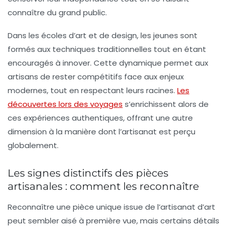
connaître du grand public.
Dans les écoles d’art et de design, les jeunes sont
formés aux techniques traditionnelles tout en étant
encouragés à innover. Cette dynamique permet aux
artisans de rester compétitifs face aux enjeux
modernes, tout en respectant leurs racines.
Les
découvertes lors des voyages
s’enrichissent alors de
ces expériences authentiques, offrant une autre
dimension à la manière dont l’artisanat est perçu
globalement.
Les signes distinctifs des pièces
artisanales : comment les reconnaître
Reconnaître une
pièce unique
issue de l’artisanat d’art
peut sembler aisé à première vue, mais certains détails