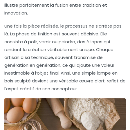
illustre parfaitement la fusion entre tradition et
innovation.
Une fois la pièce réalisée, le processus ne s’arrête pas
là. La phase de finition est souvent décisive. Elle
consiste à polir, vernir ou peindre, des étapes qui
rendent la création véritablement unique. Chaque
artisan a sa technique, souvent transmise de
génération en génération, ce qui ajoute une valeur
inestimable à l’objet final. Ainsi, une simple lampe en
bois sculpté devient une véritable œuvre d’art, reflet de
l’esprit créatif de son concepteur.