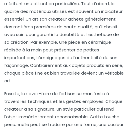
méritent une attention particulière. Tout d’abord, la
qualité des matériaux utilisés est souvent un indicateur
essentiel. Un artisan créateur achète généralement
des matières premières de haute qualité, qu’il choisit
avec soin pour garantir la durabilité et l’esthétique de
sa création. Par exemple, une pièce en céramique
réalisée à la main peut présenter de petites
imperfections, témoignages de l’authenticité de son
façonnage. Contrairement aux objets produits en série,
chaque pièce fine et bien travaillée devient un véritable
art.
Ensuite, le savoir-faire de l’artisan se manifeste à
travers les techniques et les gestes employés. Chaque
créateur a sa signature, un style particulier qui rend
l’objet immédiatement reconnaissable. Cette touche
personnelle peut se traduire par une forme, une couleur