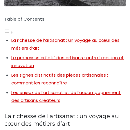
Table of Contents
La richesse de l’artisanat : un voyage au cœur des
métiers d’art
Le processus créatif des artisans : entre tradition et
innovation
Les signes distinctifs des pièces artisanales :
comment les reconnaître
Les enjeux de l’artisanat et de l’accompagnement
des artisans créateurs
La richesse de l’artisanat : un voyage au
cœur des métiers d’art