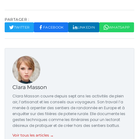
PARTAGER :
TWITTER
FACEBOOK
LINKEDIN
WHATSAPP
Clara Masson
Clara Masson couvre depuis sept ans les activités de plein
air, l’artisanat et les conseils aux voyageurs. Son travail l’a
menée à arpenter des sentiers de randonnée en Europe et à
enquêter sur des filières de poterie rurale. Elle documente les
gestes techniques comme les itinéraires pour un lectorat
désireux de pratiquer et de créer hors des sentiers battus.
Voir tous les articles →