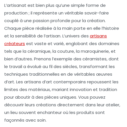
L’artisanat est bien plus qu’une simple forme de
production ; il représente un véritable
savoir-faire
couplé à une passion profonde pour la
création
.
Chaque pièce réalisée à la main porte en elle l’histoire
et la sensibilité de l’artisan. L’univers des
artisans
créateurs
est vaste et varié, englobant des domaines
tels que la céramique, la couture, la maroquinerie, et
bien d’autres. Prenons l’exemple des céramistes, dont
le travail a évolué au fil des siècles, transformant les
techniques traditionnelles en de véritables œuvres
d’art. Les artisans d’art contemporains repoussent les
limites des matériaux, mariant innovation et tradition
pour aboutir à des pièces uniques. Vous pouvez
découvrir leurs créations directement dans leur atelier,
un lieu souvent enchanteur où les produits sont
façonnés avec soin.