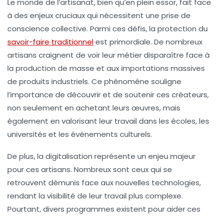
Le monde de l’artisanat, bien qu’en plein essor, fait face
à des enjeux cruciaux qui nécessitent une prise de
conscience collective. Parmi ces défis, la protection du
savoir-faire traditionnel
est primordiale. De nombreux
artisans craignent de voir leur métier disparaître face à
la production de masse et aux importations massives
de produits industriels. Ce phénomène souligne
l’importance de découvrir et de soutenir ces créateurs,
non seulement en achetant leurs œuvres, mais
également en valorisant leur travail dans les écoles, les
universités et les événements culturels.
De plus, la digitalisation représente un enjeu majeur
pour ces artisans. Nombreux sont ceux qui se
retrouvent démunis face aux nouvelles technologies,
rendant la visibilité de leur travail plus complexe.
Pourtant, divers programmes existent pour aider ces