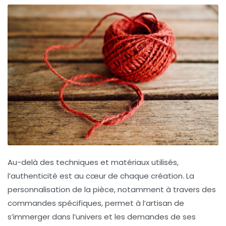
Au-delà des techniques et matériaux utilisés,
l’authenticité est au cœur de chaque création. La
personnalisation de la pièce, notamment à travers des
commandes spécifiques, permet à l’artisan de
s’immerger dans l’univers et les demandes de ses