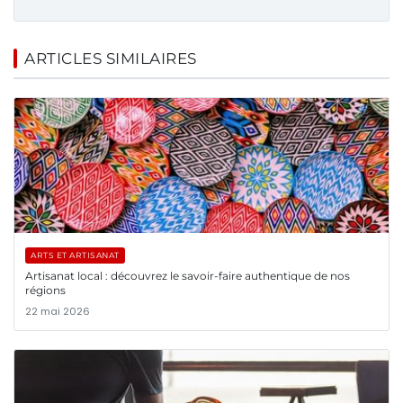
ARTICLES SIMILAIRES
ARTS ET ARTISANAT
Artisanat local : découvrez le savoir-faire authentique de nos
régions
22 mai 2026