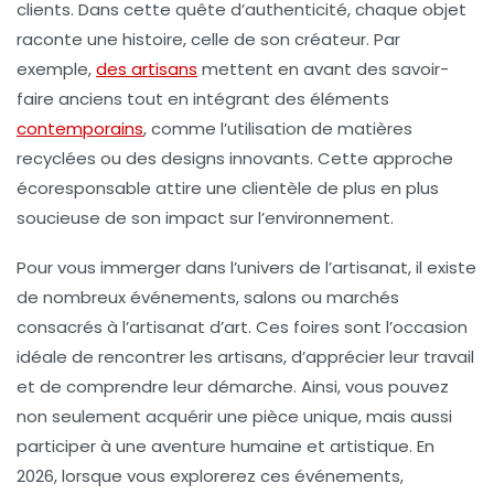
clients. Dans cette quête d’authenticité, chaque objet
raconte une histoire, celle de son créateur. Par
exemple,
des artisans
mettent en avant des savoir-
faire anciens tout en intégrant des éléments
contemporains
, comme l’utilisation de matières
recyclées ou des designs innovants. Cette approche
écoresponsable attire une clientèle de plus en plus
soucieuse de son impact sur l’environnement.
Pour vous immerger dans l’univers de l’artisanat, il existe
de nombreux événements, salons ou marchés
consacrés à l’artisanat d’art. Ces foires sont l’occasion
idéale de rencontrer les artisans, d’apprécier leur travail
et de comprendre leur démarche. Ainsi, vous pouvez
non seulement acquérir une
pièce unique
, mais aussi
participer à une aventure humaine et artistique. En
2026, lorsque vous explorerez ces événements,