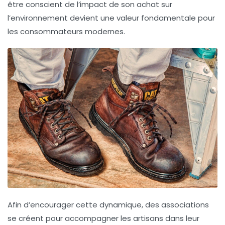
être conscient de l’impact de son achat sur
l’environnement devient une valeur fondamentale pour
les consommateurs modernes.
Afin d’encourager cette dynamique, des associations
se créent pour accompagner les artisans dans leur