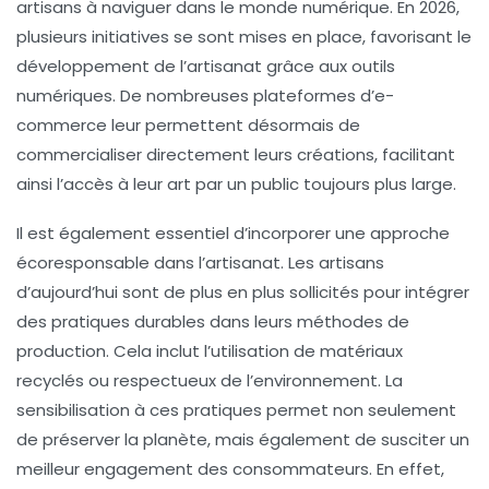
artisans à naviguer dans le monde numérique. En 2026,
plusieurs initiatives se sont mises en place, favorisant le
développement de l’artisanat grâce aux outils
numériques. De nombreuses plateformes d’e-
commerce leur permettent désormais de
commercialiser directement leurs créations, facilitant
ainsi l’accès à leur art par un public toujours plus large.
Il est également essentiel d’incorporer une approche
écoresponsable dans l’artisanat. Les artisans
d’aujourd’hui sont de plus en plus sollicités pour intégrer
des pratiques durables dans leurs méthodes de
production. Cela inclut l’utilisation de matériaux
recyclés ou respectueux de l’environnement. La
sensibilisation à ces pratiques permet non seulement
de préserver la planète, mais également de susciter un
meilleur engagement des consommateurs. En effet,