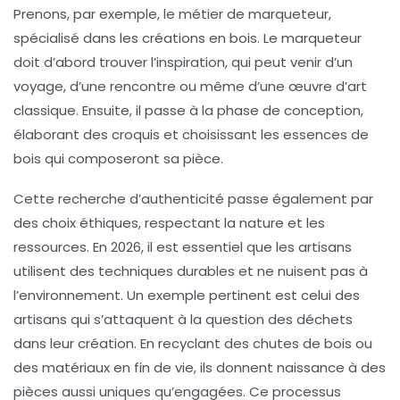
Prenons, par exemple, le métier de marqueteur,
spécialisé dans les créations en bois. Le marqueteur
doit d’abord trouver l’inspiration, qui peut venir d’un
voyage, d’une rencontre ou même d’une œuvre d’art
classique. Ensuite, il passe à la phase de conception,
élaborant des croquis et choisissant les essences de
bois qui composeront sa pièce
.
Cette recherche d’authenticité passe également par
des choix éthiques, respectant la nature et les
ressources. En 2026, il est essentiel que les artisans
utilisent des techniques durables et ne nuisent pas à
l’environnement. Un exemple pertinent est celui des
artisans qui s’attaquent à la question des déchets
dans leur création. En recyclant des chutes de bois ou
des matériaux en fin de vie, ils donnent naissance à des
pièces aussi uniques qu’engagées. Ce processus