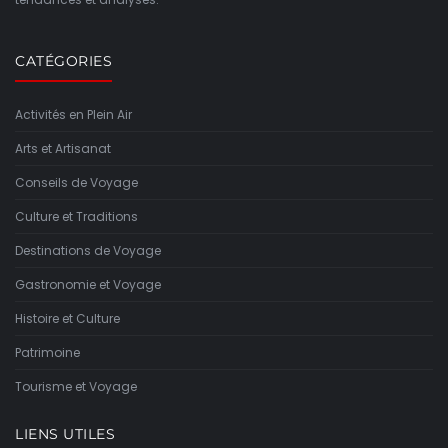
CATÉGORIES
Activités en Plein Air
Arts et Artisanat
Conseils de Voyage
Culture et Traditions
Destinations de Voyage
Gastronomie et Voyage
Histoire et Culture
Patrimoine
Tourisme et Voyage
LIENS UTILES