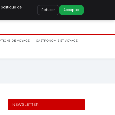
 politique de
Refuser
Accepter
ATIONS DE VOYAGE
GASTRONOMIE ET VOYAGE
NEWSLETTER