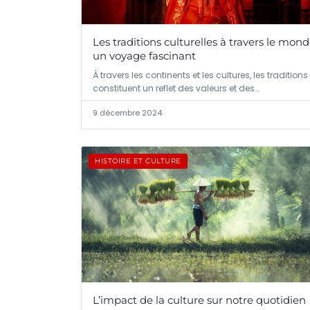
Les traditions culturelles à travers le mond
un voyage fascinant
À travers les continents et les cultures, les traditions
constituent un reflet des valeurs et des…
9 décembre 2024
HISTOIRE ET CULTURE
L’impact de la culture sur notre quotidien