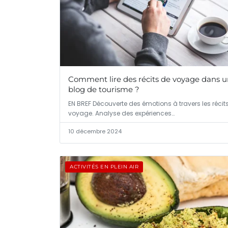
Comment lire des récits de voyage dans 
blog de tourisme ?
EN BREF Découverte des émotions à travers les récit
voyage. Analyse des expériences…
10 décembre 2024
ACTIVITÉS EN PLEIN AIR