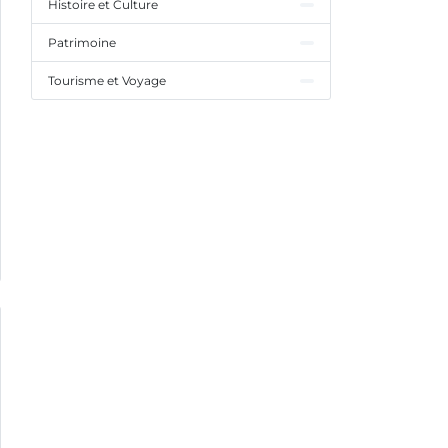
Histoire et Culture
Patrimoine
Tourisme et Voyage