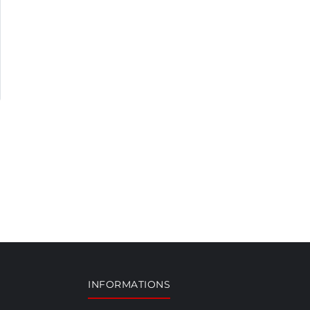
INFORMATIONS