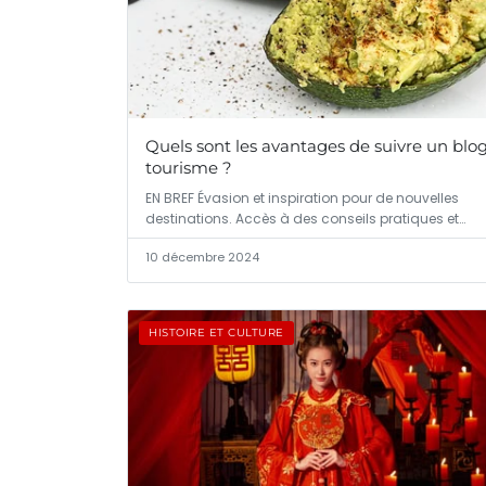
Quels sont les avantages de suivre un blo
tourisme ?
EN BREF Évasion et inspiration pour de nouvelles
destinations. Accès à des conseils pratiques et…
10 décembre 2024
HISTOIRE ET CULTURE