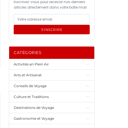
Inscrivez-vous pour recevoir nos derniers
articles directement dans votre boîte mail.
S'INSCRIRE
CATÉGORIES
Activités en Plein Air
Arts et Artisanat
Conseils de Voyage
Culture et Traditions
Destinations de Voyage
Gastronomie et Voyage