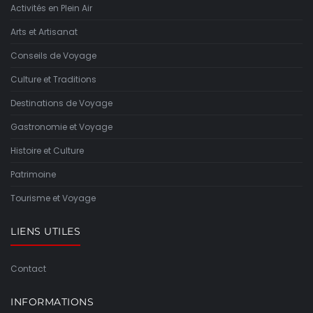
Activités en Plein Air
Arts et Artisanat
Conseils de Voyage
Culture et Traditions
Destinations de Voyage
Gastronomie et Voyage
Histoire et Culture
Patrimoine
Tourisme et Voyage
LIENS UTILES
Contact
INFORMATIONS