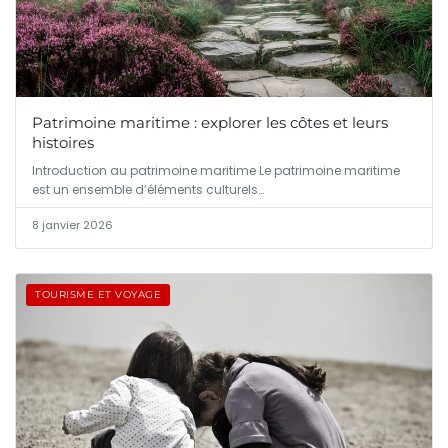
Patrimoine maritime : explorer les côtes et leurs
histoires
Introduction au patrimoine maritime Le patrimoine maritime
est un ensemble d’éléments culturels…
8 janvier 2026
TOURISME ET VOYAGE