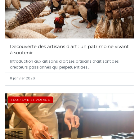
Découverte des artisans d’art : un patrimoine vivant
à soutenir
Introduction aux artisans d’art Les artisans d’art sont des
créateurs passionnés qui perpétuent des…
8 janvier 2026
TOURISME ET VOYAGE