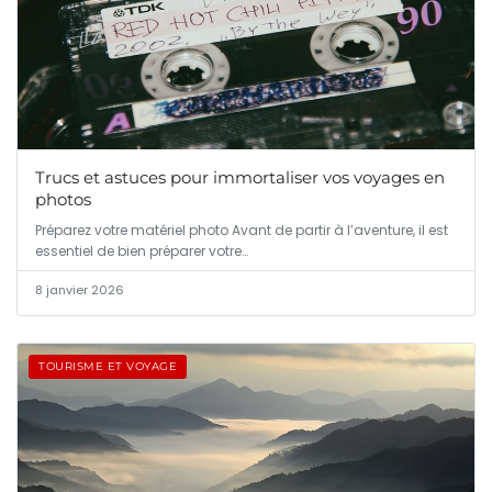
Trucs et astuces pour immortaliser vos voyages en
photos
Préparez votre matériel photo Avant de partir à l’aventure, il est
essentiel de bien préparer votre…
8 janvier 2026
TOURISME ET VOYAGE