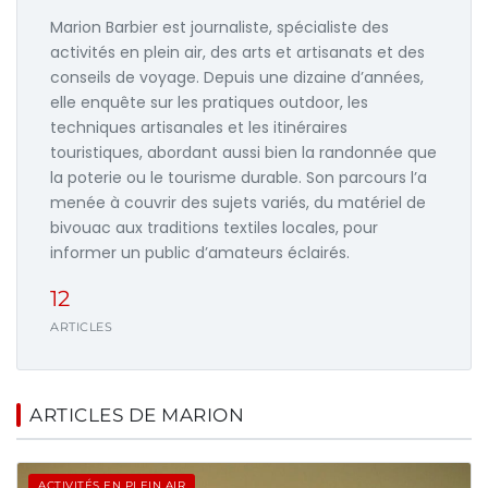
Marion Barbier est journaliste, spécialiste des
activités en plein air, des arts et artisanats et des
conseils de voyage. Depuis une dizaine d’années,
elle enquête sur les pratiques outdoor, les
techniques artisanales et les itinéraires
touristiques, abordant aussi bien la randonnée que
la poterie ou le tourisme durable. Son parcours l’a
menée à couvrir des sujets variés, du matériel de
bivouac aux traditions textiles locales, pour
informer un public d’amateurs éclairés.
12
ARTICLES
ARTICLES DE MARION
ACTIVITÉS EN PLEIN AIR