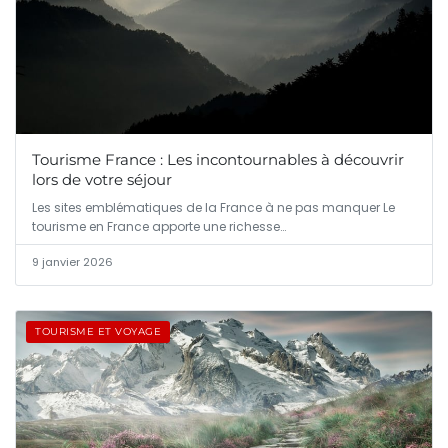
Tourisme France : Les incontournables à découvrir
lors de votre séjour
Les sites emblématiques de la France à ne pas manquer Le
tourisme en France apporte une richesse…
9 janvier 2026
TOURISME ET VOYAGE