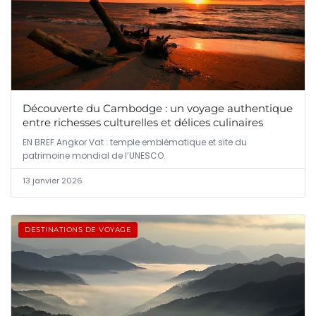
Découverte du Cambodge : un voyage authentique
entre richesses culturelles et délices culinaires
EN BREF Angkor Vat : temple emblématique et site du
patrimoine mondial de l’UNESCO.
13 janvier 2026
DESTINATIONS DE VOYAGE