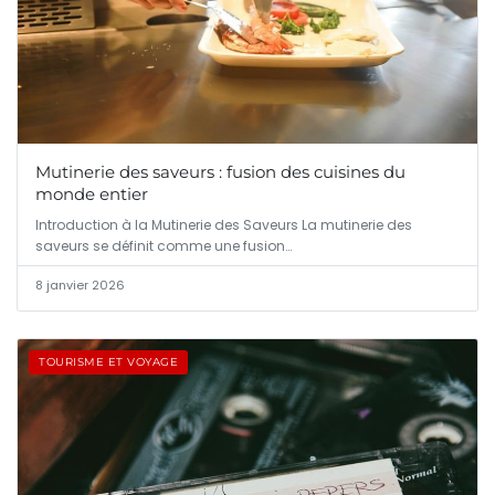
Mutinerie des saveurs : fusion des cuisines du
monde entier
Introduction à la Mutinerie des Saveurs La mutinerie des
saveurs se définit comme une fusion…
8 janvier 2026
TOURISME ET VOYAGE