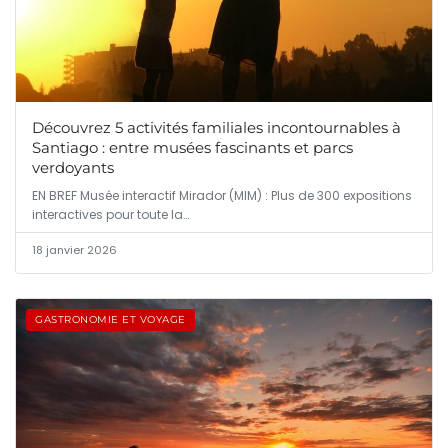
Découvrez 5 activités familiales incontournables à
Santiago : entre musées fascinants et parcs
verdoyants
EN BREF Musée interactif Mirador (MIM) : Plus de 300 expositions
interactives pour toute la…
18 janvier 2026
GASTRONOMIE ET VOYAGE