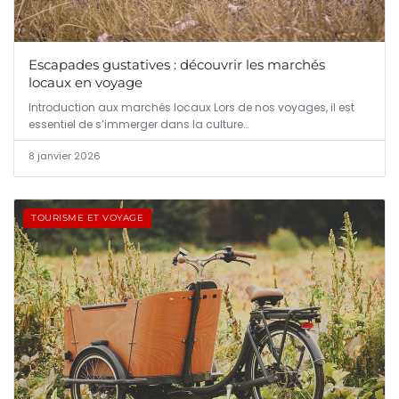
Escapades gustatives : découvrir les marchés
locaux en voyage
Introduction aux marchés locaux Lors de nos voyages, il est
essentiel de s’immerger dans la culture…
8 janvier 2026
TOURISME ET VOYAGE