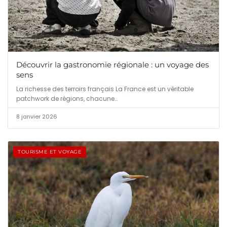
Découvrir la gastronomie régionale : un voyage des
sens
La richesse des terroirs français La France est un véritable
patchwork de régions, chacune…
8 janvier 2026
TOURISME ET VOYAGE