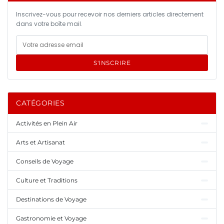
Inscrivez-vous pour recevoir nos derniers articles directement
dans votre boîte mail.
S'INSCRIRE
CATÉGORIES
Activités en Plein Air
Arts et Artisanat
Conseils de Voyage
Culture et Traditions
Destinations de Voyage
Gastronomie et Voyage