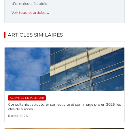
d’amateurs éclairés.
Voir tous les articles →
ARTICLES SIMILAIRES
ACTIVITÉS EN PLEIN AIR
Consultants : structurer son activité et son image pro en 2026, les
clés du succès
5 août 2026