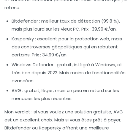
retenu.
Bitdefender
: meilleur taux de détection (99,8 %),
mais plus lourd sur les vieux PC. Prix : 39,99 €/an.
Kaspersky
: excellent pour la protection web, mais
des controverses géopolitiques qui en rebutent
certains. Prix : 34,99 €/an.
Windows Defender
: gratuit, intégré à Windows, et
très bon depuis 2022. Mais moins de fonctionnalités
avancées.
AVG
: gratuit, léger, mais un peu en retard sur les
menaces les plus récentes.
Mon verdict
: si vous voulez une solution gratuite, AVG
est un excellent choix. Mais si vous êtes prêt à payer,
Bitdefender ou Kaspersky offrent une meilleure