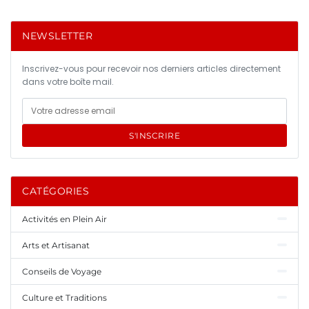
NEWSLETTER
Inscrivez-vous pour recevoir nos derniers articles directement
dans votre boîte mail.
S'INSCRIRE
CATÉGORIES
Activités en Plein Air
Arts et Artisanat
Conseils de Voyage
Culture et Traditions