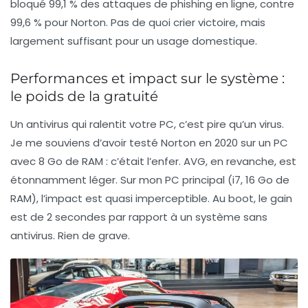
bloqué 99,1 % des attaques de phishing en ligne, contre
99,6 % pour Norton. Pas de quoi crier victoire, mais
largement suffisant pour un usage domestique.
Performances et impact sur le système :
le poids de la gratuité
Un antivirus qui ralentit votre PC, c’est pire qu’un virus.
Je me souviens d’avoir testé Norton en 2020 sur un PC
avec 8 Go de RAM : c’était l’enfer. AVG, en revanche, est
étonnamment léger
. Sur mon PC principal (i7, 16 Go de
RAM), l’impact est quasi imperceptible. Au boot, le gain
est de 2 secondes par rapport à un système sans
antivirus. Rien de grave.