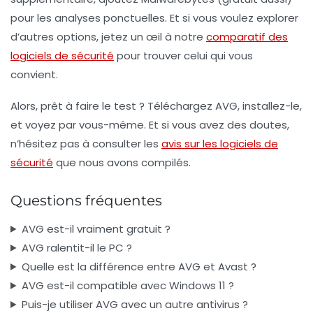
pour les analyses ponctuelles. Et si vous voulez explorer
d’autres options, jetez un œil à notre
comparatif des
logiciels de sécurité
pour trouver celui qui vous
convient.
Alors, prêt à faire le test ? Téléchargez AVG, installez-le,
et voyez par vous-même. Et si vous avez des doutes,
n’hésitez pas à consulter les
avis sur les logiciels de
sécurité
que nous avons compilés.
Questions fréquentes
AVG est-il vraiment gratuit ?
AVG ralentit-il le PC ?
Quelle est la différence entre AVG et Avast ?
AVG est-il compatible avec Windows 11 ?
Puis-je utiliser AVG avec un autre antivirus ?