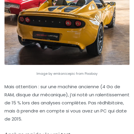
Image by emkanicepic from Pixabay
Mais attention : sur une machine ancienne (4 Go de
RAM, disque dur mécanique), j’ai noté un ralentissement
de
15 %
lors des analyses complètes. Pas rédhibitoire,
mais à prendre en compte si vous avez un PC qui date
de 2015.