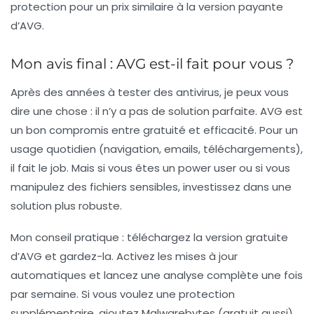
protection pour un prix similaire à la version payante
d’AVG.
Mon avis final : AVG est-il fait pour vous ?
Après des années à tester des antivirus, je peux vous
dire une chose : il n’y a pas de solution parfaite. AVG est
un bon compromis entre gratuité et efficacité. Pour un
usage quotidien (navigation, emails, téléchargements),
il fait le job. Mais si vous êtes un power user ou si vous
manipulez des fichiers sensibles, investissez dans une
solution plus robuste.
Mon conseil pratique
: téléchargez la version gratuite
d’AVG et gardez-la. Activez les mises à jour
automatiques et lancez une analyse complète une fois
par semaine. Si vous voulez une protection
supplémentaire, ajoutez Malwarebytes (gratuit aussi)