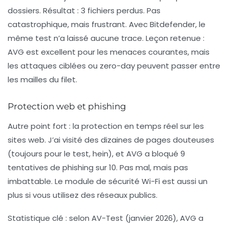
dossiers. Résultat : 3 fichiers perdus. Pas
catastrophique, mais frustrant. Avec Bitdefender, le
même test n’a laissé aucune trace.
Leçon retenue
:
AVG est excellent pour les menaces courantes, mais
les attaques ciblées ou zero-day peuvent passer entre
les mailles du filet.
Protection web et phishing
Autre point fort : la protection en temps réel sur les
sites web. J’ai visité des dizaines de pages douteuses
(toujours pour le test, hein), et AVG a bloqué 9
tentatives de phishing sur 10. Pas mal, mais pas
imbattable. Le module de sécurité Wi-Fi est aussi un
plus si vous utilisez des réseaux publics.
Statistique clé
: selon AV-Test (janvier 2026), AVG a