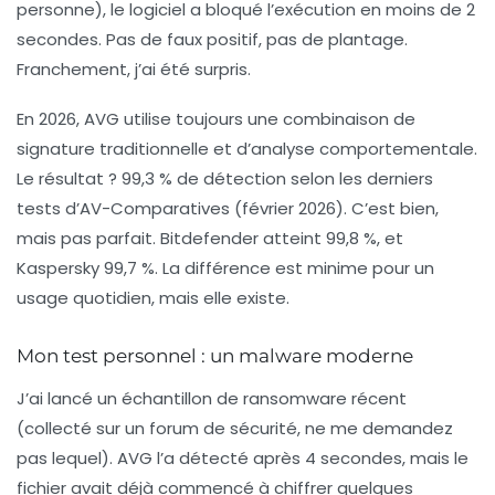
personne), le logiciel a bloqué l’exécution en moins de 2
secondes. Pas de faux positif, pas de plantage.
Franchement, j’ai été surpris.
En 2026, AVG utilise toujours une combinaison de
signature traditionnelle et d’analyse comportementale.
Le résultat ?
99,3 % de détection
selon les derniers
tests d’AV-Comparatives (février 2026). C’est bien,
mais pas parfait. Bitdefender atteint 99,8 %, et
Kaspersky 99,7 %. La différence est minime pour un
usage quotidien, mais elle existe.
Mon test personnel : un malware moderne
J’ai lancé un échantillon de ransomware récent
(collecté sur un forum de sécurité, ne me demandez
pas lequel). AVG l’a détecté après 4 secondes, mais le
fichier avait déjà commencé à chiffrer quelques