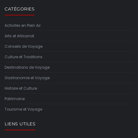
CATÉGORIES
Activités en Plein Air
Arts et Artisanat
Conseils de Voyage
Culture et Traditions
Destinations de Voyage
Gastronomie et Voyage
Histoire et Culture
Patrimoine
Tourisme et Voyage
LIENS UTILES