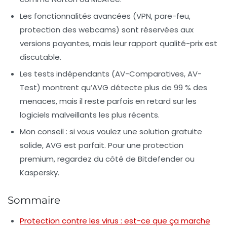
Les fonctionnalités avancées
(VPN, pare-feu,
protection des webcams) sont réservées aux
versions payantes, mais leur rapport qualité-prix est
discutable.
Les tests indépendants
(AV-Comparatives, AV-
Test) montrent qu’AVG détecte plus de 99 % des
menaces, mais il reste parfois en retard sur les
logiciels malveillants les plus récents.
Mon conseil
: si vous voulez une solution gratuite
solide, AVG est parfait. Pour une protection
premium, regardez du côté de Bitdefender ou
Kaspersky.
Sommaire
Protection contre les virus : est-ce que ça marche