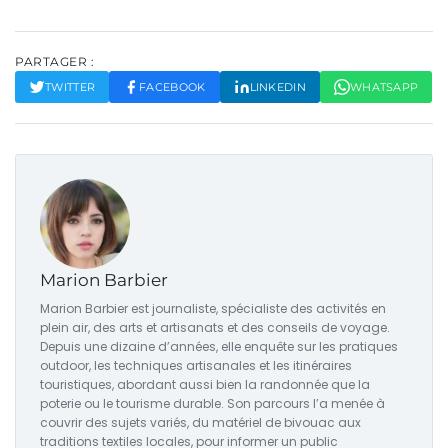
PARTAGER :
TWITTER
FACEBOOK
LINKEDIN
WHATSAPP
Marion Barbier
Marion Barbier est journaliste, spécialiste des activités en
plein air, des arts et artisanats et des conseils de voyage.
Depuis une dizaine d’années, elle enquête sur les pratiques
outdoor, les techniques artisanales et les itinéraires
touristiques, abordant aussi bien la randonnée que la
poterie ou le tourisme durable. Son parcours l’a menée à
couvrir des sujets variés, du matériel de bivouac aux
traditions textiles locales, pour informer un public