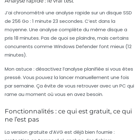
Analyse rapide : le vrai test
J’ai chronométré une analyse rapide sur un disque SSD
de 256 Go :
1 minute 23 secondes
. C’est dans la
moyenne. Une analyse complète du même disque a
pris 18 minutes. Pas de quoi se plaindre, mais certains
concurrents comme Windows Defender font mieux (12
minutes).
Mon astuce
: désactivez l’analyse planifiée si vous êtes
pressé. Vous pouvez la lancer manuellement une fois
par semaine. Ça évite de vous retrouver avec un PC qui
rame au moment où vous en avez besoin.
Fonctionnalités : ce qui est gratuit, ce qui
ne l’est pas
La version gratuite d’AVG est déjà bien fournie :