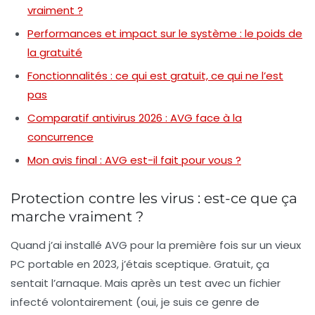
vraiment ?
Performances et impact sur le système : le poids de
la gratuité
Fonctionnalités : ce qui est gratuit, ce qui ne l’est
pas
Comparatif antivirus 2026 : AVG face à la
concurrence
Mon avis final : AVG est-il fait pour vous ?
Protection contre les virus : est-ce que ça
marche vraiment ?
Quand j’ai installé AVG pour la première fois sur un vieux
PC portable en 2023, j’étais sceptique. Gratuit, ça
sentait l’arnaque. Mais après un test avec un fichier
infecté volontairement (oui, je suis ce genre de