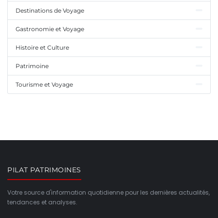
Destinations de Voyage
Gastronomie et Voyage
Histoire et Culture
Patrimoine
Tourisme et Voyage
PILAT PATRIMOINES
Votre source d'information quotidienne pour les dernières actualités,
tendances et analyses.