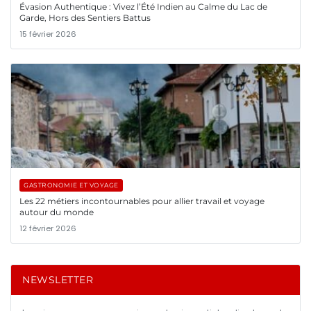
Évasion Authentique : Vivez l’Été Indien au Calme du Lac de
Garde, Hors des Sentiers Battus
15 février 2026
GASTRONOMIE ET VOYAGE
Les 22 métiers incontournables pour allier travail et voyage
autour du monde
12 février 2026
NEWSLETTER