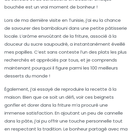
bouchée est un vrai moment de bonheur !
Lors de ma dernière visite en Tunisie, j’ai eu la chance
de savourer des
bambalouni
dans une petite pâtisserie
locale. L’arôme envoûtant de la friture, associé à la
douceur du sucre saupoudré, a instantanément éveillé
mes papilles. C’est sans conteste l’un des plats les plus
recherchés et appréciés par tous, et je comprends
maintenant pourquoi il figure parmi les 100 meilleurs
desserts du monde !
Également, j’ai essayé de reproduire la recette à la
maison. Bien que ce soit un défi, voir ces
beignets
gonfler et dorer dans la friture m’a procuré une
immense satisfaction. En ajoutant un peu de cannelle
dans la pâte, j’ai pu offrir une touche personnelle tout
en respectant la tradition. Le bonheur partagé avec ma