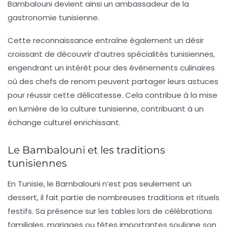
Bambalouni
devient ainsi un ambassadeur de la
gastronomie tunisienne.
Cette reconnaissance entraîne également un désir
croissant de découvrir d’autres spécialités tunisiennes,
engendrant un intérêt pour des événements culinaires
où des chefs de renom peuvent partager leurs astuces
pour réussir cette délicatesse. Cela contribue à la mise
en lumière de la culture tunisienne, contribuant à un
échange culturel enrichissant.
Le Bambalouni et les traditions
tunisiennes
En Tunisie, le
Bambalouni
n’est pas seulement un
dessert, il fait partie de nombreuses traditions et rituels
festifs. Sa présence sur les tables lors de célébrations
familiales, mariages ou fêtes importantes souligne son