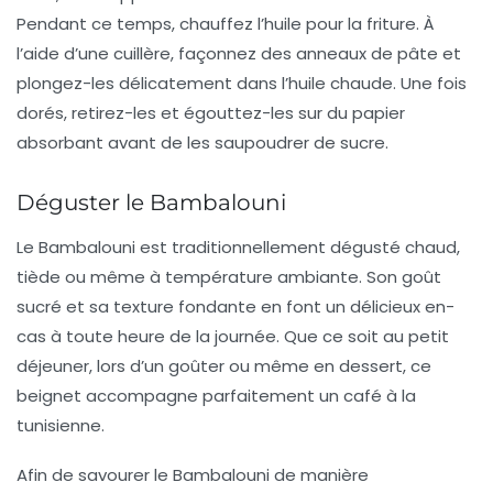
Pendant ce temps, chauffez l’
huile
pour la friture. À
l’aide d’une cuillère, façonnez des anneaux de pâte et
plongez-les délicatement dans l’huile chaude. Une fois
dorés, retirez-les et égouttez-les sur du papier
absorbant avant de les saupoudrer de
sucre
.
Déguster le Bambalouni
Le
Bambalouni
est traditionnellement dégusté chaud,
tiède ou même à température ambiante. Son goût
sucré et sa texture fondante en font un délicieux en-
cas à toute heure de la journée. Que ce soit au petit
déjeuner, lors d’un goûter ou même en dessert, ce
beignet accompagne parfaitement un café à la
tunisienne.
Afin de savourer le
Bambalouni
de manière