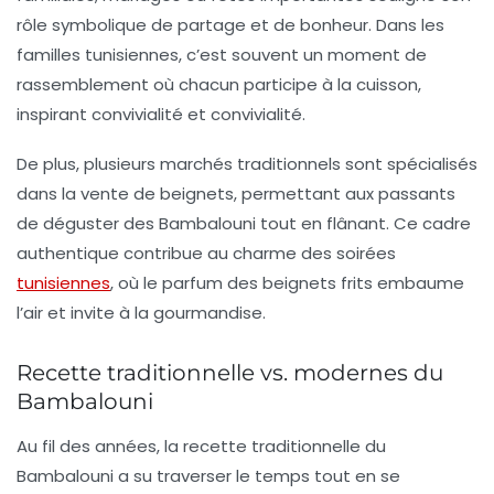
rôle symbolique de partage et de bonheur. Dans les
familles tunisiennes, c’est souvent un moment de
rassemblement où chacun participe à la cuisson,
inspirant convivialité et convivialité.
De plus, plusieurs marchés traditionnels sont spécialisés
dans la vente de beignets, permettant aux passants
de déguster des
Bambalouni
tout en flânant. Ce cadre
authentique contribue au charme des soirées
tunisiennes
, où le parfum des beignets frits embaume
l’air et invite à la gourmandise.
Recette traditionnelle vs. modernes du
Bambalouni
Au fil des années, la recette traditionnelle du
Bambalouni
a su traverser le temps tout en se