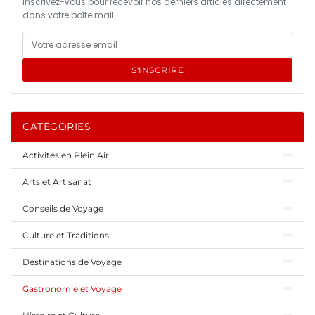
Inscrivez-vous pour recevoir nos derniers articles directement
dans votre boîte mail.
S'INSCRIRE
CATÉGORIES
Activités en Plein Air
Arts et Artisanat
Conseils de Voyage
Culture et Traditions
Destinations de Voyage
Gastronomie et Voyage