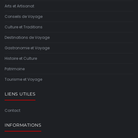
Arts et Artisanat
Conseils de Voyage
Culture et Traditions
Destinations de Voyage
Gastronomie et Voyage
Histoire et Culture
Patrimoine
Tourisme et Voyage
LIENS UTILES
Contact
INFORMATIONS