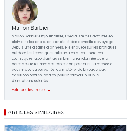
Marion Barbier
Marion Barbier est journaliste, spécialiste des activités en
plein air, des arts et artisanats et des conseils de voyage.
Depuis une dizaine d’années, elle enquête sur les pratiques
outdoor, les techniques artisanales et les itinéraires
touristiques, abordant aussi bien la randonnée que la
poterie ou le tourisme durable. Son parcours l’a menée à
couvrir des sujets variés, du matériel de bivouac aux
traditions textiles locales, pour informer un public
d’amateurs éclairés.
Voir tous les articles →
ARTICLES SIMILAIRES