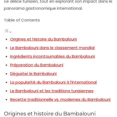
ce délice tunisien, tout en explorant son impact dans le
panorama gastronomique international.
Table of Contents
Origines et histoire du Bambalouni
Le Bambalouni dans le classement mondial
Ingrédients incontournables du Bambalouni
Préparation du Bambalouni
Déguster le Bambalouni
La popularité du Bambalouni à l’international
Le Bambalouni et les traditions tunisiennes
Recette traditionnelle vs. modernes du Bambalouni
Origines et histoire du Bambalouni