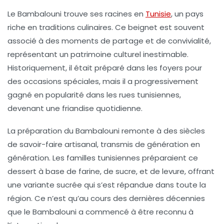
Le
Bambalouni
trouve ses racines en
Tunisie
, un pays
riche en traditions culinaires. Ce beignet est souvent
associé à des moments de partage et de convivialité,
représentant un patrimoine culturel inestimable.
Historiquement, il était préparé dans les foyers pour
des occasions spéciales, mais il a progressivement
gagné en popularité dans les rues tunisiennes,
devenant une friandise quotidienne.
La préparation du
Bambalouni
remonte à des siècles
de savoir-faire artisanal, transmis de génération en
génération. Les familles tunisiennes préparaient ce
dessert à base de farine, de sucre, et de levure, offrant
une variante sucrée qui s’est répandue dans toute la
région. Ce n’est qu’au cours des dernières décennies
que le
Bambalouni
a commencé à être reconnu à