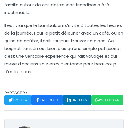
famille autour de ces délicieuses friandises a été
inestimable.
Il est vrai que le
bambalouni
s’invite à toutes les heures
de la journée. Pour le petit déjeuner avec un café, ou en
guise de goûter, il sait toujours trouver sa place. Ce
beignet tunisen est bien plus qu’une simple pâtisserie :
c’est une véritable expérience qui fait voyager et qui
ravive d’anciens souvenirs d’enfance pour beaucoup
d’entre nous.
PARTAGER :
TWITTER
FACEBOOK
LINKEDIN
WHATSAPP