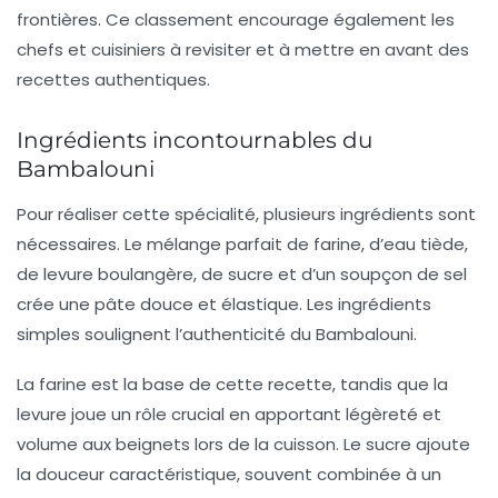
frontières. Ce classement encourage également les
chefs et cuisiniers à revisiter et à mettre en avant des
recettes authentiques.
Ingrédients incontournables du
Bambalouni
Pour réaliser cette spécialité, plusieurs ingrédients sont
nécessaires. Le mélange parfait de
farine
, d’eau tiède,
de
levure boulangère
, de
sucre
et d’un soupçon de
sel
crée une pâte douce et élastique. Les ingrédients
simples soulignent l’authenticité du
Bambalouni
.
La
farine
est la base de cette recette, tandis que la
levure
joue un rôle crucial en apportant légèreté et
volume aux beignets lors de la cuisson. Le
sucre
ajoute
la douceur caractéristique, souvent combinée à un