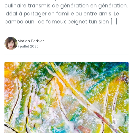
culinaire transmis de génération en génération.
Idéal à partager en famille ou entre amis. Le
bambalouni, ce fameux beignet tunisien […]
Marion Barbier
7 juillet 2025