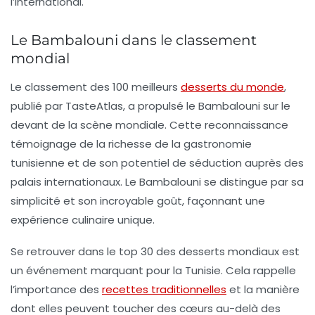
l’international.
Le Bambalouni dans le classement
mondial
Le classement des 100 meilleurs
desserts du monde
,
publié par TasteAtlas, a propulsé le
Bambalouni
sur le
devant de la scène mondiale. Cette reconnaissance
témoignage de la richesse de la gastronomie
tunisienne et de son potentiel de séduction auprès des
palais internationaux. Le
Bambalouni
se distingue par sa
simplicité et son incroyable goût, façonnant une
expérience culinaire unique.
Se retrouver dans le top 30 des desserts mondiaux est
un événement marquant pour la Tunisie. Cela rappelle
l’importance des
recettes traditionnelles
et la manière
dont elles peuvent toucher des cœurs au-delà des