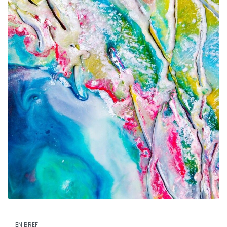
EN BREF