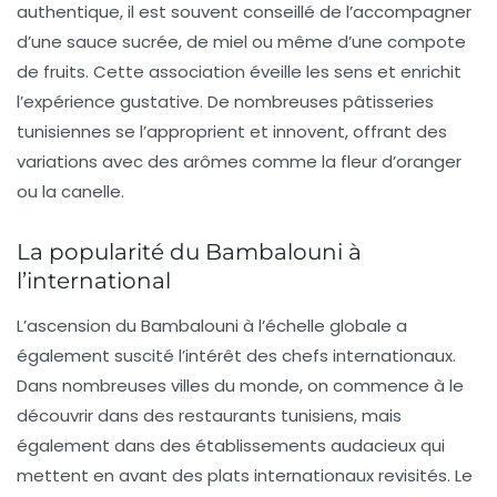
authentique, il est souvent conseillé de l’accompagner
d’une sauce sucrée, de miel ou même d’une compote
de fruits. Cette association éveille les sens et enrichit
l’expérience gustative. De nombreuses pâtisseries
tunisiennes se l’approprient et innovent, offrant des
variations avec des arômes comme la fleur d’oranger
ou la canelle.
La popularité du Bambalouni à
l’international
L’ascension du
Bambalouni
à l’échelle globale a
également suscité l’intérêt des chefs internationaux.
Dans nombreuses villes du monde, on commence à le
découvrir dans des restaurants tunisiens, mais
également dans des établissements audacieux qui
mettent en avant des plats internationaux revisités. Le