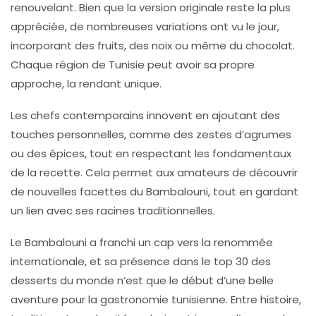
renouvelant. Bien que la version originale reste la plus
appréciée, de nombreuses variations ont vu le jour,
incorporant des fruits, des noix ou même du chocolat.
Chaque région de Tunisie peut avoir sa propre
approche, la rendant unique.
Les chefs contemporains innovent en ajoutant des
touches personnelles, comme des zestes d’agrumes
ou des épices, tout en respectant les fondamentaux
de la recette. Cela permet aux amateurs de découvrir
de nouvelles facettes du
Bambalouni
, tout en gardant
un lien avec ses racines traditionnelles.
Le
Bambalouni
a franchi un cap vers la renommée
internationale, et sa présence dans le top 30 des
desserts du monde n’est que le début d’une belle
aventure pour la gastronomie tunisienne. Entre histoire,