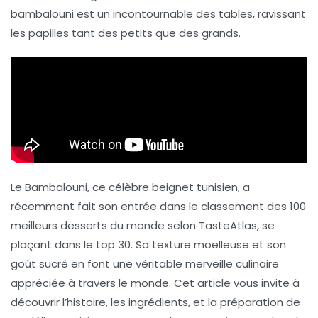
bambalouni est un incontournable des tables, ravissant
les papilles tant des petits que des grands.
Le
Bambalouni
, ce célèbre beignet tunisien, a
récemment fait son entrée dans le classement des 100
meilleurs desserts du monde selon TasteAtlas, se
plaçant dans le top 30. Sa texture moelleuse et son
goût sucré en font une véritable merveille culinaire
appréciée à travers le monde. Cet article vous invite à
découvrir l’histoire, les ingrédients, et la préparation de