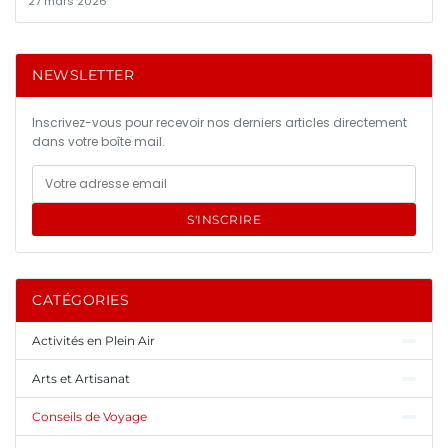
27 mars 2026
NEWSLETTER
Inscrivez-vous pour recevoir nos derniers articles directement
dans votre boîte mail.
S'INSCRIRE
CATÉGORIES
Activités en Plein Air
Arts et Artisanat
Conseils de Voyage