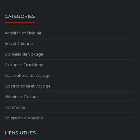
CATÉGORIES
Activités en Plein Air
Arts et Artisanat
Conseils de Voyage
Culture et Traditions
Destinations de Voyage
Gastronomie et Voyage
Histoire et Culture
Patrimoine
Tourisme et Voyage
LIENS UTILES