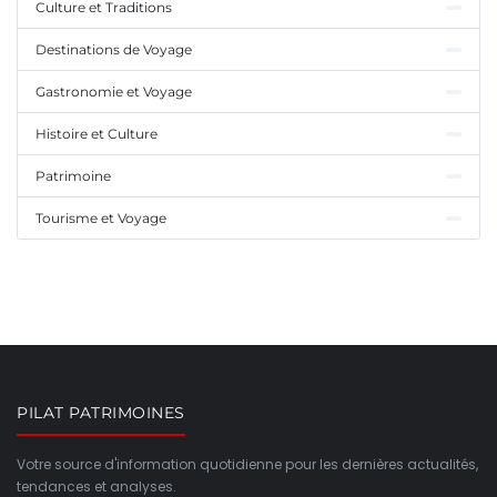
Culture et Traditions
Destinations de Voyage
Gastronomie et Voyage
Histoire et Culture
Patrimoine
Tourisme et Voyage
PILAT PATRIMOINES
Votre source d'information quotidienne pour les dernières actualités,
tendances et analyses.