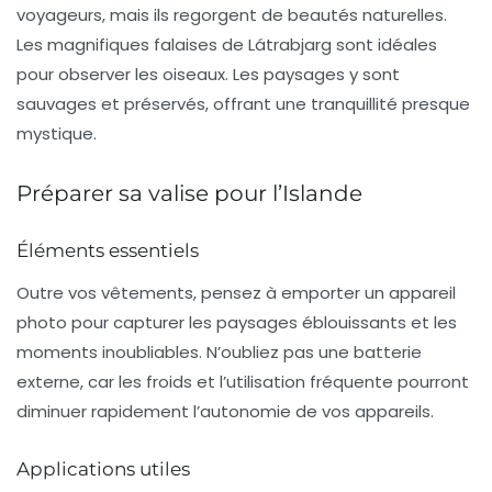
voyageurs, mais ils regorgent de beautés naturelles.
Les magnifiques falaises de Látrabjarg sont idéales
pour observer les oiseaux. Les paysages y sont
sauvages et préservés, offrant une tranquillité presque
mystique.
Préparer sa valise pour l’Islande
Éléments essentiels
Outre vos vêtements, pensez à emporter un
appareil
photo
pour capturer les paysages éblouissants et les
moments inoubliables. N’oubliez pas une batterie
externe, car les froids et l’utilisation fréquente pourront
diminuer rapidement l’autonomie de vos appareils.
Applications utiles