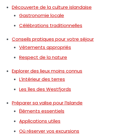
Découverte de la culture islandaise
Gastronomie locale
Célébrations traditionnelles
Conseils pratiques pour votre séjour
Vêtements appropriés
Respect de la nature
Explorer des lieux moins connus
L’intérieur des terres
Les îles des Westfjords
Préparer sa valise pour l’Islande
Éléments essentiels
Applications utiles
Où réserver vos excursions