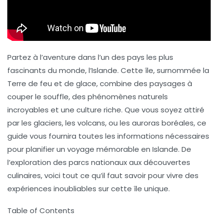
Partez à l’aventure dans l’un des pays les plus
fascinants du monde, l’Islande. Cette île, surnommée
la
Terre de feu et de glace
, combine des paysages à
couper le souffle, des phénomènes naturels
incroyables et une culture riche. Que vous soyez attiré
par les
glaciers
, les
volcans
, ou les
auroras boréales
, ce
guide vous fournira toutes les informations nécessaires
pour planifier un voyage mémorable en Islande. De
l’exploration des parcs nationaux aux découvertes
culinaires, voici tout ce qu’il faut savoir pour vivre des
expériences inoubliables sur cette île unique.
Table of Contents