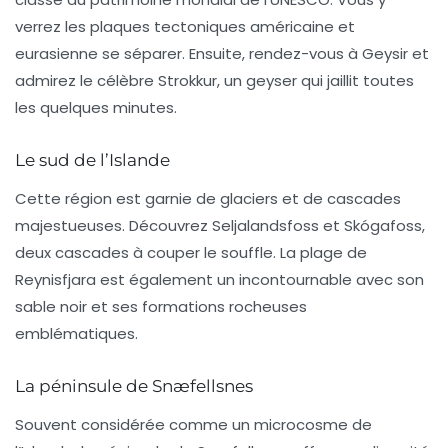
verrez les plaques tectoniques américaine et
eurasienne se séparer. Ensuite, rendez-vous à Geysir et
admirez le célèbre Strokkur, un geyser qui jaillit toutes
les quelques minutes.
Le sud de l’Islande
Cette région est garnie de
glaciers
et de cascades
majestueuses. Découvrez Seljalandsfoss et Skógafoss,
deux cascades à couper le souffle. La plage de
Reynisfjara est également un incontournable avec son
sable noir et ses formations rocheuses
emblématiques.
La péninsule de Snæfellsnes
Souvent considérée comme un microcosme de