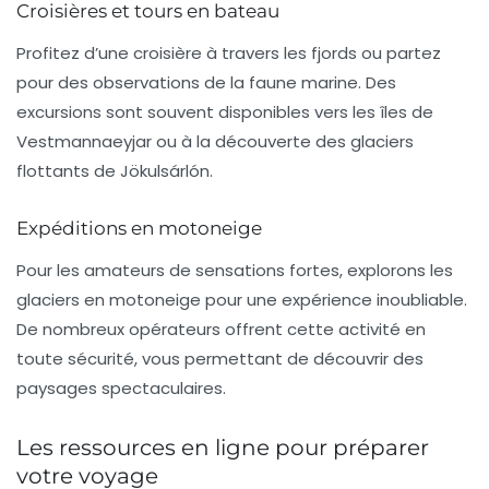
Croisières et tours en bateau
Profitez d’une croisière à travers les fjords ou partez
pour des observations de la faune marine. Des
excursions sont souvent disponibles vers les îles de
Vestmannaeyjar
ou à la découverte des glaciers
flottants de Jökulsárlón.
Expéditions en motoneige
Pour les amateurs de sensations fortes, explorons les
glaciers en motoneige pour une expérience inoubliable.
De nombreux opérateurs offrent cette activité en
toute sécurité, vous permettant de découvrir des
paysages spectaculaires.
Les ressources en ligne pour préparer
votre voyage