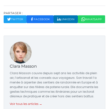
PARTAGER :
TWITTER
FACEBOOK
LINKEDIN
WHATSAPP
Clara Masson
Clara Masson couvre depuis sept ans les activités de plein
air, l’artisanat et les conseils aux voyageurs. Son travail l’a
menée à arpenter des sentiers de randonnée en Europe et à
enquêter sur des filières de poterie rurale. Elle documente les
gestes techniques comme les itinéraires pour un lectorat
désireux de pratiquer et de créer hors des sentiers battus.
Voir tous les articles →