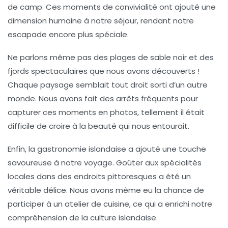
de camp. Ces moments de
convivialité
ont ajouté une
dimension humaine à notre séjour, rendant notre
escapade encore plus spéciale.
Ne parlons même pas des
plages
de sable noir et des
fjords
spectaculaires que nous avons découverts !
Chaque paysage semblait tout droit sorti d’un autre
monde. Nous avons fait des arrêts fréquents pour
capturer ces moments en photos, tellement il était
difficile de croire à la beauté qui nous entourait.
Enfin, la gastronomie islandaise a ajouté une touche
savoureuse à notre voyage. Goûter aux spécialités
locales dans des endroits pittoresques a été un
véritable délice. Nous avons même eu la chance de
participer à un atelier de cuisine, ce qui a enrichi notre
compréhension de la culture islandaise.