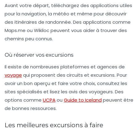
Avant votre départ, téléchargez des applications utiles
pour la navigation, la météo et même pour découvrir
des itinéraires de randonnée. Des applications comme
Maps.me
ou
Wikiloc
peuvent vous aider à trouver des
chemins peu connus.
Où réserver vos excursions
Il existe de nombreuses plateformes et agences de
voyage
qui proposent des circuits et excursions. Pour
avoir un bon aperçu et faire votre choix, consultez les
sites spécialisés et lisez les avis des voyageurs. Des
options comme
UCPA
ou
Guide to Iceland
peuvent être
de bonnes ressources.
Les meilleures excursions à faire