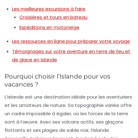
Les meilleures excursions à faire
Croisières et tours en bateau
Expéditions en motoneige
Les ressources en ligne pour préparer votre voyage
Témoignages sur votre aventure en terre de feu et
de glace en Islande
Pourquoi choisir l’Islande pour vos
vacances ?
L’Islande est une destination idéale pour les aventuriers
et les amateurs de nature. Sa topographie variée offre
un cadre impossible à égaler, où les forces de la terre
sont à l’œuvre. Avec ses
volcans
actifs, ses
glaçons
flottants et ses
plages de sable noir
, l’Islande