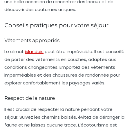
une belle occasion de rencontrer des locaux et de
découvrir des coutumes uniques.
Conseils pratiques pour votre séjour
Vêtements appropriés
Le climat
islandais
peut être imprévisible. Il est conseillé
de porter des vêtements en couches, adaptés aux
conditions changeantes. Emportez des vêtements
imperméables et des chaussures de randonnée pour
explorer confortablement les paysages variés.
Respect de la nature
Il est crucial de respecter la nature pendant votre
séjour. Suivez les chemins balisés, évitez de déranger la
faune et ne laissez aucune trace. L’écotourisme est