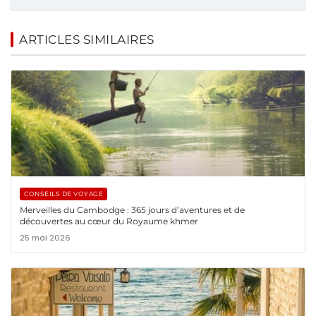
ARTICLES SIMILAIRES
CONSEILS DE VOYAGE
Merveilles du Cambodge : 365 jours d’aventures et de
découvertes au cœur du Royaume khmer
25 mai 2026