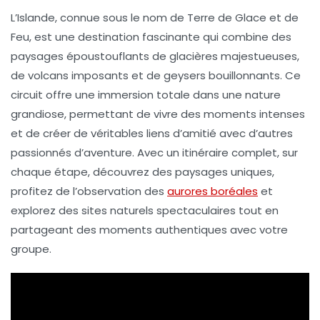
L’Islande
, connue sous le nom de
Terre de Glace et de
Feu
, est une destination fascinante qui combine des
paysages époustouflants de
glacières majestueuses
,
de
volcans
imposants et de
geyser
s bouillonnants. Ce
circuit offre une immersion totale dans une nature
grandiose, permettant de vivre des moments intenses
et de créer de véritables liens d’amitié avec d’autres
passionnés d’aventure. Avec un itinéraire complet, sur
chaque étape, découvrez des paysages uniques,
profitez de l’observation des
aurores boréales
et
explorez des sites naturels spectaculaires tout en
partageant des moments authentiques avec votre
groupe.