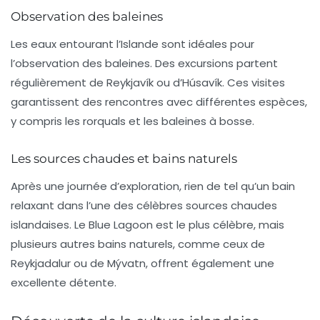
Observation des baleines
Les eaux entourant l’Islande sont idéales pour
l’observation des baleines. Des excursions partent
régulièrement de Reykjavík ou d’Húsavík. Ces visites
garantissent des rencontres avec différentes espèces,
y compris les rorquals et les baleines à bosse.
Les sources chaudes et bains naturels
Après une journée d’exploration, rien de tel qu’un bain
relaxant dans l’une des célèbres
sources chaudes
islandaises. Le Blue Lagoon est le plus célèbre, mais
plusieurs autres bains naturels, comme ceux de
Reykjadalur ou de Mývatn, offrent également une
excellente détente.