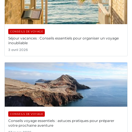
CONSEILS DE VOYAGE
Séjour vacances : Conseils essentiels pour organiser un voyage
inoubliable
3 avril 2026
CONSEILS DE VOYAGE
Conseils voyage essentiels : astuces pratiques pour préparer
votre prochaine aventure