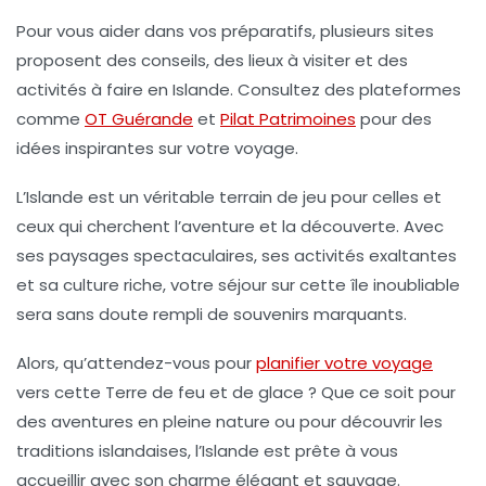
Pour vous aider dans vos préparatifs, plusieurs sites
proposent des conseils, des lieux à visiter et des
activités à faire en Islande. Consultez des plateformes
comme
OT Guérande
et
Pilat Patrimoines
pour des
idées inspirantes sur votre voyage.
L’Islande est un véritable terrain de jeu pour celles et
ceux qui cherchent l’aventure et la découverte. Avec
ses paysages spectaculaires, ses activités exaltantes
et sa culture riche, votre séjour sur cette île inoubliable
sera sans doute rempli de souvenirs marquants.
Alors, qu’attendez-vous pour
planifier votre voyage
vers cette
Terre de feu et de glace
? Que ce soit pour
des aventures en pleine nature ou pour découvrir les
traditions islandaises, l’Islande est prête à vous
accueillir avec son charme élégant et sauvage.