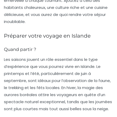
émerveille à chaque tournant. Ajoutez à cela des
habitants chaleureux, une culture riche et une cuisine
délicieuse, et vous aurez de quoi rendre votre séjour
inoubliable.
Préparer votre voyage en Islande
Quand partir ?
Les saisons jouent un rôle essentiel dans le type
d’expérience que vous pourrez vivre en Islande. Le
printemps et l’été, particulièrement de juin à
septembre, sont idéaux pour l’observation de la faune,
le trekking et les fêts locales. En hiver, la magie des
aurores boréales
attire les voyageurs en quête d’un
spectacle naturel exceptionnel, tandis que les journées
sont plus courtes mais tout aussi belles sous la neige.