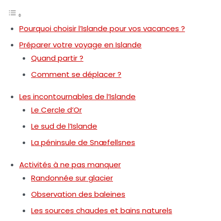
Pourquoi choisir l’Islande pour vos vacances ?
Préparer votre voyage en Islande
Quand partir ?
Comment se déplacer ?
Les incontournables de l’Islande
Le Cercle d’Or
Le sud de l’Islande
La péninsule de Snæfellsnes
Activités à ne pas manquer
Randonnée sur glacier
Observation des baleines
Les sources chaudes et bains naturels