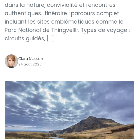
dans la nature, convivialité et rencontres
authentiques. Itinéraire : parcours complet
incluant les sites emblématiques comme le
Parc National de Thingvellir. Types de voyage :
circuits guidés, […]
Clara Masson
24 août 2025