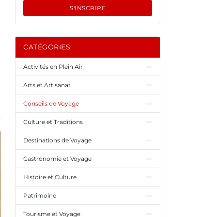
S'INSCRIRE
CATÉGORIES
Activités en Plein Air
Arts et Artisanat
Conseils de Voyage
Culture et Traditions
Destinations de Voyage
Gastronomie et Voyage
Histoire et Culture
Patrimoine
Tourisme et Voyage