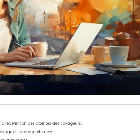
la redéfinition des attentes des voyageurs.
 voyage et les comportements.