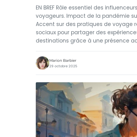
EN BREF Rôle essentiel des influenceu
voyageurs. Impact de la pandémie su
Accent sur des pratiques de voyage re
sociaux pour partager des expérience
destinations grâce à une présence ac
Marion Barbier
29 octobre 2025