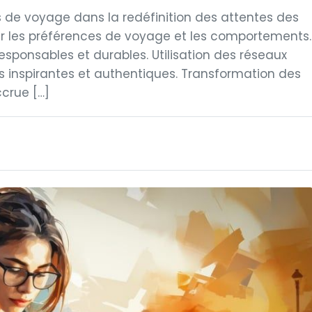
rs de voyage dans la redéfinition des attentes des
r les préférences de voyage et les comportements.
sponsables et durables. Utilisation des réseaux
s inspirantes et authentiques. Transformation des
crue […]