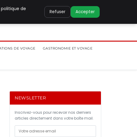
 politique de
Refuser
Accepter
ATIONS DE VOYAGE
GASTRONOMIE ET VOYAGE
NEWSLETTER
Inscrivez-vous pour recevoir nos derniers
articles directement dans votre boîte mail.