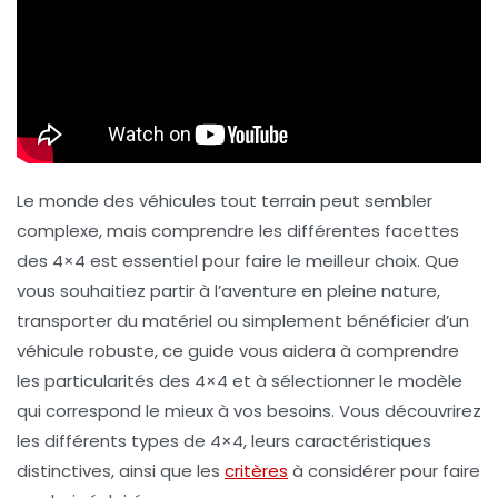
Le monde des véhicules tout terrain peut sembler
complexe, mais comprendre les différentes facettes
des
4×4
est essentiel pour faire le meilleur choix. Que
vous souhaitiez partir à l’aventure en pleine nature,
transporter du matériel ou simplement bénéficier d’un
véhicule robuste, ce guide vous aidera à comprendre
les particularités des 4×4 et à sélectionner le modèle
qui correspond le mieux à vos besoins. Vous découvrirez
les différents types de 4×4, leurs caractéristiques
distinctives, ainsi que les
critères
à considérer pour faire