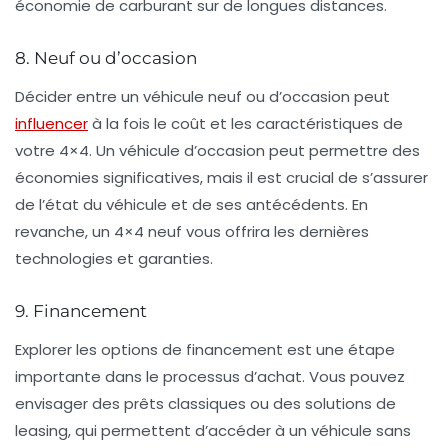
économie de carburant sur de longues distances.
8. Neuf ou d’occasion
Décider entre un véhicule neuf ou d’occasion peut
influencer
à la fois le coût et les caractéristiques de
votre 4×4. Un véhicule d’occasion peut permettre des
économies significatives, mais il est crucial de s’assurer
de l’état du véhicule et de ses antécédents. En
revanche, un 4×4 neuf vous offrira les dernières
technologies et garanties.
9. Financement
Explorer les options de financement est une étape
importante dans le processus d’achat. Vous pouvez
envisager des prêts classiques ou des solutions de
leasing, qui permettent d’accéder à un véhicule sans