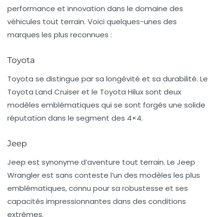
performance et innovation dans le domaine des
véhicules tout terrain. Voici quelques-unes des
marques les plus reconnues :
Toyota
Toyota se distingue par sa longévité et sa durabilité. Le
Toyota Land Cruiser
et le
Toyota Hilux
sont deux
modèles emblématiques qui se sont forgés une solide
réputation dans le segment des 4×4.
Jeep
Jeep est synonyme d’aventure tout terrain. Le
Jeep
Wrangler
est sans conteste l’un des modèles les plus
emblématiques, connu pour sa robustesse et ses
capacités impressionnantes dans des conditions
extrêmes.