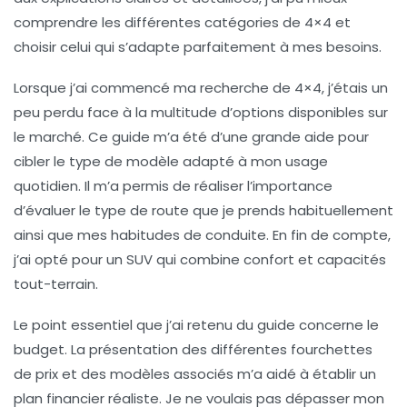
comprendre les différentes catégories de 4×4 et
choisir celui qui s’adapte parfaitement à mes besoins.
Lorsque j’ai commencé ma recherche de 4×4, j’étais un
peu perdu face à la multitude d’options disponibles sur
le marché. Ce guide m’a été d’une grande aide pour
cibler le type de modèle adapté à mon usage
quotidien. Il m’a permis de réaliser l’importance
d’évaluer le type de route que je prends habituellement
ainsi que mes habitudes de conduite. En fin de compte,
j’ai opté pour un SUV qui combine confort et capacités
tout-terrain.
Le point essentiel que j’ai retenu du guide concerne le
budget. La présentation des différentes fourchettes
de prix et des modèles associés m’a aidé à établir un
plan financier réaliste. Je ne voulais pas dépasser mon