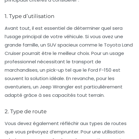
1. Type d’utilisation
Avant tout, il est essentiel de déterminer quel sera
l’usage principal de votre véhicule. Si vous avez une
grande famille, un SUV spacieux comme le
Toyota Land
Cruiser
pourrait être le meilleur choix. Pour un usage
professionnel nécessitant le transport de
marchandises, un
pick-up
tel que le
Ford F-150
est
souvent la solution idéale. En revanche, pour les
aventuriers, un
Jeep Wrangler
est particulièrement
adapté grâce à ses capacités tout terrain.
2. Type de route
Vous devez également réfléchir aux types de routes
que vous prévoyez d’emprunter. Pour une utilisation