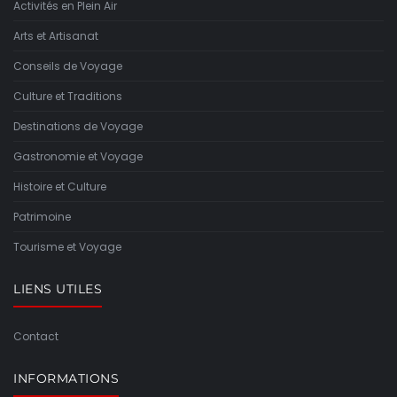
Activités en Plein Air
Arts et Artisanat
Conseils de Voyage
Culture et Traditions
Destinations de Voyage
Gastronomie et Voyage
Histoire et Culture
Patrimoine
Tourisme et Voyage
LIENS UTILES
Contact
INFORMATIONS