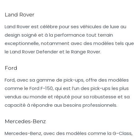
Land Rover
Land Rover est célèbre pour ses véhicules de luxe au
design soigné et à la performance tout terrain
exceptionnelle, notamment avec des modèles tels que
le
Land Rover Defender
et le
Range Rover
.
Ford
Ford, avec sa gamme de pick-ups, offre des modèles
comme le
Ford F-150
, qui est l’un des pick-ups les plus
vendus au monde et réputé pour sa robustesse et sa
capacité à répondre aux besoins professionnels.
Mercedes-Benz
Mercedes-Benz, avec des modèles comme la
G-Class
,