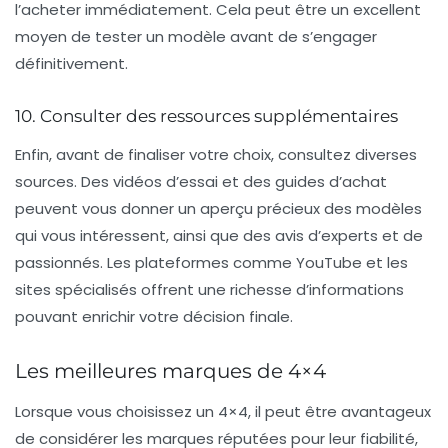
l’acheter immédiatement. Cela peut être un excellent
moyen de tester un modèle avant de s’engager
définitivement.
10. Consulter des ressources supplémentaires
Enfin, avant de finaliser votre choix, consultez diverses
sources. Des vidéos d’essai et des guides d’achat
peuvent vous donner un aperçu précieux des modèles
qui vous intéressent, ainsi que des avis d’experts et de
passionnés. Les plateformes comme YouTube et les
sites spécialisés offrent une richesse d’informations
pouvant enrichir votre décision finale.
Les meilleures marques de 4×4
Lorsque vous choisissez un 4×4, il peut être avantageux
de considérer les marques réputées pour leur fiabilité,