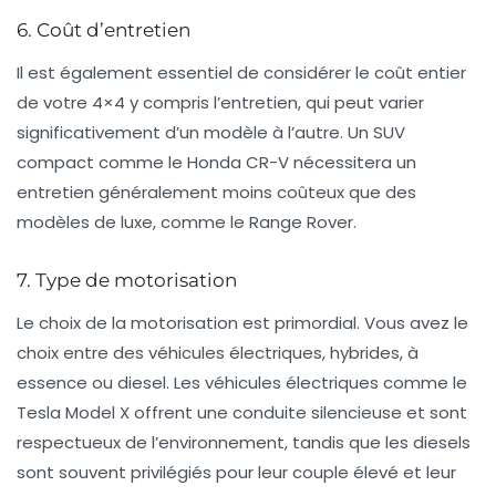
6. Coût d’entretien
Il est également essentiel de considérer le coût entier
de votre 4×4 y compris l’entretien, qui peut varier
significativement d’un modèle à l’autre. Un SUV
compact comme le
Honda CR-V
nécessitera un
entretien généralement moins coûteux que des
modèles de luxe, comme le
Range Rover
.
7. Type de motorisation
Le choix de la motorisation est primordial. Vous avez le
choix entre des
véhicules électriques
,
hybrides
, à
essence
ou
diesel
. Les véhicules électriques comme le
Tesla Model X
offrent une conduite silencieuse et sont
respectueux de l’environnement, tandis que les diesels
sont souvent privilégiés pour leur couple élevé et leur