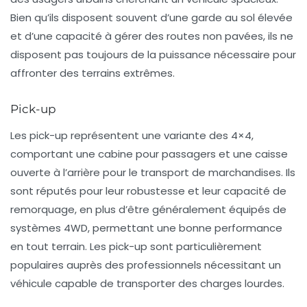
Bien qu’ils disposent souvent d’une garde au sol élevée
et d’une capacité à gérer des routes non pavées, ils ne
disposent pas toujours de la puissance nécessaire pour
affronter des terrains extrêmes.
Pick-up
Les pick-up représentent une variante des 4×4,
comportant une cabine pour passagers et une caisse
ouverte à l’arrière pour le transport de marchandises. Ils
sont réputés pour leur robustesse et leur capacité de
remorquage, en plus d’être généralement équipés de
systèmes 4WD, permettant une bonne performance
en tout terrain. Les pick-up sont particulièrement
populaires auprès des professionnels nécessitant un
véhicule capable de transporter des charges lourdes.