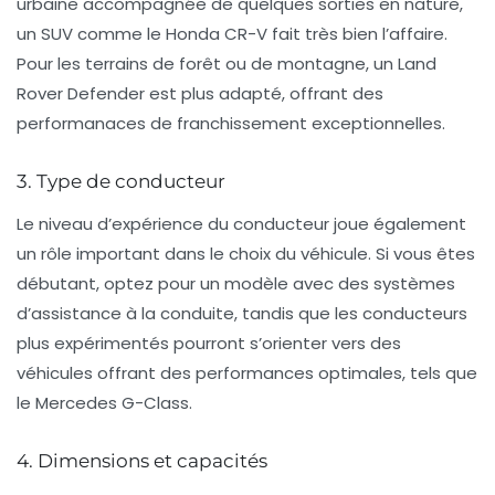
urbaine accompagnée de quelques sorties en nature,
un SUV comme le
Honda CR-V
fait très bien l’affaire.
Pour les terrains de forêt ou de montagne, un
Land
Rover Defender
est plus adapté, offrant des
performanaces de franchissement exceptionnelles.
3. Type de conducteur
Le niveau d’expérience du conducteur joue également
un rôle important dans le choix du véhicule. Si vous êtes
débutant, optez pour un modèle avec des systèmes
d’assistance à la conduite, tandis que les conducteurs
plus expérimentés pourront s’orienter vers des
véhicules offrant des performances optimales, tels que
le
Mercedes G-Class
.
4. Dimensions et capacités