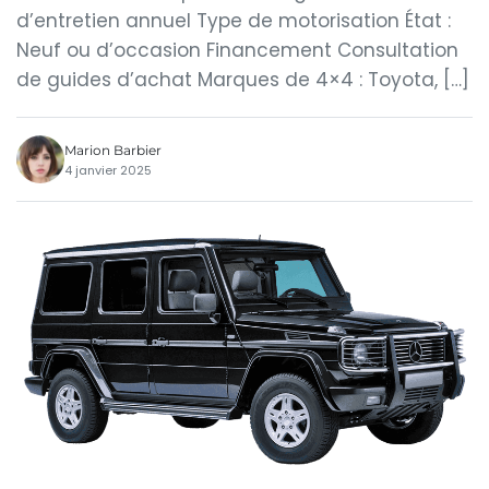
d’entretien annuel Type de motorisation État :
Neuf ou d’occasion Financement Consultation
de guides d’achat Marques de 4×4 : Toyota, […]
Marion Barbier
4 janvier 2025