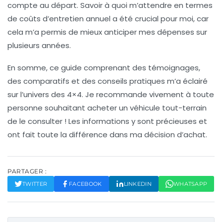
compte au départ. Savoir à quoi m’attendre en termes
de coûts d’entretien annuel a été crucial pour moi, car
cela m’a permis de mieux anticiper mes dépenses sur
plusieurs années.
En somme, ce guide comprenant des témoignages,
des comparatifs et des conseils pratiques m’a éclairé
sur l’univers des 4×4. Je recommande vivement à toute
personne souhaitant acheter un véhicule tout-terrain
de le consulter ! Les informations y sont précieuses et
ont fait toute la différence dans ma décision d’achat.
PARTAGER :
TWITTER
FACEBOOK
LINKEDIN
WHATSAPP