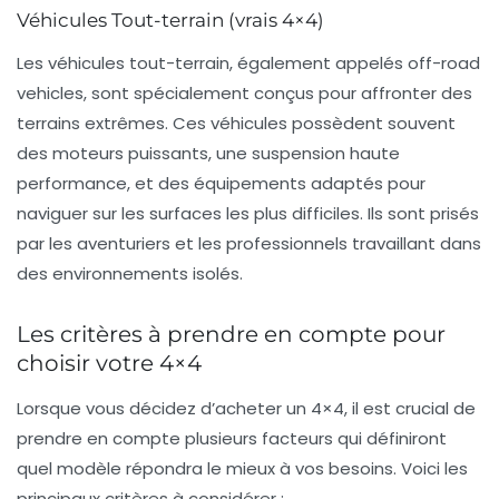
Véhicules Tout-terrain (vrais 4×4)
Les
véhicules tout-terrain
, également appelés
off-road
vehicles
, sont spécialement conçus pour affronter des
terrains extrêmes. Ces véhicules possèdent souvent
des moteurs puissants, une suspension haute
performance, et des équipements adaptés pour
naviguer sur les surfaces les plus difficiles. Ils sont prisés
par les aventuriers et les professionnels travaillant dans
des environnements isolés.
Les critères à prendre en compte pour
choisir votre 4×4
Lorsque vous décidez d’acheter un 4×4, il est crucial de
prendre en compte plusieurs facteurs qui définiront
quel modèle répondra le mieux à vos besoins. Voici les
principaux critères à considérer :