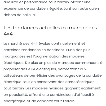
allie luxe et performance tout terrain, offrant une
expérience de conduite inégalée, tant sur route qu’en
dehors de celle-ci.
Les tendances actuelles du marché des
4×4
Le marché des 4×4 évolue continuellement et
certaines tendances se dessinent. L’une des plus
marquantes est l’augmentation des modèles
électriques. De plus en plus de marques commencent à
proposer des
4×4 électriques
, permettant aux
utilisateurs de bénéficier des avantages de la conduite
électrique tout en conservant des caractéristiques
tout terrain. Les modèles hybrides gagnent également
en popularité, offrant une combinaison d’efficacité
énergétique et de capacité tout terrain.