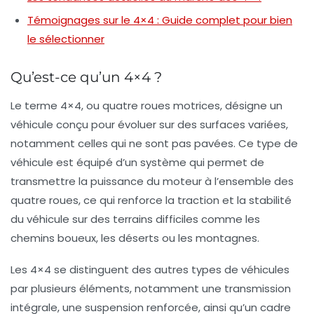
Témoignages sur le 4×4 : Guide complet pour bien
le sélectionner
Qu’est-ce qu’un 4×4 ?
Le terme
4×4
, ou quatre roues motrices, désigne un
véhicule conçu pour évoluer sur des surfaces variées,
notamment celles qui ne sont pas pavées. Ce type de
véhicule est équipé d’un système qui permet de
transmettre la puissance du moteur à l’ensemble des
quatre roues, ce qui renforce la traction et la stabilité
du véhicule sur des terrains difficiles comme les
chemins boueux, les déserts ou les montagnes.
Les
4×4
se distinguent des autres types de véhicules
par plusieurs éléments, notamment une transmission
intégrale, une suspension renforcée, ainsi qu’un cadre