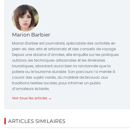
Marion Barbier
Marion Barbier est journaliste, spécialiste des activités en
plein air, des arts et artisanats et des conseils de voyage.
Depuis une dizaine d’années, elle enquête sur les pratiques
outdoor, les techniques artisanales et les itinéraires
touristiques, abordant aussi bien la randonnée que la
poterie ou le tourisme durable. Son parcours l’a menée à
couvrir des sujets variés, du matériel de bivouac aux
traditions textiles locales, pour informer un public
d’amateurs éclairés.
Voir tous les articles →
ARTICLES SIMILAIRES