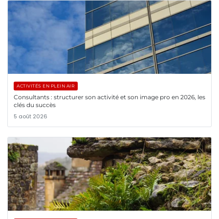
ACTIVITÉS EN PLEIN AIR
Consultants : structurer son activité et son image pro en 2026, les
clés du succès
5 août 2026