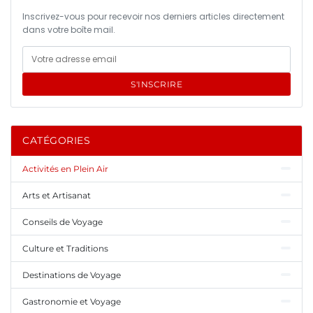
Inscrivez-vous pour recevoir nos derniers articles directement
dans votre boîte mail.
S'INSCRIRE
CATÉGORIES
Activités en Plein Air
Arts et Artisanat
Conseils de Voyage
Culture et Traditions
Destinations de Voyage
Gastronomie et Voyage