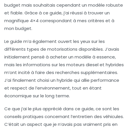
budget mais souhaitais cependant un modèle robuste
et fiable. Grâce à ce guide, j’ai réussi à trouver un
magnifique 4×4 correspondant à mes critères et à
mon budget.
Le guide m’a également ouvert les yeux sur les
différents types de motorisations disponibles. J’avais
initialement pensé à acheter un modèle à essence,
mais les informations sur les moteurs diesel et hybrides
m’ont incité à faire des recherches supplémentaires.
J’ai finalement choisi un hybride qui allie performance
et respect de l’environnement, tout en étant
économique sur le long terme.
Ce que j’ai le plus apprécié dans ce guide, ce sont les
conseils pratiques concernant l’entretien des véhicules.
C’était un aspect que je n’avais pas vraiment pris en