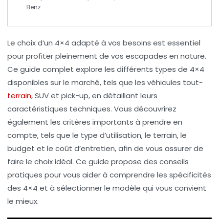
Benz
Le choix d’un
4×4
adapté à vos besoins est essentiel
pour profiter pleinement de vos escapades en nature.
Ce guide complet explore les différents types de
4×4
disponibles sur le marché, tels que les véhicules
tout-
terrain
,
SUV
et
pick-up
, en détaillant leurs
caractéristiques techniques. Vous découvrirez
également les critères importants à prendre en
compte, tels que le type d’utilisation, le terrain, le
budget et le coût d’entretien, afin de vous assurer de
faire le choix idéal. Ce guide propose des conseils
pratiques pour vous aider à comprendre les spécificités
des
4×4
et à sélectionner le modèle qui vous convient
le mieux.