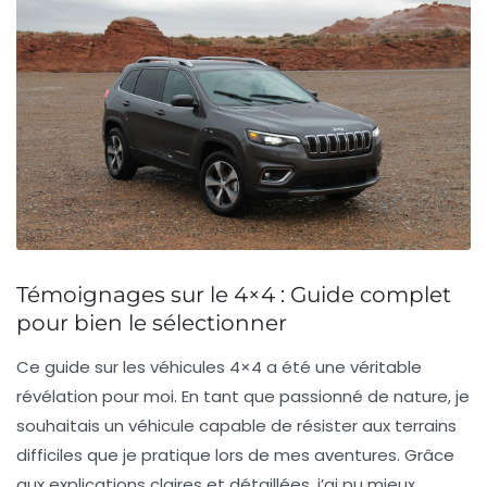
Témoignages sur le 4×4 : Guide complet
pour bien le sélectionner
Ce guide sur les véhicules 4×4 a été une véritable
révélation pour moi. En tant que passionné de nature, je
souhaitais un véhicule capable de résister aux terrains
difficiles que je pratique lors de mes aventures. Grâce
aux explications claires et détaillées, j’ai pu mieux