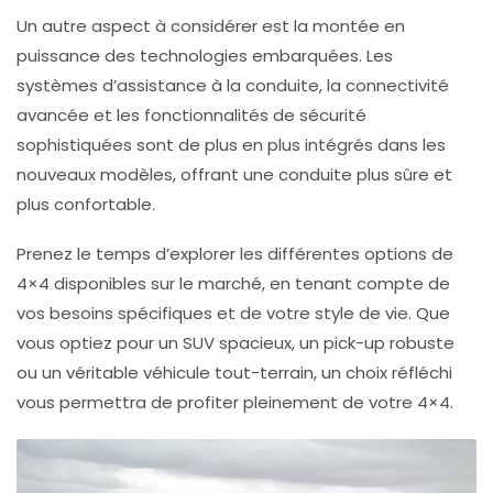
Un autre aspect à considérer est la montée en
puissance des technologies embarquées. Les
systèmes d’assistance à la conduite, la connectivité
avancée et les fonctionnalités de sécurité
sophistiquées sont de plus en plus intégrés dans les
nouveaux modèles, offrant une conduite plus sûre et
plus confortable.
Prenez le temps d’explorer les différentes options de
4×4 disponibles sur le marché, en tenant compte de
vos besoins spécifiques et de votre style de vie. Que
vous optiez pour un SUV spacieux, un pick-up robuste
ou un véritable véhicule tout-terrain, un choix réfléchi
vous permettra de profiter pleinement de votre 4×4.