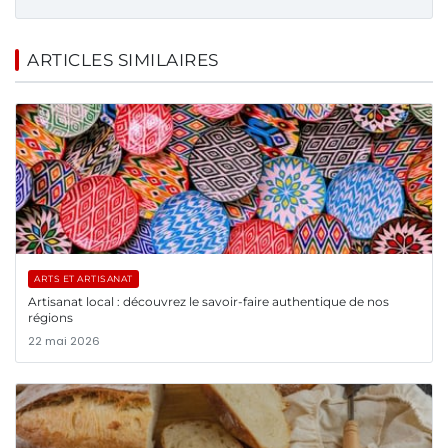
ARTICLES SIMILAIRES
ARTS ET ARTISANAT
Artisanat local : découvrez le savoir-faire authentique de nos
régions
22 mai 2026