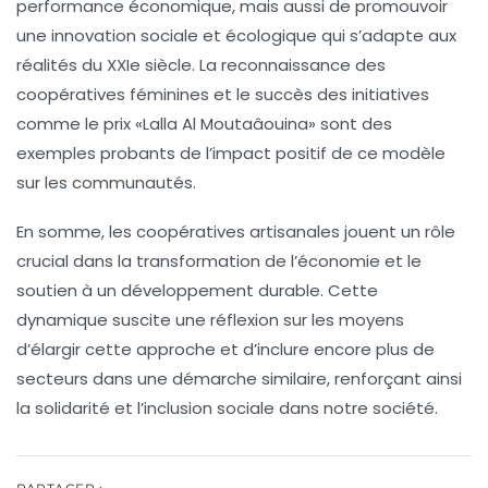
performance économique
, mais aussi de promouvoir
une
innovation sociale
et
écologique
qui s’adapte aux
réalités du XXIe siècle. La reconnaissance des
coopératives féminines et le succès des initiatives
comme le prix «Lalla Al Moutaâouina» sont des
exemples probants de l’impact positif de ce modèle
sur les communautés.
En somme, les coopératives artisanales jouent un rôle
crucial dans la transformation de l’économie et le
soutien à un développement durable. Cette
dynamique suscite une
réflexion
sur les moyens
d’élargir cette approche et d’inclure encore plus de
secteurs dans une démarche similaire, renforçant ainsi
la
solidarité
et l’
inclusion sociale
dans notre société.