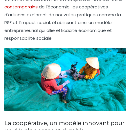
contemporains
de l’économie, les coopératives
d’artisans explorent de nouvelles pratiques comme la
RSE
et l’impact social, établissant ainsi un modèle
entrepreneurial qui allie
efficacité économique
et
responsabilité sociale
.
La coopérative, un modèle innovant pour