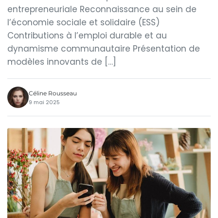
entrepreneuriale Reconnaissance au sein de
l’économie sociale et solidaire (ESS)
Contributions à l’emploi durable et au
dynamisme communautaire Présentation de
modèles innovants de […]
Céline Rousseau
9 mai 2025