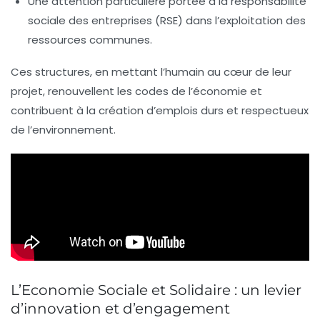
Une attention particulière portée à la
responsabilité
sociale des entreprises (RSE)
dans l’exploitation des
ressources communes.
Ces structures, en mettant l’
humain au cœur
de leur
projet, renouvellent les codes de l’économie et
contribuent à la création d’emplois
durs
et respectueux
de l’environnement.
L’Economie Sociale et Solidaire : un levier
d’innovation et d’engagement