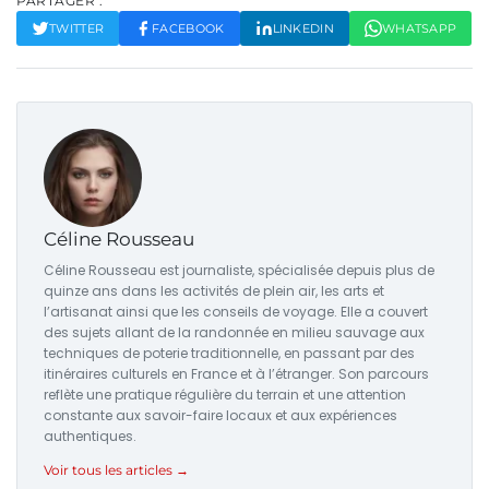
PARTAGER :
TWITTER
FACEBOOK
LINKEDIN
WHATSAPP
Céline Rousseau
Céline Rousseau est journaliste, spécialisée depuis plus de
quinze ans dans les activités de plein air, les arts et
l’artisanat ainsi que les conseils de voyage. Elle a couvert
des sujets allant de la randonnée en milieu sauvage aux
techniques de poterie traditionnelle, en passant par des
itinéraires culturels en France et à l’étranger. Son parcours
reflète une pratique régulière du terrain et une attention
constante aux savoir-faire locaux et aux expériences
authentiques.
Voir tous les articles →