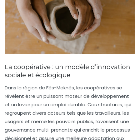
La coopérative : un modèle d’innovation
sociale et écologique
Dans la région de
Fès-Meknès
, les coopératives se
révèlent être un puissant moteur de développement
et un levier pour un emploi durable. Ces structures, qui
regroupent divers acteurs tels que les travailleurs, les
usagers et même les pouvoirs publics, favorisent une
gouvernance multi-prenante
qui enrichit le processus
décisionnel et assure une meilleure adaptation aux