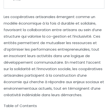
Les
coopératives artisanales
émergent comme un
modèle économique à la fois
d durable
et
solidaire
,
favorisant la
collaboration
entre artisans au sein d’une
structure qui valorise la
co-gestion
et l’
inclusivité
. Ces
entités permettent de mutualiser les ressources et
d’optimiser les performances entrepreneuriales, tout
en inscrivant leurs activités dans une logique de
développement communautaire
. En mettant l’accent
sur la
solidarité
et l’
innovation sociale
, les coopératives
artisanales participent à la construction d’une
économie qui cherche à répondre aux enjeux sociaux et
environnementaux actuels, tout en témoignent d’une
créativité indéniable
dans leurs démarches.
Table of Contents