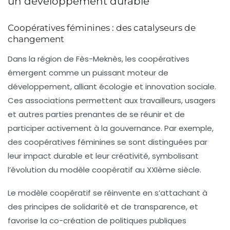
un développement durable
Coopératives féminines : des catalyseurs de
changement
Dans la région de
Fès-Meknès
, les coopératives
émergent comme un puissant moteur de
développement, alliant
écologie
et
innovation sociale
.
Ces associations permettent aux
travailleurs
,
usagers
et autres parties prenantes de se réunir et de
participer activement à la gouvernance. Par exemple,
des
coopératives féminines
se sont distinguées par
leur impact durable et leur créativité, symbolisant
l’évolution du modèle coopératif au XXIème siècle.
Le modèle coopératif se réinvente en s’attachant à
des principes de
solidarité
et de
transparence
, et
favorise la
co-création
de politiques publiques