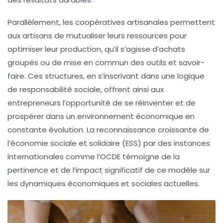
Parallèlement, les coopératives artisanales permettent
aux artisans de mutualiser leurs ressources pour
optimiser leur production, qu’il s’agisse d’achats
groupés ou de mise en commun des outils et savoir-
faire. Ces structures, en s’inscrivant dans une logique
de
responsabilité sociale
, offrent ainsi aux
entrepreneurs l’opportunité de se réinventer et de
prospérer dans un environnement économique en
constante évolution. La reconnaissance croissante de
l’économie sociale et solidaire (ESS) par des instances
internationales comme l’OCDE témoigne de la
pertinence et de l’impact significatif de ce modèle sur
les dynamiques économiques et sociales actuelles.