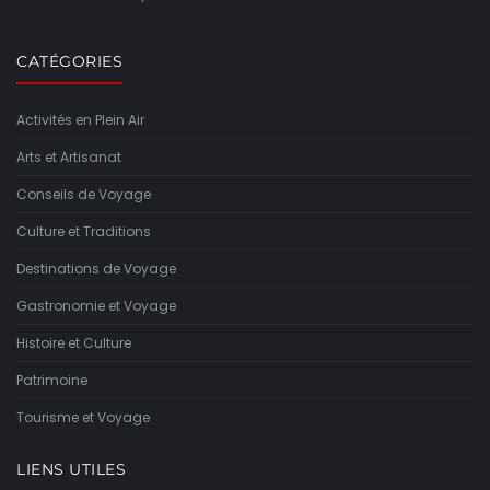
CATÉGORIES
Activités en Plein Air
Arts et Artisanat
Conseils de Voyage
Culture et Traditions
Destinations de Voyage
Gastronomie et Voyage
Histoire et Culture
Patrimoine
Tourisme et Voyage
LIENS UTILES