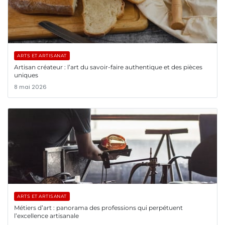
ARTS ET ARTISANAT
Artisan créateur : l’art du savoir-faire authentique et des pièces
uniques
8 mai 2026
ARTS ET ARTISANAT
Métiers d’art : panorama des professions qui perpétuent
l’excellence artisanale