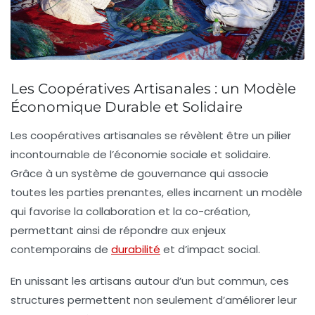
Les Coopératives Artisanales : un Modèle
Économique Durable et Solidaire
Les
coopératives artisanales
se révèlent être un pilier
incontournable de l’
économie sociale et solidaire
.
Grâce à un système de gouvernance qui associe
toutes les parties prenantes, elles incarnent un modèle
qui favorise la
collaboration
et la
co-création
,
permettant ainsi de répondre aux enjeux
contemporains de
durabilité
et d’impact social.
En unissant les artisans autour d’un but commun, ces
structures permettent non seulement d’améliorer leur