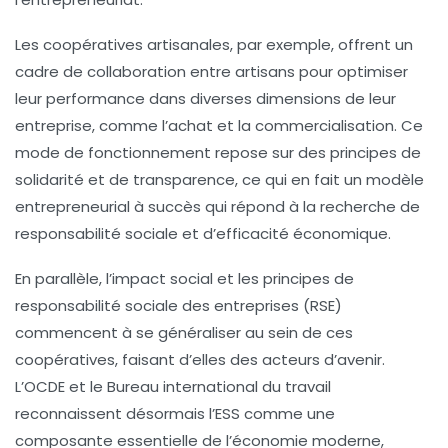
Les coopératives artisanales, par exemple, offrent un
cadre de collaboration entre artisans pour optimiser
leur performance dans diverses dimensions de leur
entreprise, comme l’achat et la commercialisation. Ce
mode de fonctionnement repose sur des principes de
solidarité
et de
transparence
, ce qui en fait un modèle
entrepreneurial à succès qui répond à la recherche de
responsabilité sociale
et d’
efficacité économique
.
En parallèle, l’
impact social
et les principes de
responsabilité sociale des entreprises (RSE)
commencent à se généraliser au sein de ces
coopératives, faisant d’elles des acteurs d’avenir.
L’
OCDE
et le Bureau international du travail
reconnaissent désormais l’ESS comme une
composante essentielle de l’économie moderne,