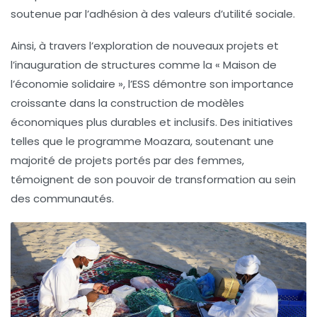
soutenue par l’adhésion à des valeurs d’utilité sociale.
Ainsi, à travers l’exploration de nouveaux projets et
l’inauguration de structures comme la « Maison de
l’économie solidaire », l’
ESS
démontre son importance
croissante dans la construction de modèles
économiques plus durables et inclusifs. Des initiatives
telles que le programme
Moazara
, soutenant une
majorité de projets portés par des femmes,
témoignent de son pouvoir de transformation au sein
des communautés.