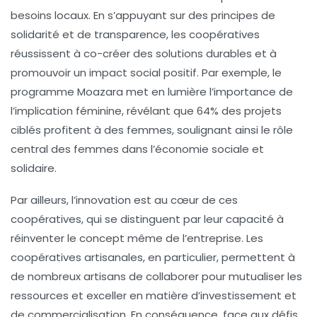
besoins locaux. En s’appuyant sur des principes de
solidarité
et de
transparence
, les coopératives
réussissent à co-créer des solutions durables et à
promouvoir un impact social positif. Par exemple, le
programme
Moazara
met en lumière l’importance de
l’implication féminine, révélant que
64% des projets
ciblés profitent à des femmes, soulignant ainsi le rôle
central des femmes dans l’économie sociale et
solidaire.
Par ailleurs, l’innovation est au cœur de ces
coopératives, qui se distinguent par leur capacité à
réinventer
le concept même de l’entreprise. Les
coopératives artisanales, en particulier, permettent à
de nombreux artisans de collaborer pour mutualiser les
ressources et exceller en matière d’investissement et
de commercialisation. En conséquence, face aux défis