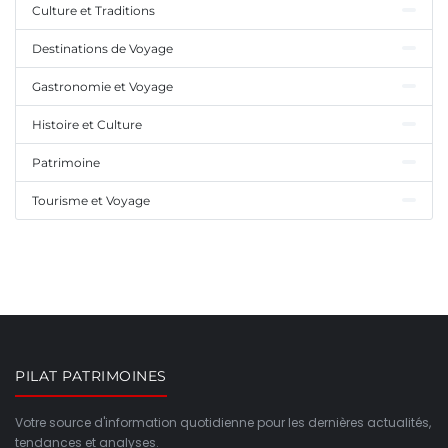
Culture et Traditions
Destinations de Voyage
Gastronomie et Voyage
Histoire et Culture
Patrimoine
Tourisme et Voyage
PILAT PATRIMOINES
Votre source d'information quotidienne pour les dernières actualités,
tendances et analyses.