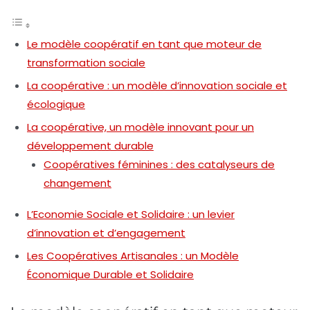
Le modèle coopératif en tant que moteur de
transformation sociale
La coopérative : un modèle d’innovation sociale et
écologique
La coopérative, un modèle innovant pour un
développement durable
Coopératives féminines : des catalyseurs de
changement
L’Economie Sociale et Solidaire : un levier
d’innovation et d’engagement
Les Coopératives Artisanales : un Modèle
Économique Durable et Solidaire