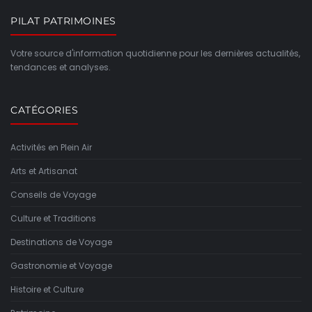
PILAT PATRIMOINES
Votre source d'information quotidienne pour les dernières actualités,
tendances et analyses.
CATÉGORIES
Activités en Plein Air
Arts et Artisanat
Conseils de Voyage
Culture et Traditions
Destinations de Voyage
Gastronomie et Voyage
Histoire et Culture