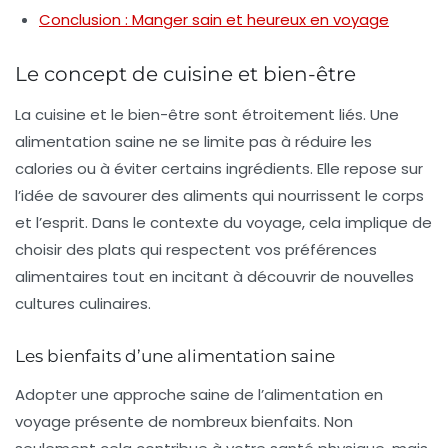
Conclusion : Manger sain et heureux en voyage
Le concept de cuisine et bien-être
La
cuisine
et le
bien-être
sont étroitement liés. Une
alimentation saine ne se limite pas à réduire les
calories ou à éviter certains ingrédients. Elle repose sur
l’idée de savourer des aliments qui nourrissent le corps
et l’esprit. Dans le contexte du voyage, cela implique de
choisir des plats qui respectent vos préférences
alimentaires tout en incitant à découvrir de nouvelles
cultures culinaires.
Les bienfaits d’une alimentation saine
Adopter une approche saine de l’alimentation en
voyage présente de nombreux
bienfaits
. Non