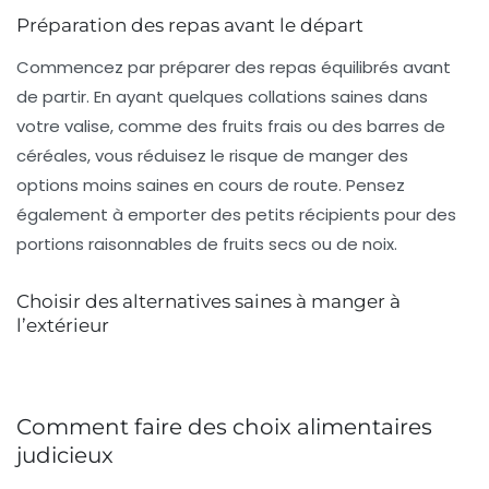
Préparation des repas avant le départ
Commencez par préparer des repas équilibrés avant
de partir. En ayant quelques collations saines dans
votre valise, comme des fruits frais ou des barres de
céréales, vous réduisez le risque de manger des
options moins saines en cours de route. Pensez
également à emporter des petits récipients pour des
portions raisonnables de fruits secs ou de noix.
Choisir des alternatives saines à manger à
l’extérieur
Comment faire des choix alimentaires
judicieux