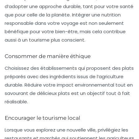
d’adopter une approche durable, tant pour votre santé
que pour celle de la planète. Intégrer une
nutrition
responsable
dans votre voyage est non seulement
bénéfique pour votre bien-être, mais cela contribue
aussi à un tourisme plus conscient.
Consommer de manière éthique
Choisissez des établissements qui proposent des plats
préparés avec des ingrédients issus de
l’agriculture
durable
. Réduire votre impact environnemental tout en
savourant de délicieux plats est un objectif tout à fait
réalisable.
Encourager le tourisme local
Lorsque vous explorez une nouvelle ville, privilégiez les
restaurants et marchés qui soutiennent les agriculteurs