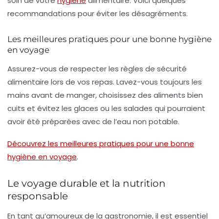
soin de votre
hygiène
alimentaire
. Voici quelques
recommandations pour éviter les désagréments.
Les meilleures pratiques pour une bonne hygiène
en voyage
Assurez-vous de respecter les règles de sécurité
alimentaire lors de vos repas. Lavez-vous toujours les
mains avant de manger, choisissez des aliments bien
cuits et évitez les glaces ou les salades qui pourraient
avoir été préparées avec de l’eau non potable.
Découvrez les meilleures pratiques pour une bonne
hygiène en voyage
.
Le voyage durable et la nutrition
responsable
En tant qu’amoureux de la gastronomie, il est essentiel