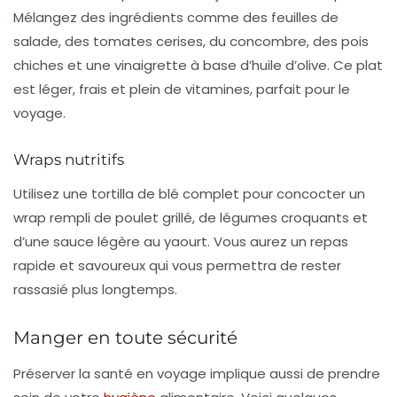
Mélangez des ingrédients comme des feuilles de
salade, des tomates cerises, du concombre, des pois
chiches et une vinaigrette à base d’huile d’olive. Ce plat
est léger, frais et plein de vitamines, parfait pour le
voyage.
Wraps nutritifs
Utilisez une tortilla de blé complet pour concocter un
wrap rempli de poulet grillé, de légumes croquants et
d’une sauce légère au yaourt. Vous aurez un repas
rapide et savoureux qui vous permettra de rester
rassasié plus longtemps.
Manger en toute sécurité
Préserver la santé en voyage implique aussi de prendre