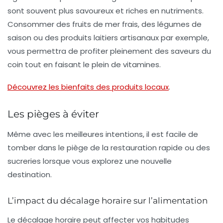
sont souvent plus savoureux et riches en nutriments.
Consommer des fruits de mer frais, des légumes de
saison ou des produits laitiers artisanaux par exemple,
vous permettra de profiter pleinement des saveurs du
coin tout en faisant le plein de vitamines.
Découvrez les bienfaits des produits locaux
.
Les pièges à éviter
Même avec les meilleures intentions, il est facile de
tomber dans le piège de la restauration rapide ou des
sucreries lorsque vous explorez une nouvelle
destination.
L’impact du décalage horaire sur l’alimentation
Le
décalage horaire
peut affecter vos habitudes