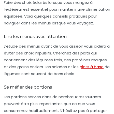
Faire des choix éclairés lorsque vous mangez à
l’extérieur est essentiel pour maintenir une
alimentation
équilibrée
. Voici quelques conseils pratiques pour
naviguer dans les menus lorsque vous voyagez.
Lire les menus avec attention
L’étude des menus avant de vous asseoir vous aidera à
éviter des choix impulsifs. Cherchez des plats qui
contiennent des légumes frais, des protéines maigres
et des grains entiers. Les salades et les
plats à base
de
légumes sont souvent de bons choix.
Se méfier des portions
Les portions servies dans de nombreux restaurants
peuvent être plus importantes que ce que vous
consommez habituellement. N’hésitez pas à partager