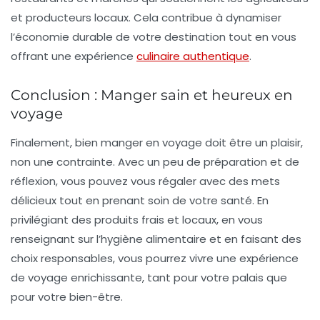
et producteurs locaux. Cela contribue à dynamiser
l’économie durable de votre destination tout en vous
offrant une expérience
culinaire authentique
.
Conclusion : Manger sain et heureux en
voyage
Finalement, bien manger en voyage doit être un plaisir,
non une contrainte. Avec un peu de préparation et de
réflexion, vous pouvez vous régaler avec des mets
délicieux tout en prenant soin de votre santé. En
privilégiant des produits frais et locaux, en vous
renseignant sur l’hygiène alimentaire et en faisant des
choix responsables, vous pourrez vivre une expérience
de voyage enrichissante, tant pour votre palais que
pour votre bien-être.