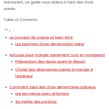
restaurant, ce guide vous aidera à faire des choix
avisés.
Table of Contents
Le concept de cuisine et bien-être
Les bienfaits d’une alimentation saine
Astuces pour manger sainement tout en voyageant
Préparation des repas avant le départ
Choisir des alternatives saines à manger à
l’extérieur
Comment faire des choix alimentaires judicieux
Lire les menus avec attention
Se méfier des portions