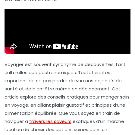
Voyager est souvent synonyme de découvertes, tant
culturelles que gastronomiques. Toutefois, il est
important de ne pas perdre de vue nos objectifs de
santé et de bien-être même en déplacement. Cet
article explore des conseils pratiques pour manger sain
en voyage, en alliant plaisir gustatif et principes d’une
alimentation équilibrée. Que vous soyez en train de
naviguer à
travers les saveurs
exotiques d’un marché
local ou de choisir des options saines dans un