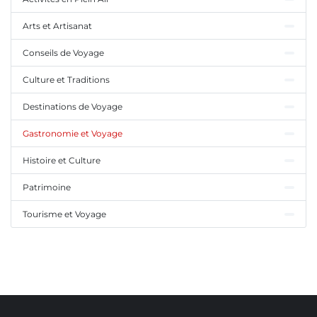
Arts et Artisanat
Conseils de Voyage
Culture et Traditions
Destinations de Voyage
Gastronomie et Voyage
Histoire et Culture
Patrimoine
Tourisme et Voyage