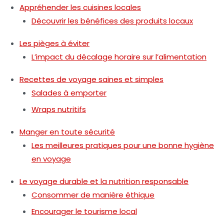
Appréhender les cuisines locales
Découvrir les bénéfices des produits locaux
Les pièges à éviter
L’impact du décalage horaire sur l’alimentation
Recettes de voyage saines et simples
Salades à emporter
Wraps nutritifs
Manger en toute sécurité
Les meilleures pratiques pour une bonne hygiène
en voyage
Le voyage durable et la nutrition responsable
Consommer de manière éthique
Encourager le tourisme local