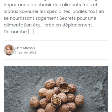
Importance de choisir des aliments frais et
locaux Savourer les spécialités locales tout en
se nourrissant sagement Secrets pour une
alimentation équilibrée en déplacement
Démarche […]
Clara Masson
24 janvier 2025