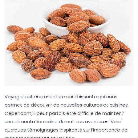
Voyager est une aventure enrichissante qui nous
permet de découvrir de nouvelles cultures et cuisines.
Cependant, il peut parfois être difficile de maintenir
une
alimentation saine
durant ces aventures. Voici
quelques témoignages inspirants sur l’importance de