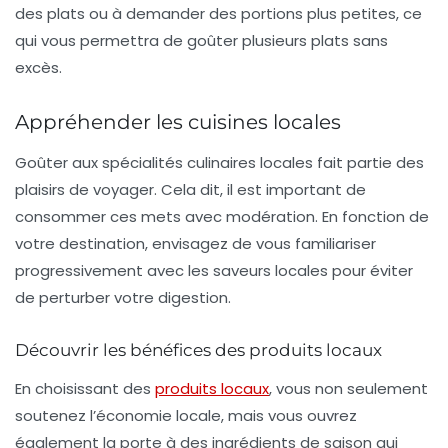
des plats ou à demander des portions plus petites, ce
qui vous permettra de goûter plusieurs plats sans
excès.
Appréhender les cuisines locales
Goûter aux spécialités culinaires locales fait partie des
plaisirs de voyager. Cela dit, il est important de
consommer ces mets avec modération. En fonction de
votre destination, envisagez de vous familiariser
progressivement avec les
saveurs locales
pour éviter
de perturber votre digestion.
Découvrir les bénéfices des produits locaux
En choisissant des
produits locaux
, vous non seulement
soutenez l’économie locale, mais vous ouvrez
également la porte à des ingrédients de saison qui