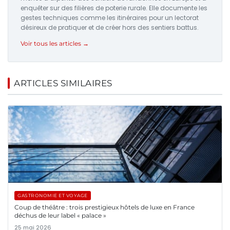
enquêter sur des filières de poterie rurale. Elle documente les
gestes techniques comme les itinéraires pour un lectorat
désireux de pratiquer et de créer hors des sentiers battus.
Voir tous les articles →
ARTICLES SIMILAIRES
GASTRONOMIE ET VOYAGE
Coup de théâtre : trois prestigieux hôtels de luxe en France
déchus de leur label « palace »
25 mai 2026