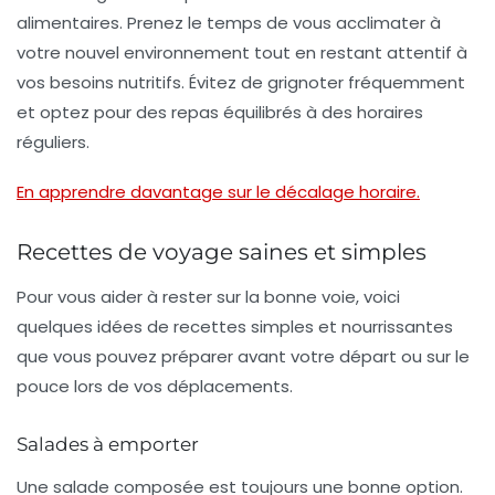
alimentaires. Prenez le temps de vous acclimater à
votre nouvel environnement tout en restant attentif à
vos besoins nutritifs. Évitez de grignoter fréquemment
et optez pour des repas équilibrés à des horaires
réguliers.
En apprendre davantage sur le décalage horaire.
Recettes de voyage saines et simples
Pour vous aider à rester sur la bonne voie, voici
quelques idées de recettes simples et nourrissantes
que vous pouvez préparer avant votre départ ou sur le
pouce lors de vos déplacements.
Salades à emporter
Une salade composée est toujours une bonne option.